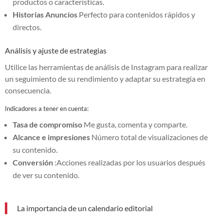
productos o características.
Historias Anuncios
Perfecto para contenidos rápidos y
directos.
Análisis y ajuste de estrategias
Utilice las herramientas de análisis de Instagram para realizar
un seguimiento de su rendimiento y adaptar su estrategia en
consecuencia.
Indicadores a tener en cuenta:
Tasa de compromiso
Me gusta, comenta y comparte.
Alcance e impresiones
Número total de visualizaciones de
su contenido.
Conversión
:Acciones realizadas por los usuarios después
de ver su contenido.
La importancia de un calendario editorial