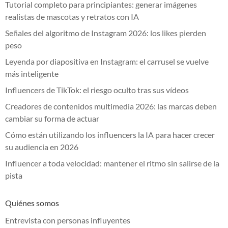
Tutorial completo para principiantes: generar imágenes
realistas de mascotas y retratos con IA
Señales del algoritmo de Instagram 2026: los likes pierden
peso
Leyenda por diapositiva en Instagram: el carrusel se vuelve
más inteligente
Influencers de TikTok: el riesgo oculto tras sus vídeos
Creadores de contenidos multimedia 2026: las marcas deben
cambiar su forma de actuar
Cómo están utilizando los influencers la IA para hacer crecer
su audiencia en 2026
Influencer a toda velocidad: mantener el ritmo sin salirse de la
pista
Quiénes somos
Entrevista con personas influyentes