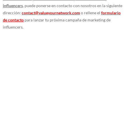
influencers
, puede ponerse en contacto con nosotros en la siguiente
dirección:
contact@valueyournetwork.com
o rellene el
formulario
de contacto
para lanzar tu próxima campaña de marketing de
influencers.