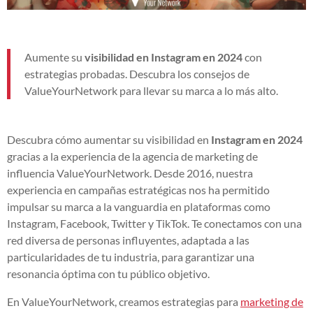
Aumente su
visibilidad en Instagram en 2024
con
estrategias probadas. Descubra los consejos de
ValueYourNetwork para llevar su marca a lo más alto.
Descubra cómo aumentar su visibilidad en
Instagram en 2024
gracias a la experiencia de la agencia de marketing de
influencia ValueYourNetwork. Desde 2016, nuestra
experiencia en campañas estratégicas nos ha permitido
impulsar su marca a la vanguardia en plataformas como
Instagram, Facebook, Twitter y TikTok. Te conectamos con una
red diversa de personas influyentes, adaptada a las
particularidades de tu industria, para garantizar una
resonancia óptima con tu público objetivo.
En ValueYourNetwork, creamos estrategias para
marketing de