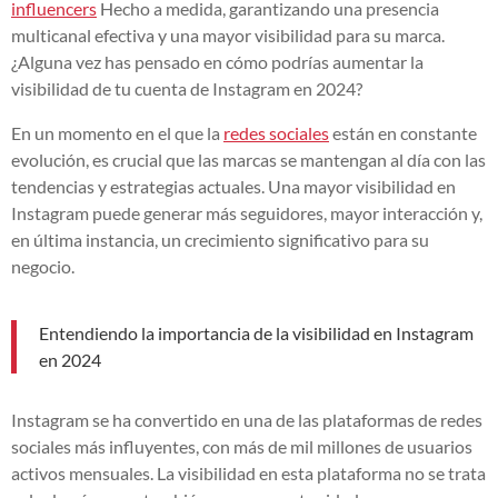
influencers
Hecho a medida, garantizando una presencia
multicanal efectiva y una mayor visibilidad para su marca.
¿Alguna vez has pensado en cómo podrías aumentar la
visibilidad de tu cuenta de Instagram en 2024?
En un momento en el que la
redes sociales
están en constante
evolución, es crucial que las marcas se mantengan al día con las
tendencias y estrategias actuales. Una mayor visibilidad en
Instagram puede generar más seguidores, mayor interacción y,
en última instancia, un crecimiento significativo para su
negocio.
Entendiendo la importancia de la visibilidad en Instagram
en 2024
Instagram se ha convertido en una de las plataformas de redes
sociales más influyentes, con más de mil millones de usuarios
activos mensuales. La visibilidad en esta plataforma no se trata