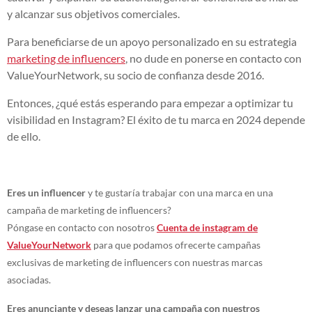
y alcanzar sus objetivos comerciales.
Para beneficiarse de un apoyo personalizado en su estrategia
marketing de influencers
, no dude en ponerse en contacto con
ValueYourNetwork, su socio de confianza desde 2016.
Entonces, ¿qué estás esperando para empezar a optimizar tu
visibilidad en Instagram? El éxito de tu marca en 2024 depende
de ello.
Eres un influencer
y te gustaría trabajar con una marca en una
campaña de marketing de influencers?
Póngase en contacto con nosotros
Cuenta de instagram de
ValueYourNetwork
para que podamos ofrecerte campañas
exclusivas de marketing de influencers con nuestras marcas
asociadas.
Eres anunciante y deseas lanzar una campaña con nuestros