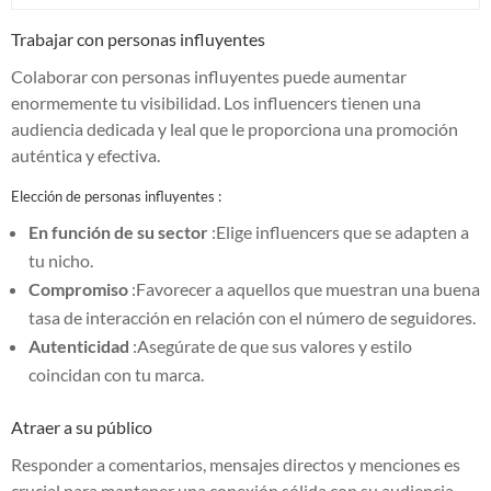
Trabajar con personas influyentes
Colaborar con personas influyentes puede aumentar
enormemente tu visibilidad. Los influencers tienen una
audiencia dedicada y leal que le proporciona una promoción
auténtica y efectiva.
Elección de personas influyentes :
En función de su sector
:Elige influencers que se adapten a
tu nicho.
Compromiso
:Favorecer a aquellos que muestran una buena
tasa de interacción en relación con el número de seguidores.
Autenticidad
:Asegúrate de que sus valores y estilo
coincidan con tu marca.
Atraer a su público
Responder a comentarios, mensajes directos y menciones es
crucial para mantener una conexión sólida con su audiencia.