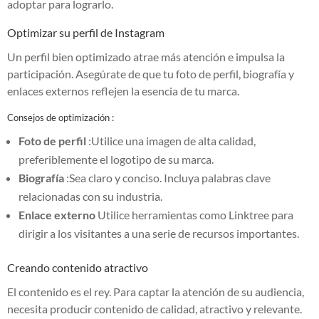
adoptar para lograrlo.
Optimizar su perfil de Instagram
Un perfil bien optimizado atrae más atención e impulsa la
participación. Asegúrate de que tu foto de perfil, biografía y
enlaces externos reflejen la esencia de tu marca.
Consejos de optimización :
Foto de perfil
:Utilice una imagen de alta calidad,
preferiblemente el logotipo de su marca.
Biografía
:Sea claro y conciso. Incluya palabras clave
relacionadas con su industria.
Enlace externo
Utilice herramientas como Linktree para
dirigir a los visitantes a una serie de recursos importantes.
Creando contenido atractivo
El contenido es el rey. Para captar la atención de su audiencia,
necesita producir contenido de calidad, atractivo y relevante.