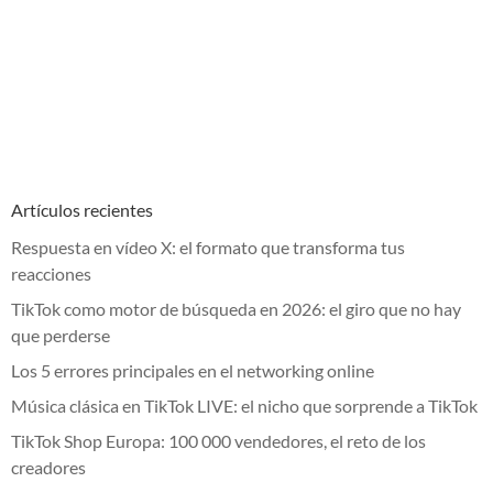
Artículos recientes
Respuesta en vídeo X: el formato que transforma tus
reacciones
TikTok como motor de búsqueda en 2026: el giro que no hay
que perderse
Los 5 errores principales en el networking online
Música clásica en TikTok LIVE: el nicho que sorprende a TikTok
TikTok Shop Europa: 100 000 vendedores, el reto de los
creadores