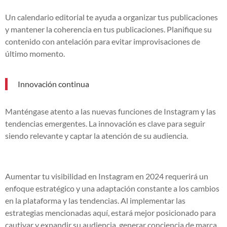
Un calendario editorial te ayuda a organizar tus publicaciones
y mantener la coherencia en tus publicaciones. Planifique su
contenido con antelación para evitar improvisaciones de
último momento.
Innovación continua
Manténgase atento a las nuevas funciones de Instagram y las
tendencias emergentes. La innovación es clave para seguir
siendo relevante y captar la atención de su audiencia.
Aumentar tu visibilidad en Instagram en 2024 requerirá un
enfoque estratégico y una adaptación constante a los cambios
en la plataforma y las tendencias. Al implementar las
estrategias mencionadas aquí, estará mejor posicionado para
cautivar y expandir su audiencia, generar conciencia de marca