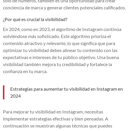
solo de números, también es una oportunidad para crear
conciencia de marca y generar clientes potenciales calificados.
¿Por qué es crucial la visibilidad?
En 2024, como en 2023, el algoritmo de Instagram continúa
volviéndose más sofisticado. Este algoritmo prioriza el
contenido atractivo y relevante, lo que significa que para
optimizar tu visibilidad debes alinear tu contenido con las
expectativas e intereses de tu público objetivo. Una buena
visibilidad también mejora tu credibilidad y fortalece la
confianza en tu marca.
Estrategias para aumentar tu visibilidad en Instagram en
2024
Para mejorar tu visibilidad en Instagram, necesitas
implementar estrategias efectivas y bien pensadas. A
continuación se muestran algunas técnicas que puedes