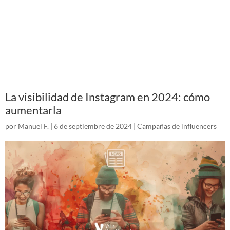
La visibilidad de Instagram en 2024: cómo
aumentarla
por
Manuel F.
|
6 de septiembre de 2024
|
Campañas de influencers