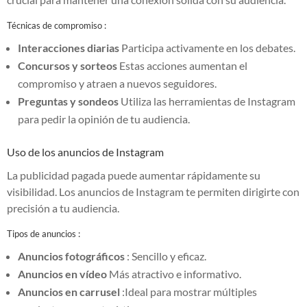
Técnicas de compromiso :
Interacciones diarias
Participa activamente en los debates.
Concursos y sorteos
Estas acciones aumentan el
compromiso y atraen a nuevos seguidores.
Preguntas y sondeos
Utiliza las herramientas de Instagram
para pedir la opinión de tu audiencia.
Uso de los anuncios de Instagram
La publicidad pagada puede aumentar rápidamente su
visibilidad. Los anuncios de Instagram te permiten dirigirte con
precisión a tu audiencia.
Tipos de anuncios :
Anuncios fotográficos
: Sencillo y eficaz.
Anuncios en vídeo
Más atractivo e informativo.
Anuncios en carrusel
:Ideal para mostrar múltiples