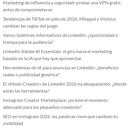
Marketing de influencia y seguridad: probar una VPN gratis
antes de comprometerse
Tendencias de TikTok en julio de 2026: Mbappé y Vinícius
cambian las reglas del juego
Varios boletines informativos de LinkedIn: ¿oportunidad o
trampa para la audiencia?
LinkedIn Adobe AI Essentials: el giro hacia el marketing
basado en la IA que hay que aprovechar
Herramientas de IA para anuncios en LinkedIn: ¿beneficios
reales o publicidad genérica?
El «Modo Creador» de LinkedIn 2026 ha desaparecido: ¿dónde
están las herramientas?
Instagram Creator Marketplace: ¿es este el momento
adecuado para los pequeños creadores?
SEO en Instagram 2026: las palabras clave que cambian tu
visibilidad