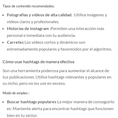
Tipos de contenido recomendados:
Fotografías y vídeos de alta calidad.
:Utilice imágenes y
vídeos claros y profesionales.
Historias de Instagram
:Permiten una interacción más
personal e inmediata con tu audiencia.
Carretes
Los vídeos cortos y dinámicos son
extremadamente populares y favorecidos por el algoritmo.
Cómo usar hashtags de manera efectiva
Son una herramienta poderosa para aumentar el alcance de
tus publicaciones. Utilice hashtags relevantes y populares en
su nicho, pero no los use en exceso.
Modo de empleo :
Buscar hashtags populares
La mejor manera de conseguirlo
es: Mantente alerta para encontrar hashtags que funcionen
bien en tu sector.