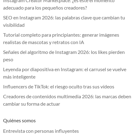
Instagram Creator Marketplace: ¿es este el momento
adecuado para los pequeños creadores?
SEO en Instagram 2026: las palabras clave que cambian tu
visibilidad
Tutorial completo para principiantes: generar imágenes
realistas de mascotas y retratos con IA
Señales del algoritmo de Instagram 2026: los likes pierden
peso
Leyenda por diapositiva en Instagram: el carrusel se vuelve
más inteligente
Influencers de TikTok: el riesgo oculto tras sus vídeos
Creadores de contenidos multimedia 2026: las marcas deben
cambiar su forma de actuar
Quiénes somos
Entrevista con personas influyentes