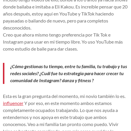
donde bailaba e imitaba a Eli Kakou. Es increíble pensar que 20
años después, estoy aquí en YouTube y TikTok haciendo
payasadas o bailando de nuevo, pero para completos
desconocidos.
Creo que ahora mismo tengo preferencia por Tik Tok e
Instagram para usar en mi tiempo libre. Yo uso YouTube más
como estudio de baile para dar clases.
¿Cómo gestionas tu tiempo, entre tu familia, tu trabajo y tus
redes sociales?
¿Cuál fue tu estrategia para hacer crecer tu
comunidad de Instagram?
danza y fitness
?
Esta es la gran pregunta del momento, mi novio también lo es.
influencer
Y por eso, en este momento ambos estamos
completamente ocupados trabajando. Lo que nos ayuda a
entendernos y nos apoya en este trabajo que ambos
conocemos. Veo a mi familia tan pronto como puedo. Vivir