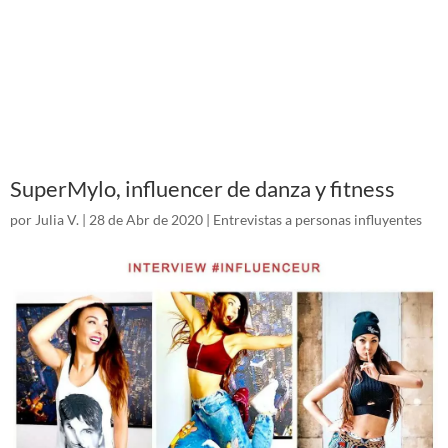
SuperMylo, influencer de danza y fitness
por
Julia V.
|
28 de Abr de 2020
|
Entrevistas a personas influyentes