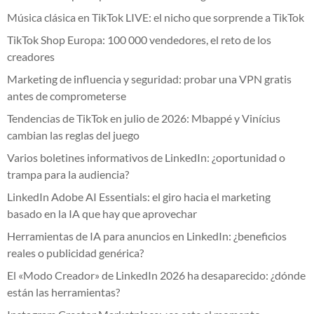
Música clásica en TikTok LIVE: el nicho que sorprende a TikTok
TikTok Shop Europa: 100 000 vendedores, el reto de los
creadores
Marketing de influencia y seguridad: probar una VPN gratis
antes de comprometerse
Tendencias de TikTok en julio de 2026: Mbappé y Vinícius
cambian las reglas del juego
Varios boletines informativos de LinkedIn: ¿oportunidad o
trampa para la audiencia?
LinkedIn Adobe AI Essentials: el giro hacia el marketing
basado en la IA que hay que aprovechar
Herramientas de IA para anuncios en LinkedIn: ¿beneficios
reales o publicidad genérica?
El «Modo Creador» de LinkedIn 2026 ha desaparecido: ¿dónde
están las herramientas?