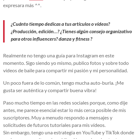
expresara más ^^.
¿Cuánto tiempo dedicas a tus artículos o vídeos?
¿Producción, edición…? ¿Tienes algún consejo organizativo
para otros influencers?
danza y fitness
?
Realmente no tengo una guía para Instagram en este
momento. Sigo siendo yo mismo, publico fotos y sobre todo
vídeos de baile para compartir mi pasión y mi personalidad.
Un poco fuera de lo común, tengo mucha auto-burla. ¡Me
gusta ser auténtica y compartir buena vibra!
Paso mucho tiempo en las redes sociales porque, como dije
antes, me parece esencial estar lo más cerca posible de mis
suscriptores. Muy a menudo respondo a mensajes y
solicitudes de futuros tutoriales para mis vídeos.
Sin embargo, tengo una estrategia en YouTube y TikTok donde