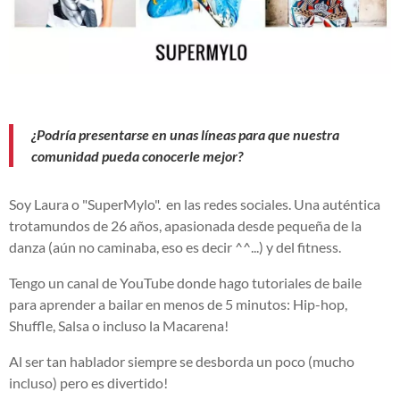
¿Podría presentarse en unas líneas para que nuestra
comunidad pueda conocerle mejor?
Soy Laura o "SuperMylo".
en las redes sociales. Una auténtica
trotamundos de 26 años, apasionada desde pequeña de la
danza (aún no caminaba, eso es decir ^^...) y del fitness.
Tengo un canal de YouTube donde hago tutoriales de baile
para aprender a bailar en menos de 5 minutos: Hip-hop,
Shuffle, Salsa o incluso la Macarena!
Al ser tan hablador siempre se desborda un poco (mucho
incluso) pero es divertido!