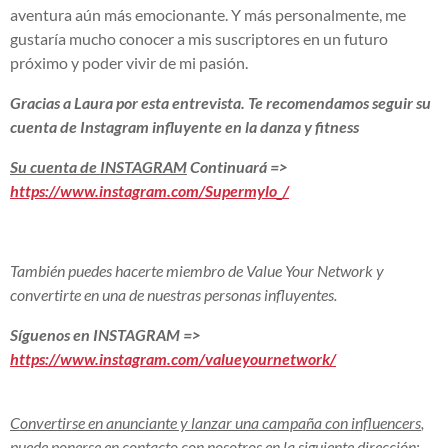
aventura aún más emocionante. Y más personalmente, me
gustaría mucho conocer a mis suscriptores en un futuro
próximo y poder vivir de mi pasión.
Gracias a Laura por esta entrevista. Te recomendamos seguir su
cuenta de Instagram
influyente en la
danza y fitness
Su cuenta de INSTAGRAM
Continuará =>
https://www.instagram.com/Supermylo_/
También puedes hacerte miembro de Value Your Network y
convertirte en una de nuestras personas influyentes.
Síguenos en INSTAGRAM =>
https://www.instagram.com/valueyournetwork/
Convertirse en anunciante y lanzar una campaña con influencers
,
puede ponerse en contacto con nosotros en la siguiente dirección: