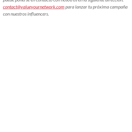
contact@valueyournetwork.com
para lanzar tu próxima campaña
con nuestros influencers.