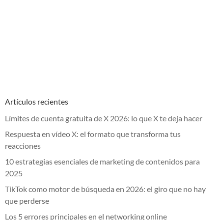
Artículos recientes
Límites de cuenta gratuita de X 2026: lo que X te deja hacer
Respuesta en vídeo X: el formato que transforma tus
reacciones
10 estrategias esenciales de marketing de contenidos para
2025
TikTok como motor de búsqueda en 2026: el giro que no hay
que perderse
Los 5 errores principales en el networking online