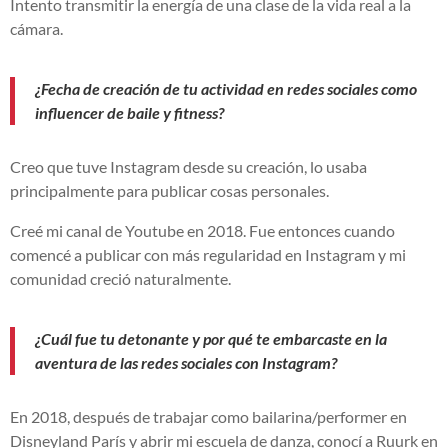
Intento transmitir la energía de una clase de la vida real a la
cámara.
¿Fecha de creación de tu actividad en redes sociales como
influencer de baile y fitness?
Creo que tuve Instagram desde su creación, lo usaba
principalmente para publicar cosas personales.
Creé mi canal de Youtube en 2018. Fue entonces cuando
comencé a publicar con más regularidad en Instagram y mi
comunidad creció naturalmente.
¿Cuál fue tu detonante y por qué te embarcaste en la
aventura de las redes sociales con Instagram?
En 2018, después de trabajar como bailarina/performer en
Disneyland París y abrir mi escuela de danza, conocí a Ruurk en