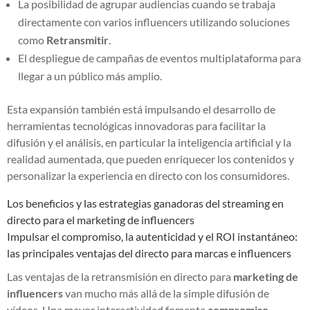
La posibilidad de agrupar audiencias cuando se trabaja
directamente con varios influencers utilizando soluciones
como
Retransmitir
.
El despliegue de campañas de eventos multiplataforma para
llegar a un público más amplio.
Esta expansión también está impulsando el desarrollo de
herramientas tecnológicas innovadoras para facilitar la
difusión y el análisis, en particular la inteligencia artificial y la
realidad aumentada, que pueden enriquecer los contenidos y
personalizar la experiencia en directo con los consumidores.
Los beneficios y las estrategias ganadoras del streaming en
directo para el marketing de influencers
Impulsar el compromiso, la autenticidad y el ROI instantáneo:
las principales ventajas del directo para marcas e influencers
Las ventajas de la retransmisión en directo para
marketing de
influencers
van mucho más allá de la simple difusión de
vídeos. Una mayor interactividad fomenta
compromiso