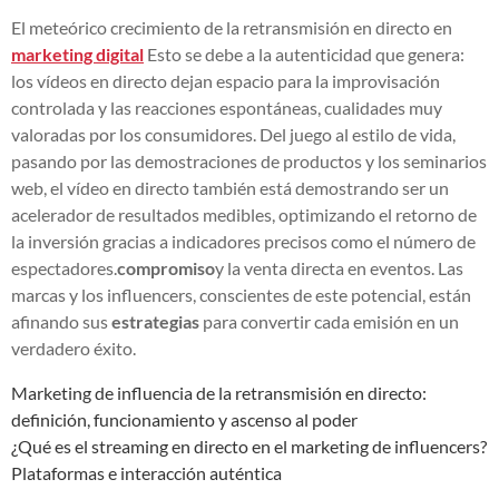
El meteórico crecimiento de la retransmisión en directo en
marketing digital
Esto se debe a la autenticidad que genera:
los vídeos en directo dejan espacio para la improvisación
controlada y las reacciones espontáneas, cualidades muy
valoradas por los consumidores. Del juego al estilo de vida,
pasando por las demostraciones de productos y los seminarios
web, el vídeo en directo también está demostrando ser un
acelerador de resultados medibles, optimizando el retorno de
la inversión gracias a indicadores precisos como el número de
espectadores.
compromiso
y la venta directa en eventos. Las
marcas y los influencers, conscientes de este potencial, están
afinando sus
estrategias
para convertir cada emisión en un
verdadero éxito.
Marketing de influencia de la retransmisión en directo:
definición, funcionamiento y ascenso al poder
¿Qué es el streaming en directo en el marketing de influencers?
Plataformas e interacción auténtica