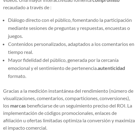
recaudado a través de :
Diálogo directo con el público, fomentando la participación
mediante sesiones de preguntas y respuestas, encuestas o
juegos.
Contenidos personalizados, adaptados a los comentarios en
tiempo real.
Mayor fidelidad del público, generada por la cercanía
emocional y el sentimiento de pertenencia.
autenticidad
formato.
Gracias a la medición instantánea del rendimiento (número de
visualizaciones, comentarios, comparticiones, conversiones),
los
marcas
beneficiarse de un seguimiento preciso del ROI. La
implementación de códigos promocionales, enlaces de
afiliación u ofertas limitadas optimiza la conversión y maximiza
el impacto comercial.