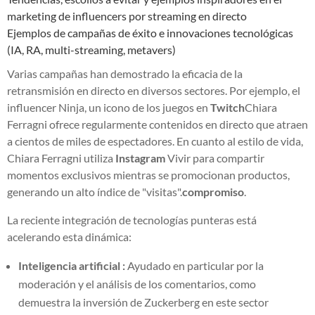
marketing de influencers por streaming en directo
Ejemplos de campañas de éxito e innovaciones tecnológicas
(IA, RA, multi-streaming, metavers)
Varias campañas han demostrado la eficacia de la
retransmisión en directo en diversos sectores. Por ejemplo, el
influencer Ninja, un icono de los juegos en
Twitch
Chiara
Ferragni ofrece regularmente contenidos en directo que atraen
a cientos de miles de espectadores. En cuanto al estilo de vida,
Chiara Ferragni utiliza
Instagram
Vivir para compartir
momentos exclusivos mientras se promocionan productos,
generando un alto índice de "visitas".
compromiso
.
La reciente integración de tecnologías punteras está
acelerando esta dinámica:
Inteligencia artificial :
Ayudado en particular por la
moderación y el análisis de los comentarios, como
demuestra la inversión de Zuckerberg en este sector