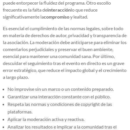
puede entorpecer la fluidez del programa. Otro escollo
frecuente es la falta de
interacción
lo que reduce
significativamente la
compromiso
y lealtad.
Es esencial el cumplimiento de las normas legales, sobre todo
en materia de derechos de autor, privacidad y transparencia de
la asociación. La moderación debe anticiparse para eliminar los
comentarios perjudiciales y preservar el buen ambiente,
esencial para mantener una comunidad sana. Por último,
descuidar el seguimiento tras el evento en directo es un grave
error estratégico, que reduce el impacto global y el crecimiento
a largo plazo.
No improvise sin un marco o un contenido preparado.
Garantizar una interacción constante con el público.
Respeta las normas y condiciones de copyright de las
plataformas.
Aplicar la moderación activa y reactiva.
Analizar los resultados e implicar a la comunidad tras el