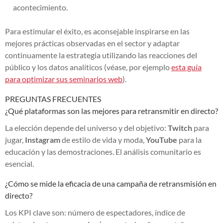
acontecimiento.
Para estimular el éxito, es aconsejable inspirarse en las
mejores prácticas observadas en el sector y adaptar
continuamente la estrategia utilizando las reacciones del
público y los datos analíticos (véase, por ejemplo
esta guía
para optimizar sus seminarios web
).
PREGUNTAS FRECUENTES
¿Qué plataformas son las mejores para retransmitir en directo?
La elección depende del universo y del objetivo:
Twitch
para
jugar,
Instagram
de estilo de vida y moda,
YouTube
para la
educación y las demostraciones. El análisis comunitario es
esencial.
¿Cómo se mide la eficacia de una campaña de retransmisión en
directo?
Los KPI clave son: número de espectadores, índice de