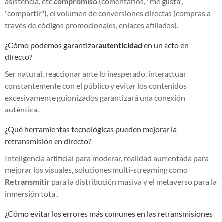
asistencia, etc.
compromiso
(comentarios, "me gusta",
"compartir"), el volumen de conversiones directas (compras a
través de códigos promocionales, enlaces afiliados).
¿Cómo podemos garantizar
autenticidad
en un acto en
directo?
Ser natural, reaccionar ante lo inesperado, interactuar
constantemente con el público y evitar los contenidos
excesivamente guionizados garantizará una conexión
auténtica.
¿Qué herramientas tecnológicas pueden mejorar la
retransmisión en directo?
Inteligencia artificial para moderar, realidad aumentada para
mejorar los visuales, soluciones multi-streaming como
Retransmitir
para la distribución masiva y el metaverso para la
inmersión total.
¿Cómo evitar los errores más comunes en las retransmisiones