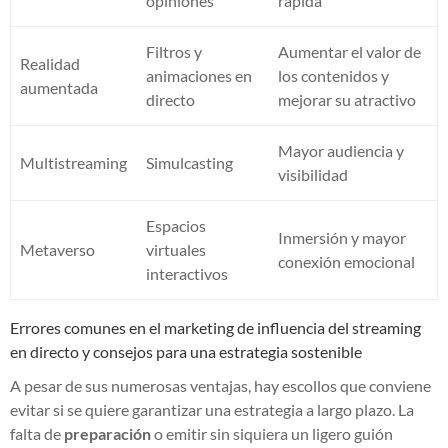
opiniones
rápida
Filtros y
Aumentar el valor de
Realidad
animaciones en
los contenidos y
aumentada
directo
mejorar su atractivo
Mayor audiencia y
Multistreaming
Simulcasting
visibilidad
Espacios
Inmersión y mayor
Metaverso
virtuales
conexión emocional
interactivos
Errores comunes en el marketing de influencia del streaming
en directo y consejos para una estrategia sostenible
A pesar de sus numerosas ventajas, hay escollos que conviene
evitar si se quiere garantizar una estrategia a largo plazo. La
falta de
preparación
o emitir sin siquiera un ligero guión