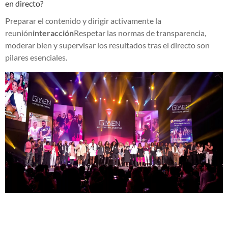
en directo?
Preparar el contenido y dirigir activamente la
reunión
interacción
Respetar las normas de transparencia,
moderar bien y supervisar los resultados tras el directo son
pilares esenciales.