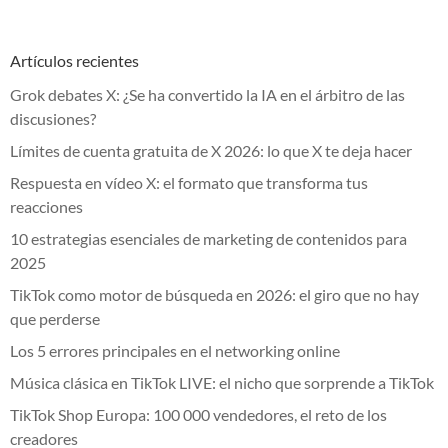
Artículos recientes
Grok debates X: ¿Se ha convertido la IA en el árbitro de las
discusiones?
Límites de cuenta gratuita de X 2026: lo que X te deja hacer
Respuesta en vídeo X: el formato que transforma tus
reacciones
10 estrategias esenciales de marketing de contenidos para
2025
TikTok como motor de búsqueda en 2026: el giro que no hay
que perderse
Los 5 errores principales en el networking online
Música clásica en TikTok LIVE: el nicho que sorprende a TikTok
TikTok Shop Europa: 100 000 vendedores, el reto de los
creadores