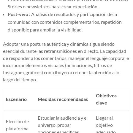
Stories o newsletters para crear expectación.
Post-vivo :
Análisis de resultados y participación de la
comunidad con contenidos complementarios, repetición
disponible para ampliar la visibilidad.
Adoptar una postura auténtica y dinámica sigue siendo
esencial durante las retransmisiones en directo. La capacidad
de responder a los comentarios, manejar el lenguaje corporal e
incorporar elementos visuales (animaciones, filtros de
Instagram, gráficos) contribuyen a retener la atención a lo
largo del tiempo.
Objetivos
Escenario
Medidas recomendadas
clave
Estudiar la audiencia y el
Llegar al
Elección de
universo, probar
objetivo
plataforma
opciones específicas
adecuado