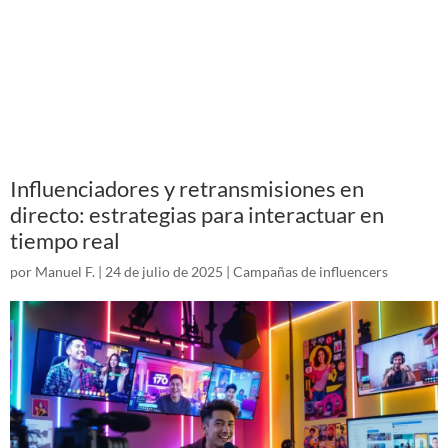
Influenciadores y retransmisiones en
directo: estrategias para interactuar en
tiempo real
por
Manuel F.
|
24 de julio de 2025
|
Campañas de influencers