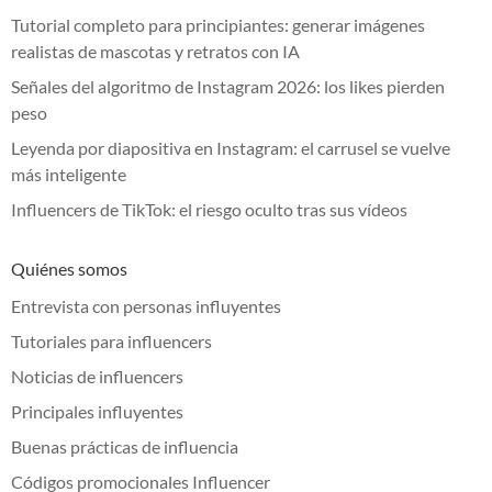
Tutorial completo para principiantes: generar imágenes
realistas de mascotas y retratos con IA
Señales del algoritmo de Instagram 2026: los likes pierden
peso
Leyenda por diapositiva en Instagram: el carrusel se vuelve
más inteligente
Influencers de TikTok: el riesgo oculto tras sus vídeos
Quiénes somos
Entrevista con personas influyentes
Tutoriales para influencers
Noticias de influencers
Principales influyentes
Buenas prácticas de influencia
Códigos promocionales Influencer