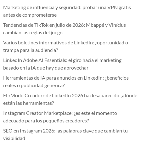
Marketing de influencia y seguridad: probar una VPN gratis
antes de comprometerse
Tendencias de TikTok en julio de 2026: Mbappé y Vinícius
cambian las reglas del juego
Varios boletines informativos de LinkedIn: ¿oportunidad o
trampa para la audiencia?
LinkedIn Adobe AI Essentials: el giro hacia el marketing
basado en la IA que hay que aprovechar
Herramientas de IA para anuncios en LinkedIn: ¿beneficios
reales o publicidad genérica?
El «Modo Creador» de LinkedIn 2026 ha desaparecido: ¿dónde
están las herramientas?
Instagram Creator Marketplace: ¿es este el momento
adecuado para los pequeños creadores?
SEO en Instagram 2026: las palabras clave que cambian tu
visibilidad