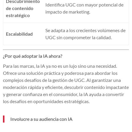
Descubrimiento
Identifica UGC con mayor potencial de
de contenido
impacto de marketing.
estratégico
Se adapta a los crecientes volúmenes de
Escalabilidad
UGC sin comprometer la calidad.
¿Por qué adoptar la IA ahora?
Para las marcas, la IA ya no es un lujo sino una necesidad.
Ofrece una solución práctica y poderosa para abordar los
complejos desafíos de la gestión de UGC. Al garantizar una
moderación rápida y eficiente, descubrir contenido impactante
y generar confianza en el consumidor, la IA ayuda a convertir
los desafíos en oportunidades estratégicas.
Involucre a su audiencia con IA