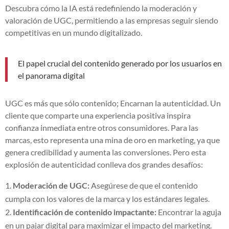
Descubra cómo la IA está redefiniendo la moderación y
valoración de UGC, permitiendo a las empresas seguir siendo
competitivas en un mundo digitalizado.
El papel crucial del contenido generado por los usuarios en
el panorama digital
UGC es más que sólo contenido; Encarnan la autenticidad. Un
cliente que comparte una experiencia positiva inspira
confianza inmediata entre otros consumidores. Para las
marcas, esto representa una mina de oro en marketing, ya que
genera credibilidad y aumenta las conversiones. Pero esta
explosión de autenticidad conlleva dos grandes desafíos:
Moderación de UGC:
Asegúrese de que el contenido
cumpla con los valores de la marca y los estándares legales.
Identificación de contenido impactante:
Encontrar la aguja
en un pajar digital para maximizar el impacto del marketing.