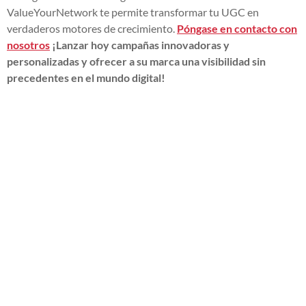
ValueYourNetwork te permite transformar tu UGC en
verdaderos motores de crecimiento.
Póngase en contacto con
nosotros
¡Lanzar hoy campañas innovadoras y
personalizadas y ofrecer a su marca una visibilidad sin
precedentes en el mundo digital!