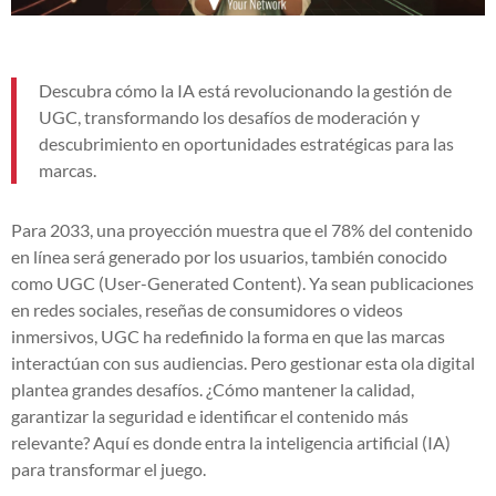
Descubra cómo la IA está revolucionando la gestión de
UGC, transformando los desafíos de moderación y
descubrimiento en oportunidades estratégicas para las
marcas.
Para 2033, una proyección muestra que el 78% del contenido
en línea será generado por los usuarios, también conocido
como UGC (User-Generated Content). Ya sean publicaciones
en redes sociales, reseñas de consumidores o videos
inmersivos, UGC ha redefinido la forma en que las marcas
interactúan con sus audiencias. Pero gestionar esta ola digital
plantea grandes desafíos. ¿Cómo mantener la calidad,
garantizar la seguridad e identificar el contenido más
relevante? Aquí es donde entra la inteligencia artificial (IA)
para transformar el juego.