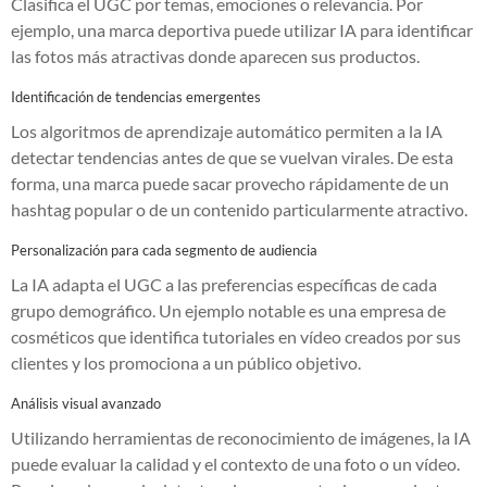
Clasifica el UGC por temas, emociones o relevancia. Por
ejemplo, una marca deportiva puede utilizar IA para identificar
las fotos más atractivas donde aparecen sus productos.
Identificación de tendencias emergentes
Los algoritmos de aprendizaje automático permiten a la IA
detectar tendencias antes de que se vuelvan virales. De esta
forma, una marca puede sacar provecho rápidamente de un
hashtag popular o de un contenido particularmente atractivo.
Personalización para cada segmento de audiencia
La IA adapta el UGC a las preferencias específicas de cada
grupo demográfico. Un ejemplo notable es una empresa de
cosméticos que identifica tutoriales en vídeo creados por sus
clientes y los promociona a un público objetivo.
Análisis visual avanzado
Utilizando herramientas de reconocimiento de imágenes, la IA
puede evaluar la calidad y el contexto de una foto o un vídeo.