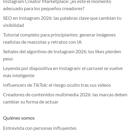
Instagram Creator Marketplace: ¿es este el momento
adecuado para los pequeños creadores?
SEO en Instagram 2026: las palabras clave que cambian tu
visibilidad
Tutorial completo para principiantes: generar imágenes
realistas de mascotas y retratos con IA
Señales del algoritmo de Instagram 2026: los likes pierden
peso
Leyenda por diapositiva en Instagram: el carrusel se vuelve
más inteligente
Influencers de TikTok: el riesgo oculto tras sus vídeos
Creadores de contenidos multimedia 2026: las marcas deben
cambiar su forma de actuar
Quiénes somos
Entrevista con personas influyentes