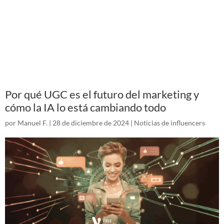
Por qué UGC es el futuro del marketing y
cómo la IA lo está cambiando todo
por
Manuel F.
|
28 de diciembre de 2024
|
Noticias de influencers