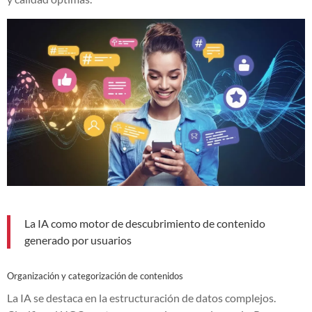
La IA como motor de descubrimiento de contenido
generado por usuarios
Organización y categorización de contenidos
La IA se destaca en la estructuración de datos complejos.