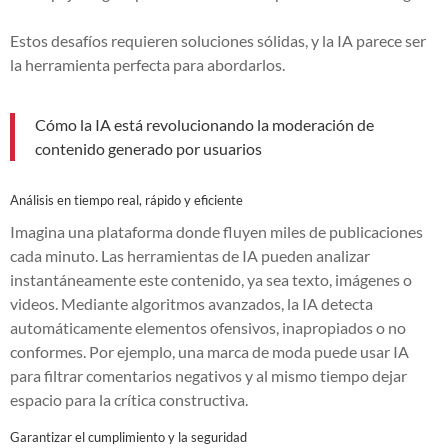
Estos desafíos requieren soluciones sólidas, y la IA parece ser
la herramienta perfecta para abordarlos.
Cómo la IA está revolucionando la moderación de
contenido generado por usuarios
Análisis en tiempo real, rápido y eficiente
Imagina una plataforma donde fluyen miles de publicaciones
cada minuto. Las herramientas de IA pueden analizar
instantáneamente este contenido, ya sea texto, imágenes o
videos. Mediante algoritmos avanzados, la IA detecta
automáticamente elementos ofensivos, inapropiados o no
conformes. Por ejemplo, una marca de moda puede usar IA
para filtrar comentarios negativos y al mismo tiempo dejar
espacio para la crítica constructiva.
Garantizar el cumplimiento y la seguridad