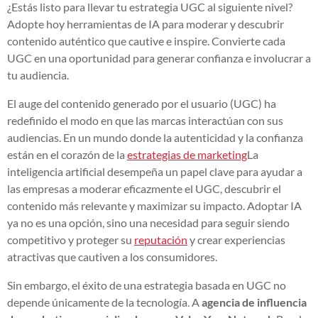
¿Estás listo para llevar tu estrategia UGC al siguiente nivel?
Adopte hoy herramientas de IA para moderar y descubrir
contenido auténtico que cautive e inspire. Convierte cada
UGC en una oportunidad para generar confianza e involucrar a
tu audiencia.
El auge del contenido generado por el usuario (UGC) ha
redefinido el modo en que las marcas interactúan con sus
audiencias. En un mundo donde la autenticidad y la confianza
están en el corazón de la
estrategias de marketing
La
inteligencia artificial desempeña un papel clave para ayudar a
las empresas a moderar eficazmente el UGC, descubrir el
contenido más relevante y maximizar su impacto. Adoptar IA
ya no es una opción, sino una necesidad para seguir siendo
competitivo y proteger su
reputación
y crear experiencias
atractivas que cautiven a los consumidores.
Sin embargo, el éxito de una estrategia basada en UGC no
depende únicamente de la tecnología. A
agencia de influencia