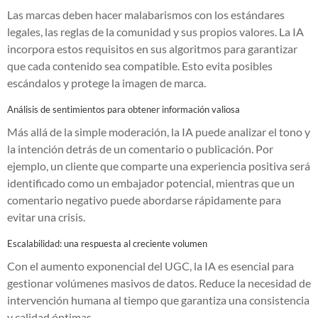
Las marcas deben hacer malabarismos con los estándares
legales, las reglas de la comunidad y sus propios valores. La IA
incorpora estos requisitos en sus algoritmos para garantizar
que cada contenido sea compatible. Esto evita posibles
escándalos y protege la imagen de marca.
Análisis de sentimientos para obtener información valiosa
Más allá de la simple moderación, la IA puede analizar el tono y
la intención detrás de un comentario o publicación. Por
ejemplo, un cliente que comparte una experiencia positiva será
identificado como un embajador potencial, mientras que un
comentario negativo puede abordarse rápidamente para
evitar una crisis.
Escalabilidad: una respuesta al creciente volumen
Con el aumento exponencial del UGC, la IA es esencial para
gestionar volúmenes masivos de datos. Reduce la necesidad de
intervención humana al tiempo que garantiza una consistencia
y calidad óptimas.