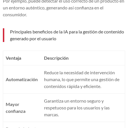
Por ejemplo, puede detectar el uso correcto de un producto en
un entorno auténtico, generando así confianza en el
consumidor.
Principales beneficios de la IA para la gestión de contenido
generado por el usuario
Ventaja
Descripción
Reduce la necesidad de intervención
Automatización
humana, lo que permite una gestión de
contenidos rápida y eficiente.
Garantiza un entorno seguro y
Mayor
respetuoso para los usuarios y las
confianza
marcas.