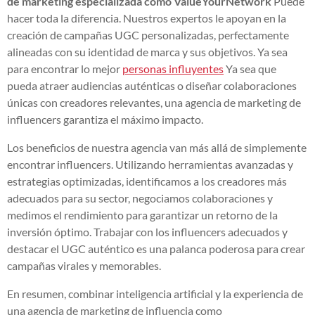
de marketing especializada
como ValueYourNetwork
Puede
hacer toda la diferencia. Nuestros expertos le apoyan en la
creación de campañas UGC personalizadas, perfectamente
alineadas con su identidad de marca y sus objetivos. Ya sea
para encontrar lo mejor
personas influyentes
Ya sea que
pueda atraer audiencias auténticas o diseñar colaboraciones
únicas con creadores relevantes, una agencia de marketing de
influencers garantiza el máximo impacto.
Los beneficios de nuestra agencia van más allá de simplemente
encontrar influencers. Utilizando herramientas avanzadas y
estrategias optimizadas, identificamos a los creadores más
adecuados para su sector, negociamos colaboraciones y
medimos el rendimiento para garantizar un retorno de la
inversión óptimo. Trabajar con los influencers adecuados y
destacar el UGC auténtico es una palanca poderosa para crear
campañas virales y memorables.
En resumen, combinar inteligencia artificial y la experiencia de
una agencia de marketing de influencia como