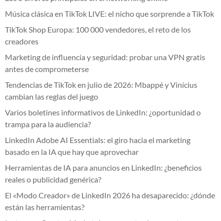
Música clásica en TikTok LIVE: el nicho que sorprende a TikTok
TikTok Shop Europa: 100 000 vendedores, el reto de los
creadores
Marketing de influencia y seguridad: probar una VPN gratis
antes de comprometerse
Tendencias de TikTok en julio de 2026: Mbappé y Vinícius
cambian las reglas del juego
Varios boletines informativos de LinkedIn: ¿oportunidad o
trampa para la audiencia?
LinkedIn Adobe AI Essentials: el giro hacia el marketing
basado en la IA que hay que aprovechar
Herramientas de IA para anuncios en LinkedIn: ¿beneficios
reales o publicidad genérica?
El «Modo Creador» de LinkedIn 2026 ha desaparecido: ¿dónde
están las herramientas?