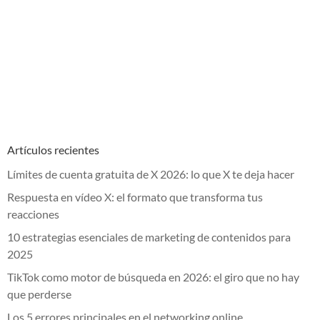
Artículos recientes
Límites de cuenta gratuita de X 2026: lo que X te deja hacer
Respuesta en vídeo X: el formato que transforma tus
reacciones
10 estrategias esenciales de marketing de contenidos para
2025
TikTok como motor de búsqueda en 2026: el giro que no hay
que perderse
Los 5 errores principales en el networking online