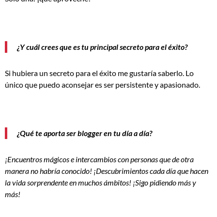
¿Y cuál crees que es tu principal secreto para el éxito?
Si hubiera un secreto para el éxito me gustaría saberlo. Lo
único que puedo aconsejar es ser persistente y apasionado.
¿Qué te aporta ser blogger en tu día a día?
¡Encuentros mágicos e intercambios con personas que de otra
manera no habría conocido! ¡Descubrimientos cada día que hacen
la vida sorprendente en muchos ámbitos! ¡Sigo pidiendo más y
más!