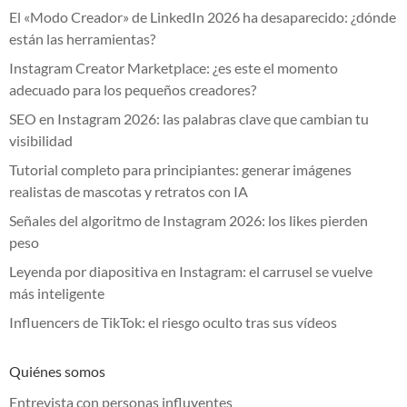
El «Modo Creador» de LinkedIn 2026 ha desaparecido: ¿dónde
están las herramientas?
Instagram Creator Marketplace: ¿es este el momento
adecuado para los pequeños creadores?
SEO en Instagram 2026: las palabras clave que cambian tu
visibilidad
Tutorial completo para principiantes: generar imágenes
realistas de mascotas y retratos con IA
Señales del algoritmo de Instagram 2026: los likes pierden
peso
Leyenda por diapositiva en Instagram: el carrusel se vuelve
más inteligente
Influencers de TikTok: el riesgo oculto tras sus vídeos
Quiénes somos
Entrevista con personas influyentes