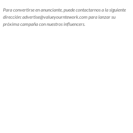
Para convertirse en anunciante, puede contactarnos a la siguiente
dirección:
advertise@valueyourntework.com
para lanzar su
próxima campaña con nuestros influencers.