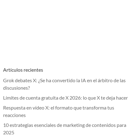
Artículos recientes
Grok debates X: ¿Se ha convertido la IA en el árbitro de las
discusiones?
Límites de cuenta gratuita de X 2026: lo que X te deja hacer
Respuesta en vídeo X: el formato que transforma tus
reacciones
10 estrategias esenciales de marketing de contenidos para
2025