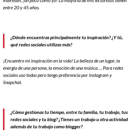
interesan, ¡un poco como yo! La mayoría de mis lectores
os tienen
entre 20 y 45 años.
¿Dónde encuentras principalmente tu inspiración? ¿Y tú,
qué redes sociales utilizas más?
¡Encuentro mi inspiración en la vida! La belleza de un lugar, la
energía de una persona, la emoción de una música…. Para redes
sociales uso todas pero tengo preferencia por Instagram y
Snapchat.
¿Cómo gestionas tu tiempo, entre tu familia, tu trabajo, tus
redes sociales y tu blog? ¿Tienes un trabajo u otra actividad
además de tu trabajo como blogger?