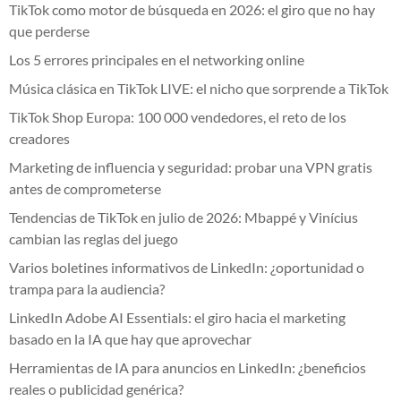
TikTok como motor de búsqueda en 2026: el giro que no hay
que perderse
Los 5 errores principales en el networking online
Música clásica en TikTok LIVE: el nicho que sorprende a TikTok
TikTok Shop Europa: 100 000 vendedores, el reto de los
creadores
Marketing de influencia y seguridad: probar una VPN gratis
antes de comprometerse
Tendencias de TikTok en julio de 2026: Mbappé y Vinícius
cambian las reglas del juego
Varios boletines informativos de LinkedIn: ¿oportunidad o
trampa para la audiencia?
LinkedIn Adobe AI Essentials: el giro hacia el marketing
basado en la IA que hay que aprovechar
Herramientas de IA para anuncios en LinkedIn: ¿beneficios
reales o publicidad genérica?