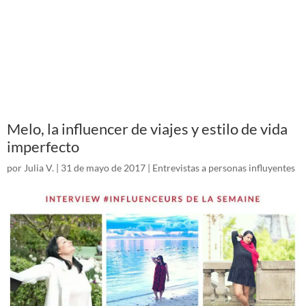
Melo, la influencer de viajes y estilo de vida
imperfecto
por
Julia V.
|
31 de mayo de 2017
|
Entrevistas a personas influyentes