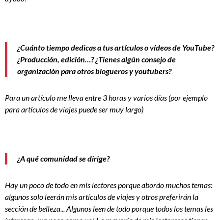
¿Cuánto tiempo dedicas a tus artículos o vídeos de YouTube?
¿Producción, edición…? ¿Tienes algún consejo de
organización para otros blogueros y youtubers?
Para un artículo me lleva entre 3 horas y varios días (por ejemplo
para artículos de viajes puede ser muy largo)
¿A qué comunidad se dirige?
Hay un poco de todo en mis lectores porque abordo muchos temas:
algunos solo leerán mis artículos de viajes y otros preferirán la
sección de belleza... Algunos leen de todo porque todos los temas les