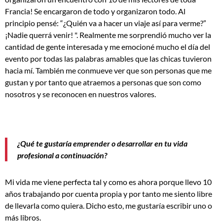
Francia! Se encargaron de todo y organizaron todo. Al
principio pensé: “¿Quién va a hacer un viaje así para verme?”
¡Nadie querrá venir! ". Realmente me sorprendió mucho ver la
cantidad de gente interesada y me emocioné mucho el día del
evento por todas las palabras amables que las chicas tuvieron
hacia mí. También me conmueve ver que son personas que me
gustan y por tanto que atraemos a personas que son como
nosotros y se reconocen en nuestros valores.
¿Qué te gustaría emprender o desarrollar en tu vida
profesional a continuación?
Mi vida me viene perfecta tal y como es ahora porque llevo 10
años trabajando por cuenta propia y por tanto me siento libre
de llevarla como quiera. Dicho esto, me gustaría escribir uno o
más libros.