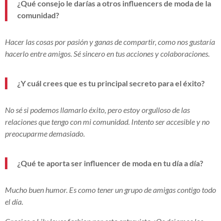
¿Qué consejo le darías a otros influencers de moda de la
comunidad?
Hacer las cosas por pasión y ganas de compartir, como nos gustaría
hacerlo entre amigos. Sé sincero en tus acciones y colaboraciones.
¿Y cuál crees que es tu principal secreto para el éxito?
No sé si podemos llamarlo éxito, pero estoy orgulloso de las
relaciones que tengo con mi comunidad. Intento ser accesible y no
preocuparme demasiado.
¿Qué te aporta ser influencer de moda en tu día a día?
Mucho buen humor. Es como tener un grupo de amigas contigo todo
el día.