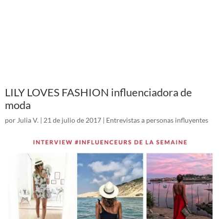
LILY LOVES FASHION influenciadora de
moda
por
Julia V.
|
21 de julio de 2017
|
Entrevistas a personas influyentes