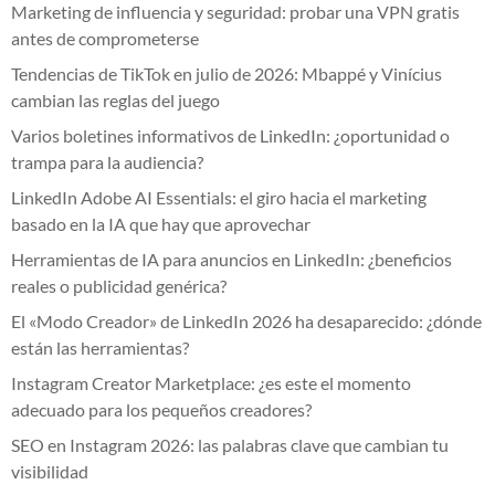
Marketing de influencia y seguridad: probar una VPN gratis
antes de comprometerse
Tendencias de TikTok en julio de 2026: Mbappé y Vinícius
cambian las reglas del juego
Varios boletines informativos de LinkedIn: ¿oportunidad o
trampa para la audiencia?
LinkedIn Adobe AI Essentials: el giro hacia el marketing
basado en la IA que hay que aprovechar
Herramientas de IA para anuncios en LinkedIn: ¿beneficios
reales o publicidad genérica?
El «Modo Creador» de LinkedIn 2026 ha desaparecido: ¿dónde
están las herramientas?
Instagram Creator Marketplace: ¿es este el momento
adecuado para los pequeños creadores?
SEO en Instagram 2026: las palabras clave que cambian tu
visibilidad