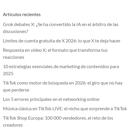
Artículos recientes
Grok debates X: ¿Se ha convertido la IA en el árbitro de las
discusiones?
Límites de cuenta gratuita de X 2026: lo que X te deja hacer
Respuesta en vídeo X: el formato que transforma tus
reacciones
10 estrategias esenciales de marketing de contenidos para
2025
TikTok como motor de búsqueda en 2026: el giro que no hay
que perderse
Los 5 errores principales en el networking online
Música clásica en TikTok LIVE: el nicho que sorprende a TikTok
TikTok Shop Europa: 100 000 vendedores, el reto de los
creadores