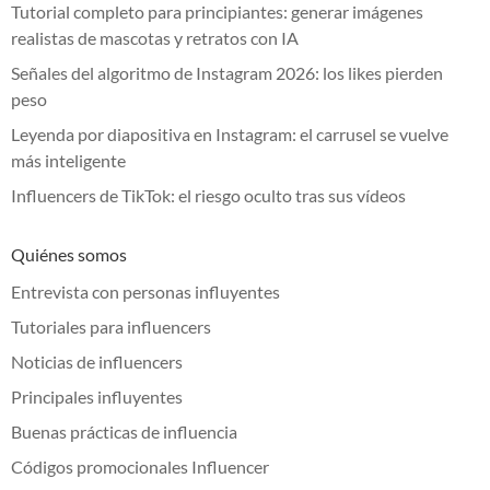
Tutorial completo para principiantes: generar imágenes
realistas de mascotas y retratos con IA
Señales del algoritmo de Instagram 2026: los likes pierden
peso
Leyenda por diapositiva en Instagram: el carrusel se vuelve
más inteligente
Influencers de TikTok: el riesgo oculto tras sus vídeos
Quiénes somos
Entrevista con personas influyentes
Tutoriales para influencers
Noticias de influencers
Principales influyentes
Buenas prácticas de influencia
Códigos promocionales Influencer