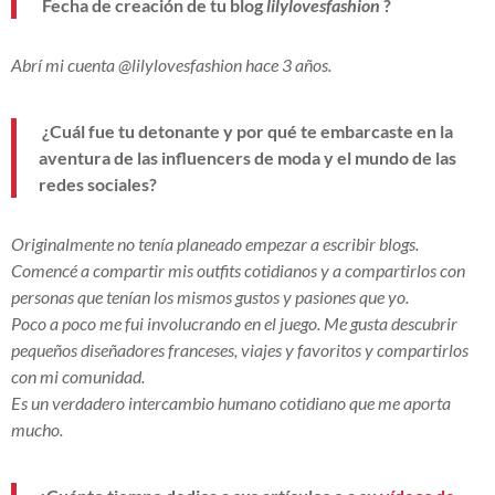
Fecha de creación de tu blog
lilylovesfashion
?
Abrí mi cuenta @lilylovesfashion hace 3 años.
¿Cuál fue tu detonante y por qué te embarcaste en la
aventura de las influencers de moda y el mundo de las
redes sociales?
Originalmente no tenía planeado empezar a escribir blogs.
Comencé a compartir mis outfits cotidianos y a compartirlos con
personas que tenían los mismos gustos y pasiones que yo.
Poco a poco me fui involucrando en el juego. Me gusta descubrir
pequeños diseñadores franceses, viajes y favoritos y compartirlos
con mi comunidad.
Es un verdadero intercambio humano cotidiano que me aporta
mucho.