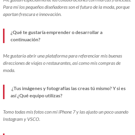
Para mí los pequeños diseñadores son el futuro de la moda, porque
aportan frescura e innovación.
¿Qué te gustaría emprender o desarrollar a
continuación?
Me gustaría abrir una plataforma para referenciar mis buenas
direcciones de viajes o restaurantes, así como mis compras de
moda.
¿Tus imágenes y fotografías las creas tú mismo? Y si es
así ¿Qué equipo utilizas?
Tomo todas mis fotos con mi iPhone 7 y las ajusto un poco usando
Instagram y VSCO.