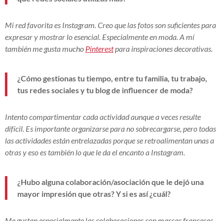
Mi red favorita es Instagram. Creo que las fotos son suficientes para
expresar y mostrar lo esencial. Especialmente en moda. A mí
también me gusta mucho
Pinterest
para inspiraciones decorativas.
¿Cómo gestionas tu tiempo, entre tu familia, tu trabajo,
tus redes sociales y tu blog de influencer de moda?
Intento compartimentar cada actividad aunque a veces resulte
difícil. Es importante organizarse para no sobrecargarse, pero todas
las actividades están entrelazadas porque se retroalimentan unas a
otras y eso es también lo que le da el encanto a Instagram.
¿Hubo alguna colaboración/asociación que le dejó una
mayor impresión que otras? Y si es así ¿cuál?
Me gustan especialmente las colaboraciones con marcas francesas.