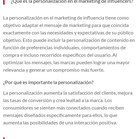
¿Qué es la personalización en el marketing de influencers?
La personalización en el marketing de influencia tiene como
objetivo adaptar el mensaje de marketing para que coincida
exactamente con las necesidades y expectativas de su público
objetivo. Esto puede incluir la personalización de contenido en
función de preferencias individuales, comportamientos de
compra e incluso recorridos específicos del usuario. Al
optimizar los mensajes, las marcas pueden lograr una mayor
relevancia y generar un compromiso más fuerte.
¿Por qué es importante la personalización?
La personalización aumenta la satisfacción del cliente, mejora
las tasas de conversión y crea lealtad a la marca. Los
consumidores se sienten más conectados cuando reciben
mensajes diseñados específicamente para ellos, lo que
aumenta las posibilidades de una interacción positiva.