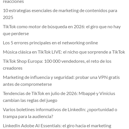
reacciones
10 estrategias esenciales de marketing de contenidos para
2025
TikTok como motor de búsqueda en 2026: el giro que no hay
que perderse
Los 5 errores principales en el networking online
Música clásica en TikTok LIVE: el nicho que sorprende a TikTok
TikTok Shop Europa: 100 000 vendedores, el reto de los
creadores
Marketing de influencia y seguridad: probar una VPN gratis
antes de comprometerse
Tendencias de TikTok en julio de 2026: Mbappé y Vinícius
cambian las reglas del juego
Varios boletines informativos de LinkedIn: ¿oportunidad o
trampa para la audiencia?
LinkedIn Adobe AI Essentials: el giro hacia el marketing