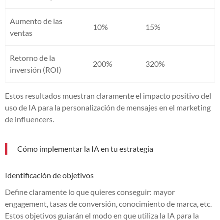
Aumento de las
10%
15%
ventas
Retorno de la
200%
320%
inversión (ROI)
Estos resultados muestran claramente el impacto positivo del
uso de IA para la personalización de mensajes en el marketing
de influencers.
Cómo implementar la IA en tu estrategia
Identificación de objetivos
Define claramente lo que quieres conseguir: mayor
engagement, tasas de conversión, conocimiento de marca, etc.
Estos objetivos guiarán el modo en que utiliza la IA para la