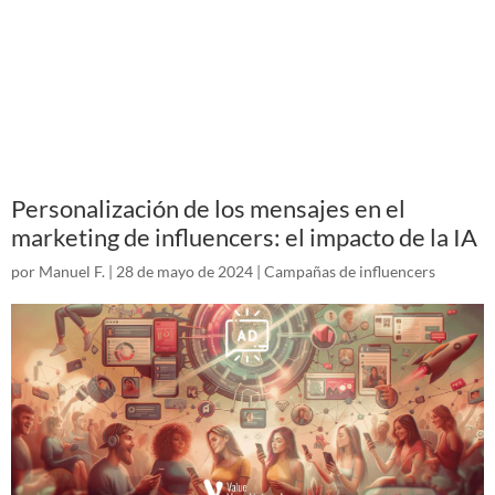
Personalización de los mensajes en el
marketing de influencers: el impacto de la IA
por
Manuel F.
|
28 de mayo de 2024
|
Campañas de influencers