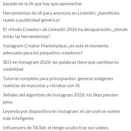
basado en la IA que hay que aprovechar
Herramientas de IA para anuncios en LinkedIn: ¿beneficios
reales o publicidad genérica?
El «Modo Creador» de LinkedIn 2026 ha desaparecido: ¿dónde
están las herramientas?
Instagram Creator Marketplace: ¿es este el momento
adecuado para los pequeños creadores?
SEO en Instagram 2026: las palabras clave que cambian tu
visibilidad
Tutorial completo para principiantes: generar imágenes
realistas de mascotas y retratos con IA
Señales del algoritmo de Instagram 2026: los likes pierden
peso
Leyenda por diapositiva en Instagram: el carrusel se vuelve
más inteligente
Influencers de TikTok: el riesgo oculto tras sus vídeos