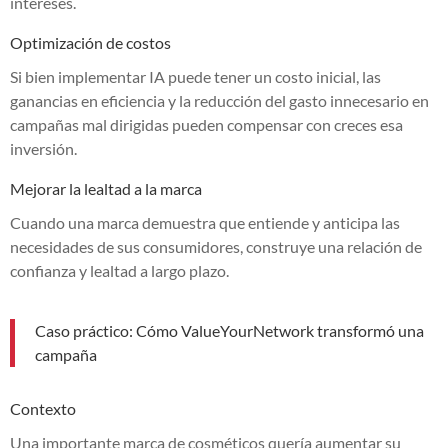
intereses.
Optimización de costos
Si bien implementar IA puede tener un costo inicial, las
ganancias en eficiencia y la reducción del gasto innecesario en
campañas mal dirigidas pueden compensar con creces esa
inversión.
Mejorar la lealtad a la marca
Cuando una marca demuestra que entiende y anticipa las
necesidades de sus consumidores, construye una relación de
confianza y lealtad a largo plazo.
Caso práctico: Cómo ValueYourNetwork transformó una
campaña
Contexto
Una importante marca de cosméticos quería aumentar su