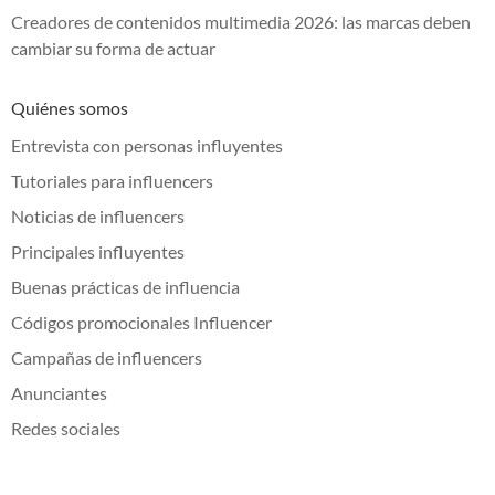
Creadores de contenidos multimedia 2026: las marcas deben
cambiar su forma de actuar
Quiénes somos
Entrevista con personas influyentes
Tutoriales para influencers
Noticias de influencers
Principales influyentes
Buenas prácticas de influencia
Códigos promocionales Influencer
Campañas de influencers
Anunciantes
Redes sociales