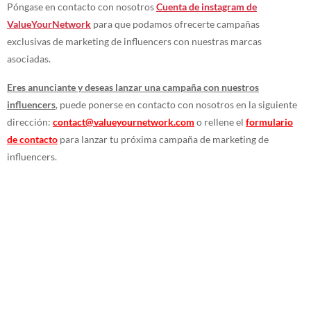
Póngase en contacto con nosotros
Cuenta de instagram de
ValueYourNetwork
para que podamos ofrecerte campañas
exclusivas de marketing de influencers con nuestras marcas
asociadas.
Eres anunciante y deseas lanzar una campaña con nuestros
influencers
, puede ponerse en contacto con nosotros en la siguiente
dirección:
contact@valueyournetwork.com
o rellene el
formulario
de contacto
para lanzar tu próxima campaña de marketing de
influencers.