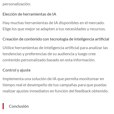
personalización.
Elección de herramientas de IA
Hay muchas herramientas de IA disponibles en el mercado.
Elige los que mejor se adapten a tus necesidades y recursos.
Creación de contenido con tecnología de inteligencia artificial
Utilice herramientas de inteligencia artificial para analizar las
tendencias y preferencias de su audiencia y luego cree
contenido personalizado basado en esta información.
Control y ajuste
Implementa una solución de IA que permita monitorear en
tiempo real el desempeño de tus campañas para que puedas
realizar ajustes inmediatos en función del feedback obtenido.
Conclusión