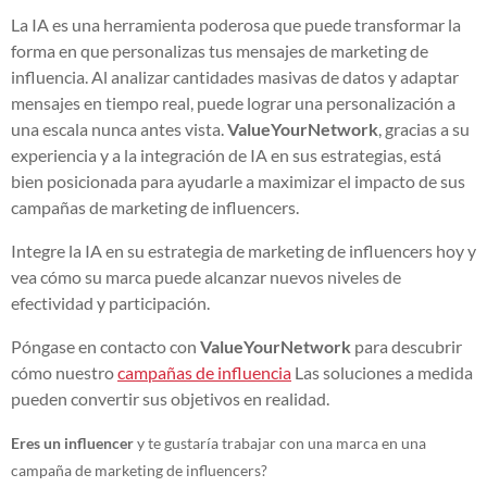
La IA es una herramienta poderosa que puede transformar la
forma en que personalizas tus mensajes de marketing de
influencia. Al analizar cantidades masivas de datos y adaptar
mensajes en tiempo real, puede lograr una personalización a
una escala nunca antes vista.
ValueYourNetwork
, gracias a su
experiencia y a la integración de IA en sus estrategias, está
bien posicionada para ayudarle a maximizar el impacto de sus
campañas de marketing de influencers.
Integre la IA en su estrategia de marketing de influencers hoy y
vea cómo su marca puede alcanzar nuevos niveles de
efectividad y participación.
Póngase en contacto con
ValueYourNetwork
para descubrir
cómo nuestro
campañas de influencia
Las soluciones a medida
pueden convertir sus objetivos en realidad.
Eres un influencer
y te gustaría trabajar con una marca en una
campaña de marketing de influencers?