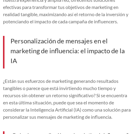
efectivas para transformar tus objetivos de marketing en
realidad tangible, maximizando así el retorno de la inversión y
potenciando el impacto de cada campaña de influencers.
Personalización de mensajes en el
marketing de influencia: el impacto de la
IA
¿Están sus esfuerzos de marketing generando resultados
tangibles o parece que está invirtiendo mucho tiempo y
recursos sin obtener un retorno significativo? Si se encuentra
en esta última situación, puede que sea el momento de
considerar la Inteligencia Artificial (IA) como una solución para
personalizar sus mensajes de marketing de influencia.