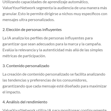
Utilizando capacidades de aprendizaje automático,
ValueYourNetwork segmenta la audiencia de una manera más
granular. Esto le permite dirigirse a nichos muy específicos con
mensajes ultra personalizados.
2. Elección de personas influyentes
La IA analiza los perfiles de personas influyentes para
garantizar que sean adecuados para la marca y la campaña.
Evalúa la relevancia y la autenticidad más allá de las simples
métricas de participación.
3. Contenido personalizado
La creación de contenido personalizado se facilita analizando
las tendencias y preferencias de los consumidores,
garantizando que cada mensaje esté diseñado para maximizar
el impacto.
4. Análisis del rendimiento
ValueYourNetwork utiliza IA para monitorear continuamente