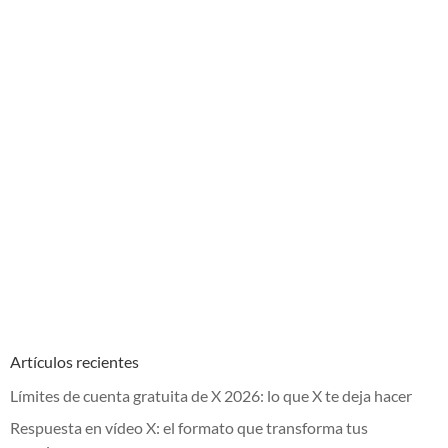
Artículos recientes
Límites de cuenta gratuita de X 2026: lo que X te deja hacer
Respuesta en vídeo X: el formato que transforma tus