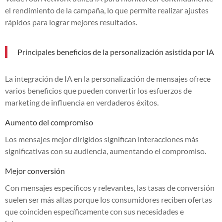
el rendimiento de la campaña, lo que permite realizar ajustes
rápidos para lograr mejores resultados.
Principales beneficios de la personalización asistida por IA
La integración de IA en la personalización de mensajes ofrece
varios beneficios que pueden convertir los esfuerzos de
marketing de influencia en verdaderos éxitos.
Aumento del compromiso
Los mensajes mejor dirigidos significan interacciones más
significativas con su audiencia, aumentando el compromiso.
Mejor conversión
Con mensajes específicos y relevantes, las tasas de conversión
suelen ser más altas porque los consumidores reciben ofertas
que coinciden específicamente con sus necesidades e