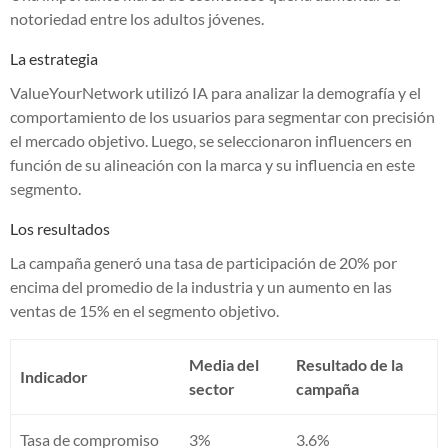
notoriedad entre los adultos jóvenes.
La estrategia
ValueYourNetwork utilizó IA para analizar la demografía y el
comportamiento de los usuarios para segmentar con precisión
el mercado objetivo. Luego, se seleccionaron influencers en
función de su alineación con la marca y su influencia en este
segmento.
Los resultados
La campaña generó una tasa de participación de 20% por
encima del promedio de la industria y un aumento en las
ventas de 15% en el segmento objetivo.
Media del
Resultado de la
Indicador
sector
campaña
Tasa de compromiso
3%
3.6%