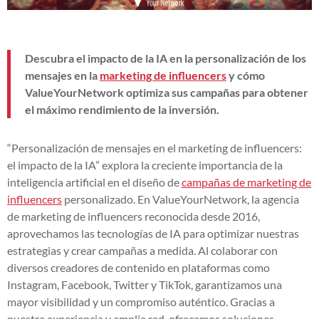
Descubra el impacto de la IA en la personalización de los
mensajes en la
marketing de influencers
y cómo
ValueYourNetwork optimiza sus campañas para obtener
el máximo rendimiento de la inversión.
“Personalización de mensajes en el marketing de influencers:
el impacto de la IA” explora la creciente importancia de la
inteligencia artificial en el diseño de
campañas de marketing de
influencers
personalizado. En ValueYourNetwork, la agencia
de marketing de influencers reconocida desde 2016,
aprovechamos las tecnologías de IA para optimizar nuestras
estrategias y crear campañas a medida. Al colaborar con
diversos creadores de contenido en plataformas como
Instagram, Facebook, Twitter y TikTok, garantizamos una
mayor visibilidad y un compromiso auténtico. Gracias a
nuestra experiencia y amplia red, ofrecemos soluciones