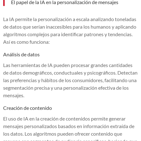
El papel de la IA en la personalización de mensajes
La IA permite la personalización a escala analizando toneladas
de datos que serían inaccesibles para los humanos y aplicando
algoritmos complejos para identificar patrones y tendencias.
Así es como funciona:
Análisis de datos
Las herramientas de IA pueden procesar grandes cantidades
de datos demográficos, conductuales y psicográficos. Detectan
las preferencias y hábitos de los consumidores, facilitando una
segmentación precisa y una personalización efectiva de los
mensajes.
Creación de contenido
El uso de IA en la creación de contenidos permite generar
mensajes personalizados basados en información extraída de
los datos. Los algoritmos pueden ofrecer contenido que