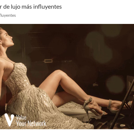
 de lujo más influyentes
fluyentes