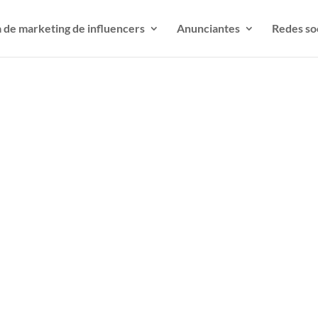
 de marketing de influencers
Anunciantes
Redes so