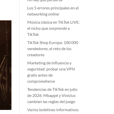
Los 5 errores principales en el
networking online
Música clásica en TikTok LIVE:
el nicho que sorprende a
TikTok
TikTok Shop Europa: 100 000
vendedores, el reto de los
creadores
Marketing de influencia y
seguridad: probar una VPN
gratis antes de
comprometerse
Tendencias de TikTok en julio
de 2026: Mbappé y Vinícius
cambian las reglas del juego
Varios boletines informativos