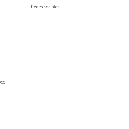
Redes sociales
oco