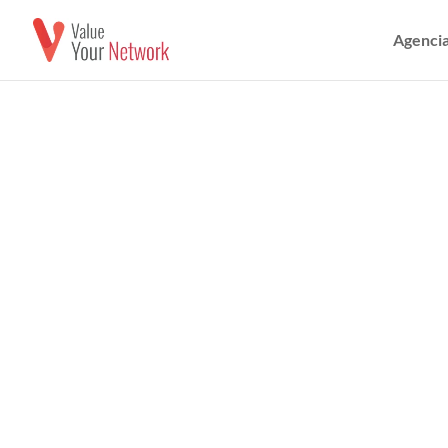
Agencia