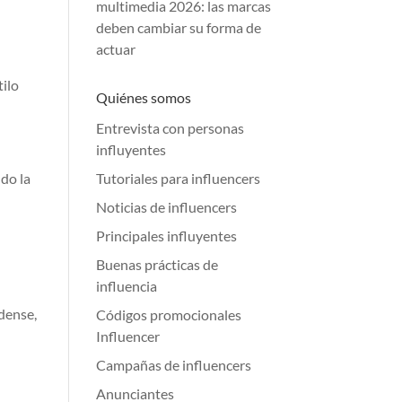
multimedia 2026: las marcas
deben cambiar su forma de
actuar
tilo
Quiénes somos
Entrevista con personas
influyentes
do la
Tutoriales para influencers
Noticias de influencers
Principales influyentes
Buenas prácticas de
influencia
dense,
Códigos promocionales
Influencer
Campañas de influencers
Anunciantes