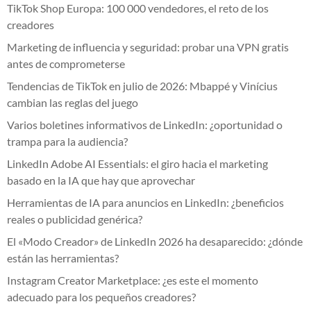
TikTok Shop Europa: 100 000 vendedores, el reto de los
creadores
Marketing de influencia y seguridad: probar una VPN gratis
antes de comprometerse
Tendencias de TikTok en julio de 2026: Mbappé y Vinícius
cambian las reglas del juego
Varios boletines informativos de LinkedIn: ¿oportunidad o
trampa para la audiencia?
LinkedIn Adobe AI Essentials: el giro hacia el marketing
basado en la IA que hay que aprovechar
Herramientas de IA para anuncios en LinkedIn: ¿beneficios
reales o publicidad genérica?
El «Modo Creador» de LinkedIn 2026 ha desaparecido: ¿dónde
están las herramientas?
Instagram Creator Marketplace: ¿es este el momento
adecuado para los pequeños creadores?