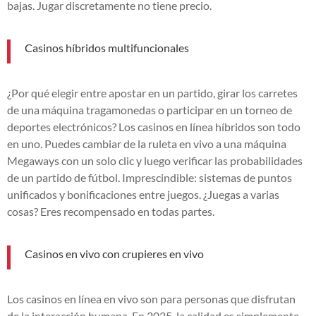
bajas. Jugar discretamente no tiene precio.
Casinos híbridos multifuncionales
¿Por qué elegir entre apostar en un partido, girar los carretes
de una máquina tragamonedas o participar en un torneo de
deportes electrónicos? Los casinos en línea híbridos son todo
en uno. Puedes cambiar de la ruleta en vivo a una máquina
Megaways con un solo clic y luego verificar las probabilidades
de un partido de fútbol. Imprescindible: sistemas de puntos
unificados y bonificaciones entre juegos. ¿Juegas a varias
cosas? Eres recompensado en todas partes.
Casinos en vivo con crupieres en vivo
Los casinos en línea en vivo son para personas que disfrutan
de la interacción humana. En 2025, la calidad es simplemente