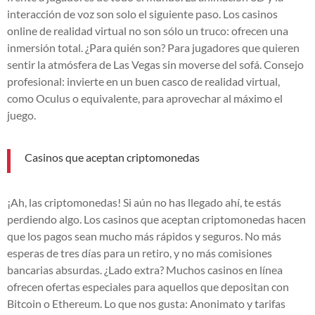
interacción de voz son solo el siguiente paso. Los casinos
online de realidad virtual no son sólo un truco: ofrecen una
inmersión total. ¿Para quién son? Para jugadores que quieren
sentir la atmósfera de Las Vegas sin moverse del sofá. Consejo
profesional: invierte en un buen casco de realidad virtual,
como Oculus o equivalente, para aprovechar al máximo el
juego.
Casinos que aceptan criptomonedas
¡Ah, las criptomonedas! Si aún no has llegado ahí, te estás
perdiendo algo. Los casinos que aceptan criptomonedas hacen
que los pagos sean mucho más rápidos y seguros. No más
esperas de tres días para un retiro, y no más comisiones
bancarias absurdas. ¿Lado extra? Muchos casinos en línea
ofrecen ofertas especiales para aquellos que depositan con
Bitcoin o Ethereum. Lo que nos gusta: Anonimato y tarifas