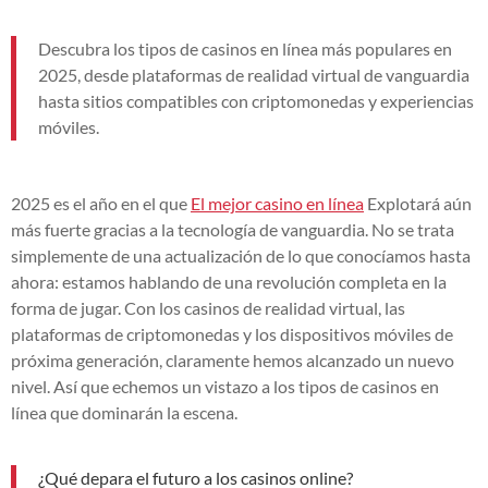
Descubra los tipos de casinos en línea más populares en
2025, desde plataformas de realidad virtual de vanguardia
hasta sitios compatibles con criptomonedas y experiencias
móviles.
2025 es el año en el que
El mejor casino en línea
Explotará aún
más fuerte gracias a la tecnología de vanguardia. No se trata
simplemente de una actualización de lo que conocíamos hasta
ahora: estamos hablando de una revolución completa en la
forma de jugar. Con los casinos de realidad virtual, las
plataformas de criptomonedas y los dispositivos móviles de
próxima generación, claramente hemos alcanzado un nuevo
nivel. Así que echemos un vistazo a los tipos de casinos en
línea que dominarán la escena.
¿Qué depara el futuro a los casinos online?