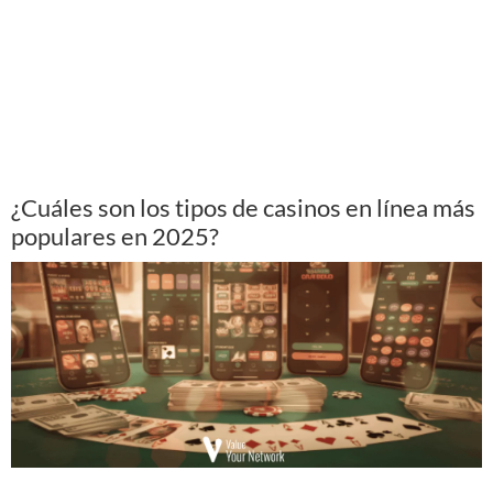
¿Cuáles son los tipos de casinos en línea más
populares en 2025?