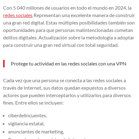
Con 5 040 millones de usuarios en todo el mundo en 2024, la
redes sociales
Representan una excelente manera de construir
una gran red digital. Estas múltiples posibilidades también son
oportunidades para que personas malintencionadas cometan
delitos digitales. Actualización sobre la metodología a adoptar
para construir una gran red virtual con total seguridad.
Protege tu actividad en las redes sociales con una VPN
Cada vez que una persona se conecta a las redes sociales a
través de Internet, sus datos quedan expuestos a diversos
actores que pueden interceptarlos y utilizarlos para diversos
fines. Entre ellos se incluyen:
ciberdelincuentes,
vigilancia estatal,
anunciantes de marketing,