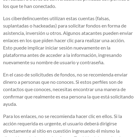
los que te han conectado.
Los ciberdelincuentes utilizan estas cuentas (falsas,
suplantadas o hackeadas) para solicitar fondos en forma de
asistencia, inversión u otros. Algunos atacantes pueden enviar
enlaces en los que piden hacer clic para realizar una acción.
Esto puede implicar iniciar sesión nuevamente en la
plataforma antes de acceder a la información, ingresando
nuevamente su nombre de usuario y contraseña.
En el caso de solicitudes de fondos, no se recomienda enviar
dinero a personas que no conoces. Si estos perfiles son de
contactos que conoces, necesitas encontrar una manera de
confirmar que realmente es esa persona la que está solicitando
ayuda.
Para los enlaces, no se recomienda hacer clic en ellos. Si la
acción requerida es urgente, el usuario deberá dirigirse
directamente al sitio en cuestión ingresando él mismo la