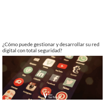
¿Cómo puede gestionar y desarrollar su red
digital con total seguridad?