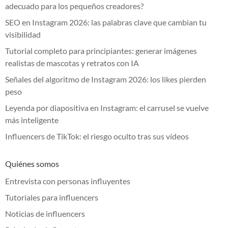
adecuado para los pequeños creadores?
SEO en Instagram 2026: las palabras clave que cambian tu
visibilidad
Tutorial completo para principiantes: generar imágenes
realistas de mascotas y retratos con IA
Señales del algoritmo de Instagram 2026: los likes pierden
peso
Leyenda por diapositiva en Instagram: el carrusel se vuelve
más inteligente
Influencers de TikTok: el riesgo oculto tras sus vídeos
Quiénes somos
Entrevista con personas influyentes
Tutoriales para influencers
Noticias de influencers