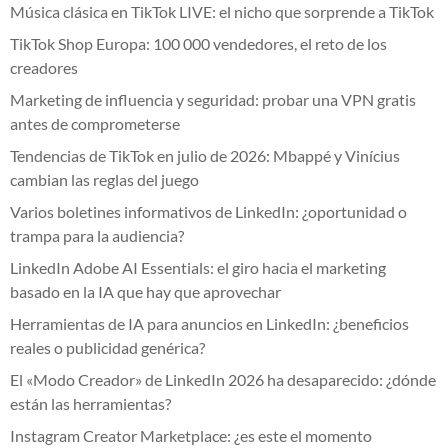
Música clásica en TikTok LIVE: el nicho que sorprende a TikTok
TikTok Shop Europa: 100 000 vendedores, el reto de los
creadores
Marketing de influencia y seguridad: probar una VPN gratis
antes de comprometerse
Tendencias de TikTok en julio de 2026: Mbappé y Vinícius
cambian las reglas del juego
Varios boletines informativos de LinkedIn: ¿oportunidad o
trampa para la audiencia?
LinkedIn Adobe AI Essentials: el giro hacia el marketing
basado en la IA que hay que aprovechar
Herramientas de IA para anuncios en LinkedIn: ¿beneficios
reales o publicidad genérica?
El «Modo Creador» de LinkedIn 2026 ha desaparecido: ¿dónde
están las herramientas?
Instagram Creator Marketplace: ¿es este el momento