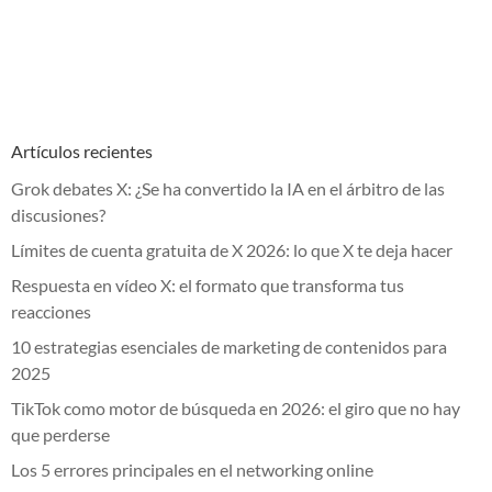
Artículos recientes
Grok debates X: ¿Se ha convertido la IA en el árbitro de las
discusiones?
Límites de cuenta gratuita de X 2026: lo que X te deja hacer
Respuesta en vídeo X: el formato que transforma tus
reacciones
10 estrategias esenciales de marketing de contenidos para
2025
TikTok como motor de búsqueda en 2026: el giro que no hay
que perderse
Los 5 errores principales en el networking online