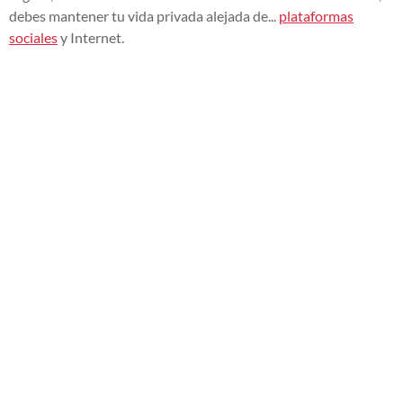
debes mantener tu vida privada alejada de...
plataformas
sociales
y Internet.