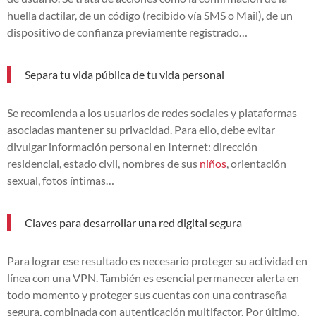
huella dactilar, de un código (recibido vía SMS o Mail), de un
dispositivo de confianza previamente registrado…
Separa tu vida pública de tu vida personal
Se recomienda a los usuarios de redes sociales y plataformas
asociadas mantener su privacidad. Para ello, debe evitar
divulgar información personal en Internet: dirección
residencial, estado civil, nombres de sus
niños
, orientación
sexual, fotos íntimas…
Claves para desarrollar una red digital segura
Para lograr ese resultado es necesario proteger su actividad en
línea con una VPN. También es esencial permanecer alerta en
todo momento y proteger sus cuentas con una contraseña
segura, combinada con autenticación multifactor. Por último,