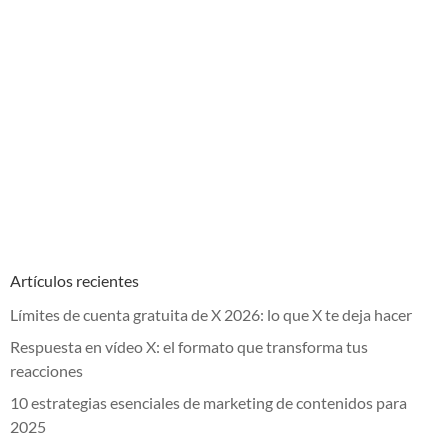
Artículos recientes
Límites de cuenta gratuita de X 2026: lo que X te deja hacer
Respuesta en vídeo X: el formato que transforma tus
reacciones
10 estrategias esenciales de marketing de contenidos para
2025