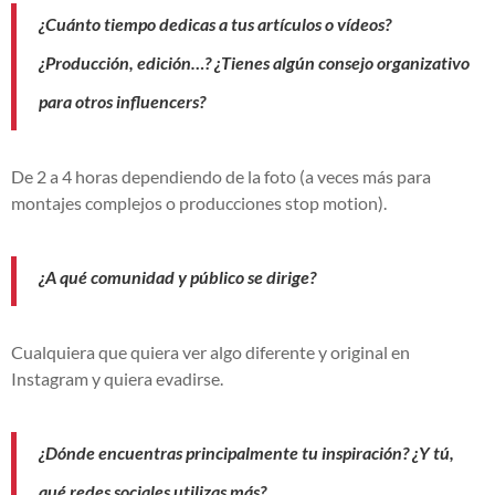
¿Cuánto tiempo dedicas a tus artículos o vídeos?
¿Producción, edición…? ¿Tienes algún consejo organizativo
para otros influencers?
De 2 a 4 horas dependiendo de la foto (a veces más para
montajes complejos o producciones stop motion).
¿A qué comunidad y público se dirige?
Cualquiera que quiera ver algo diferente y original en
Instagram y quiera evadirse.
¿Dónde encuentras principalmente tu inspiración? ¿Y tú,
qué redes sociales utilizas más?