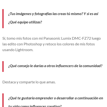
¿Tus imágenes y fotografías las creas tú mismo? Y si es así
¿Qué equipo utilizas?
Sí, tomo mis fotos con mi Panasonic Lumix DMC-FZ72 luego
las edito con Photoshop y retoco los colores de mis fotos
usando Lightroom.
¿Qué consejo le darías a otros influencers de la comunidad?
Destaca y comparte lo que amas.
¿Qué te gustaría emprender o desarrollar a continuación en
tu vida como influencer creativo?