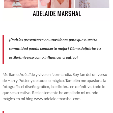
¿Podrías presentarte en unas líneas para que nuestra
comunidad pueda conocerte mejor? Cómo definirías tu
estilo/universo como influencer creativo?
Me llamo Adélaïde y vivo en Normandía. Soy fan del universo
de Harry Potter y de todo lo mágico. También me apasiona la
fotografía, el diseño gráfico, la edición... en definitiva, todo lo
que sea creativo. Recientemente he ampliado mi mundo
mágico en mi blog www.adelaidemarshal.com.