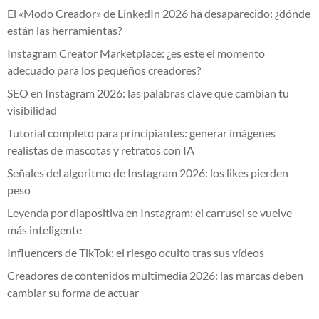
El «Modo Creador» de LinkedIn 2026 ha desaparecido: ¿dónde
están las herramientas?
Instagram Creator Marketplace: ¿es este el momento
adecuado para los pequeños creadores?
SEO en Instagram 2026: las palabras clave que cambian tu
visibilidad
Tutorial completo para principiantes: generar imágenes
realistas de mascotas y retratos con IA
Señales del algoritmo de Instagram 2026: los likes pierden
peso
Leyenda por diapositiva en Instagram: el carrusel se vuelve
más inteligente
Influencers de TikTok: el riesgo oculto tras sus vídeos
Creadores de contenidos multimedia 2026: las marcas deben
cambiar su forma de actuar