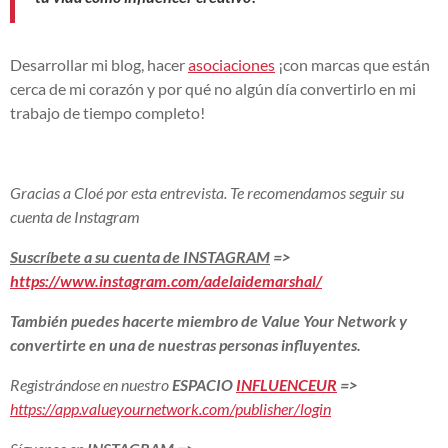
Desarrollar mi blog, hacer
asociaciones
¡con marcas que están
cerca de mi corazón y por qué no algún día convertirlo en mi
trabajo de tiempo completo!
Gracias a Cloé por esta entrevista. Te recomendamos seguir su
cuenta de Instagram
Suscríbete a su cuenta de INSTAGRAM
=>
https://www.instagram.com/adelaidemarshal/
También puedes hacerte miembro de Value Your Network y
convertirte en una de nuestras personas influyentes.
Registrándose en nuestro
ESPACIO
INFLUENCEUR
=>
https://app.valueyournetwork.com/publisher/login