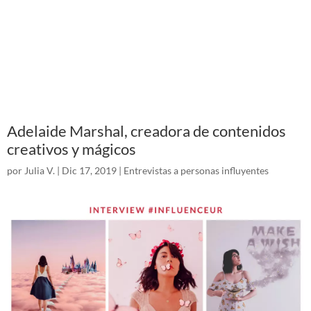
Adelaide Marshal, creadora de contenidos
creativos y mágicos
por
Julia V.
|
Dic 17, 2019
|
Entrevistas a personas influyentes