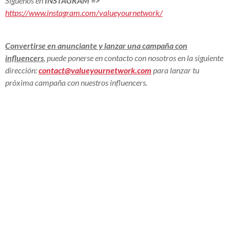
Síguenos en
INSTAGRAM
=>
https://www.instagram.com/valueyournetwork/
Convertirse en anunciante y lanzar una campaña con
influencers
, puede ponerse en contacto con nosotros en la siguiente
dirección:
contact@valueyournetwork.com
para lanzar tu
próxima campaña con nuestros influencers.