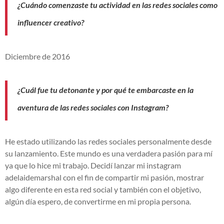
¿Cuándo comenzaste tu actividad en las redes sociales como
influencer creativo?
Diciembre de 2016
¿Cuál fue tu detonante y por qué te embarcaste en la
aventura de las redes sociales con Instagram?
He estado utilizando las redes sociales personalmente desde
su lanzamiento. Este mundo es una verdadera pasión para mí
ya que lo hice mi trabajo. Decidí lanzar mi instagram
adelaidemarshal con el fin de compartir mi pasión, mostrar
algo diferente en esta red social y también con el objetivo,
algún día espero, de convertirme en mi propia persona.