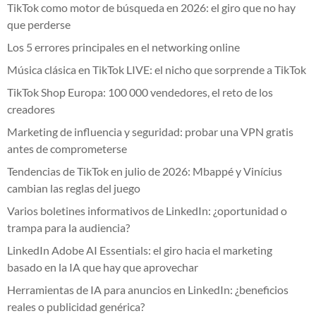
TikTok como motor de búsqueda en 2026: el giro que no hay
que perderse
Los 5 errores principales en el networking online
Música clásica en TikTok LIVE: el nicho que sorprende a TikTok
TikTok Shop Europa: 100 000 vendedores, el reto de los
creadores
Marketing de influencia y seguridad: probar una VPN gratis
antes de comprometerse
Tendencias de TikTok en julio de 2026: Mbappé y Vinícius
cambian las reglas del juego
Varios boletines informativos de LinkedIn: ¿oportunidad o
trampa para la audiencia?
LinkedIn Adobe AI Essentials: el giro hacia el marketing
basado en la IA que hay que aprovechar
Herramientas de IA para anuncios en LinkedIn: ¿beneficios
reales o publicidad genérica?