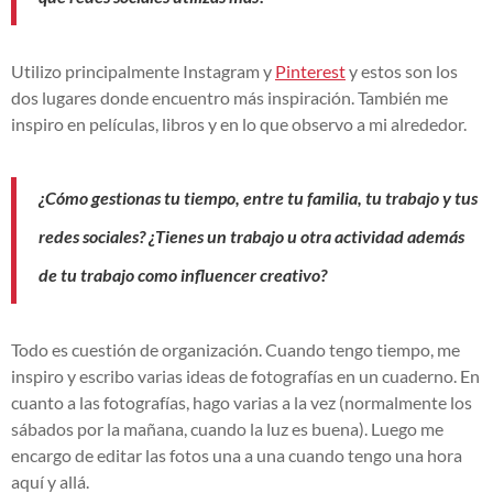
Utilizo principalmente Instagram y
Pinterest
y estos son los
dos lugares donde encuentro más inspiración. También me
inspiro en películas, libros y en lo que observo a mi alrededor.
¿Cómo gestionas tu tiempo, entre tu familia, tu trabajo y tus
redes sociales? ¿Tienes un trabajo u otra actividad además
de tu trabajo como influencer creativo?
Todo es cuestión de organización. Cuando tengo tiempo, me
inspiro y escribo varias ideas de fotografías en un cuaderno. En
cuanto a las fotografías, hago varias a la vez (normalmente los
sábados por la mañana, cuando la luz es buena). Luego me
encargo de editar las fotos una a una cuando tengo una hora
aquí y allá.