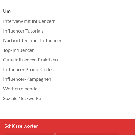
Um
Interview mit Influencern
Influencer Tutorials
Nachrichten über Influencer
Top-Influencer
Gute Influencer-Praktiken
Influencer Promo Codes
Influencer-Kampagnen
Werbetreibende
Soziale Netzwerke
Schlüsselwörter