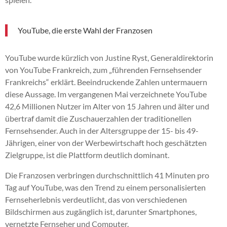
YouTube, die erste Wahl der Franzosen
YouTube wurde kürzlich von Justine Ryst, Generaldirektorin
von YouTube Frankreich, zum „führenden Fernsehsender
Frankreichs“ erklärt. Beeindruckende Zahlen untermauern
diese Aussage. Im vergangenen Mai verzeichnete YouTube
42,6 Millionen Nutzer im Alter von 15 Jahren und älter und
übertraf damit die Zuschauerzahlen der traditionellen
Fernsehsender. Auch in der Altersgruppe der 15- bis 49-
Jährigen, einer von der Werbewirtschaft hoch geschätzten
Zielgruppe, ist die Plattform deutlich dominant.
Die Franzosen verbringen durchschnittlich 41 Minuten pro
Tag auf YouTube, was den Trend zu einem personalisierten
Fernseherlebnis verdeutlicht, das von verschiedenen
Bildschirmen aus zugänglich ist, darunter Smartphones,
vernetzte Fernseher und Computer.