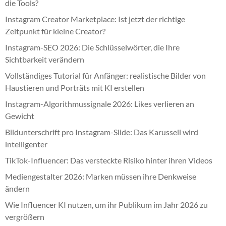
die Tools?
Instagram Creator Marketplace: Ist jetzt der richtige
Zeitpunkt für kleine Creator?
Instagram-SEO 2026: Die Schlüsselwörter, die Ihre
Sichtbarkeit verändern
Vollständiges Tutorial für Anfänger: realistische Bilder von
Haustieren und Porträts mit KI erstellen
Instagram-Algorithmussignale 2026: Likes verlieren an
Gewicht
Bildunterschrift pro Instagram-Slide: Das Karussell wird
intelligenter
TikTok-Influencer: Das versteckte Risiko hinter ihren Videos
Mediengestalter 2026: Marken müssen ihre Denkweise
ändern
Wie Influencer KI nutzen, um ihr Publikum im Jahr 2026 zu
vergrößern