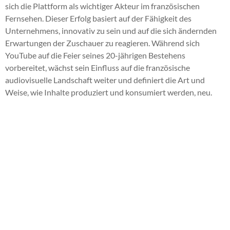
sich die Plattform als wichtiger Akteur im französischen
Fernsehen. Dieser Erfolg basiert auf der Fähigkeit des
Unternehmens, innovativ zu sein und auf die sich ändernden
Erwartungen der Zuschauer zu reagieren. Während sich
YouTube auf die Feier seines 20-jährigen Bestehens
vorbereitet, wächst sein Einfluss auf die französische
audiovisuelle Landschaft weiter und definiert die Art und
Weise, wie Inhalte produziert und konsumiert werden, neu.