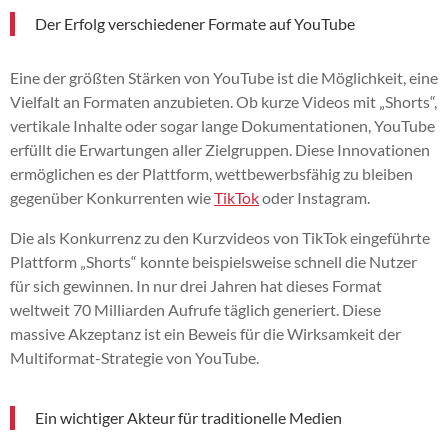
Der Erfolg verschiedener Formate auf YouTube
Eine der größten Stärken von YouTube ist die Möglichkeit, eine
Vielfalt an Formaten anzubieten. Ob kurze Videos mit „Shorts“,
vertikale Inhalte oder sogar lange Dokumentationen, YouTube
erfüllt die Erwartungen aller Zielgruppen. Diese Innovationen
ermöglichen es der Plattform, wettbewerbsfähig zu bleiben
gegenüber Konkurrenten wie
TikTok
oder Instagram.
Die als Konkurrenz zu den Kurzvideos von TikTok eingeführte
Plattform „Shorts“ konnte beispielsweise schnell die Nutzer
für sich gewinnen. In nur drei Jahren hat dieses Format
weltweit 70 Milliarden Aufrufe täglich generiert. Diese
massive Akzeptanz ist ein Beweis für die Wirksamkeit der
Multiformat-Strategie von YouTube.
Ein wichtiger Akteur für traditionelle Medien