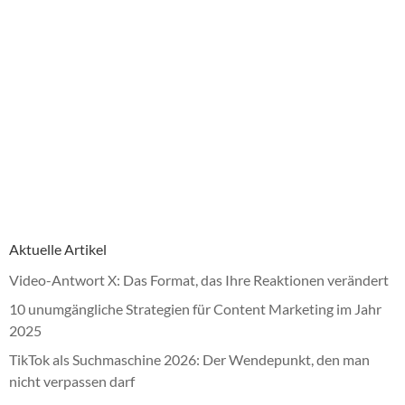
Aktuelle Artikel
Video-Antwort X: Das Format, das Ihre Reaktionen verändert
10 unumgängliche Strategien für Content Marketing im Jahr
2025
TikTok als Suchmaschine 2026: Der Wendepunkt, den man
nicht verpassen darf