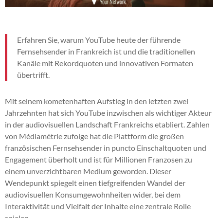
Erfahren Sie, warum YouTube heute der führende
Fernsehsender in Frankreich ist und die traditionellen
Kanäle mit Rekordquoten und innovativen Formaten
übertrifft.
Mit seinem kometenhaften Aufstieg in den letzten zwei
Jahrzehnten hat sich YouTube inzwischen als wichtiger Akteur
in der audiovisuellen Landschaft Frankreichs etabliert. Zahlen
von Médiamétrie zufolge hat die Plattform die großen
französischen Fernsehsender in puncto Einschaltquoten und
Engagement überholt und ist für Millionen Franzosen zu
einem unverzichtbaren Medium geworden. Dieser
Wendepunkt spiegelt einen tiefgreifenden Wandel der
audiovisuellen Konsumgewohnheiten wider, bei dem
Interaktivität und Vielfalt der Inhalte eine zentrale Rolle
spielen.