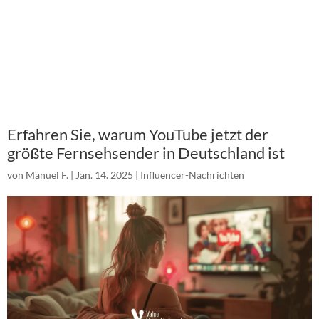
Erfahren Sie, warum YouTube jetzt der
größte Fernsehsender in Deutschland ist
von
Manuel F.
|
Jan. 14. 2025
|
Influencer-Nachrichten