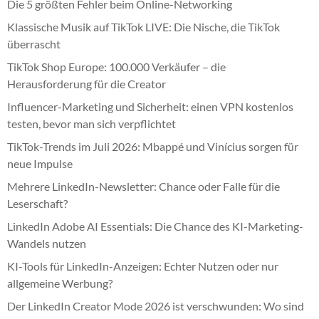
Die 5 größten Fehler beim Online-Networking
Klassische Musik auf TikTok LIVE: Die Nische, die TikTok
überrascht
TikTok Shop Europe: 100.000 Verkäufer – die
Herausforderung für die Creator
Influencer-Marketing und Sicherheit: einen VPN kostenlos
testen, bevor man sich verpflichtet
TikTok-Trends im Juli 2026: Mbappé und Vinícius sorgen für
neue Impulse
Mehrere LinkedIn-Newsletter: Chance oder Falle für die
Leserschaft?
LinkedIn Adobe AI Essentials: Die Chance des KI-Marketing-
Wandels nutzen
KI-Tools für LinkedIn-Anzeigen: Echter Nutzen oder nur
allgemeine Werbung?
Der LinkedIn Creator Mode 2026 ist verschwunden: Wo sind