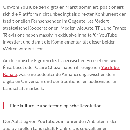
Obwohl YouTube den digitalen Markt dominiert, positioniert
sich die Plattform nicht unbedingt als direkter Konkurrent der
traditionellen Fernsehsender. Im Gegenteil, es fördert
strategische Kooperationen. Medien wie Arte, TF1 und France
Télévisions haben massiv in exklusive Inhalte für YouTube
investiert und damit die Komplementarität dieser beiden
Welten verdeutlicht.
Auch ikonische Figuren des französischen Fernsehens wie
Élise Lucet oder Claire Chazal haben ihre eigenen
YouTube-
Kanäle
, was eine bedeutende Annäherung zwischen dem
digitalen Universum und der traditionellen audiovisuellen
Landschaft markiert.
Eine kulturelle und technologische Revolution
Der Aufstieg von YouTube zum führenden Anbieter in der
audiovisuellen Landschaft Frankreichs spiegelt einen