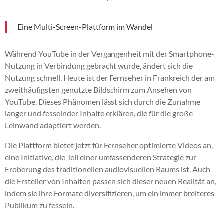
Eine Multi-Screen-Plattform im Wandel
Während YouTube in der Vergangenheit mit der Smartphone-
Nutzung in Verbindung gebracht wurde, ändert sich die
Nutzung schnell. Heute ist der Fernseher in Frankreich der am
zweithäufigsten genutzte Bildschirm zum Ansehen von
YouTube. Dieses Phänomen lässt sich durch die Zunahme
langer und fesselnder Inhalte erklären, die für die große
Leinwand adaptiert werden.
Die Plattform bietet jetzt für Fernseher optimierte Videos an,
eine Initiative, die Teil einer umfassenderen Strategie zur
Eroberung des traditionellen audiovisuellen Raums ist. Auch
die Ersteller von Inhalten passen sich dieser neuen Realität an,
indem sie ihre Formate diversifizieren, um ein immer breiteres
Publikum zu fesseln.