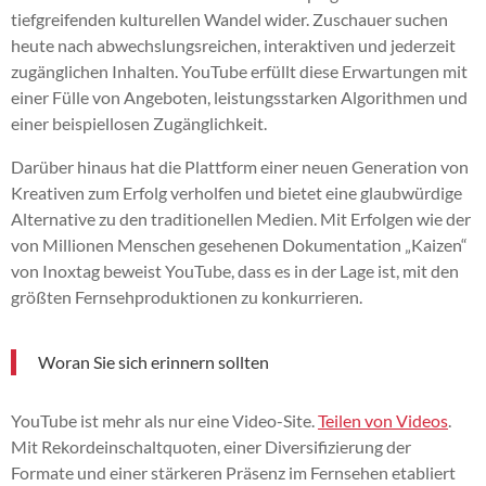
tiefgreifenden kulturellen Wandel wider. Zuschauer suchen
heute nach abwechslungsreichen, interaktiven und jederzeit
zugänglichen Inhalten. YouTube erfüllt diese Erwartungen mit
einer Fülle von Angeboten, leistungsstarken Algorithmen und
einer beispiellosen Zugänglichkeit.
Darüber hinaus hat die Plattform einer neuen Generation von
Kreativen zum Erfolg verholfen und bietet eine glaubwürdige
Alternative zu den traditionellen Medien. Mit Erfolgen wie der
von Millionen Menschen gesehenen Dokumentation „Kaizen“
von Inoxtag beweist YouTube, dass es in der Lage ist, mit den
größten Fernsehproduktionen zu konkurrieren.
Woran Sie sich erinnern sollten
YouTube ist mehr als nur eine Video-Site.
Teilen von Videos
.
Mit Rekordeinschaltquoten, einer Diversifizierung der
Formate und einer stärkeren Präsenz im Fernsehen etabliert