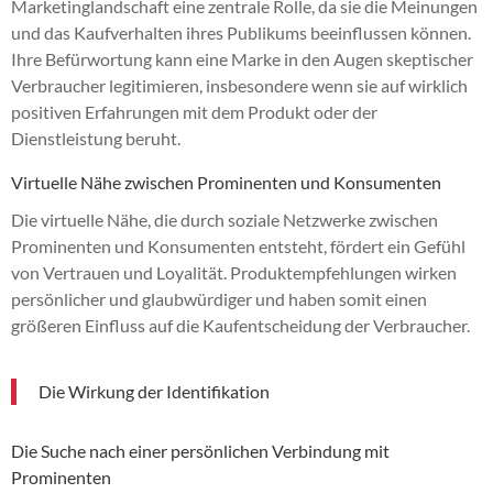
Marketinglandschaft eine zentrale Rolle, da sie die Meinungen
und das Kaufverhalten ihres Publikums beeinflussen können.
Ihre Befürwortung kann eine Marke in den Augen skeptischer
Verbraucher legitimieren, insbesondere wenn sie auf wirklich
positiven Erfahrungen mit dem Produkt oder der
Dienstleistung beruht.
Virtuelle Nähe zwischen Prominenten und Konsumenten
Die virtuelle Nähe, die durch soziale Netzwerke zwischen
Prominenten und Konsumenten entsteht, fördert ein Gefühl
von Vertrauen und Loyalität. Produktempfehlungen wirken
persönlicher und glaubwürdiger und haben somit einen
größeren Einfluss auf die Kaufentscheidung der Verbraucher.
Die Wirkung der Identifikation
Die Suche nach einer persönlichen Verbindung mit
Prominenten