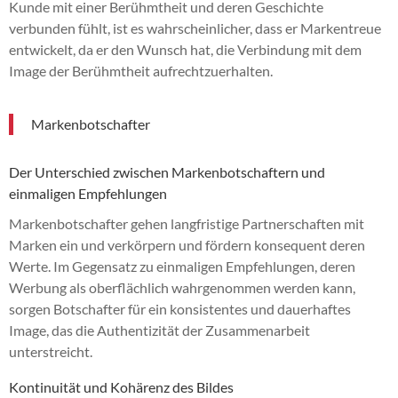
Kunde mit einer Berühmtheit und deren Geschichte
verbunden fühlt, ist es wahrscheinlicher, dass er Markentreue
entwickelt, da er den Wunsch hat, die Verbindung mit dem
Image der Berühmtheit aufrechtzuerhalten.
Markenbotschafter
Der Unterschied zwischen Markenbotschaftern und
einmaligen Empfehlungen
Markenbotschafter gehen langfristige Partnerschaften mit
Marken ein und verkörpern und fördern konsequent deren
Werte. Im Gegensatz zu einmaligen Empfehlungen, deren
Werbung als oberflächlich wahrgenommen werden kann,
sorgen Botschafter für ein konsistentes und dauerhaftes
Image, das die Authentizität der Zusammenarbeit
unterstreicht.
Kontinuität und Kohärenz des Bildes