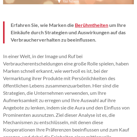
Erfahren Sie, wie Marken die
Berühmtheiten
um Ihre
Einkäufe durch Strategien und Auswirkungen auf das
Verbraucherverhalten zu beeinflussen.
In einer Welt, in der Image und Ruf bei
Verbraucherentscheidungen eine große Rolle spielen, haben
Marken schnell erkannt, wie wertvoll es ist, bei der
Vermarktung ihrer Produkte mit Persönlichkeiten des
öffentlichen Lebens zusammenzuarbeiten. Hier sind die
Strategien, die Unternehmen verwenden, um Ihre
Aufmerksamkeit zu erregen und Ihre Auswahl auf ihre
Angebote zu lenken, indem sie die Aura und den Einfluss von
Prominenten ausnutzen. Ziel dieser Analyse ist es, die
Mechanismen zu entschlüsseln, mit denen diese
Kooperationen Ihre Präferenzen beeinflussen und zum Kauf
anregen, und dabei die Feinheiten einer mittlerweile