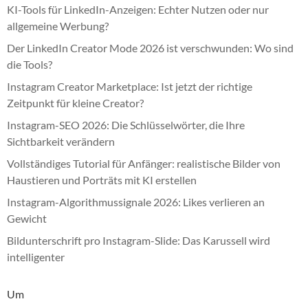
KI-Tools für LinkedIn-Anzeigen: Echter Nutzen oder nur
allgemeine Werbung?
Der LinkedIn Creator Mode 2026 ist verschwunden: Wo sind
die Tools?
Instagram Creator Marketplace: Ist jetzt der richtige
Zeitpunkt für kleine Creator?
Instagram-SEO 2026: Die Schlüsselwörter, die Ihre
Sichtbarkeit verändern
Vollständiges Tutorial für Anfänger: realistische Bilder von
Haustieren und Porträts mit KI erstellen
Instagram-Algorithmussignale 2026: Likes verlieren an
Gewicht
Bildunterschrift pro Instagram-Slide: Das Karussell wird
intelligenter
Um