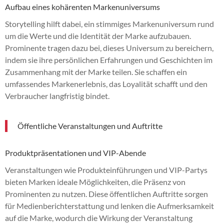
Aufbau eines kohärenten Markenuniversums
Storytelling hilft dabei, ein stimmiges Markenuniversum rund
um die Werte und die Identität der Marke aufzubauen.
Prominente tragen dazu bei, dieses Universum zu bereichern,
indem sie ihre persönlichen Erfahrungen und Geschichten im
Zusammenhang mit der Marke teilen. Sie schaffen ein
umfassendes Markenerlebnis, das Loyalität schafft und den
Verbraucher langfristig bindet.
Öffentliche Veranstaltungen und Auftritte
Produktpräsentationen und VIP-Abende
Veranstaltungen wie Produkteinführungen und VIP-Partys
bieten Marken ideale Möglichkeiten, die Präsenz von
Prominenten zu nutzen. Diese öffentlichen Auftritte sorgen
für Medienberichterstattung und lenken die Aufmerksamkeit
auf die Marke, wodurch die Wirkung der Veranstaltung