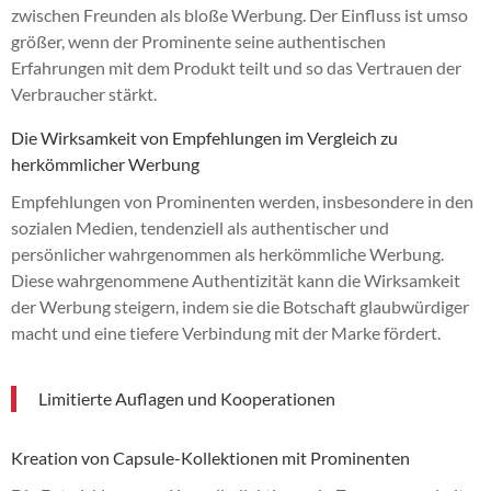
zwischen Freunden als bloße Werbung. Der Einfluss ist umso
größer, wenn der Prominente seine authentischen
Erfahrungen mit dem Produkt teilt und so das Vertrauen der
Verbraucher stärkt.
Die Wirksamkeit von Empfehlungen im Vergleich zu
herkömmlicher Werbung
Empfehlungen von Prominenten werden, insbesondere in den
sozialen Medien, tendenziell als authentischer und
persönlicher wahrgenommen als herkömmliche Werbung.
Diese wahrgenommene Authentizität kann die Wirksamkeit
der Werbung steigern, indem sie die Botschaft glaubwürdiger
macht und eine tiefere Verbindung mit der Marke fördert.
Limitierte Auflagen und Kooperationen
Kreation von Capsule-Kollektionen mit Prominenten