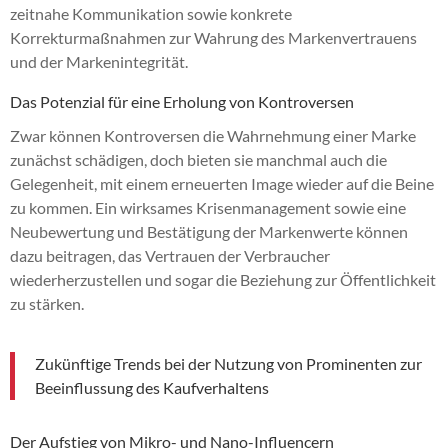
zeitnahe Kommunikation sowie konkrete
Korrekturmaßnahmen zur Wahrung des Markenvertrauens
und der Markenintegrität.
Das Potenzial für eine Erholung von Kontroversen
Zwar können Kontroversen die Wahrnehmung einer Marke
zunächst schädigen, doch bieten sie manchmal auch die
Gelegenheit, mit einem erneuerten Image wieder auf die Beine
zu kommen. Ein wirksames Krisenmanagement sowie eine
Neubewertung und Bestätigung der Markenwerte können
dazu beitragen, das Vertrauen der Verbraucher
wiederherzustellen und sogar die Beziehung zur Öffentlichkeit
zu stärken.
Zukünftige Trends bei der Nutzung von Prominenten zur
Beeinflussung des Kaufverhaltens
Der Aufstieg von Mikro- und Nano-Influencern