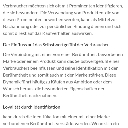
Verbraucher möchten sich oft mit Prominenten identifizieren,
die sie bewundern. Die Verwendung von Produkten, die von
diesen Prominenten beworben werden, kann als Mittel zur
Nachahmung oder zur persönlichen Bindung dienen und sich
somit direkt auf das Kaufverhalten auswirken.
Der Einfluss auf das Selbstwertgefühl der Verbraucher
Die Verbindung mit einer von einer Berühmtheit beworbenen
Marke oder einem Produkt kann das Selbstwertgefühl eines
Verbrauchers beeinflussen und seine Identifikation mit der
Berühmtheit und somit auch mit der Marke stärken. Diese
Dynamik führt häufig zu Käufen aus Ambition oder dem
Wunsch heraus, die bewunderten Eigenschaften der
Berühmtheit nachzuahmen.
Loyalität durch Identifikation
kann durch die Identifikation mit einer mit einer Marke
verbundenen Berühmtheit verstärkt werden. Wenn sich ein