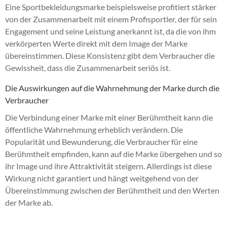
Eine Sportbekleidungsmarke beispielsweise profitiert stärker
von der Zusammenarbeit mit einem Profisportler, der für sein
Engagement und seine Leistung anerkannt ist, da die von ihm
verkörperten Werte direkt mit dem Image der Marke
übereinstimmen. Diese Konsistenz gibt dem Verbraucher die
Gewissheit, dass die Zusammenarbeit seriös ist.
Die Auswirkungen auf die Wahrnehmung der Marke durch die
Verbraucher
Die Verbindung einer Marke mit einer Berühmtheit kann die
öffentliche Wahrnehmung erheblich verändern. Die
Popularität und Bewunderung, die Verbraucher für eine
Berühmtheit empfinden, kann auf die Marke übergehen und so
ihr Image und ihre Attraktivität steigern. Allerdings ist diese
Wirkung nicht garantiert und hängt weitgehend von der
Übereinstimmung zwischen der Berühmtheit und den Werten
der Marke ab.