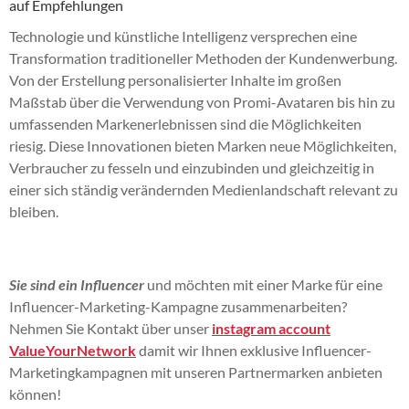
auf Empfehlungen
Technologie und künstliche Intelligenz versprechen eine
Transformation traditioneller Methoden der Kundenwerbung.
Von der Erstellung personalisierter Inhalte im großen
Maßstab über die Verwendung von Promi-Avataren bis hin zu
umfassenden Markenerlebnissen sind die Möglichkeiten
riesig. Diese Innovationen bieten Marken neue Möglichkeiten,
Verbraucher zu fesseln und einzubinden und gleichzeitig in
einer sich ständig verändernden Medienlandschaft relevant zu
bleiben.
Sie sind ein Influencer
und möchten mit einer Marke für eine
Influencer-Marketing-Kampagne zusammenarbeiten?
Nehmen Sie Kontakt über unser
instagram account
ValueYourNetwork
damit wir Ihnen exklusive Influencer-
Marketingkampagnen mit unseren Partnermarken anbieten
können!