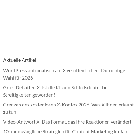
Aktuelle Artikel
WordPress automatisch auf X veröffentlichen: Die richtige
Wahl für 2026
Grok-Debatten X: Ist die KI zum Schiedsrichter bei
Streitigkeiten geworden?
Grenzen des kostenlosen X-Kontos 2026: Was X Ihnen erlaubt
zu tun
Video-Antwort X: Das Format, das Ihre Reaktionen verändert
10 unumgängliche Strategien für Content Marketing im Jahr