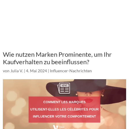
Wie nutzen Marken Prominente, um Ihr
Kaufverhalten zu beeinflussen?
von
Julia V.
|
4. Mai 2024
|
Influencer-Nachrichten