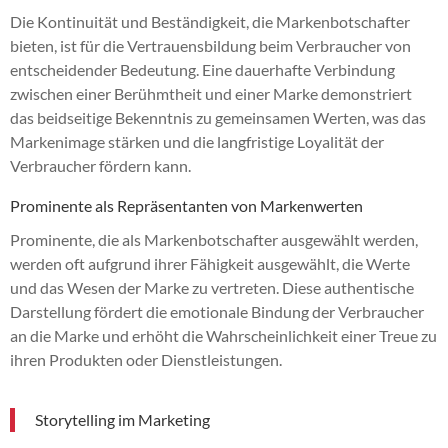
Die Kontinuität und Beständigkeit, die Markenbotschafter
bieten, ist für die Vertrauensbildung beim Verbraucher von
entscheidender Bedeutung. Eine dauerhafte Verbindung
zwischen einer Berühmtheit und einer Marke demonstriert
das beidseitige Bekenntnis zu gemeinsamen Werten, was das
Markenimage stärken und die langfristige Loyalität der
Verbraucher fördern kann.
Prominente als Repräsentanten von Markenwerten
Prominente, die als Markenbotschafter ausgewählt werden,
werden oft aufgrund ihrer Fähigkeit ausgewählt, die Werte
und das Wesen der Marke zu vertreten. Diese authentische
Darstellung fördert die emotionale Bindung der Verbraucher
an die Marke und erhöht die Wahrscheinlichkeit einer Treue zu
ihren Produkten oder Dienstleistungen.
Storytelling im Marketing