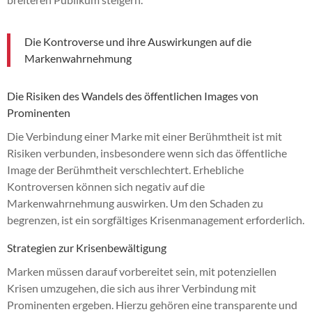
Die Kontroverse und ihre Auswirkungen auf die
Markenwahrnehmung
Die Risiken des Wandels des öffentlichen Images von
Prominenten
Die Verbindung einer Marke mit einer Berühmtheit ist mit
Risiken verbunden, insbesondere wenn sich das öffentliche
Image der Berühmtheit verschlechtert. Erhebliche
Kontroversen können sich negativ auf die
Markenwahrnehmung auswirken. Um den Schaden zu
begrenzen, ist ein sorgfältiges Krisenmanagement erforderlich.
Strategien zur Krisenbewältigung
Marken müssen darauf vorbereitet sein, mit potenziellen
Krisen umzugehen, die sich aus ihrer Verbindung mit
Prominenten ergeben. Hierzu gehören eine transparente und