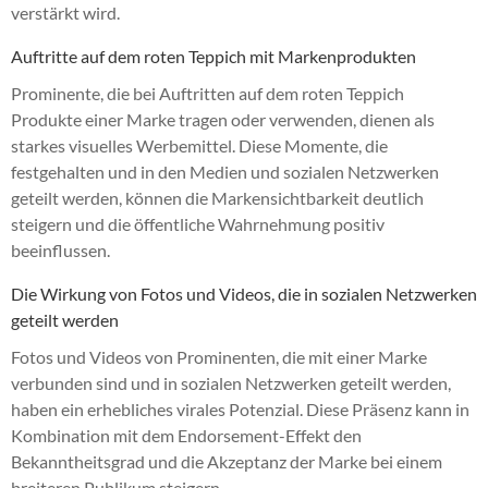
verstärkt wird.
Auftritte auf dem roten Teppich mit Markenprodukten
Prominente, die bei Auftritten auf dem roten Teppich
Produkte einer Marke tragen oder verwenden, dienen als
starkes visuelles Werbemittel. Diese Momente, die
festgehalten und in den Medien und sozialen Netzwerken
geteilt werden, können die Markensichtbarkeit deutlich
steigern und die öffentliche Wahrnehmung positiv
beeinflussen.
Die Wirkung von Fotos und Videos, die in sozialen Netzwerken
geteilt werden
Fotos und Videos von Prominenten, die mit einer Marke
verbunden sind und in sozialen Netzwerken geteilt werden,
haben ein erhebliches virales Potenzial. Diese Präsenz kann in
Kombination mit dem Endorsement-Effekt den
Bekanntheitsgrad und die Akzeptanz der Marke bei einem
breiteren Publikum steigern.