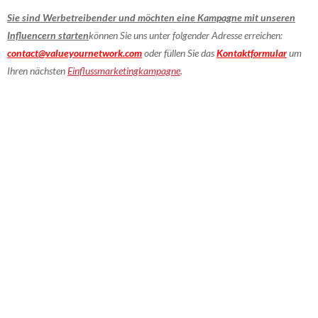
Sie sind Werbetreibender und möchten eine Kampagne mit unseren
Influencern starten
können Sie uns unter folgender Adresse erreichen:
contact@valueyournetwork.com
oder füllen Sie das
Kontaktformular
um
Ihren nächsten
Einflussmarketingkampagne
.