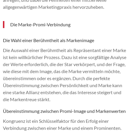
allgegenwärtigen Marketingpraxis hervorzuheben.
Die Marke-Promi-Verbindung
Die Wahl einer Berühmtheit als Markenimage
Die Auswahl einer Berühmtheit als Repräsentant einer Marke
ist kein willkürlicher Prozess. Dazu ist eine sorgfältige Analyse
der Werte erforderlich, die der Star verkörpert, und der Frage,
wie diese mit dem Image, das die Marke vermitteln möchte,
übereinstimmen oder es ergänzen. Durch die perfekte
Übereinstimmung zwischen Persönlichkeit und Marke kann
eine starke Allianz entstehen, die das Interesse steigert und
die Markentreue stärkt.
Übereinstimmung zwischen Promi-Image und Markenwerten
Kongruenz ist ein Schlüsselfaktor für den Erfolg einer
Verbindung zwischen einer Marke und einem Prominenten.