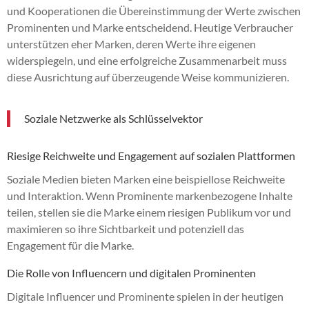
und Kooperationen die Übereinstimmung der Werte zwischen
Prominenten und Marke entscheidend. Heutige Verbraucher
unterstützen eher Marken, deren Werte ihre eigenen
widerspiegeln, und eine erfolgreiche Zusammenarbeit muss
diese Ausrichtung auf überzeugende Weise kommunizieren.
Soziale Netzwerke als Schlüsselvektor
Riesige Reichweite und Engagement auf sozialen Plattformen
Soziale Medien bieten Marken eine beispiellose Reichweite
und Interaktion. Wenn Prominente markenbezogene Inhalte
teilen, stellen sie die Marke einem riesigen Publikum vor und
maximieren so ihre Sichtbarkeit und potenziell das
Engagement für die Marke.
Die Rolle von Influencern und digitalen Prominenten
Digitale Influencer und Prominente spielen in der heutigen