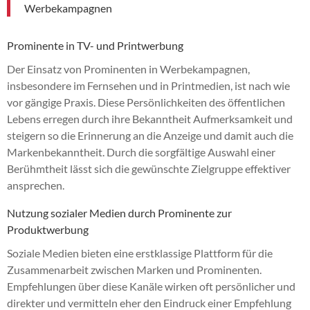
Werbekampagnen
Prominente in TV- und Printwerbung
Der Einsatz von Prominenten in Werbekampagnen,
insbesondere im Fernsehen und in Printmedien, ist nach wie
vor gängige Praxis. Diese Persönlichkeiten des öffentlichen
Lebens erregen durch ihre Bekanntheit Aufmerksamkeit und
steigern so die Erinnerung an die Anzeige und damit auch die
Markenbekanntheit. Durch die sorgfältige Auswahl einer
Berühmtheit lässt sich die gewünschte Zielgruppe effektiver
ansprechen.
Nutzung sozialer Medien durch Prominente zur
Produktwerbung
Soziale Medien bieten eine erstklassige Plattform für die
Zusammenarbeit zwischen Marken und Prominenten.
Empfehlungen über diese Kanäle wirken oft persönlicher und
direkter und vermitteln eher den Eindruck einer Empfehlung