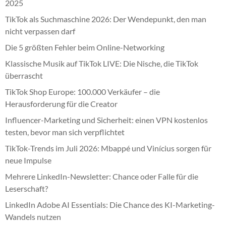
2025
TikTok als Suchmaschine 2026: Der Wendepunkt, den man
nicht verpassen darf
Die 5 größten Fehler beim Online-Networking
Klassische Musik auf TikTok LIVE: Die Nische, die TikTok
überrascht
TikTok Shop Europe: 100.000 Verkäufer – die
Herausforderung für die Creator
Influencer-Marketing und Sicherheit: einen VPN kostenlos
testen, bevor man sich verpflichtet
TikTok-Trends im Juli 2026: Mbappé und Vinícius sorgen für
neue Impulse
Mehrere LinkedIn-Newsletter: Chance oder Falle für die
Leserschaft?
LinkedIn Adobe AI Essentials: Die Chance des KI-Marketing-
Wandels nutzen