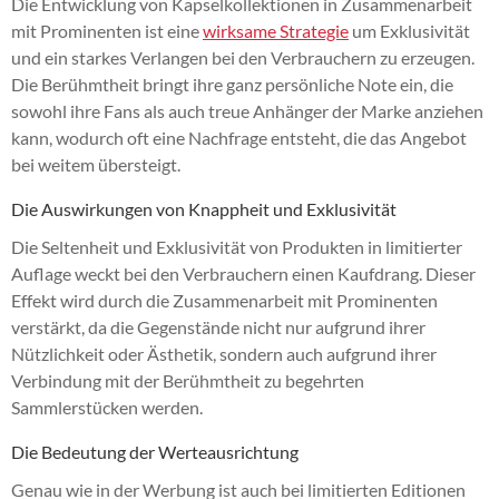
Die Entwicklung von Kapselkollektionen in Zusammenarbeit
mit Prominenten ist eine
wirksame Strategie
um Exklusivität
und ein starkes Verlangen bei den Verbrauchern zu erzeugen.
Die Berühmtheit bringt ihre ganz persönliche Note ein, die
sowohl ihre Fans als auch treue Anhänger der Marke anziehen
kann, wodurch oft eine Nachfrage entsteht, die das Angebot
bei weitem übersteigt.
Die Auswirkungen von Knappheit und Exklusivität
Die Seltenheit und Exklusivität von Produkten in limitierter
Auflage weckt bei den Verbrauchern einen Kaufdrang. Dieser
Effekt wird durch die Zusammenarbeit mit Prominenten
verstärkt, da die Gegenstände nicht nur aufgrund ihrer
Nützlichkeit oder Ästhetik, sondern auch aufgrund ihrer
Verbindung mit der Berühmtheit zu begehrten
Sammlerstücken werden.
Die Bedeutung der Werteausrichtung
Genau wie in der Werbung ist auch bei limitierten Editionen