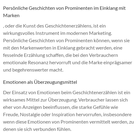
Persönliche Geschichten von Prominenten im Einklang mit
Marken
, oder die Kunst des Geschichtenerzählens, ist ein
wirkungsvolles Instrument im modernen Marketing.
Persönliche Geschichten von Prominenten können, wenn sie
mit den Markenwerten in Einklang gebracht werden, eine
fesselnde Erzählung schaffen, die bei den Verbrauchern
emotionale Resonanz hervorruft und die Marke einprägsamer
und begehrenswerter macht.
Emotionen als Überzeugungsmittel
Der Einsatz von Emotionen beim Geschichtenerzählen ist ein
wirksames Mittel zur Überzeugung. Verbraucher lassen sich
eher von Anzeigen beeinflussen, die starke Gefühle wie
Freude, Nostalgie oder Inspiration hervorrufen, insbesondere
wenn diese Emotionen von Prominenten vermittelt werden, zu
denen sie sich verbunden fühlen.