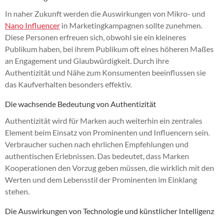
In naher Zukunft werden die Auswirkungen von Mikro- und
Nano Influencer
in Marketingkampagnen sollte zunehmen.
Diese Personen erfreuen sich, obwohl sie ein kleineres
Publikum haben, bei ihrem Publikum oft eines höheren Maßes
an Engagement und Glaubwürdigkeit. Durch ihre
Authentizität und Nähe zum Konsumenten beeinflussen sie
das Kaufverhalten besonders effektiv.
Die wachsende Bedeutung von Authentizität
Authentizität wird für Marken auch weiterhin ein zentrales
Element beim Einsatz von Prominenten und Influencern sein.
Verbraucher suchen nach ehrlichen Empfehlungen und
authentischen Erlebnissen. Das bedeutet, dass Marken
Kooperationen den Vorzug geben müssen, die wirklich mit den
Werten und dem Lebensstil der Prominenten im Einklang
stehen.
Die Auswirkungen von Technologie und künstlicher Intelligenz