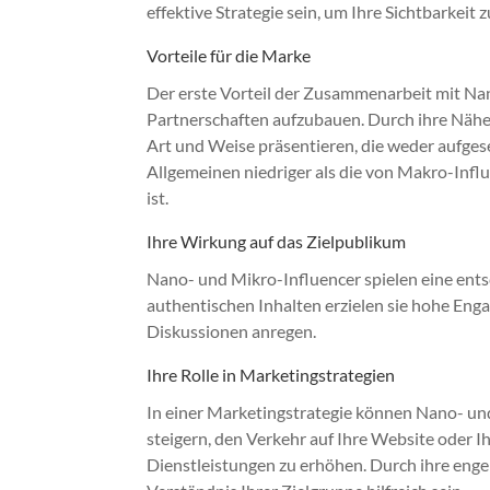
effektive Strategie sein, um Ihre Sichtbarkeit
Vorteile für die Marke
Der erste Vorteil der Zusammenarbeit mit Nan
Partnerschaften aufzubauen. Durch ihre Nähe
Art und Weise präsentieren, die weder aufgese
Allgemeinen niedriger als die von Makro-Infl
ist.
Ihre Wirkung auf das Zielpublikum
Nano- und Mikro-Influencer spielen eine ents
authentischen Inhalten erzielen sie hohe En
Diskussionen anregen.
Ihre Rolle in Marketingstrategien
In einer Marketingstrategie können Nano- un
steigern, den Verkehr auf Ihre Website oder 
Dienstleistungen zu erhöhen. Durch ihre enge