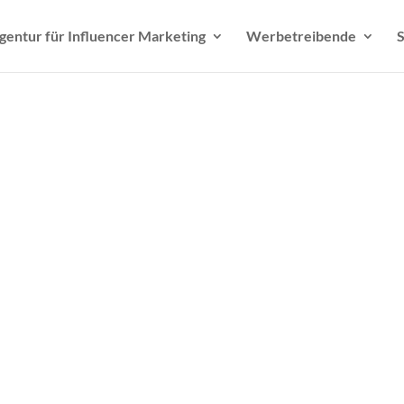
gentur für Influencer Marketing
Werbetreibende
S