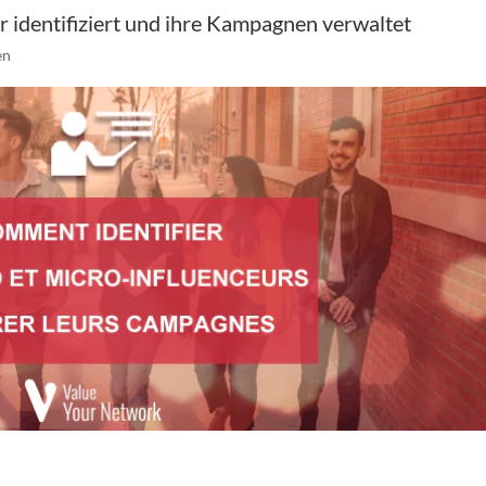
 identifiziert und ihre Kampagnen verwaltet
en