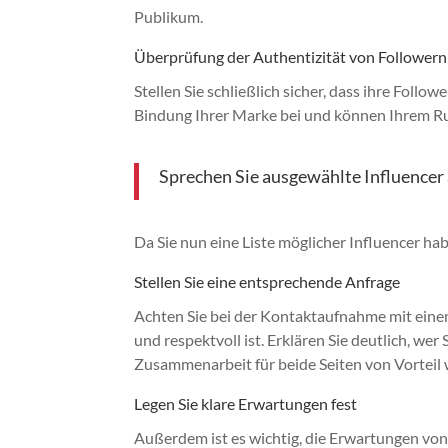
Publikum.
Überprüfung der Authentizität von Followern
Stellen Sie schließlich sicher, dass ihre Follo
Bindung Ihrer Marke bei und können Ihrem Ru
Sprechen Sie ausgewählte Influencer
Da Sie nun eine Liste möglicher Influencer habe
Stellen Sie eine entsprechende Anfrage
Achten Sie bei der Kontaktaufnahme mit einem
und respektvoll ist. Erklären Sie deutlich, wer
Zusammenarbeit für beide Seiten von Vorteil 
Legen Sie klare Erwartungen fest
Außerdem ist es wichtig, die Erwartungen von 