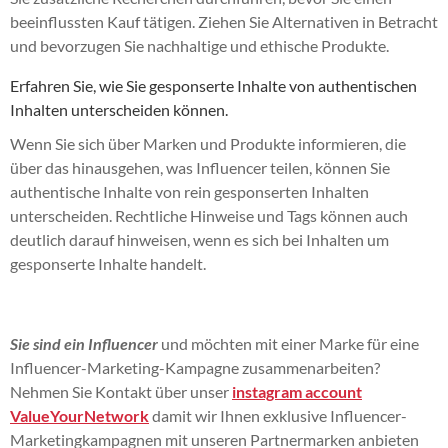
beeinflussten Kauf tätigen. Ziehen Sie Alternativen in Betracht
und bevorzugen Sie nachhaltige und ethische Produkte.
Erfahren Sie, wie Sie gesponserte Inhalte von authentischen
Inhalten unterscheiden können.
Wenn Sie sich über Marken und Produkte informieren, die
über das hinausgehen, was Influencer teilen, können Sie
authentische Inhalte von rein gesponserten Inhalten
unterscheiden. Rechtliche Hinweise und Tags können auch
deutlich darauf hinweisen, wenn es sich bei Inhalten um
gesponserte Inhalte handelt.
Sie sind ein Influencer
und möchten mit einer Marke für eine
Influencer-Marketing-Kampagne zusammenarbeiten?
Nehmen Sie Kontakt über unser
instagram account
ValueYourNetwork
damit wir Ihnen exklusive Influencer-
Marketingkampagnen mit unseren Partnermarken anbieten