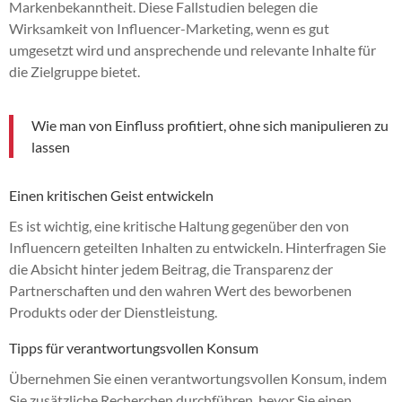
Markenbekanntheit. Diese Fallstudien belegen die
Wirksamkeit von Influencer-Marketing, wenn es gut
umgesetzt wird und ansprechende und relevante Inhalte für
die Zielgruppe bietet.
Wie man von Einfluss profitiert, ohne sich manipulieren zu
lassen
Einen kritischen Geist entwickeln
Es ist wichtig, eine kritische Haltung gegenüber den von
Influencern geteilten Inhalten zu entwickeln. Hinterfragen Sie
die Absicht hinter jedem Beitrag, die Transparenz der
Partnerschaften und den wahren Wert des beworbenen
Produkts oder der Dienstleistung.
Tipps für verantwortungsvollen Konsum
Übernehmen Sie einen verantwortungsvollen Konsum, indem
Sie zusätzliche Recherchen durchführen, bevor Sie einen