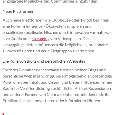
einzigartige Möglichkeiten, Communities einzubinden.
Neue Plattformen
Auch neue Plattformen wie Clubhouse oder Twitch beginnen,
eine Rolle im Influencer-Ökosystem zu spielen und
erschließen spezifische Nischen durch innovative Formate wie
Live-Audio oder
streaming
von Videospielen. Diese
Neuzugänge bieten Influencern die Möglichkeit, ihre Inhalte
zu diversifizieren und neue Zielgruppen zu erreichen.
Die Rolle von Blogs und persönlichen Websites
Trotz der Dominanz der sozialen Medien bleiben Blogs und
persönliche Websites wichtig. Sie ermöglichen die vollständige
Kontrolle über Inhalt und Design und bieten Influencern einen
Raum zur Veröffentlichung ausführlicher Artikel, Rezensionen
und anderer Formen von Mehrwertinhalten, mit denen sie ihr
Publikum besser konvertieren oder informieren können.