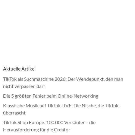
Aktuelle Artikel
TikTok als Suchmaschine 2026: Der Wendepunkt, den man
nicht verpassen darf
Die 5 größten Fehler beim Online-Networking
Klassische Musik auf TikTok LIVE: Die Nische, die TikTok
überrascht
TikTok Shop Europe: 100.000 Verkäufer – die
Herausforderung für die Creator