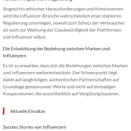
Angesichts ethischer Herausforderungen und Kontroversen
wird die Influencer-Branche wahrscheinlich einer stärkeren
Regulierung unterliegen, sowohl zum Schutz der Verbraucher
als auch zur Wahrung der Glaubwürdigkeit der Plattformen
und Influencer selbst.
Die Entwicklung der Beziehung zwischen Marken und
Influencern
Es ist zu erwarten, dass sich die Beziehungen zwischen Marken
und Influencern weiterentwickeln. Der Schwerpunkt liegt
dabei auf langfristigen, authentischen Partnerschaften auf
Grundlage gemeinsamer Werte und nicht auf einmaligen
Kooperationen, die ausschließlich auf Vergütung basieren.
Aktuelle Einsätze
Success Stories von Influencern