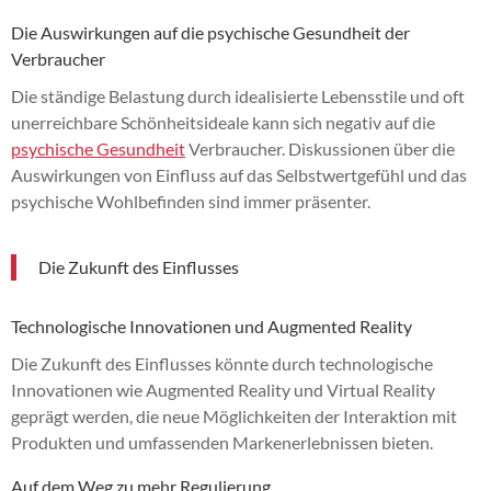
Die Auswirkungen auf die psychische Gesundheit der
Verbraucher
Die ständige Belastung durch idealisierte Lebensstile und oft
unerreichbare Schönheitsideale kann sich negativ auf die
psychische Gesundheit
Verbraucher. Diskussionen über die
Auswirkungen von Einfluss auf das Selbstwertgefühl und das
psychische Wohlbefinden sind immer präsenter.
Die Zukunft des Einflusses
Technologische Innovationen und Augmented Reality
Die Zukunft des Einflusses könnte durch technologische
Innovationen wie Augmented Reality und Virtual Reality
geprägt werden, die neue Möglichkeiten der Interaktion mit
Produkten und umfassenden Markenerlebnissen bieten.
Auf dem Weg zu mehr Regulierung