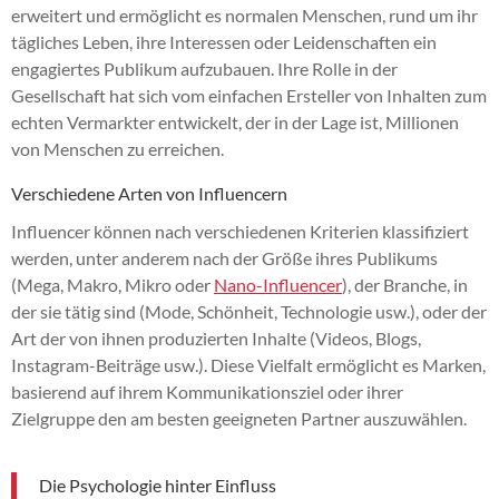
erweitert und ermöglicht es normalen Menschen, rund um ihr
tägliches Leben, ihre Interessen oder Leidenschaften ein
engagiertes Publikum aufzubauen. Ihre Rolle in der
Gesellschaft hat sich vom einfachen Ersteller von Inhalten zum
echten Vermarkter entwickelt, der in der Lage ist, Millionen
von Menschen zu erreichen.
Verschiedene Arten von Influencern
Influencer können nach verschiedenen Kriterien klassifiziert
werden, unter anderem nach der Größe ihres Publikums
(Mega, Makro, Mikro oder
Nano-Influencer
), der Branche, in
der sie tätig sind (Mode, Schönheit, Technologie usw.), oder der
Art der von ihnen produzierten Inhalte (Videos, Blogs,
Instagram-Beiträge usw.). Diese Vielfalt ermöglicht es Marken,
basierend auf ihrem Kommunikationsziel oder ihrer
Zielgruppe den am besten geeigneten Partner auszuwählen.
Die Psychologie hinter Einfluss