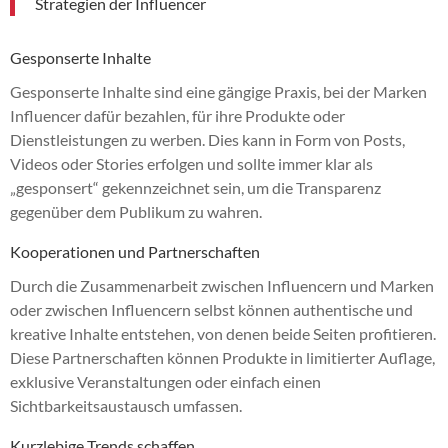
Strategien der Influencer
Gesponserte Inhalte
Gesponserte Inhalte sind eine gängige Praxis, bei der Marken
Influencer dafür bezahlen, für ihre Produkte oder
Dienstleistungen zu werben. Dies kann in Form von Posts,
Videos oder Stories erfolgen und sollte immer klar als
„gesponsert“ gekennzeichnet sein, um die Transparenz
gegenüber dem Publikum zu wahren.
Kooperationen und Partnerschaften
Durch die Zusammenarbeit zwischen Influencern und Marken
oder zwischen Influencern selbst können authentische und
kreative Inhalte entstehen, von denen beide Seiten profitieren.
Diese Partnerschaften können Produkte in limitierter Auflage,
exklusive Veranstaltungen oder einfach einen
Sichtbarkeitsaustausch umfassen.
Kurzlebige Trends schaffen