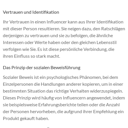
Vertrauen und Identifikation
Ihr Vertrauen in einen Influencer kann aus Ihrer Identifikation
mit dieser Person resultieren. Sie neigen dazu, den Ratschlägen
derjenigen zu vertrauen und sie zu befolgen, die ähnliche
Interessen oder Werte haben oder den gleichen Lebensstil
verfolgen wie Sie. Es ist diese persönliche Verbindung, die
ihren Einfluss so stark macht.
Das Prinzip der sozialen Beweisführung
Sozialer Beweis ist ein psychologisches Phänomen, bei dem
Einzelpersonen die Handlungen anderer kopieren, um in einer
bestimmten Situation das richtige Verhalten widerzuspiegeln.
Dieses Prinzip wird häufig von Influencern angewendet, indem
sie beispielsweise Erfahrungsberichte teilen oder die Anzahl
der Personen hervorheben, die aufgrund ihrer Empfehlung ein
Produkt gekauft haben.