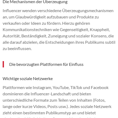
Die Mechanismen der Überzeugung
Influencer wenden verschiedene Überzeugungsmechanismen
an, um Glaubwürdigkeit aufzubauen und Produkte zu
verkaufen oder Ideen zu fördern. Hierzu gehören
Kommunikationstechniken wie Gegenseitigkeit, Knappheit,
Autorität, Beständigkeit, Zuneigung und sozialer Konsens, die
alle darauf abzielen, die Entscheidungen ihres Publikums subtil
zu beeinflussen.
Die bevorzugten Plattformen für Einfluss
Wichtige soziale Netzwerke
Plattformen wie Instagram, YouTube, TikTok und Facebook
dominieren die Influencer-Landschaft und bieten
unterschiedliche Formate zum Teilen von Inhalten (Fotos,
lange oder kurze Videos, Posts usw.). Jedes soziale Netzwerk
zieht einen bestimmten Publikumstyp an und bietet