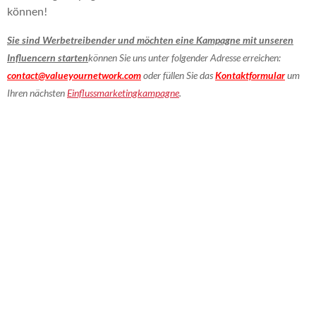
können!
Sie sind Werbetreibender und möchten eine Kampagne mit unseren
Influencern starten
können Sie uns unter folgender Adresse erreichen:
contact@valueyournetwork.com
oder füllen Sie das
Kontaktformular
um
Ihren nächsten
Einflussmarketingkampagne
.