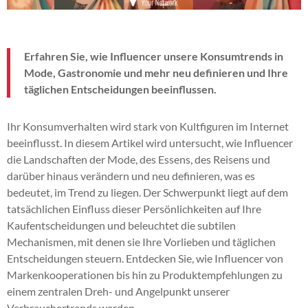
Erfahren Sie, wie Influencer unsere Konsumtrends in
Mode, Gastronomie und mehr neu definieren und Ihre
täglichen Entscheidungen beeinflussen.
Ihr Konsumverhalten wird stark von Kultfiguren im Internet
beeinflusst. In diesem Artikel wird untersucht, wie Influencer
die Landschaften der Mode, des Essens, des Reisens und
darüber hinaus verändern und neu definieren, was es
bedeutet, im Trend zu liegen. Der Schwerpunkt liegt auf dem
tatsächlichen Einfluss dieser Persönlichkeiten auf Ihre
Kaufentscheidungen und beleuchtet die subtilen
Mechanismen, mit denen sie Ihre Vorlieben und täglichen
Entscheidungen steuern. Entdecken Sie, wie Influencer von
Markenkooperationen bis hin zu Produktempfehlungen zu
einem zentralen Dreh- und Angelpunkt unserer
Verbrauchertrends werden.