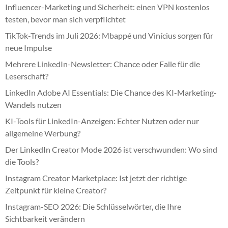
Influencer-Marketing und Sicherheit: einen VPN kostenlos
testen, bevor man sich verpflichtet
TikTok-Trends im Juli 2026: Mbappé und Vinícius sorgen für
neue Impulse
Mehrere LinkedIn-Newsletter: Chance oder Falle für die
Leserschaft?
LinkedIn Adobe AI Essentials: Die Chance des KI-Marketing-
Wandels nutzen
KI-Tools für LinkedIn-Anzeigen: Echter Nutzen oder nur
allgemeine Werbung?
Der LinkedIn Creator Mode 2026 ist verschwunden: Wo sind
die Tools?
Instagram Creator Marketplace: Ist jetzt der richtige
Zeitpunkt für kleine Creator?
Instagram-SEO 2026: Die Schlüsselwörter, die Ihre
Sichtbarkeit verändern