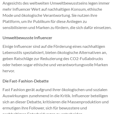
Angesichts des weltweiten Umweltbewusstseins legen immer
mehr Influencer Wert auf nachhaltigen Konsum, ethische
Mode und ökologische Verantwortung. Sie nutzen ihre
Plattform, um ihr Publikum für diese Anliegen zu
sensibilisieren und Marken zu fördern, die sich dafür einsetzen.
Umweltbewusste Influencer
Einige Influencer sind auf die Förderung eines nachhaltigen
Lebensstils spezialisiert, bieten ökologische Alternativen an,
geben Ratschläge zur Reduzierung des CO2-Fußabdrucks
oder heben sogar ethische und verantwortungsvolle Marken
hervor.
Die Fast-Fashion-Debatte
Fast Fashion gerät aufgrund ihrer ökologischen und sozialen
Auswirkungen zunehmend in die Kritik. Influencer beteiligen
sich an dieser Debatte, kritisieren die Massenproduktion und
ermutigen ihre Follower, sich für bewusstere und
nachhaltigere Entscheidungen zu entscheiden.