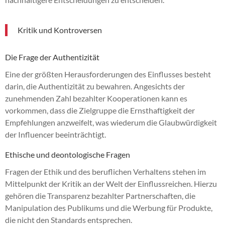
Kritik und Kontroversen
Die Frage der Authentizität
Eine der größten Herausforderungen des Einflusses besteht
darin, die Authentizität zu bewahren. Angesichts der
zunehmenden Zahl bezahlter Kooperationen kann es
vorkommen, dass die Zielgruppe die Ernsthaftigkeit der
Empfehlungen anzweifelt, was wiederum die Glaubwürdigkeit
der Influencer beeinträchtigt.
Ethische und deontologische Fragen
Fragen der Ethik und des beruflichen Verhaltens stehen im
Mittelpunkt der Kritik an der Welt der Einflussreichen. Hierzu
gehören die Transparenz bezahlter Partnerschaften, die
Manipulation des Publikums und die Werbung für Produkte,
die nicht den Standards entsprechen.