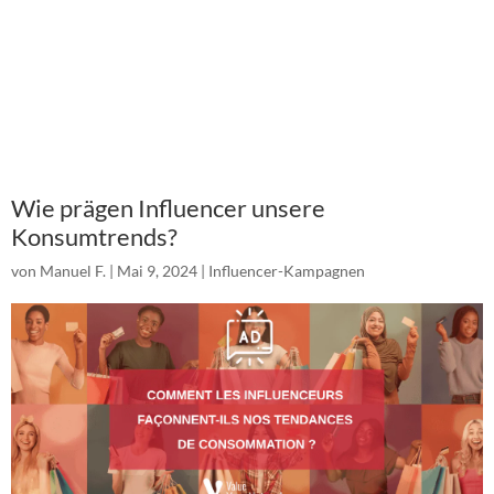
Wie prägen Influencer unsere
Konsumtrends?
von
Manuel F.
|
Mai 9, 2024
|
Influencer-Kampagnen