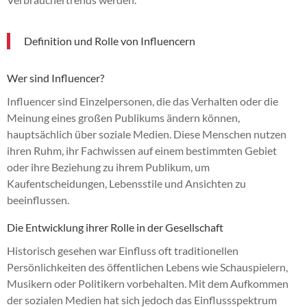
Definition und Rolle von Influencern
Wer sind Influencer?
Influencer sind Einzelpersonen, die das Verhalten oder die
Meinung eines großen Publikums ändern können,
hauptsächlich über soziale Medien. Diese Menschen nutzen
ihren Ruhm, ihr Fachwissen auf einem bestimmten Gebiet
oder ihre Beziehung zu ihrem Publikum, um
Kaufentscheidungen, Lebensstile und Ansichten zu
beeinflussen.
Die Entwicklung ihrer Rolle in der Gesellschaft
Historisch gesehen war Einfluss oft traditionellen
Persönlichkeiten des öffentlichen Lebens wie Schauspielern,
Musikern oder Politikern vorbehalten. Mit dem Aufkommen
der sozialen Medien hat sich jedoch das Einflussspektrum