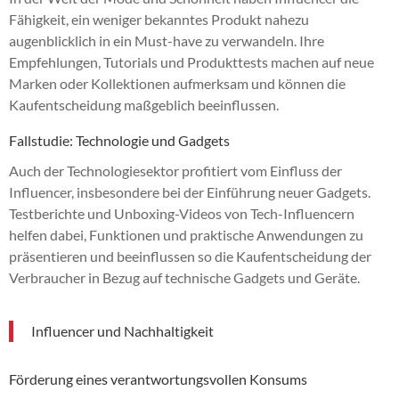
Fähigkeit, ein weniger bekanntes Produkt nahezu
augenblicklich in ein Must-have zu verwandeln. Ihre
Empfehlungen, Tutorials und Produkttests machen auf neue
Marken oder Kollektionen aufmerksam und können die
Kaufentscheidung maßgeblich beeinflussen.
Fallstudie: Technologie und Gadgets
Auch der Technologiesektor profitiert vom Einfluss der
Influencer, insbesondere bei der Einführung neuer Gadgets.
Testberichte und Unboxing-Videos von Tech-Influencern
helfen dabei, Funktionen und praktische Anwendungen zu
präsentieren und beeinflussen so die Kaufentscheidung der
Verbraucher in Bezug auf technische Gadgets und Geräte.
Influencer und Nachhaltigkeit
Förderung eines verantwortungsvollen Konsums