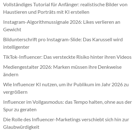
Vollständiges Tutorial für Anfänger: realistische Bilder von
Haustieren und Porträts mit KI erstellen
Instagram-Algorithmussignale 2026: Likes verlieren an
Gewicht
Bildunterschrift pro Instagram-Slide: Das Karussell wird
intelligenter
TikTok-Influencer: Das versteckte Risiko hinter ihren Videos
Mediengestalter 2026: Marken müssen ihre Denkweise
ändern
Wie Influencer KI nutzen, um ihr Publikum im Jahr 2026 zu
vergrößern
Influencer im Vollgasmodus: das Tempo halten, ohne aus der
Spur zu geraten
Die Rolle des Influencer-Marketings verschiebt sich hin zur
Glaubwürdigkeit