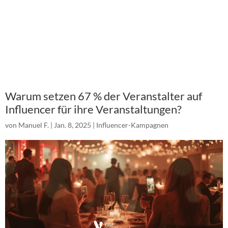
Warum setzen 67 % der Veranstalter auf
Influencer für ihre Veranstaltungen?
von
Manuel F.
|
Jan. 8, 2025
|
Influencer-Kampagnen