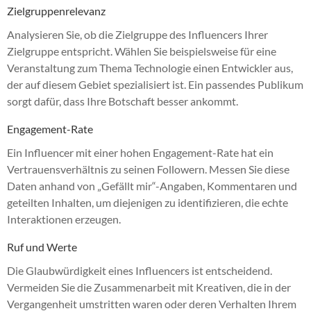
Zielgruppenrelevanz
Analysieren Sie, ob die Zielgruppe des Influencers Ihrer
Zielgruppe entspricht. Wählen Sie beispielsweise für eine
Veranstaltung zum Thema Technologie einen Entwickler aus,
der auf diesem Gebiet spezialisiert ist. Ein passendes Publikum
sorgt dafür, dass Ihre Botschaft besser ankommt.
Engagement-Rate
Ein Influencer mit einer hohen Engagement-Rate hat ein
Vertrauensverhältnis zu seinen Followern. Messen Sie diese
Daten anhand von „Gefällt mir“-Angaben, Kommentaren und
geteilten Inhalten, um diejenigen zu identifizieren, die echte
Interaktionen erzeugen.
Ruf und Werte
Die Glaubwürdigkeit eines Influencers ist entscheidend.
Vermeiden Sie die Zusammenarbeit mit Kreativen, die in der
Vergangenheit umstritten waren oder deren Verhalten Ihrem