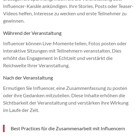
Influencer-Kanäle ankündigen. Ihre Stories, Posts oder Teaser-
Videos helfen, Interesse zu wecken und erste Teilnehmer zu
gewinnen.
Während der Veranstaltung
Influencer können Live-Momente teilen, Fotos posten oder
interaktive Sitzungen mit Teilnehmern veranstalten. Dies
erhöht das Engagement in Echtzeit und verstärkt die
Reichweite Ihrer Veranstaltung.
Nach der Veranstaltung
Ermutigen Sie Influencer, eine Zusammenfassung zu posten
oder ihre Gedanken mitzuteilen. Diese Inhalte erhöhen die
Sichtbarkeit der Veranstaltung und verstärken ihre Wirkung
im Laufe der Zeit.
Best Practices für die Zusammenarbeit mit Influencern