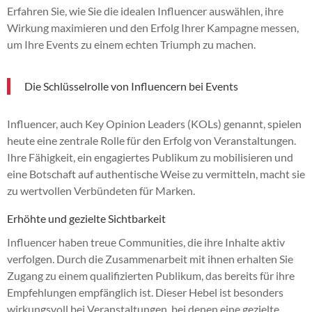
Erfahren Sie, wie Sie die idealen Influencer auswählen, ihre
Wirkung maximieren und den Erfolg Ihrer Kampagne messen,
um Ihre Events zu einem echten Triumph zu machen.
Die Schlüsselrolle von Influencern bei Events
Influencer, auch Key Opinion Leaders (KOLs) genannt, spielen
heute eine zentrale Rolle für den Erfolg von Veranstaltungen.
Ihre Fähigkeit, ein engagiertes Publikum zu mobilisieren und
eine Botschaft auf authentische Weise zu vermitteln, macht sie
zu wertvollen Verbündeten für Marken.
Erhöhte und gezielte Sichtbarkeit
Influencer haben treue Communities, die ihre Inhalte aktiv
verfolgen. Durch die Zusammenarbeit mit ihnen erhalten Sie
Zugang zu einem qualifizierten Publikum, das bereits für ihre
Empfehlungen empfänglich ist. Dieser Hebel ist besonders
wirkungsvoll bei Veranstaltungen, bei denen eine gezielte