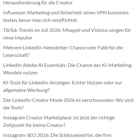
Herausforderung für die Creator
Influencer-Marketing und Sicherheit: einen VPN kostenlos
testen, bevor man sich verpflichtet
TikTok-Trends im Juli 2026: Mbappé und Vinícius sorgen für
neue Impulse
Mehrere LinkedIn-Newsletter: Chance oder Falle für die
Leserschaft?
LinkedIn Adobe AI Essentials: Die Chance des KI-Marketing-
Wandels nutzen
KI-Tools für LinkedIn-Anzeigen: Echter Nutzen oder nur
allgemeine Werbung?
Der LinkedIn Creator Mode 2026 ist verschwunden: Wo sind
die Tools?
Instagram Creator Marketplace: Ist jetzt der richtige
Zeitpunkt für kleine Creator?
Instagram-SEO 2026: Die Schlüsselwörter, die Ihre