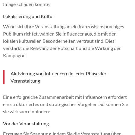
Image schaden könnte.
Lokalisierung und Kultur
Wenn sich Ihre Veranstaltung an ein französischsprachiges
Publikum richtet, wählen Sie Influencer aus, die mit den
lokalen kulturellen Besonderheiten vertraut sind. Dies
verstärkt die Relevanz der Botschaft und die Wirkung der
Kampagne.
Aktivierung von Influencern in jeder Phase der
Veranstaltung
Eine erfolgreiche Zusammenarbeit mit Influencern erfordert
ein strukturiertes und strategisches Vorgehen. So können Sie
sie wirksam einbinden:
Vor der Veranstaltung
Erzeugen Sie Spannung, indem Sie die Veranstaltung über