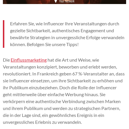
Erfahren Sie, wie Influencer Ihre Veranstaltungen durch
gezielte Sichtbarkeit, authentisches Engagement und
bewährte Strategien in unvergessliche Erfolge verwandeln
können. Befolgen Sie unsere Tipps!
Die
Einflussmarketing
hat die Art und Weise, wie
Veranstaltungen konzipiert, beworben und erlebt werden,
revolutioniert. In Frankreich geben 67 %-Veranstalter an, dass
sie Influencer einsetzen, um ihre Sichtbarkeit zu erhöhen und
ihr Publikum einzubeziehen. Doch die Rolle der Influencer
geht mittlerweile über einfache Werbung hinaus. Sie
verkörpern eine authentische Verbindung zwischen Marken
und ihrem Publikum und werden zu strategischen Partnern,
die in der Lage sind, ein gewöhnliches Ereignis in ein
unvergessliches Erlebnis zu verwandeln.