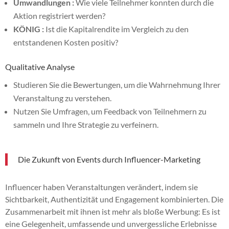
Umwandlungen :
Wie viele Teilnehmer konnten durch die
Aktion registriert werden?
KÖNIG :
Ist die Kapitalrendite im Vergleich zu den
entstandenen Kosten positiv?
Qualitative Analyse
Studieren Sie die Bewertungen, um die Wahrnehmung Ihrer
Veranstaltung zu verstehen.
Nutzen Sie Umfragen, um Feedback von Teilnehmern zu
sammeln und Ihre Strategie zu verfeinern.
Die Zukunft von Events durch Influencer-Marketing
Influencer haben Veranstaltungen verändert, indem sie
Sichtbarkeit, Authentizität und Engagement kombinierten. Die
Zusammenarbeit mit ihnen ist mehr als bloße Werbung: Es ist
eine Gelegenheit, umfassende und unvergessliche Erlebnisse