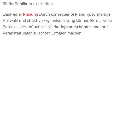
für Ihr Publikum zu schaffen.
Dank einer
Planung
Durch konsequente Planung, sorgfältige
Auswahl und effektive Ergebnismessung können Sie das volle
Potenzial des Influencer-Marketings ausschöpfen und Ihre
Veranstaltungen zu echten Erfolgen machen.