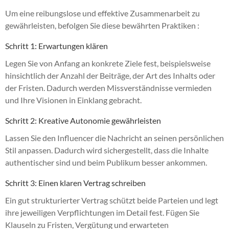
Um eine reibungslose und effektive Zusammenarbeit zu
gewährleisten, befolgen Sie diese bewährten Praktiken :
Schritt 1: Erwartungen klären
Legen Sie von Anfang an konkrete Ziele fest, beispielsweise
hinsichtlich der Anzahl der Beiträge, der Art des Inhalts oder
der Fristen. Dadurch werden Missverständnisse vermieden
und Ihre Visionen in Einklang gebracht.
Schritt 2: Kreative Autonomie gewährleisten
Lassen Sie den Influencer die Nachricht an seinen persönlichen
Stil anpassen. Dadurch wird sichergestellt, dass die Inhalte
authentischer sind und beim Publikum besser ankommen.
Schritt 3: Einen klaren Vertrag schreiben
Ein gut strukturierter Vertrag schützt beide Parteien und legt
ihre jeweiligen Verpflichtungen im Detail fest. Fügen Sie
Klauseln zu Fristen, Vergütung und erwarteten