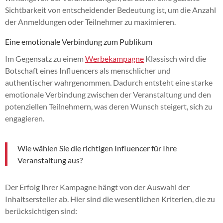
Sichtbarkeit von entscheidender Bedeutung ist, um die Anzahl
der Anmeldungen oder Teilnehmer zu maximieren.
Eine emotionale Verbindung zum Publikum
Im Gegensatz zu einem
Werbekampagne
Klassisch wird die
Botschaft eines Influencers als menschlicher und
authentischer wahrgenommen. Dadurch entsteht eine starke
emotionale Verbindung zwischen der Veranstaltung und den
potenziellen Teilnehmern, was deren Wunsch steigert, sich zu
engagieren.
Wie wählen Sie die richtigen Influencer für Ihre
Veranstaltung aus?
Der Erfolg Ihrer Kampagne hängt von der Auswahl der
Inhaltsersteller ab. Hier sind die wesentlichen Kriterien, die zu
berücksichtigen sind: