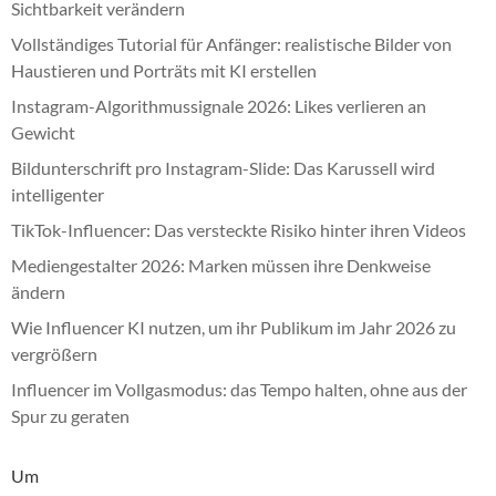
Sichtbarkeit verändern
Vollständiges Tutorial für Anfänger: realistische Bilder von
Haustieren und Porträts mit KI erstellen
Instagram-Algorithmussignale 2026: Likes verlieren an
Gewicht
Bildunterschrift pro Instagram-Slide: Das Karussell wird
intelligenter
TikTok-Influencer: Das versteckte Risiko hinter ihren Videos
Mediengestalter 2026: Marken müssen ihre Denkweise
ändern
Wie Influencer KI nutzen, um ihr Publikum im Jahr 2026 zu
vergrößern
Influencer im Vollgasmodus: das Tempo halten, ohne aus der
Spur zu geraten
Um