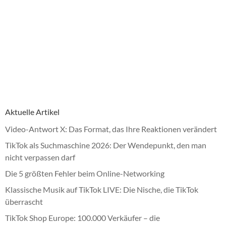
Aktuelle Artikel
Video-Antwort X: Das Format, das Ihre Reaktionen verändert
TikTok als Suchmaschine 2026: Der Wendepunkt, den man
nicht verpassen darf
Die 5 größten Fehler beim Online-Networking
Klassische Musik auf TikTok LIVE: Die Nische, die TikTok
überrascht
TikTok Shop Europe: 100.000 Verkäufer – die