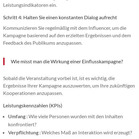
Leistungsindikatoren ein.
Schritt 4: Halten Sie einen konstanten Dialog aufrecht
Kommunizieren Sie regelmäßig mit dem Influencer, um die
Kampagne basierend auf den erzielten Ergebnissen und dem
Feedback des Publikums anzupassen.
Wie misst man die Wirkung einer Einflusskampagne?
Sobald die Veranstaltung vorbei ist, ist es wichtig, die
Ergebnisse Ihrer Kampagne auszuwerten, um Ihre zukünftigen
Kooperationen anzupassen.
Leistungskennzahlen (KPIs)
Umfang :
Wie viele Personen wurden mit den Inhalten
konfrontiert?
Verpflichtung :
Welches Maß an Interaktion wird erzeugt?