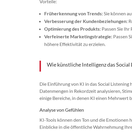
Vorteile:
Früherkennung von Trends:
Sie können au
Verbesserung der Kundenbeziehungen:
Re
Optimierung des Produkts:
Passen Sie Ihr 
Verfeinerte Marketingstrategie:
Passen S
höhere Effektivität zu erzielen.
Wie künstliche Intelligenz das Social
Die Einführung von KI in das Social Listening
Datenmengen in Rekordzeit analysieren, Stim
einige Bereiche, in denen KI einen Mehrwert b
Analyse von Gefühlen
KI-Tools können den Ton und die Emotionen h
Einblicke in die öffentliche Wahrnehmung Ihr