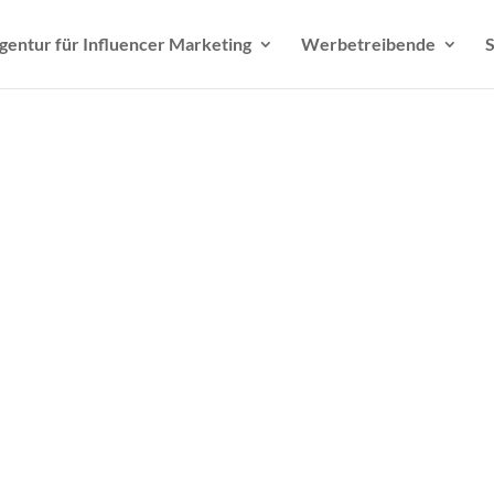
gentur für Influencer Marketing
Werbetreibende
S