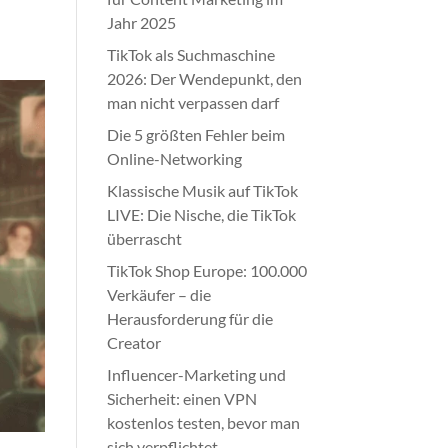
Jahr 2025
TikTok als Suchmaschine
2026: Der Wendepunkt, den
man nicht verpassen darf
Die 5 größten Fehler beim
Online-Networking
Klassische Musik auf TikTok
LIVE: Die Nische, die TikTok
überrascht
TikTok Shop Europe: 100.000
Verkäufer – die
Herausforderung für die
Creator
Influencer-Marketing und
Sicherheit: einen VPN
kostenlos testen, bevor man
sich verpflichtet