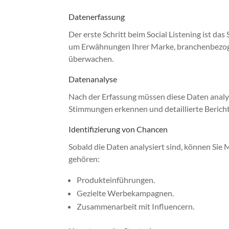
Datenerfassung
Der erste Schritt beim Social Listening ist d
um Erwähnungen Ihrer Marke, branchenbezog
überwachen.
Datenanalyse
Nach der Erfassung müssen diese Daten analys
Stimmungen erkennen und detaillierte Berichte
Identifizierung von Chancen
Sobald die Daten analysiert sind, können Sie 
gehören:
Produkteinführungen.
Gezielte Werbekampagnen.
Zusammenarbeit mit Influencern.