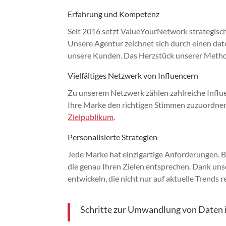
Erfahrung und Kompetenz
Seit 2016 setzt ValueYourNetwork strategisc
Unsere Agentur zeichnet sich durch einen dat
unsere Kunden. Das Herzstück unserer Methodi
Vielfältiges Netzwerk von Influencern
Zu unserem Netzwerk zählen zahlreiche Influen
Ihre Marke den richtigen Stimmen zuzuordnen 
Zielpublikum
.
Personalisierte Strategien
Jede Marke hat einzigartige Anforderungen.
die genau Ihren Zielen entsprechen. Dank unser
entwickeln, die nicht nur auf aktuelle Trends
Schritte zur Umwandlung von Daten 