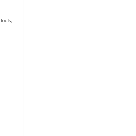
Tools,