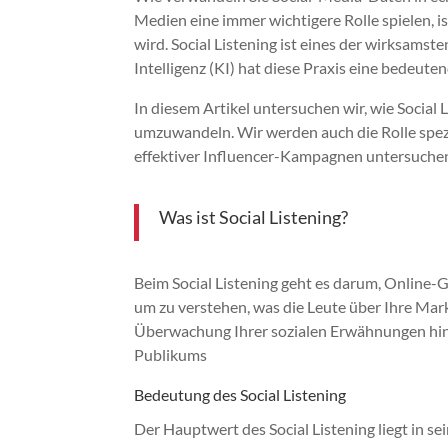
Medien eine immer wichtigere Rolle spielen, 
wird. Social Listening ist eines der wirksams
Intelligenz (KI) hat diese Praxis eine bedeut
In diesem Artikel untersuchen wir, wie Social
umzuwandeln. Wir werden auch die Rolle spe
effektiver Influencer-Kampagnen untersuche
Was ist Social Listening?
Beim Social Listening geht es darum, Online
um zu verstehen, was die Leute über Ihre Mar
Überwachung Ihrer sozialen Erwähnungen hinau
Publikums
Bedeutung des Social Listening
Der Hauptwert des Social Listening liegt in sein