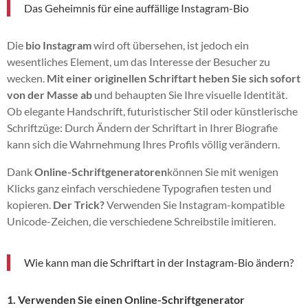
Das Geheimnis für eine auffällige Instagram-Bio
Die
bio Instagram
wird oft übersehen, ist jedoch ein
wesentliches Element, um das Interesse der Besucher zu
wecken.
Mit einer originellen Schriftart heben Sie sich sofort
von der Masse ab
und behaupten Sie Ihre visuelle Identität.
Ob elegante Handschrift, futuristischer Stil oder künstlerische
Schriftzüge: Durch Ändern der Schriftart in Ihrer Biografie
kann sich die Wahrnehmung Ihres Profils völlig verändern.
Dank
Online-Schriftgeneratoren
können Sie mit wenigen
Klicks ganz einfach verschiedene Typografien testen und
kopieren.
Der Trick?
Verwenden Sie Instagram-kompatible
Unicode-Zeichen, die verschiedene Schreibstile imitieren.
Wie kann man die Schriftart in der Instagram-Bio ändern?
1. Verwenden Sie einen Online-Schriftgenerator