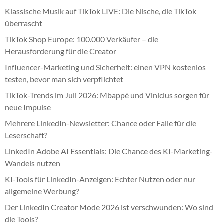
Klassische Musik auf TikTok LIVE: Die Nische, die TikTok
überrascht
TikTok Shop Europe: 100.000 Verkäufer – die
Herausforderung für die Creator
Influencer-Marketing und Sicherheit: einen VPN kostenlos
testen, bevor man sich verpflichtet
TikTok-Trends im Juli 2026: Mbappé und Vinícius sorgen für
neue Impulse
Mehrere LinkedIn-Newsletter: Chance oder Falle für die
Leserschaft?
LinkedIn Adobe AI Essentials: Die Chance des KI-Marketing-
Wandels nutzen
KI-Tools für LinkedIn-Anzeigen: Echter Nutzen oder nur
allgemeine Werbung?
Der LinkedIn Creator Mode 2026 ist verschwunden: Wo sind
die Tools?