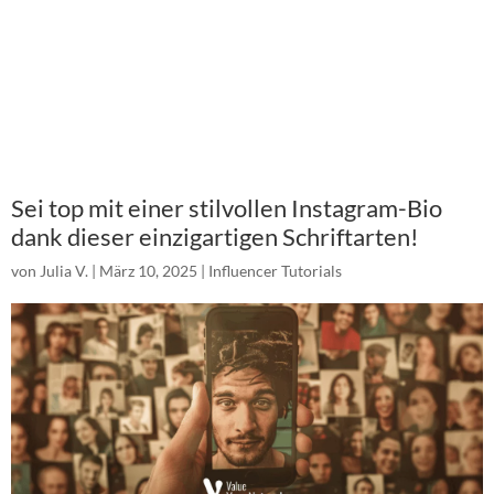
Sei top mit einer stilvollen Instagram-Bio
dank dieser einzigartigen Schriftarten!
von
Julia V.
|
März 10, 2025
|
Influencer Tutorials