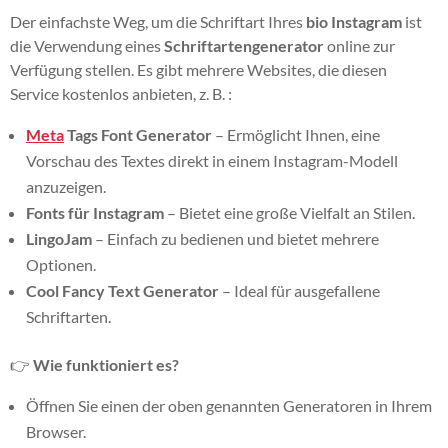
Der einfachste Weg, um die Schriftart Ihres
bio Instagram
ist
die Verwendung eines
Schriftartengenerator
online zur
Verfügung stellen. Es gibt mehrere Websites, die diesen
Service kostenlos anbieten, z. B. :
Meta
Tags Font Generator
– Ermöglicht Ihnen, eine
Vorschau des Textes direkt in einem Instagram-Modell
anzuzeigen.
Fonts für Instagram
– Bietet eine große Vielfalt an Stilen.
LingoJam
– Einfach zu bedienen und bietet mehrere
Optionen.
Cool Fancy Text Generator
– Ideal für ausgefallene
Schriftarten.
👉
Wie funktioniert es?
Öffnen Sie einen der oben genannten Generatoren in Ihrem
Browser.