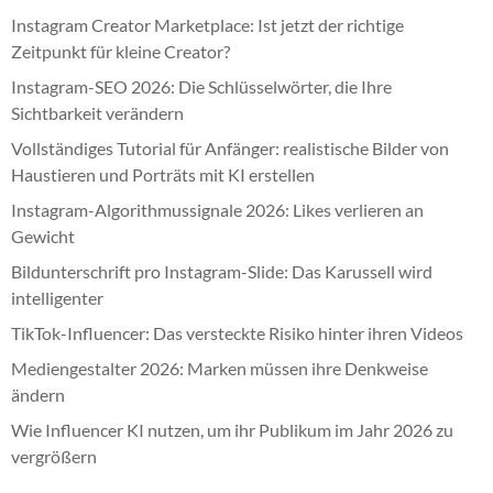
Instagram Creator Marketplace: Ist jetzt der richtige
Zeitpunkt für kleine Creator?
Instagram-SEO 2026: Die Schlüsselwörter, die Ihre
Sichtbarkeit verändern
Vollständiges Tutorial für Anfänger: realistische Bilder von
Haustieren und Porträts mit KI erstellen
Instagram-Algorithmussignale 2026: Likes verlieren an
Gewicht
Bildunterschrift pro Instagram-Slide: Das Karussell wird
intelligenter
TikTok-Influencer: Das versteckte Risiko hinter ihren Videos
Mediengestalter 2026: Marken müssen ihre Denkweise
ändern
Wie Influencer KI nutzen, um ihr Publikum im Jahr 2026 zu
vergrößern