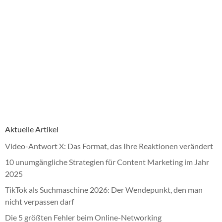
Aktuelle Artikel
Video-Antwort X: Das Format, das Ihre Reaktionen verändert
10 unumgängliche Strategien für Content Marketing im Jahr
2025
TikTok als Suchmaschine 2026: Der Wendepunkt, den man
nicht verpassen darf
Die 5 größten Fehler beim Online-Networking