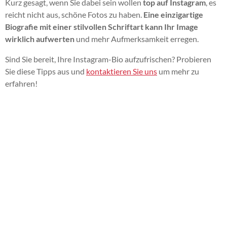
Kurz gesagt, wenn Sie dabei sein wollen
top auf Instagram
, es
reicht nicht aus, schöne Fotos zu haben.
Eine einzigartige
Biografie mit einer stilvollen Schriftart kann Ihr Image
wirklich aufwerten
und mehr Aufmerksamkeit erregen.
Sind Sie bereit, Ihre Instagram-Bio aufzufrischen? Probieren
Sie diese Tipps aus und
kontaktieren Sie uns
um mehr zu
erfahren!