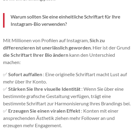
Warum sollten Sie eine einheitliche Schriftart für Ihre
Instagram-Bio verwenden?
Mit Millionen von Profilen auf Instagram,
Sich zu
differenzieren ist unerlässlich geworden
. Hier ist der Grund
die Schriftart Ihrer Bio ändern
kann den Unterschied
machen:
✅
Sofort auffallen
: Eine originelle Schriftart macht Lust auf
mehr über Ihr Konto.
✅
Stärken Sie Ihre visuelle Identität
: Wenn Sie über eine
bestimmte grafische Gestaltung verfügen, trägt eine
bestimmte Schriftart zur Harmonisierung Ihres Brandings bei.
✅
Erzeugen Sie einen viralen Effekt
: Konten mit einer
ansprechenden Ästhetik ziehen mehr Follower an und
erzeugen mehr Engagement.