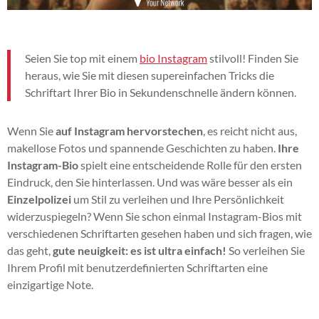
Seien Sie top mit einem
bio Instagram
stilvoll! Finden Sie
heraus, wie Sie mit diesen supereinfachen Tricks die
Schriftart Ihrer Bio in Sekundenschnelle ändern können.
Wenn Sie
auf Instagram hervorstechen
, es reicht nicht aus,
makellose Fotos und spannende Geschichten zu haben.
Ihre
Instagram-Bio
spielt eine entscheidende Rolle für den ersten
Eindruck, den Sie hinterlassen. Und was wäre besser als ein
Einzelpolizei
um Stil zu verleihen und Ihre Persönlichkeit
widerzuspiegeln? Wenn Sie schon einmal Instagram-Bios mit
verschiedenen Schriftarten gesehen haben und sich fragen, wie
das geht,
gute neuigkeit: es ist ultra einfach!
So verleihen Sie
Ihrem Profil mit benutzerdefinierten Schriftarten eine
einzigartige Note.