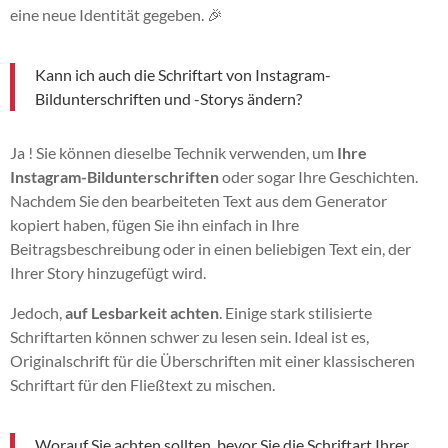
eine neue Identität gegeben. 🎉
Kann ich auch die Schriftart von Instagram-
Bildunterschriften und -Storys ändern?
Ja ! Sie können dieselbe Technik verwenden, um
Ihre
Instagram-Bildunterschriften
oder sogar Ihre Geschichten.
Nachdem Sie den bearbeiteten Text aus dem Generator
kopiert haben, fügen Sie ihn einfach in Ihre
Beitragsbeschreibung oder in einen beliebigen Text ein, der
Ihrer Story hinzugefügt wird.
Jedoch,
auf Lesbarkeit achten
. Einige stark stilisierte
Schriftarten können schwer zu lesen sein. Ideal ist es,
Originalschrift für die Überschriften mit einer klassischeren
Schriftart für den Fließtext zu mischen.
Worauf Sie achten sollten, bevor Sie die Schriftart Ihrer