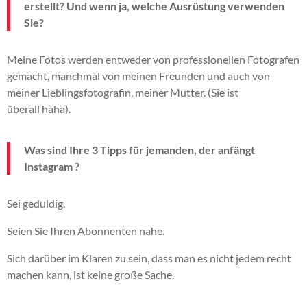
erstellt?
Und wenn ja, welche Ausrüstung verwenden
Sie?
Meine Fotos werden entweder von professionellen Fotografen
gemacht, manchmal von meinen Freunden und auch von
meiner Lieblingsfotografin, meiner Mutter.
(Sie ist
überall
haha
)
.
Was sind Ihre 3 Tipps für jemanden, der anfängt
Instagram
?
Sei geduldig.
Seien Sie Ihren Abonnenten nahe.
Sich darüber im Klaren zu sein, dass man es nicht jedem recht
machen kann, ist keine große Sache.