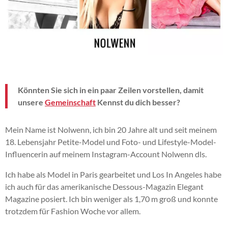
Könnten Sie sich in ein paar Zeilen vorstellen, damit
unsere
Gemeinschaft
Kennst du dich besser?
Mein Name ist Nolwenn, ich bin 20 Jahre alt und seit meinem
18. Lebensjahr Petite-Model und Foto- und Lifestyle-Model-
Influencerin auf meinem Instagram-Account Nolwenn dls.
Ich habe als Model in Paris gearbeitet und
Los
In Angeles habe
ich auch für das amerikanische Dessous-Magazin Elegant
Magazine posiert.
Ich bin weniger als 1,70 m groß und konnte
trotzdem für Fashion
Woche
vor allem.