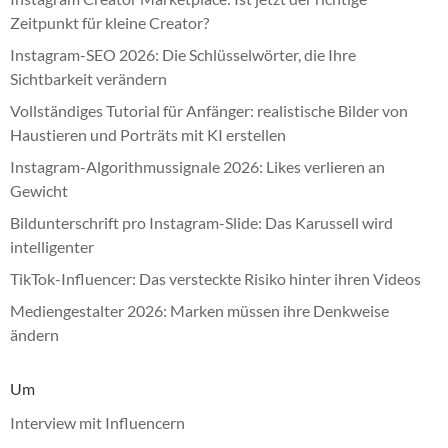
Zeitpunkt für kleine Creator?
Instagram-SEO 2026: Die Schlüsselwörter, die Ihre
Sichtbarkeit verändern
Vollständiges Tutorial für Anfänger: realistische Bilder von
Haustieren und Porträts mit KI erstellen
Instagram-Algorithmussignale 2026: Likes verlieren an
Gewicht
Bildunterschrift pro Instagram-Slide: Das Karussell wird
intelligenter
TikTok-Influencer: Das versteckte Risiko hinter ihren Videos
Mediengestalter 2026: Marken müssen ihre Denkweise
ändern
Um
Interview mit Influencern