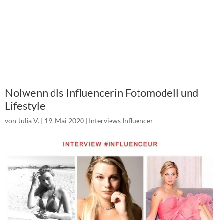
Nolwenn dls Influencerin Fotomodell und
Lifestyle
von
Julia V.
|
19. Mai 2020
|
Interviews Influencer