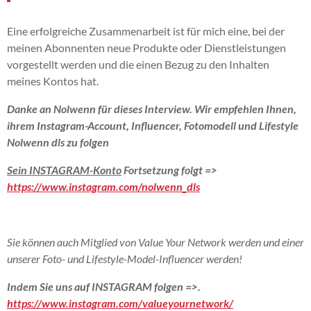
Eine erfolgreiche Zusammenarbeit ist für mich eine, bei der
meinen Abonnenten neue Produkte oder Dienstleistungen
vorgestellt werden und die einen Bezug zu den Inhalten
meines Kontos hat.
Danke an Nolwenn für dieses Interview. Wir empfehlen Ihnen,
ihrem Instagram-Account, Influencer, Fotomodell und Lifestyle
Nolwenn dls zu folgen
Sein INSTAGRAM-Konto
Fortsetzung folgt =>
https://www.instagram.com/nolwenn_dls
Sie können auch Mitglied von Value Your Network werden und einer
unserer Foto- und Lifestyle-Model-Influencer werden!
Indem Sie uns auf INSTAGRAM folgen =>.
https://www.instagram.com/valueyournetwork/