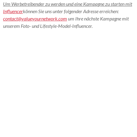
Um Werbetreibender zu werden und eine Kampagne zu starten mit
Influencer
können Sie uns unter folgender Adresse erreichen:
contact@valueyournetwork.com
um Ihre nächste Kampagne mit
unserem
Foto- und Lifestyle-Model-Influencer
.