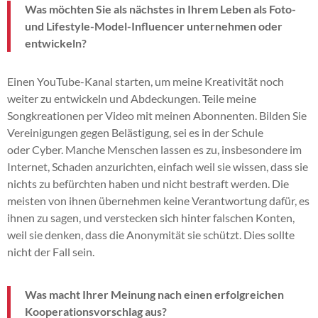
Was möchten Sie als nächstes in Ihrem Leben als Foto-
und Lifestyle-Model-Influencer unternehmen oder
entwickeln?
Einen YouTube-Kanal starten, um meine Kreativität noch
weiter zu entwickeln und
Abdeckungen
.
Teile meine
Songkreationen per Video mit meinen Abonnenten.
Bilden Sie
Vereinigungen gegen Belästigung, sei es in der Schule
oder
Cyber
.
Manche Menschen lassen es zu, insbesondere im
Internet, Schaden anzurichten, einfach weil sie wissen, dass sie
nichts zu befürchten haben und nicht bestraft werden.
Die
meisten von ihnen übernehmen keine Verantwortung dafür, es
ihnen zu sagen, und verstecken sich hinter falschen Konten,
weil sie denken, dass die Anonymität sie schützt.
Dies sollte
nicht der Fall sein.
Was macht Ihrer Meinung nach einen erfolgreichen
Kooperationsvorschlag aus?