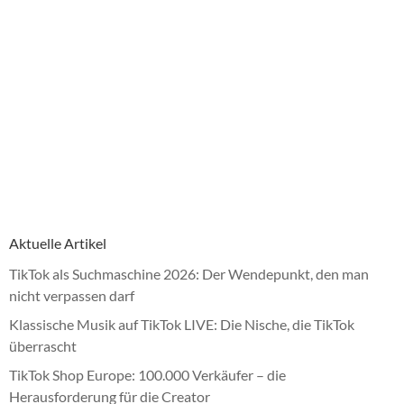
Aktuelle Artikel
TikTok als Suchmaschine 2026: Der Wendepunkt, den man
nicht verpassen darf
Klassische Musik auf TikTok LIVE: Die Nische, die TikTok
überrascht
TikTok Shop Europe: 100.000 Verkäufer – die
Herausforderung für die Creator