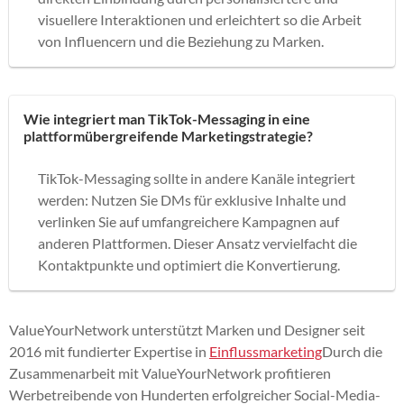
visuellere Interaktionen und erleichtert so die Arbeit
von Influencern und die Beziehung zu Marken.
Wie integriert man TikTok-Messaging in eine
plattformübergreifende Marketingstrategie?
TikTok-Messaging sollte in andere Kanäle integriert
werden: Nutzen Sie DMs für exklusive Inhalte und
verlinken Sie auf umfangreichere Kampagnen auf
anderen Plattformen. Dieser Ansatz vervielfacht die
Kontaktpunkte und optimiert die Konvertierung.
ValueYourNetwork unterstützt Marken und Designer seit
2016 mit fundierter Expertise in
Einflussmarketing
Durch die
Zusammenarbeit mit ValueYourNetwork profitieren
Werbetreibende von Hunderten erfolgreicher Social-Media-