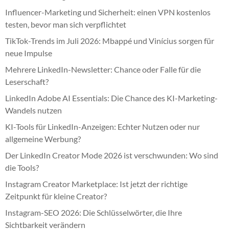
Influencer-Marketing und Sicherheit: einen VPN kostenlos
testen, bevor man sich verpflichtet
TikTok-Trends im Juli 2026: Mbappé und Vinícius sorgen für
neue Impulse
Mehrere LinkedIn-Newsletter: Chance oder Falle für die
Leserschaft?
LinkedIn Adobe AI Essentials: Die Chance des KI-Marketing-
Wandels nutzen
KI-Tools für LinkedIn-Anzeigen: Echter Nutzen oder nur
allgemeine Werbung?
Der LinkedIn Creator Mode 2026 ist verschwunden: Wo sind
die Tools?
Instagram Creator Marketplace: Ist jetzt der richtige
Zeitpunkt für kleine Creator?
Instagram-SEO 2026: Die Schlüsselwörter, die Ihre
Sichtbarkeit verändern