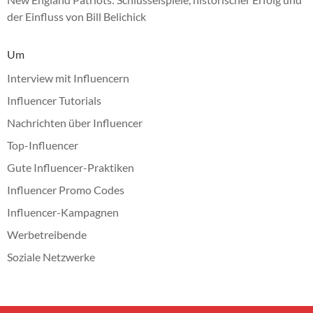
der Einfluss von Bill Belichick
Um
Interview mit Influencern
Influencer Tutorials
Nachrichten über Influencer
Top-Influencer
Gute Influencer-Praktiken
Influencer Promo Codes
Influencer-Kampagnen
Werbetreibende
Soziale Netzwerke