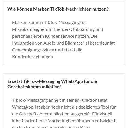
Wie können Marken TikTok-Nachrichten nutzen?
Marken können TikTok-Messaging für
Mikrokampagnen, Influencer-Onboarding und
personalisierten Kundenservice nutzen. Die
Integration von Audio und Bildmaterial beschleunigt
Genehmigungszyklen und stärkt die
Kundenbeziehungen.
Ersetzt TikTok-Messaging WhatsApp für die
Geschäftskommunikation?
TikTok-Messaging ähnelt in seiner Funktionalität
WhatsApp, ist aber noch nicht als dediziertes Tool für
die Geschäftskommunikation ausgereift. Für visuell
inhaltsorientierte Marketingbemühungen entwickelt
es sich jedoch zu einem relevanten Kanal.