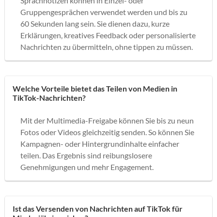
Sprachnotizen können in Einzel- oder
Gruppengesprächen verwendet werden und bis zu
60 Sekunden lang sein. Sie dienen dazu, kurze
Erklärungen, kreatives Feedback oder personalisierte
Nachrichten zu übermitteln, ohne tippen zu müssen.
Welche Vorteile bietet das Teilen von Medien in
TikTok-Nachrichten?
Mit der Multimedia-Freigabe können Sie bis zu neun
Fotos oder Videos gleichzeitig senden. So können Sie
Kampagnen- oder Hintergrundinhalte einfacher
teilen. Das Ergebnis sind reibungslosere
Genehmigungen und mehr Engagement.
Ist das Versenden von Nachrichten auf TikTok für