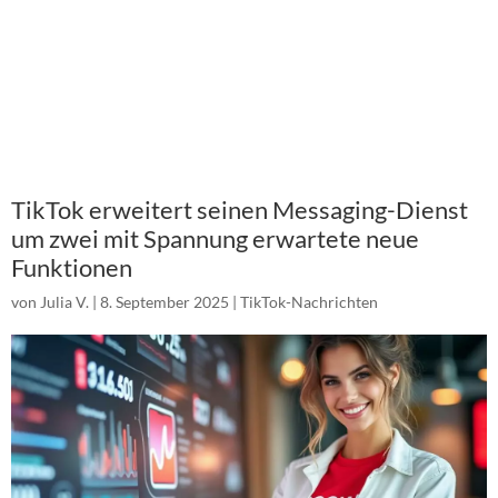
TikTok erweitert seinen Messaging-Dienst
um zwei mit Spannung erwartete neue
Funktionen
von
Julia V.
|
8. September 2025
|
TikTok-Nachrichten