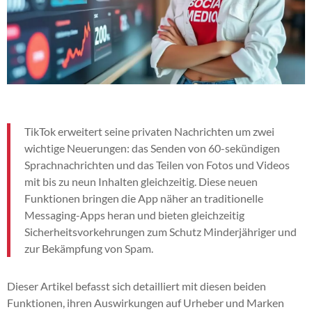
TikTok erweitert seine privaten Nachrichten um zwei
wichtige Neuerungen: das Senden von 60-sekündigen
Sprachnachrichten und das Teilen von Fotos und Videos
mit bis zu neun Inhalten gleichzeitig. Diese neuen
Funktionen bringen die App näher an traditionelle
Messaging-Apps heran und bieten gleichzeitig
Sicherheitsvorkehrungen zum Schutz Minderjähriger und
zur Bekämpfung von Spam.
Dieser Artikel befasst sich detailliert mit diesen beiden
Funktionen, ihren Auswirkungen auf Urheber und Marken