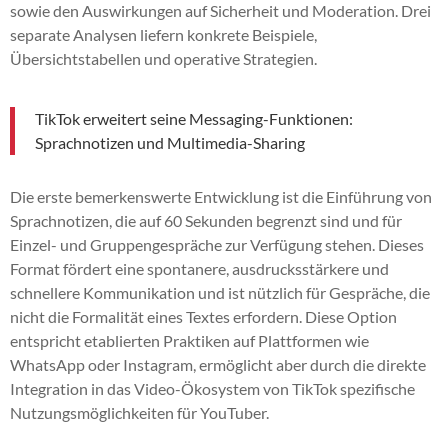
sowie den Auswirkungen auf Sicherheit und Moderation. Drei
separate Analysen liefern konkrete Beispiele,
Übersichtstabellen und operative Strategien.
TikTok erweitert seine Messaging-Funktionen:
Sprachnotizen und Multimedia-Sharing
Die erste bemerkenswerte Entwicklung ist die Einführung von
Sprachnotizen, die auf 60 Sekunden begrenzt sind und für
Einzel- und Gruppengespräche zur Verfügung stehen. Dieses
Format fördert eine spontanere, ausdrucksstärkere und
schnellere Kommunikation und ist nützlich für Gespräche, die
nicht die Formalität eines Textes erfordern. Diese Option
entspricht etablierten Praktiken auf Plattformen wie
WhatsApp oder Instagram, ermöglicht aber durch die direkte
Integration in das Video-Ökosystem von TikTok spezifische
Nutzungsmöglichkeiten für YouTuber.