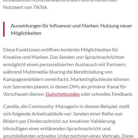
Nutzwert von TikTok.
Auswirkungen für Influencer und Marken: Nutzung neuer
Möglichkeiten
Diese Funktionen eröffnen konkrete Möglichkeiten für
Kreative und Marken. Das Senden von Sprachnachrichten
ermöglicht einen personalisierten Austausch mit Partnern,
während Multimedia-Sharing die Bereitstellung von
Kampagnenbildern vereinfacht. Marketingfachleute können
nun Szenarien planen, in denen DMs als primärer Kanal für
Vorschauen dienen.
Gutscheincodes
oder schnelles Feedback.
Camille, die Community-Managerin in diesem Beispiel, stellt
sich folgende Arbeitsabläufe vor: Senden einer Reihe von
Bildern per Direktnachricht zur kreativen Validierung,
Hinzufügen einer erklärenden Sprachnachricht und
anschließendes schnelles Unterzeichnen eines Vertrags. Diese