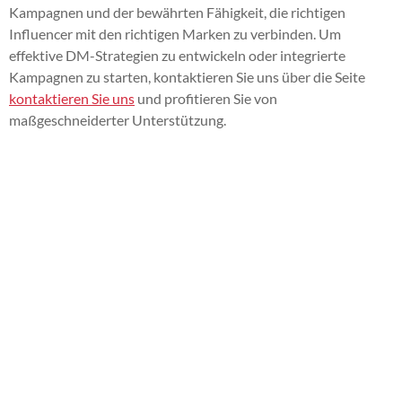
Kampagnen und der bewährten Fähigkeit, die richtigen
Influencer mit den richtigen Marken zu verbinden. Um
effektive DM-Strategien zu entwickeln oder integrierte
Kampagnen zu starten, kontaktieren Sie uns über die Seite
kontaktieren Sie uns
und profitieren Sie von
maßgeschneiderter Unterstützung.