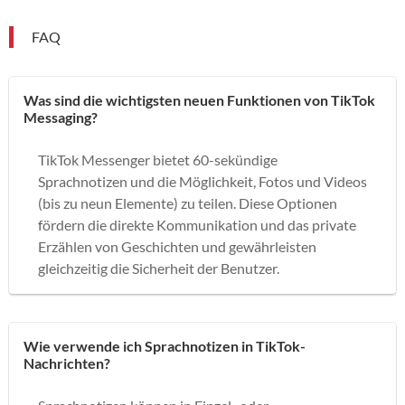
FAQ
Was sind die wichtigsten neuen Funktionen von TikTok
Messaging?
TikTok Messenger bietet 60-sekündige
Sprachnotizen und die Möglichkeit, Fotos und Videos
(bis zu neun Elemente) zu teilen. Diese Optionen
fördern die direkte Kommunikation und das private
Erzählen von Geschichten und gewährleisten
gleichzeitig die Sicherheit der Benutzer.
Wie verwende ich Sprachnotizen in TikTok-
Nachrichten?