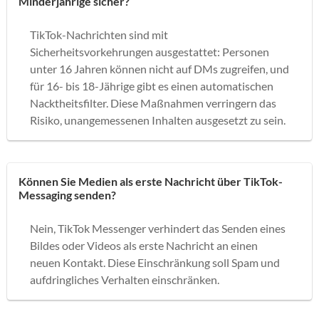
Minderjährige sicher?
TikTok-Nachrichten sind mit
Sicherheitsvorkehrungen ausgestattet: Personen
unter 16 Jahren können nicht auf DMs zugreifen, und
für 16- bis 18-Jährige gibt es einen automatischen
Nacktheitsfilter. Diese Maßnahmen verringern das
Risiko, unangemessenen Inhalten ausgesetzt zu sein.
Können Sie Medien als erste Nachricht über TikTok-
Messaging senden?
Nein, TikTok Messenger verhindert das Senden eines
Bildes oder Videos als erste Nachricht an einen
neuen Kontakt. Diese Einschränkung soll Spam und
aufdringliches Verhalten einschränken.