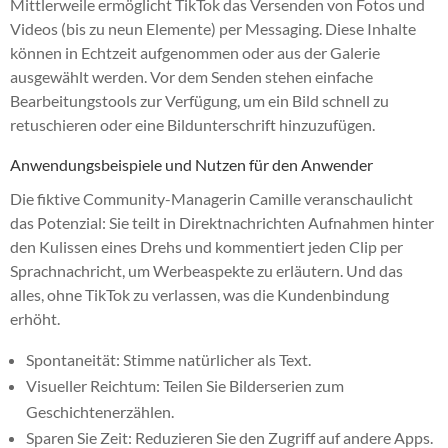
Mittlerweile ermöglicht TikTok das Versenden von Fotos und
Videos (bis zu neun Elemente) per Messaging. Diese Inhalte
können in Echtzeit aufgenommen oder aus der Galerie
ausgewählt werden. Vor dem Senden stehen einfache
Bearbeitungstools zur Verfügung, um ein Bild schnell zu
retuschieren oder eine Bildunterschrift hinzuzufügen.
Anwendungsbeispiele und Nutzen für den Anwender
Die fiktive Community-Managerin Camille veranschaulicht
das Potenzial: Sie teilt in Direktnachrichten Aufnahmen hinter
den Kulissen eines Drehs und kommentiert jeden Clip per
Sprachnachricht, um Werbeaspekte zu erläutern. Und das
alles, ohne TikTok zu verlassen, was die Kundenbindung
erhöht.
Spontaneität: Stimme natürlicher als Text.
Visueller Reichtum: Teilen Sie Bilderserien zum
Geschichtenerzählen.
Sparen Sie Zeit: Reduzieren Sie den Zugriff auf andere Apps.