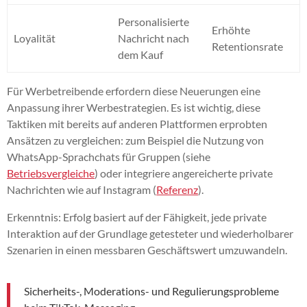
Personalisierte
Erhöhte
Loyalität
Nachricht nach
Retentionsrate
dem Kauf
Für Werbetreibende erfordern diese Neuerungen eine
Anpassung ihrer Werbestrategien. Es ist wichtig, diese
Taktiken mit bereits auf anderen Plattformen erprobten
Ansätzen zu vergleichen: zum Beispiel die Nutzung von
WhatsApp-Sprachchats für Gruppen (siehe
Betriebsvergleiche
) oder integriere angereicherte private
Nachrichten wie auf Instagram (
Referenz
).
Erkenntnis: Erfolg basiert auf der Fähigkeit, jede private
Interaktion auf der Grundlage getesteter und wiederholbarer
Szenarien in einen messbaren Geschäftswert umzuwandeln.
Sicherheits-, Moderations- und Regulierungsprobleme