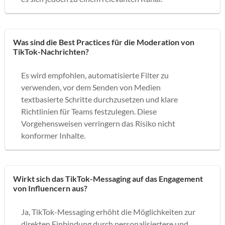
Was sind die Best Practices für die Moderation von
TikTok-Nachrichten?
Es wird empfohlen, automatisierte Filter zu
verwenden, vor dem Senden von Medien
textbasierte Schritte durchzusetzen und klare
Richtlinien für Teams festzulegen. Diese
Vorgehensweisen verringern das Risiko nicht
konformer Inhalte.
Wirkt sich das TikTok-Messaging auf das Engagement
von Influencern aus?
Ja, TikTok-Messaging erhöht die Möglichkeiten zur
direkten Einbindung durch personalisiertere und