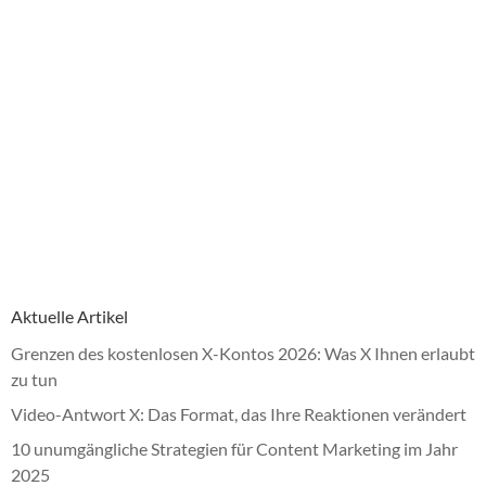
Aktuelle Artikel
Grenzen des kostenlosen X-Kontos 2026: Was X Ihnen erlaubt
zu tun
Video-Antwort X: Das Format, das Ihre Reaktionen verändert
10 unumgängliche Strategien für Content Marketing im Jahr
2025