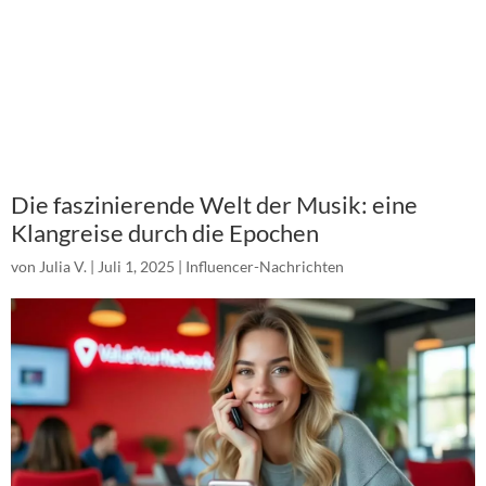
Die faszinierende Welt der Musik: eine
Klangreise durch die Epochen
von
Julia V.
|
Juli 1, 2025
|
Influencer-Nachrichten