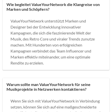
Wie begleitet ValueYourNetwork die Klangreise von
Marken und Schöpfern?
ValueYourNetwork unterstützt Marken und
Designer bei der Entwicklung innovativer
Kampagnen, die sich die faszinierende Welt der
Musik, des Retro Core und viraler Trends zunutze
machen. Mit Hunderten von erfolgreichen
Kampagnen verbindet das Team Influencer und
Marken effektiv miteinander, um eine optimale
Rendite zu erzielen.
Warum sollte man ValueYourNetwork für seine
Musikprojekte in Netzwerken kontaktieren?
Wenn Sie sich mit ValueYourNetwork in Verbindung
setzen, können Sie sich auf eine maßgeschneiderte