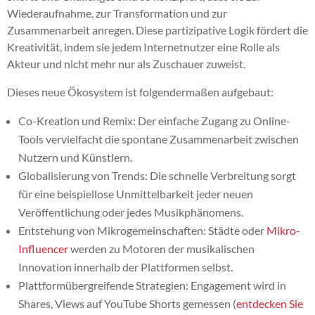
Wiederaufnahme, zur Transformation und zur
Zusammenarbeit anregen. Diese partizipative Logik fördert die
Kreativität, indem sie jedem Internetnutzer eine Rolle als
Akteur und nicht mehr nur als Zuschauer zuweist.
Dieses neue Ökosystem ist folgendermaßen aufgebaut:
Co-Kreation und Remix: Der einfache Zugang zu Online-
Tools vervielfacht die spontane Zusammenarbeit zwischen
Nutzern und Künstlern.
Globalisierung von Trends: Die schnelle Verbreitung sorgt
für eine beispiellose Unmittelbarkeit jeder neuen
Veröffentlichung oder jedes Musikphänomens.
Entstehung von Mikrogemeinschaften: Städte oder
Mikro-
Influencer
werden zu Motoren der musikalischen
Innovation innerhalb der Plattformen selbst.
Plattformübergreifende Strategien: Engagement wird in
Shares, Views auf YouTube Shorts gemessen (
entdecken Sie