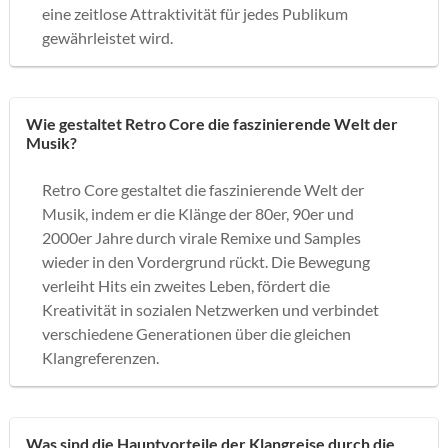
eine zeitlose Attraktivität für jedes Publikum
gewährleistet wird.
Wie gestaltet Retro Core die faszinierende Welt der
Musik?
Retro Core gestaltet die faszinierende Welt der
Musik, indem er die Klänge der 80er, 90er und
2000er Jahre durch virale Remixe und Samples
wieder in den Vordergrund rückt. Die Bewegung
verleiht Hits ein zweites Leben, fördert die
Kreativität in sozialen Netzwerken und verbindet
verschiedene Generationen über die gleichen
Klangreferenzen.
Was sind die Hauptvorteile der Klangreise durch die