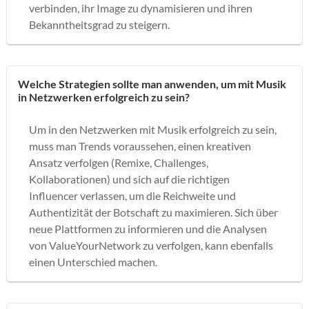
verbinden, ihr Image zu dynamisieren und ihren
Bekanntheitsgrad zu steigern.
Welche Strategien sollte man anwenden, um mit Musik
in Netzwerken erfolgreich zu sein?
Um in den Netzwerken mit Musik erfolgreich zu sein,
muss man Trends voraussehen, einen kreativen
Ansatz verfolgen (Remixe, Challenges,
Kollaborationen) und sich auf die richtigen
Influencer verlassen, um die Reichweite und
Authentizität der Botschaft zu maximieren. Sich über
neue Plattformen zu informieren und die Analysen
von ValueYourNetwork zu verfolgen, kann ebenfalls
einen Unterschied machen.