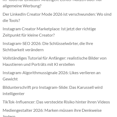
allgemeine Werbung?
Der LinkedIn Creator Mode 2026 ist verschwunden: Wo sind
die Tools?
Instagram Creator Marketplace: Ist jetzt der richtige
Zeitpunkt für kleine Creator?
Instagram-SEO 2026: Die Schlüsselwörter, die Ihre
Sichtbarkeit verändern
Vollständiges Tutorial für Anfänger: realistische Bilder von
Haustieren und Porträts mit KI erstellen
Instagram-Algorithmussignale 2026: Likes verlieren an
Gewicht
Bildunterschrift pro Instagram-Slide: Das Karussell wird
intelligenter
TikTok-Influencer: Das versteckte Risiko hinter ihren Videos
Mediengestalter 2026: Marken müssen ihre Denkweise
ändern