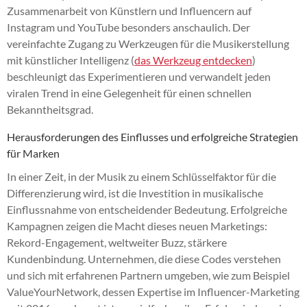
Zusammenarbeit von Künstlern und Influencern auf
Instagram und YouTube besonders anschaulich. Der
vereinfachte Zugang zu Werkzeugen für die Musikerstellung
mit künstlicher Intelligenz (
das Werkzeug entdecken
)
beschleunigt das Experimentieren und verwandelt jeden
viralen Trend in eine Gelegenheit für einen schnellen
Bekanntheitsgrad.
Herausforderungen des Einflusses und erfolgreiche Strategien
für Marken
In einer Zeit, in der Musik zu einem Schlüsselfaktor für die
Differenzierung wird, ist die Investition in musikalische
Einflussnahme von entscheidender Bedeutung. Erfolgreiche
Kampagnen zeigen die Macht dieses neuen Marketings:
Rekord-Engagement, weltweiter Buzz, stärkere
Kundenbindung. Unternehmen, die diese Codes verstehen
und sich mit erfahrenen Partnern umgeben, wie zum Beispiel
ValueYourNetwork, dessen Expertise im Influencer-Marketing