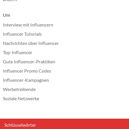
Um
Interview mit Influencern
Influencer Tutorials
Nachrichten über Influencer
Top-Influencer
Gute Influencer-Praktiken
Influencer Promo Codes
Influencer-Kampagnen
Werbetreibende
Soziale Netzwerke
Schlüsselwörter