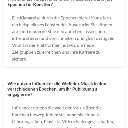
Epochen für Künstler?
Die Klangreise durch die Epochen bietet Künstlern
ein beispielloses Fenster des Ausdrucks. Sie können
alte und moderne Stile neu aufleben lassen, neu
interpretieren und verschmelzen und gleichzeitig die
Viralität der Plattformen nutzen, um neue
Zielgruppen zu erreichen und ihre Karriere zu
sichern.
Wie nutzen Influencer die Welt der Musik in den
verschiedenen Epochen, um ihr Publikum zu
engagieren?
Influencer nutzen die Welt der Musik über die
Epochen hinweg, indem sie immersive Inhalte
(Choreografien, Playlists, Videochallenges) schaffen,