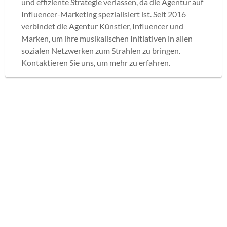
und effiziente Strategie verlassen, da die Agentur auf
Influencer-Marketing spezialisiert ist. Seit 2016
verbindet die Agentur Künstler, Influencer und
Marken, um ihre musikalischen Initiativen in allen
sozialen Netzwerken zum Strahlen zu bringen.
Kontaktieren Sie uns, um mehr zu erfahren.