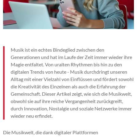
Musik ist ein echtes Bindeglied zwischen den
Generationen und hat im Laufe der Zeit immer wieder ihre
Magie entfaltet. Von uralten Rhythmen bis hin zu den
digitalen Trends von heute - Musik durchdringt unseren
Alltag mit einer Vielzahl von Einflüssen und fördert sowohl
die Kreativität des Einzelnen als auch die Erfahrung der
Gemeinschaft. Dieser Artikel zeigt, wie sich die Musikwelt,
obwohl sie auf ihre reiche Vergangenheit zurückgreift,
durch Innovation, Nostalgie und soziale Netzwerke immer
wieder neu erfindet.
Die Musikwelt, die dank digitaler Plattformen