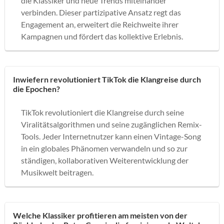
die Klassiker und neue Trends miteinander
verbinden. Dieser partizipative Ansatz regt das
Engagement an, erweitert die Reichweite ihrer
Kampagnen und fördert das kollektive Erlebnis.
Inwiefern revolutioniert TikTok die Klangreise durch
die Epochen?
TikTok revolutioniert die Klangreise durch seine
Viralitätsalgorithmen und seine zugänglichen Remix-
Tools. Jeder Internetnutzer kann einen Vintage-Song
in ein globales Phänomen verwandeln und so zur
ständigen, kollaborativen Weiterentwicklung der
Musikwelt beitragen.
Welche Klassiker profitieren am meisten von der