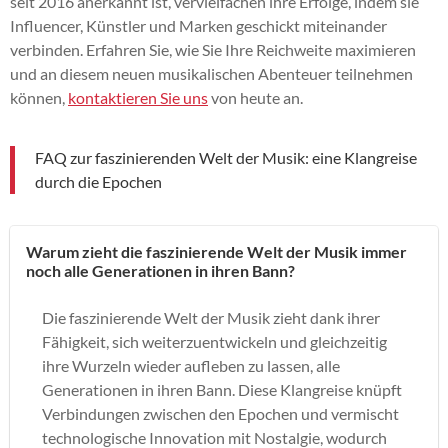
seit 2016 anerkannt ist, vervielfachen ihre Erfolge, indem sie
Influencer, Künstler und Marken geschickt miteinander
verbinden. Erfahren Sie, wie Sie Ihre Reichweite maximieren
und an diesem neuen musikalischen Abenteuer teilnehmen
können,
kontaktieren Sie uns
von heute an.
FAQ zur faszinierenden Welt der Musik: eine Klangreise
durch die Epochen
Warum zieht die faszinierende Welt der Musik immer
noch alle Generationen in ihren Bann?
Die faszinierende Welt der Musik zieht dank ihrer
Fähigkeit, sich weiterzuentwickeln und gleichzeitig
ihre Wurzeln wieder aufleben zu lassen, alle
Generationen in ihren Bann. Diese Klangreise knüpft
Verbindungen zwischen den Epochen und vermischt
technologische Innovation mit Nostalgie, wodurch