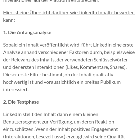
Hier ist eine Übersicht darüber, wie LinkedIn Inhalte bewerten
kann:
1. Die Anfangsanalyse
Sobald ein Inhalt veröffentlicht wird, führt LinkedIn eine erste
Analyse anhand verschiedener Faktoren durch, beispielsweise
der Relevanz des Inhalts, der verwendeten Schlüsselwörter
und der ersten Interaktionen (Likes, Kommentare, Shares).
Dieser erste Filter bestimmt, ob der Inhalt qualitativ
hochwertig ist und voraussichtlich ein breites Publikum
interessiert.
2. Die Testphase
LinkedIn stellt den Inhalt dann einem kleinen
Benutzersegment zur Verfügung, um deren Reaktion
einzuschätzen. Wenn der Inhalt positives Engagement
(Interaktionen, Lesezeit usw.) erzeugt, wird seine Qualität