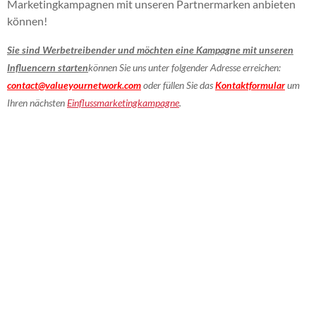
Marketingkampagnen mit unseren Partnermarken anbieten
können!
Sie sind Werbetreibender und möchten eine Kampagne mit unseren
Influencern starten
können Sie uns unter folgender Adresse erreichen:
contact@valueyournetwork.com
oder füllen Sie das
Kontaktformular
um
Ihren nächsten
Einflussmarketingkampagne
.