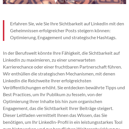
Erfahren Sie, wie Sie Ihre Sichtbarkeit auf LinkedIn mit den
Geheimnissen erfolgreicher Posts steigern können:
Optimierung, Engagement und strategische Hashtags.
In der Berufswelt könnte Ihre Fähigkeit, die Sichtbarkeit auf
LinkedIn zu maximieren, zu einer unerwarteten
Karrierechance oder einer fruchtbaren Partnerschaft führen.
Wir enthüllen die strategischen Mechanismen, mit denen
LinkedIn die Reichweite Ihrer erfolgreichsten
Veröffentlichungen erhöht. Sie entdecken bewährte Tipps und
Best Practices, um Ihr Publikum zu fesseln, von der
Optimierung Ihrer Inhalte bis hin zum organischen
Engagement, das die Sichtbarkeit Ihrer Beiträge steigert.
Dieser Leitfaden vermittelt Ihnen das Wissen, das Sie
benötigen, um Ihr LinkedIn-Profil in ein leistungsstarkes Tool
zum Netzwerken und zur beruflichen Weiterentwicklung zu