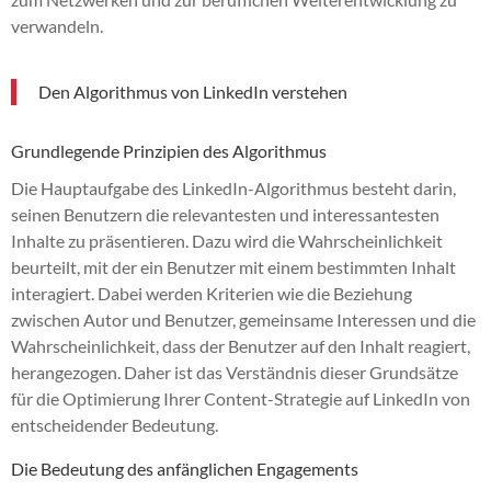
verwandeln.
Den Algorithmus von LinkedIn verstehen
Grundlegende Prinzipien des Algorithmus
Die Hauptaufgabe des LinkedIn-Algorithmus besteht darin,
seinen Benutzern die relevantesten und interessantesten
Inhalte zu präsentieren. Dazu wird die Wahrscheinlichkeit
beurteilt, mit der ein Benutzer mit einem bestimmten Inhalt
interagiert. Dabei werden Kriterien wie die Beziehung
zwischen Autor und Benutzer, gemeinsame Interessen und die
Wahrscheinlichkeit, dass der Benutzer auf den Inhalt reagiert,
herangezogen. Daher ist das Verständnis dieser Grundsätze
für die Optimierung Ihrer Content-Strategie auf LinkedIn von
entscheidender Bedeutung.
Die Bedeutung des anfänglichen Engagements