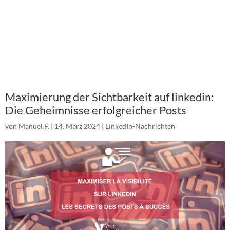
Maximierung der Sichtbarkeit auf linkedin:
Die Geheimnisse erfolgreicher Posts
von
Manuel F.
|
14. März 2024
|
LinkedIn-Nachrichten