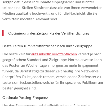
sorgen dafür, dass Ihre Inhalte einprägsamer und leichter
teilbar sind. Stellen Sie sicher, dass die von Ihnen verwendeten
Medien qualitativ hochwertig und für die Nachricht, die Sie
vermitteln möchten, relevant sind.
Optimierung des Zeitpunkts der Veröffentlichung
Beste Zeiten zum Veröffentlichen nach Ihrer Zielgruppe
Die beste Zeit für
auf LinkedIn veröffentlichen
variiert je nach
geografischem Standort und Zielgruppe. Normalerweise kann
das Posten an Wochentagen morgens zu mehr Engagement
führen, da Berufstätige zu dieser Zeit häufig ihre Netzwerke
überprüfen. Es ist jedoch ratsam, verschiedene Zeitfenster zu
testen, um festzustellen, welche für Ihr spezielles Publikum am
besten geeignet sind.
Optimale Posting-Frequenz
Um das Engagement und die Sichtbarkeit auf LinkedIn