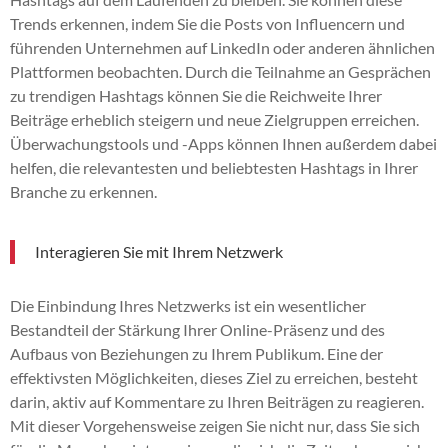
Trends erkennen, indem Sie die Posts von Influencern und
führenden Unternehmen auf LinkedIn oder anderen ähnlichen
Plattformen beobachten. Durch die Teilnahme an Gesprächen
zu trendigen Hashtags können Sie die Reichweite Ihrer
Beiträge erheblich steigern und neue Zielgruppen erreichen.
Überwachungstools und -Apps können Ihnen außerdem dabei
helfen, die relevantesten und beliebtesten Hashtags in Ihrer
Branche zu erkennen.
Interagieren Sie mit Ihrem Netzwerk
Die Einbindung Ihres Netzwerks ist ein wesentlicher
Bestandteil der Stärkung Ihrer Online-Präsenz und des
Aufbaus von Beziehungen zu Ihrem Publikum. Eine der
effektivsten Möglichkeiten, dieses Ziel zu erreichen, besteht
darin, aktiv auf Kommentare zu Ihren Beiträgen zu reagieren.
Mit dieser Vorgehensweise zeigen Sie nicht nur, dass Sie sich