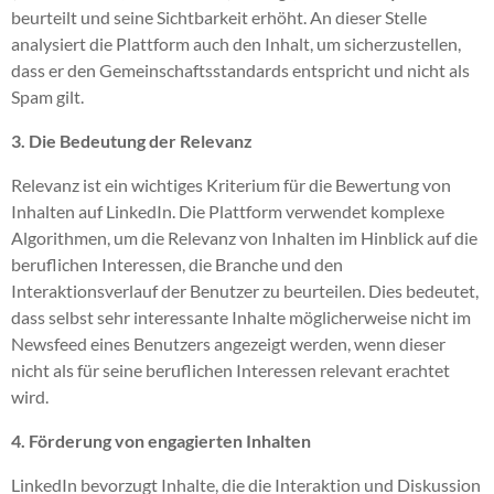
beurteilt und seine Sichtbarkeit erhöht. An dieser Stelle
analysiert die Plattform auch den Inhalt, um sicherzustellen,
dass er den Gemeinschaftsstandards entspricht und nicht als
Spam gilt.
3. Die Bedeutung der Relevanz
Relevanz ist ein wichtiges Kriterium für die Bewertung von
Inhalten auf LinkedIn. Die Plattform verwendet komplexe
Algorithmen, um die Relevanz von Inhalten im Hinblick auf die
beruflichen Interessen, die Branche und den
Interaktionsverlauf der Benutzer zu beurteilen. Dies bedeutet,
dass selbst sehr interessante Inhalte möglicherweise nicht im
Newsfeed eines Benutzers angezeigt werden, wenn dieser
nicht als für seine beruflichen Interessen relevant erachtet
wird.
4. Förderung von engagierten Inhalten
LinkedIn bevorzugt Inhalte, die die Interaktion und Diskussion