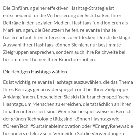
Die Einführung einer effektiven Hashtag-Strategie ist
entscheidend für die Verbesserung der Sichtbarkeit Ihrer
Beiträge in den sozialen Medien. Hashtags funktionieren als
Markierungen, die Benutzern helfen, relevante Inhalte
basierend auf ihren Interessen zu entdecken. Durch die kluge
Auswahl Ihrer Hashtags können Sie nicht nur bestimmte
Zielgruppen ansprechen, sondern auch Ihre Reichweite bei
bestimmten Themen Ihrer Branche erhöhen.
Die richtigen Hashtags wählen
Es ist wichtig, relevante Hashtags auszuwählen, die das Thema
Ihres Beitrags genau widerspiegeln und bei Ihrer Zielgruppe
Anklang finden. Entscheiden Sie sich für branchenspezifische
Hashtags, um Menschen zu erreichen, die tatsächlich an Ihren
Inhalten interessiert sind. Wenn Sie beispielsweise im Bereich
der grünen Technologie tätig sind, können Hashtags wie
#GreenTech, #SustainableInnovation oder #EnergyRenewable
besonders effektiv sein. Vermeiden Sie die Verwendung zu