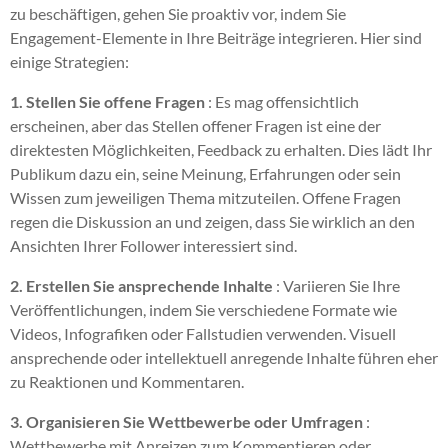
zu beschäftigen, gehen Sie proaktiv vor, indem Sie
Engagement-Elemente in Ihre Beiträge integrieren. Hier sind
einige Strategien:
1. Stellen Sie offene Fragen
: Es mag offensichtlich
erscheinen, aber das Stellen offener Fragen ist eine der
direktesten Möglichkeiten, Feedback zu erhalten. Dies lädt Ihr
Publikum dazu ein, seine Meinung, Erfahrungen oder sein
Wissen zum jeweiligen Thema mitzuteilen. Offene Fragen
regen die Diskussion an und zeigen, dass Sie wirklich an den
Ansichten Ihrer Follower interessiert sind.
2. Erstellen Sie ansprechende Inhalte
: Variieren Sie Ihre
Veröffentlichungen, indem Sie verschiedene Formate wie
Videos, Infografiken oder Fallstudien verwenden. Visuell
ansprechende oder intellektuell anregende Inhalte führen eher
zu Reaktionen und Kommentaren.
3. Organisieren Sie Wettbewerbe oder Umfragen
:
Wettbewerbe mit Anreizen zum Kommentieren oder