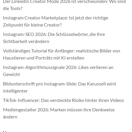
Der LinkedIn Creator Mode 2026 ist verschwunden: Wo sind
die Tools?
Instagram Creator Marketplace: Ist jetzt der richtige
Zeitpunkt für kleine Creator?
Instagram-SEO 2026: Die Schlüsselwörter, die Ihre
Sichtbarkeit verändern
Vollständiges Tutorial für Anfänger: realistische Bilder von
Haustieren und Porträts mit KI erstellen
Instagram-Algorithmussignale 2026: Likes verlieren an
Gewicht
Bildunterschrift pro Instagram-Slide: Das Karussell wird
intelligenter
TikTok-Influencer: Das versteckte Risiko hinter ihren Videos
Mediengestalter 2026: Marken müssen ihre Denkweise
ändern