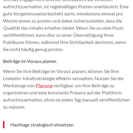
aufrechtzuerhalten, ist regelmäßiges Posten unerlässlich. Eine
gute Vorgehensweise besteht darin, mindestens einmal pro
Woche etwas zu posten und dabei sicherzustellen, dass die
Qualität des Inhalts erhalten bleibt. Wenn Sie zu viele Posts
veröffentlichen, kann dies zu einer Übersättigung Ihres
Publikums führen, während Ihre Sichtbarkeit abnimmt, wenn
Sie nicht häufig genug posten.
Beiträge im Voraus planen
Wenn Sie Ihre Beiträge im Voraus planen, können Sie Ihre
LinkedIn-Inhaltsstrategie effektiv verwalten. Nutzen Sie die
Werkzeuge von
Planung
verfügbar, um Ihre Beiträge zu
organisieren und eine konstante Präsenz auf der Plattform
aufrechtzuerhalten, ohne sie jeden Tag manuell veröffentlichen
zu müssen.
Hashtags strategisch einsetzen