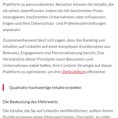
Plattform zu personalisieren. Benutzer können die Inhalte, die
sie sehen, beeinflussen, indem sie mit bestimmten Posts
interagieren, bestimmten Unternehmen oder Influencern
folgen und ihre Datenschutz- und Präferenzeinstellungen
anpassen.
Zusammenfassend lässt sich sagen, dass das Ranking von
Inhalten auf LinkedIn auf einer komplexen Kombination aus
Relevanz, Engagement und Personalisierung beruht. Das
Verständnis dieser Prinzipien kann Benutzern und
Unternehmen dabei helfen, ihre Content-Strategie auf dieser
Plattform zu optimieren, um ihre
Zielpublikum
effizienter.
Qualitativ hochwertige Inhalte erstellen
Die Bedeutung des Mehrwerts
Die Inhalte, die Sie auf LinkedIn veröffentlichen, sollten Ihrem
Publikum immer einen Mehrwert bieten. Das heißt, es sollte