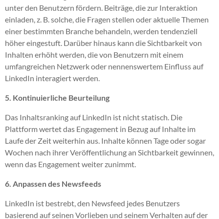
unter den Benutzern fördern. Beiträge, die zur Interaktion
einladen, z. B. solche, die Fragen stellen oder aktuelle Themen
einer bestimmten Branche behandeln, werden tendenziell
höher eingestuft. Darüber hinaus kann die Sichtbarkeit von
Inhalten erhöht werden, die von Benutzern mit einem
umfangreichen Netzwerk oder nennenswertem Einfluss auf
LinkedIn interagiert werden.
5. Kontinuierliche Beurteilung
Das Inhaltsranking auf LinkedIn ist nicht statisch. Die
Plattform wertet das Engagement in Bezug auf Inhalte im
Laufe der Zeit weiterhin aus. Inhalte können Tage oder sogar
Wochen nach ihrer Veröffentlichung an Sichtbarkeit gewinnen,
wenn das Engagement weiter zunimmt.
6. Anpassen des Newsfeeds
LinkedIn ist bestrebt, den Newsfeed jedes Benutzers
basierend auf seinen Vorlieben und seinem Verhalten auf der