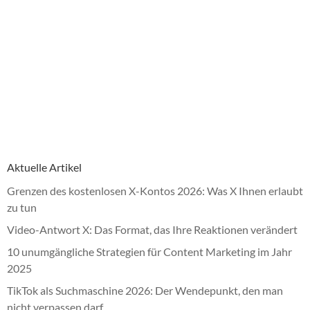
Aktuelle Artikel
Grenzen des kostenlosen X-Kontos 2026: Was X Ihnen erlaubt
zu tun
Video-Antwort X: Das Format, das Ihre Reaktionen verändert
10 unumgängliche Strategien für Content Marketing im Jahr
2025
TikTok als Suchmaschine 2026: Der Wendepunkt, den man
nicht verpassen darf