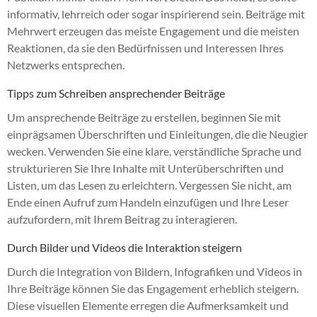
informativ, lehrreich oder sogar inspirierend sein. Beiträge mit
Mehrwert erzeugen das meiste Engagement und die meisten
Reaktionen, da sie den Bedürfnissen und Interessen Ihres
Netzwerks entsprechen.
Tipps zum Schreiben ansprechender Beiträge
Um ansprechende Beiträge zu erstellen, beginnen Sie mit
einprägsamen Überschriften und Einleitungen, die die Neugier
wecken. Verwenden Sie eine klare, verständliche Sprache und
strukturieren Sie Ihre Inhalte mit Unterüberschriften und
Listen, um das Lesen zu erleichtern. Vergessen Sie nicht, am
Ende einen Aufruf zum Handeln einzufügen und Ihre Leser
aufzufordern, mit Ihrem Beitrag zu interagieren.
Durch Bilder und Videos die Interaktion steigern
Durch die Integration von Bildern, Infografiken und Videos in
Ihre Beiträge können Sie das Engagement erheblich steigern.
Diese visuellen Elemente erregen die Aufmerksamkeit und