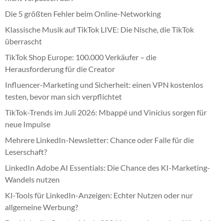
Die 5 größten Fehler beim Online-Networking
Klassische Musik auf TikTok LIVE: Die Nische, die TikTok
überrascht
TikTok Shop Europe: 100.000 Verkäufer – die
Herausforderung für die Creator
Influencer-Marketing und Sicherheit: einen VPN kostenlos
testen, bevor man sich verpflichtet
TikTok-Trends im Juli 2026: Mbappé und Vinícius sorgen für
neue Impulse
Mehrere LinkedIn-Newsletter: Chance oder Falle für die
Leserschaft?
LinkedIn Adobe AI Essentials: Die Chance des KI-Marketing-
Wandels nutzen
KI-Tools für LinkedIn-Anzeigen: Echter Nutzen oder nur
allgemeine Werbung?