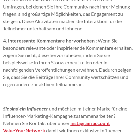
Umfragen, bei denen Sie Ihre Community nach ihrer Meinung
fragen, sind großartige Möglichkeiten, das Engagement zu
steigern. Diese Aktivitäten machen die Interaktion für die
Teilnehmer unterhaltsam und lohnend.
4. Interessante Kommentare hervorheben
: Wenn Sie
besonders relevante oder inspirierende Kommentare erhalten,
zögern Sie nicht, diese hervorzuheben, indem Sie sie
beispielsweise in Ihren Storys erneut teilen oder in
nachfolgenden Veröffentlichungen erwähnen. Dadurch zeigen
Sie, dass Sie die Beiträge Ihrer Community wertschätzen und
regen andere zur aktiven Teilnahme an.
Sie sind ein Influencer
und möchten mit einer Marke für eine
Influencer-Marketing-Kampagne zusammenarbeiten?
Nehmen Sie Kontakt über unser
instagram account
ValueYourNetwork
damit wir Ihnen exklusive Influencer-