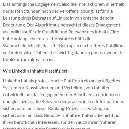
Das anfängliche Engagement, also die Interaktionen innerhalb
der ersten Stunden nach der Veröffentlichung, ist für die
Leistung eines Beitrags auf LinkedIn von entscheidender
Bedeutung. Der Algorithmus betrachtet dieses Engagement
als Indikator für die Qualität und Relevanz des Inhalts. Eine
hohe anfängliche Interaktionsrate erhöht die
Wahrscheinlichkeit, dass Ihr Beitrag an ein breiteres Publikum
verbreitet wird. Daher ist es wichtig, dann zu posten, wenn Ihr
Publikum am aktivsten ist.
Wie LinkedIn Inhalte klassifiziert
LinkedIn hat als professionelle Plattform ein ausgeklügeltes
System zur Klassifizierung und Verteilung von Inhalten
entwickelt, um das Engagement der Benutzer zu optimieren
und gleichzeitig die Relevanz der präsentierten Informationen
sicherzustellen. Dieser Ranking-Prozess ist wichtig, um
sicherzustellen, dass Benutzer Inhalte erhalten, die nicht nur
ihren beruflichen Interessen, sondern auch ihren früheren
Interaktionen auf der Plattform entsprechen.