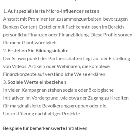
Auf spezialisierte Micro-Influencer setzen
Anstatt mit Prominenten zusammenzuarbeiten, bevorzugen
Banken Content-Ersteller mit Fachkenntnissen im Bereich
persönliche Finanzen oder Finanzbildung. Diese Profile sorgen
für mehr Glaubwürdigkeit.
Erstellen Sie Bildungsinhalte
Der Schwerpunkt der Partnerschaften liegt auf der Erstellung
von Videos, Artikeln oder Webinaren, die komplexe
Finanzkonzepte auf verständliche Weise erklären.
Soziale Werte einbeziehen
In vielen Kampagnen stehen soziale oder ökologische
Initiativen im Vordergrund, wie etwa der Zugang zu Krediten
für marginalisierte Bevölkerungsgruppen oder die
Unterstützung nachhaltiger Projekte.
Beispiele für bemerkenswerte Initiativen