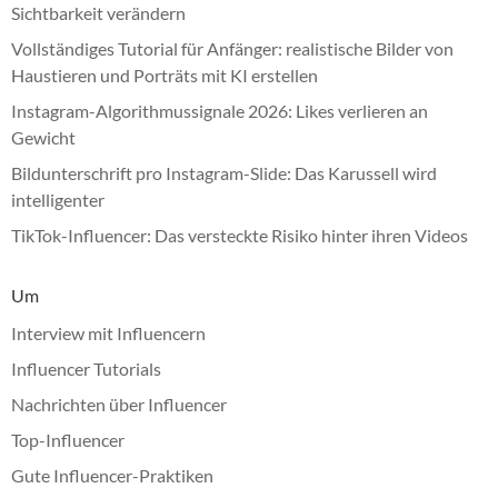
Sichtbarkeit verändern
Vollständiges Tutorial für Anfänger: realistische Bilder von
Haustieren und Porträts mit KI erstellen
Instagram-Algorithmussignale 2026: Likes verlieren an
Gewicht
Bildunterschrift pro Instagram-Slide: Das Karussell wird
intelligenter
TikTok-Influencer: Das versteckte Risiko hinter ihren Videos
Um
Interview mit Influencern
Influencer Tutorials
Nachrichten über Influencer
Top-Influencer
Gute Influencer-Praktiken