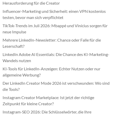
Herausforderung für die Creator
Influencer-Marketing und Sicherheit: einen VPN kostenlos
testen, bevor man sich verpflichtet
TikTok-Trends im Juli 2026: Mbappé und Vinícius sorgen für
neue Impulse
Mehrere LinkedIn-Newsletter: Chance oder Falle für die
Leserschaft?
LinkedIn Adobe AI Essentials: Die Chance des KI-Marketing-
Wandels nutzen
KI-Tools für LinkedIn-Anzeigen: Echter Nutzen oder nur
allgemeine Werbung?
Der LinkedIn Creator Mode 2026 ist verschwunden: Wo sind
die Tools?
Instagram Creator Marketplace: Ist jetzt der richtige
Zeitpunkt für kleine Creator?
Instagram-SEO 2026: Die Schlüsselwörter, die Ihre