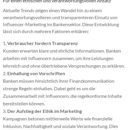
Für einen ethischen und verantwortungsvollen Ansatz
Aktuelle Trends zeigen einen Wandel hin zu einem
verantwortungsvolleren und transparenteren Einsatz von
Influencer-Marketing im Bankensektor. Diese Entwicklung
lässt sich durch mehrere Faktoren erklären:
Verbraucher fordern Transparenz
Kunden erwarten klare und ehrliche Informationen. Banken
arbeiten mit Influencern zusammen, um ihre Leistungen
lehrreich und ohne übertriebene Versprechungen zu erklären.
Einhaltung von Vorschriften
Banken müssen hinsichtlich ihrer Finanzkommunikation
strenge Regeln einhalten. Dabei geht es um die
Zusammenarbeit mit Influencern, die regelkonforme Inhalte
bereitstellen können.
Der Aufstieg der Ethik im Marketing
Kampagnen betonen mittlerweile Werte wie finanzielle
Inklusion, Nachhaltigkeit und soziale Verantwortung. Dies