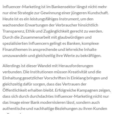
Influencer-Marketing ist im Bankensektor längst nicht mehr
nur eine Strategie zur Gewinnung einer jüngeren Kundschaft.
Heute ist es ein leistungsfähiges Instrument, um den
wachsenden Erwartungen der Verbraucher hinsichtlich
Transparenz, Ethik und Zugänglichkeit gerecht zu werden.
Durch die Zusammenarbeit mit glaubwürdigen und
spezialisierten Influencern gelingt es Banken, komplexe
Finanzthemen in ansprechende und lehrreiche Inhalte
umzuwandeln und gleichzeitig ihre Werte zu bekräftigen.
Allerdings ist dieser Wandel mit Herausforderungen
verbunden. Die Institutionen müssen Kreativität und die
Einhaltung gesetzlicher Vorschriften in Einklang bringen und
gleichzeitig dafür sorgen, dass das Vertrauen der
Öffentlichkeit erhalten bleibt. Erfolgreiche Kampagnen zeigen,
dass sich durch durchdachtes Influencer-Marketing nicht nur
das Image einer Bank modernisieren lässt, sondern auch
authentische und nachhaltige Beziehungen zu ihren Kunden