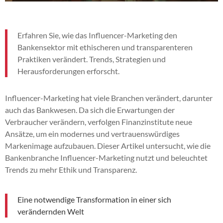
Erfahren Sie, wie das Influencer-Marketing den
Bankensektor mit ethischeren und transparenteren
Praktiken verändert. Trends, Strategien und
Herausforderungen erforscht.
Influencer-Marketing hat viele Branchen verändert, darunter
auch das Bankwesen. Da sich die Erwartungen der
Verbraucher verändern, verfolgen Finanzinstitute neue
Ansätze, um ein modernes und vertrauenswürdiges
Markenimage aufzubauen. Dieser Artikel untersucht, wie die
Bankenbranche Influencer-Marketing nutzt und beleuchtet
Trends zu mehr Ethik und Transparenz.
Eine notwendige Transformation in einer sich
verändernden Welt