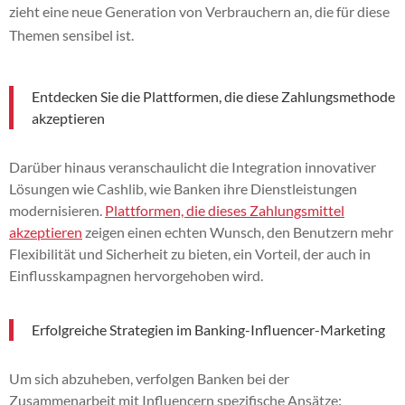
zieht eine neue Generation von Verbrauchern an, die für diese
Themen sensibel ist.
Entdecken Sie die Plattformen, die diese Zahlungsmethode
akzeptieren
Darüber hinaus veranschaulicht die Integration innovativer
Lösungen wie Cashlib, wie Banken ihre Dienstleistungen
modernisieren.
Plattformen, die dieses Zahlungsmittel
akzeptieren
zeigen einen echten Wunsch, den Benutzern mehr
Flexibilität und Sicherheit zu bieten, ein Vorteil, der auch in
Einflusskampagnen hervorgehoben wird.
Erfolgreiche Strategien im Banking-Influencer-Marketing
Um sich abzuheben, verfolgen Banken bei der
Zusammenarbeit mit Influencern spezifische Ansätze: