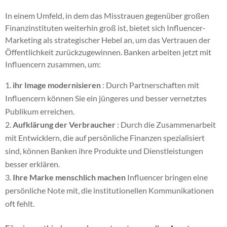
In einem Umfeld, in dem das Misstrauen gegenüber großen
Finanzinstituten weiterhin groß ist, bietet sich Influencer-
Marketing als strategischer Hebel an, um das Vertrauen der
Öffentlichkeit zurückzugewinnen. Banken arbeiten jetzt mit
Influencern zusammen, um:
ihr Image modernisieren
: Durch Partnerschaften mit
Influencern können Sie ein jüngeres und besser vernetztes
Publikum erreichen.
Aufklärung der Verbraucher
: Durch die Zusammenarbeit
mit Entwicklern, die auf persönliche Finanzen spezialisiert
sind, können Banken ihre Produkte und Dienstleistungen
besser erklären.
Ihre Marke menschlich machen
Influencer bringen eine
persönliche Note mit, die institutionellen Kommunikationen
oft fehlt.