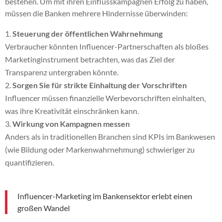
bestehen. Um mit ihren Einflusskampagnen Erfolg zu haben,
müssen die Banken mehrere Hindernisse überwinden:
Steuerung der öffentlichen Wahrnehmung
Verbraucher könnten Influencer-Partnerschaften als bloßes
Marketinginstrument betrachten, was das Ziel der
Transparenz untergraben könnte.
Sorgen Sie für strikte Einhaltung der Vorschriften
Influencer müssen finanzielle Werbevorschriften einhalten,
was ihre Kreativität einschränken kann.
Wirkung von Kampagnen messen
Anders als in traditionellen Branchen sind KPIs im Bankwesen
(wie Bildung oder Markenwahrnehmung) schwieriger zu
quantifizieren.
Influencer-Marketing im Bankensektor erlebt einen
großen Wandel