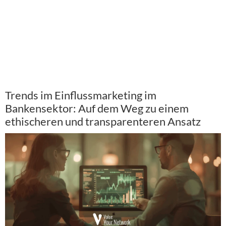
Trends im Einflussmarketing im
Bankensektor: Auf dem Weg zu einem
ethischeren und transparenteren Ansatz