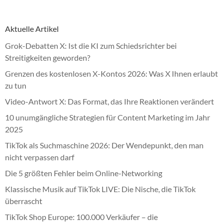
Aktuelle Artikel
Grok-Debatten X: Ist die KI zum Schiedsrichter bei
Streitigkeiten geworden?
Grenzen des kostenlosen X-Kontos 2026: Was X Ihnen erlaubt
zu tun
Video-Antwort X: Das Format, das Ihre Reaktionen verändert
10 unumgängliche Strategien für Content Marketing im Jahr
2025
TikTok als Suchmaschine 2026: Der Wendepunkt, den man
nicht verpassen darf
Die 5 größten Fehler beim Online-Networking
Klassische Musik auf TikTok LIVE: Die Nische, die TikTok
überrascht
TikTok Shop Europe: 100.000 Verkäufer – die