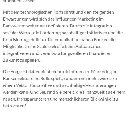
aufbauen lassen.
Mit dem technologischen Fortschritt und den steigenden
Erwartungen wird sich das Influencer-Marketing im
Bankwesen weiter neu definieren. Durch die Integration
sozialer Werte, die Förderung nachhaltiger Initiativen und die
Priorisierung ehrlicher Kommunikation haben Banken die
Möglichkeit, eine Schlüsselrolle beim Aufbau einer
integrativeren und verantwortungsvolleren finanziellen
Zukunft zu spielen.
Die Frage ist daher nicht mehr, ob Influencer-Marketing im
Bankensektor eine Rolle spielt, sondern vielmehr, wie es zu
einem Vektor für positive und nachhaltige Veränderungen
werden kann. Und Sie, sind Sie bereit, die Finanzwelt aus einem
neuen, transparenteren und menschlicheren Blickwinkel zu
betrachten?