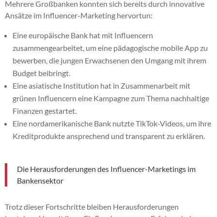
Mehrere Großbanken konnten sich bereits durch innovative
Ansätze im Influencer-Marketing hervortun:
Eine europäische Bank hat mit Influencern
zusammengearbeitet, um eine pädagogische mobile App zu
bewerben, die jungen Erwachsenen den Umgang mit ihrem
Budget beibringt.
Eine asiatische Institution hat in Zusammenarbeit mit
grünen Influencern eine Kampagne zum Thema nachhaltige
Finanzen gestartet.
Eine nordamerikanische Bank nutzte TikTok-Videos, um ihre
Kreditprodukte ansprechend und transparent zu erklären.
Die Herausforderungen des Influencer-Marketings im
Bankensektor
Trotz dieser Fortschritte bleiben Herausforderungen