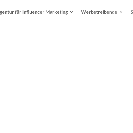
gentur für Influencer Marketing
Werbetreibende
S