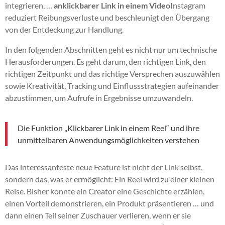
integrieren, …
anklickbarer Link in einem Video
Instagram
reduziert Reibungsverluste und beschleunigt den Übergang
von der Entdeckung zur Handlung.
In den folgenden Abschnitten geht es nicht nur um technische
Herausforderungen. Es geht darum, den richtigen Link, den
richtigen Zeitpunkt und das richtige Versprechen auszuwählen
sowie Kreativität, Tracking und Einflussstrategien aufeinander
abzustimmen, um Aufrufe in Ergebnisse umzuwandeln.
Die Funktion „Klickbarer Link in einem Reel“ und ihre
unmittelbaren Anwendungsmöglichkeiten verstehen
Das interessanteste neue Feature ist nicht der Link selbst,
sondern das, was er ermöglicht: Ein Reel wird zu einer kleinen
Reise. Bisher konnte ein Creator eine Geschichte erzählen,
einen Vorteil demonstrieren, ein Produkt präsentieren … und
dann einen Teil seiner Zuschauer verlieren, wenn er sie