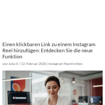
Einen klickbaren Link zu einem Instagram
Reel hinzufügen: Entdecken Sie die neue
Funktion
von
Julia V.
|
12. Februar 2026
|
Instagram-Nachrichten