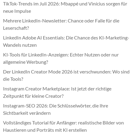
TikTok-Trends im Juli 2026: Mbappé und Vinícius sorgen für
neue Impulse
Mehrere LinkedIn-Newsletter: Chance oder Falle für die
Leserschaft?
LinkedIn Adobe AI Essentials: Die Chance des KI-Marketing-
Wandels nutzen
KI-Tools für LinkedIn-Anzeigen: Echter Nutzen oder nur
allgemeine Werbung?
Der LinkedIn Creator Mode 2026 ist verschwunden: Wo sind
die Tools?
Instagram Creator Marketplace: Ist jetzt der richtige
Zeitpunkt für kleine Creator?
Instagram-SEO 2026: Die Schlüsselwörter, die Ihre
Sichtbarkeit verändern
Vollständiges Tutorial für Anfänger: realistische Bilder von
Haustieren und Porträts mit KI erstellen