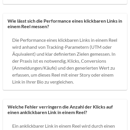
Wie lässt sich die Performance eines klickbaren Links in
einem Reel messen?
Die Performance eines klickbaren Links in einem Reel
wird anhand von Tracking-Parametern (UTM oder
Äquivalent) und klar definierten Zielen gemessen. In
der Praxis ist es notwendig, Klicks, Conversions
(Anmeldungen/Käufe) und den generierten Wert zu
erfassen, um dieses Reel mit einer Story oder einem
Link in Ihrer Bio zu vergleichen.
Welche Fehler verringern die Anzahl der Klicks auf
einen anklickbaren Link in einem Reel?
Ein anklickbarer Link in einem Reel wird durch einen