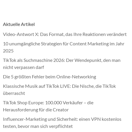
Aktuelle Artikel
Video-Antwort X: Das Format, das Ihre Reaktionen verändert
10 unumgängliche Strategien für Content Marketing im Jahr
2025
TikTok als Suchmaschine 2026: Der Wendepunkt, den man
nicht verpassen darf
Die 5 größten Fehler beim Online-Networking
Klassische Musik auf TikTok LIVE: Die Nische, die TikTok
überrascht
TikTok Shop Europe: 100.000 Verkäufer – die
Herausforderung für die Creator
Influencer-Marketing und Sicherheit: einen VPN kostenlos
testen, bevor man sich verpflichtet