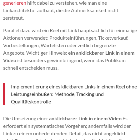
generieren
hilft dabei zu verstehen, wie man eine
Linkarchitektur aufbaut, die die Aufmerksamkeit nicht
zerstreut.
Parallel dazu wird ein Reel mit Link hauptsächlich für einmalige
Aktionen verwendet: Produkteinführungen, Ticketverkauf,
Vorbestellungen, Wartelisten oder zeitlich begrenzte
Angebote. Wichtiger Hinweis:
ein anklickbarer Link in einem
Video
ist besonders gewinnbringend, wenn das Publikum
schnell entscheiden muss.
Implementierung eines klickbaren Links in einem Reel ohne
Leistungseinbußen: Methode, Tracking und
Qualitätskontrolle
Die Umsetzung einer
anklickbarer Link in einem Video
Es
erfordert ein systematisches Vorgehen; andernfalls wird der
Link zu einem unbedeutenden Detail, das nicht angeklickt