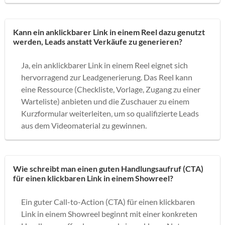
Kann ein anklickbarer Link in einem Reel dazu genutzt
werden, Leads anstatt Verkäufe zu generieren?
Ja, ein anklickbarer Link in einem Reel eignet sich
hervorragend zur Leadgenerierung. Das Reel kann
eine Ressource (Checkliste, Vorlage, Zugang zu einer
Warteliste) anbieten und die Zuschauer zu einem
Kurzformular weiterleiten, um so qualifizierte Leads
aus dem Videomaterial zu gewinnen.
Wie schreibt man einen guten Handlungsaufruf (CTA)
für einen klickbaren Link in einem Showreel?
Ein guter Call-to-Action (CTA) für einen klickbaren
Link in einem Showreel beginnt mit einer konkreten