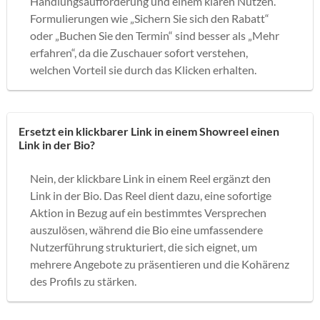
Handlungsaufforderung und einem klaren Nutzen.
Formulierungen wie „Sichern Sie sich den Rabatt“
oder „Buchen Sie den Termin“ sind besser als „Mehr
erfahren“, da die Zuschauer sofort verstehen,
welchen Vorteil sie durch das Klicken erhalten.
Ersetzt ein klickbarer Link in einem Showreel einen
Link in der Bio?
Nein, der klickbare Link in einem Reel ergänzt den
Link in der Bio. Das Reel dient dazu, eine sofortige
Aktion in Bezug auf ein bestimmtes Versprechen
auszulösen, während die Bio eine umfassendere
Nutzerführung strukturiert, die sich eignet, um
mehrere Angebote zu präsentieren und die Kohärenz
des Profils zu stärken.