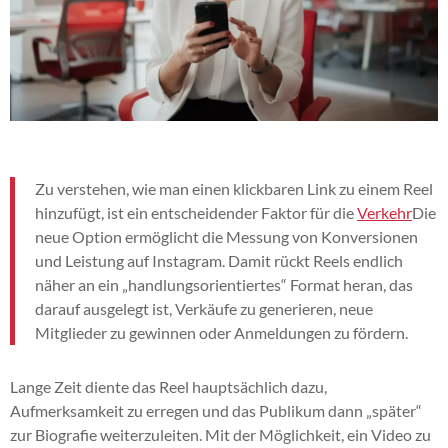
Zu verstehen, wie man einen klickbaren Link zu einem Reel
hinzufügt, ist ein entscheidender Faktor für die
Verkehr
Die
neue Option ermöglicht die Messung von Konversionen
und Leistung auf Instagram. Damit rückt Reels endlich
näher an ein „handlungsorientiertes“ Format heran, das
darauf ausgelegt ist, Verkäufe zu generieren, neue
Mitglieder zu gewinnen oder Anmeldungen zu fördern.
Lange Zeit diente das Reel hauptsächlich dazu,
Aufmerksamkeit zu erregen und das Publikum dann „später“
zur Biografie weiterzuleiten. Mit der Möglichkeit, ein Video zu