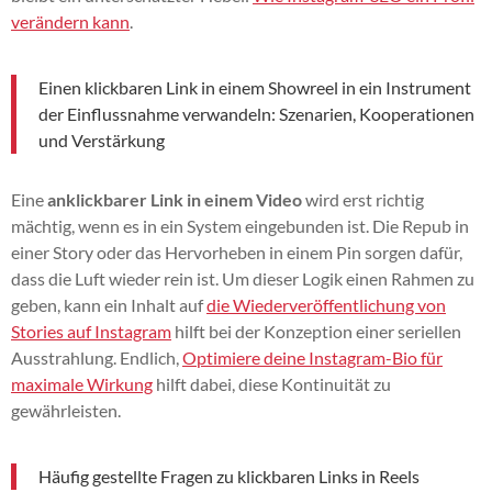
verändern kann
.
Einen klickbaren Link in einem Showreel in ein Instrument
der Einflussnahme verwandeln: Szenarien, Kooperationen
und Verstärkung
Eine
anklickbarer Link in einem Video
wird erst richtig
mächtig, wenn es in ein System eingebunden ist. Die Repub in
einer Story oder das Hervorheben in einem Pin sorgen dafür,
dass die Luft wieder rein ist. Um dieser Logik einen Rahmen zu
geben, kann ein Inhalt auf
die Wiederveröffentlichung von
Stories auf Instagram
hilft bei der Konzeption einer seriellen
Ausstrahlung. Endlich,
Optimiere deine Instagram-Bio für
maximale Wirkung
hilft dabei, diese Kontinuität zu
gewährleisten.
Häufig gestellte Fragen zu klickbaren Links in Reels