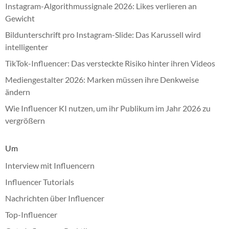
Instagram-Algorithmussignale 2026: Likes verlieren an
Gewicht
Bildunterschrift pro Instagram-Slide: Das Karussell wird
intelligenter
TikTok-Influencer: Das versteckte Risiko hinter ihren Videos
Mediengestalter 2026: Marken müssen ihre Denkweise
ändern
Wie Influencer KI nutzen, um ihr Publikum im Jahr 2026 zu
vergrößern
Um
Interview mit Influencern
Influencer Tutorials
Nachrichten über Influencer
Top-Influencer