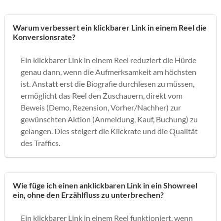
Warum verbessert ein klickbarer Link in einem Reel die
Konversionsrate?
Ein klickbarer Link in einem Reel reduziert die Hürde
genau dann, wenn die Aufmerksamkeit am höchsten
ist. Anstatt erst die Biografie durchlesen zu müssen,
ermöglicht das Reel den Zuschauern, direkt vom
Beweis (Demo, Rezension, Vorher/Nachher) zur
gewünschten Aktion (Anmeldung, Kauf, Buchung) zu
gelangen. Dies steigert die Klickrate und die Qualität
des Traffics.
Wie füge ich einen anklickbaren Link in ein Showreel
ein, ohne den Erzählfluss zu unterbrechen?
Ein klickbarer Link in einem Reel funktioniert, wenn