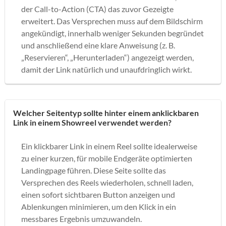
der Call-to-Action (CTA) das zuvor Gezeigte
erweitert. Das Versprechen muss auf dem Bildschirm
angekündigt, innerhalb weniger Sekunden begründet
und anschließend eine klare Anweisung (z. B.
„Reservieren“, „Herunterladen“) angezeigt werden,
damit der Link natürlich und unaufdringlich wirkt.
Welcher Seitentyp sollte hinter einem anklickbaren
Link in einem Showreel verwendet werden?
Ein klickbarer Link in einem Reel sollte idealerweise
zu einer kurzen, für mobile Endgeräte optimierten
Landingpage führen. Diese Seite sollte das
Versprechen des Reels wiederholen, schnell laden,
einen sofort sichtbaren Button anzeigen und
Ablenkungen minimieren, um den Klick in ein
messbares Ergebnis umzuwandeln.