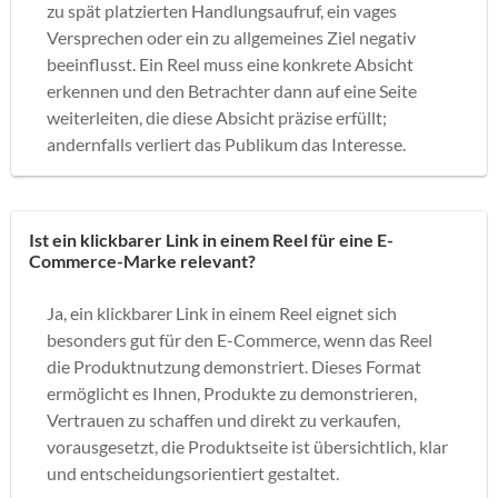
zu spät platzierten Handlungsaufruf, ein vages
Versprechen oder ein zu allgemeines Ziel negativ
beeinflusst. Ein Reel muss eine konkrete Absicht
erkennen und den Betrachter dann auf eine Seite
weiterleiten, die diese Absicht präzise erfüllt;
andernfalls verliert das Publikum das Interesse.
Ist ein klickbarer Link in einem Reel für eine E-
Commerce-Marke relevant?
Ja, ein klickbarer Link in einem Reel eignet sich
besonders gut für den E-Commerce, wenn das Reel
die Produktnutzung demonstriert. Dieses Format
ermöglicht es Ihnen, Produkte zu demonstrieren,
Vertrauen zu schaffen und direkt zu verkaufen,
vorausgesetzt, die Produktseite ist übersichtlich, klar
und entscheidungsorientiert gestaltet.