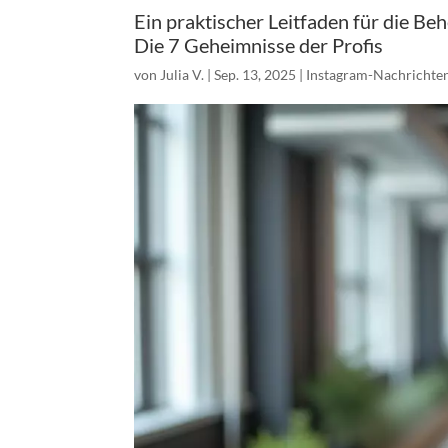
Ein praktischer Leitfaden für die B
Die 7 Geheimnisse der Profis
von
Julia V.
|
Sep. 13, 2025
|
Instagram-Nachrichte