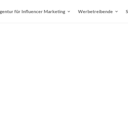
gentur für Influencer Marketing
Werbetreibende
S