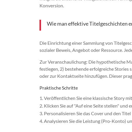
Konversion.
Wie man effektive Titelgeschichten er
Die Einrichtung einer Sammlung von Titelgesch
sozialer Beweis, Angebot oder Ressource. Jed
Zur Veranschaulichung: Die hypothetische Mar
festlegen, 2) bestehende erfolgreiche Stories
oder zur Kontaktseite hinzufügen. Dieser pr
Praktische Schritte
Veröffentlichen Sie eine klassische Story mit
Klicken Sie auf "Auf eine Seite stellen" und 
Personalisieren Sie das Cover und den Titel
Analysieren Sie die Leistung (Pro-Konto) un