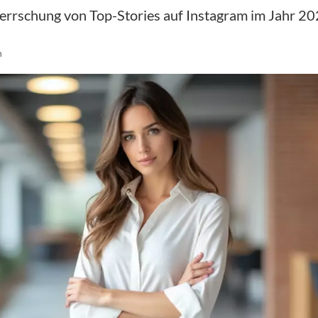
eherrschung von Top-Stories auf Instagram im Jahr 20
n