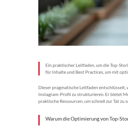
Ein praktischer Leitfaden, um die Top-Sto
für Inhalte und Best Practices, um mit o
Dieser pragmatische Leitfaden entschlüsselt, 
Instagram-Profil zu strukturieren. Er bietet M
praktische Ressourcen, um schnell zur Tat zu s
Warum die Optimierung von Top-Stori