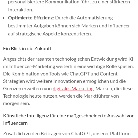
personalisiertere Kommunikation führt zu einer stärkeren
Interaktion.
Optimierte Effizienz:
Durch die Automatisierung
bestimmter Aufgaben können sich Marken und Influencer
auf strategische Aspekte konzentrieren.
Ein Blick in die Zukunft
Angesichts der rasanten technologischen Entwicklung wird KI
im Influencer-Marketing weiterhin eine wichtige Rolle spielen.
Die Kombination von Tools wie ChatGPT und Content-
Strategien wird weitere Innovationen ermöglichen und die
Grenzen erweitern von
digitales Marketing
. Marken, die diese
Technologie heute nutzen, werden die Marktführer von
morgen sein.
Künstliche Intelligenz für eine maßgeschneiderte Auswahl von
Influencern
Zusätzlich zu den Beiträgen von ChatGPT, unserer Plattform