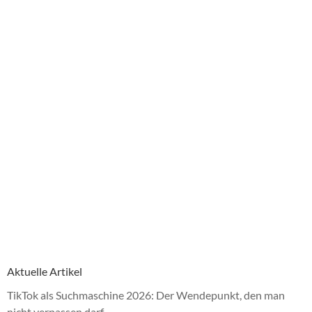
Aktuelle Artikel
TikTok als Suchmaschine 2026: Der Wendepunkt, den man
nicht verpassen darf