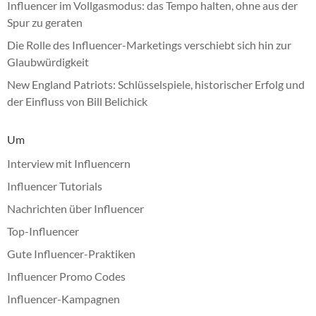
Influencer im Vollgasmodus: das Tempo halten, ohne aus der
Spur zu geraten
Die Rolle des Influencer-Marketings verschiebt sich hin zur
Glaubwürdigkeit
New England Patriots: Schlüsselspiele, historischer Erfolg und
der Einfluss von Bill Belichick
Um
Interview mit Influencern
Influencer Tutorials
Nachrichten über Influencer
Top-Influencer
Gute Influencer-Praktiken
Influencer Promo Codes
Influencer-Kampagnen