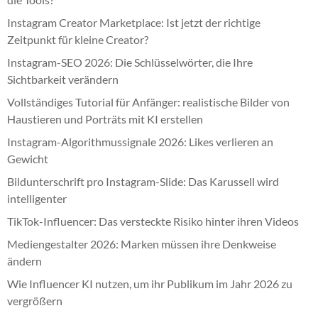
Instagram Creator Marketplace: Ist jetzt der richtige
Zeitpunkt für kleine Creator?
Instagram-SEO 2026: Die Schlüsselwörter, die Ihre
Sichtbarkeit verändern
Vollständiges Tutorial für Anfänger: realistische Bilder von
Haustieren und Porträts mit KI erstellen
Instagram-Algorithmussignale 2026: Likes verlieren an
Gewicht
Bildunterschrift pro Instagram-Slide: Das Karussell wird
intelligenter
TikTok-Influencer: Das versteckte Risiko hinter ihren Videos
Mediengestalter 2026: Marken müssen ihre Denkweise
ändern
Wie Influencer KI nutzen, um ihr Publikum im Jahr 2026 zu
vergrößern