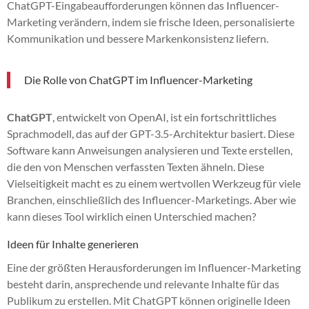
ChatGPT-Eingabeaufforderungen können das Influencer-
Marketing verändern, indem sie frische Ideen, personalisierte
Kommunikation und bessere Markenkonsistenz liefern.
Die Rolle von ChatGPT im Influencer-Marketing
ChatGPT
, entwickelt von OpenAI, ist ein fortschrittliches
Sprachmodell, das auf der GPT-3.5-Architektur basiert. Diese
Software kann Anweisungen analysieren und Texte erstellen,
die den von Menschen verfassten Texten ähneln. Diese
Vielseitigkeit macht es zu einem wertvollen Werkzeug für viele
Branchen, einschließlich des Influencer-Marketings. Aber wie
kann dieses Tool wirklich einen Unterschied machen?
Ideen für Inhalte generieren
Eine der größten Herausforderungen im Influencer-Marketing
besteht darin, ansprechende und relevante Inhalte für das
Publikum zu erstellen. Mit ChatGPT können originelle Ideen