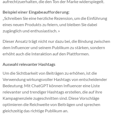
aufrechtzuerhalten, die den Ton der Marke widerspiegelt.
Beispiel einer Eingabeaufforderung:
„Schreiben Sie eine herzliche Rezension, um die Einführung
eines neuen Produkts zu feiern, und bleiben Sie dabei
zugänglich und enthusiastisch. »
Dieser Ansatz trägt nicht nur dazu bei, die Bindung zwischen
dem Influencer und seinem Publikum zu stärken, sondern
erhöht auch die Interaktion auf den Plattformen.
Auswahl relevanter Hashtags
Um die Sichtbarkeit von Beiträgen zu erhöhen, ist die
Verwendung wirkungsvoller Hashtags von entscheidender
Bedeutung. Mit ChatGPT können Influencer eine Liste
relevanter und trendiger Hashtags erstellen, die auf ihre
Kampagnenziele zugeschnitten sind. Diese Vorschläge
optimieren die Reichweite von Beiträgen und sprechen
gleichzeitig das richtige Publikum an.