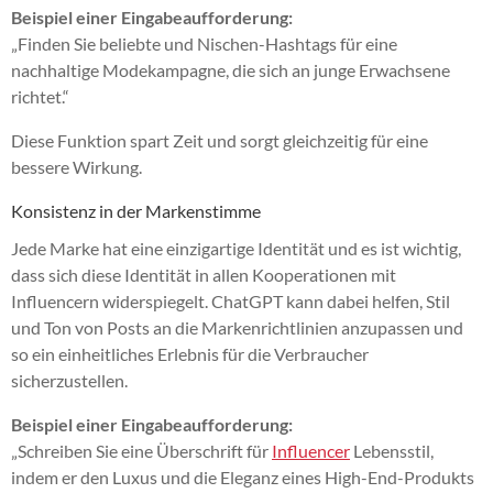
Beispiel einer Eingabeaufforderung:
„Finden Sie beliebte und Nischen-Hashtags für eine
nachhaltige Modekampagne, die sich an junge Erwachsene
richtet.“
Diese Funktion spart Zeit und sorgt gleichzeitig für eine
bessere Wirkung.
Konsistenz in der Markenstimme
Jede Marke hat eine einzigartige Identität und es ist wichtig,
dass sich diese Identität in allen Kooperationen mit
Influencern widerspiegelt. ChatGPT kann dabei helfen, Stil
und Ton von Posts an die Markenrichtlinien anzupassen und
so ein einheitliches Erlebnis für die Verbraucher
sicherzustellen.
Beispiel einer Eingabeaufforderung:
„Schreiben Sie eine Überschrift für
Influencer
Lebensstil,
indem er den Luxus und die Eleganz eines High-End-Produkts