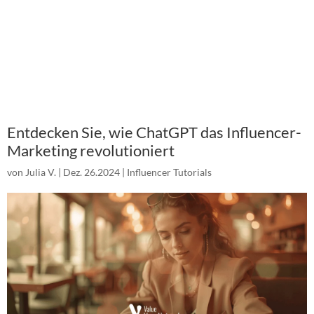
Entdecken Sie, wie ChatGPT das Influencer-
Marketing revolutioniert
von
Julia V.
|
Dez. 26.2024
|
Influencer Tutorials