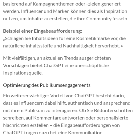
basierend auf Kampagnenthemen oder -zielen generiert
werden. Influencer und Marken können dies als Inspiration
nutzen, um Inhalte zu erstellen, die ihre Community fesseln.
Beispiel einer Eingabeaufforderung:
„Schlagen Sie Inhaltsideen für eine Kosmetikmarke vor, die
natürliche Inhaltsstoffe und Nachhaltigkeit hervorhebt. »
Mit vielfältigen, an aktuellen Trends ausgerichteten
Vorschlägen bietet ChatGPT eine unerschöpfliche
Inspirationsquelle.
Optimierung des Publikumsengagements
Ein weiterer wichtiger Vorteil von ChatGPT besteht darin,
dass es Influencern dabei hilft, authentisch und ansprechend
mit ihrem Publikum zu interagieren. Ob Sie Bildunterschriften
schreiben, auf Kommentare antworten oder personalisierte
Nachrichten erstellen – die Eingabeaufforderungen von
ChatGPT tragen dazu bei, eine Kommunikation