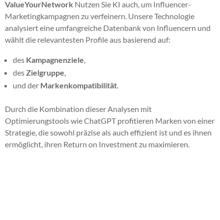
ValueYourNetwork
Nutzen Sie KI auch, um Influencer-
Marketingkampagnen zu verfeinern. Unsere Technologie
analysiert eine umfangreiche Datenbank von Influencern und
wählt die relevantesten Profile aus basierend auf:
des
Kampagnenziele
,
des
Zielgruppe
,
und der
Markenkompatibilität
.
Durch die Kombination dieser Analysen mit
Optimierungstools wie ChatGPT profitieren Marken von einer
Strategie, die sowohl präzise als auch effizient ist und es ihnen
ermöglicht, ihren Return on Investment zu maximieren.