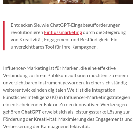
Entdecken Sie, wie ChatGPT-Eingabeaufforderungen
revolutionieren
Einflussmarketing
durch die Steigerung
von Kreativität, Engagement und Beständigkeit. Ein
unverzichtbares Tool für Ihre Kampagnen.
Influencer-Marketing ist für Marken, die eine effektive
Verbindung zu ihrem Publikum aufbauen möchten, zu einem
unverzichtbaren Instrument geworden. In einer sich ständig
weiterentwickelnden digitalen Welt ist die Integration
künstlicher Intelligenz (KI) in Influencer-Marketingstrategien
ein entscheidender Faktor. Zu den innovativen Werkzeugen
gehören
ChatGPT
erweist sich als leistungsstarke Lösung zur
Förderung der Kreativität, Maximierung des Engagements und
Verbesserung der Kampagneneffektivität.