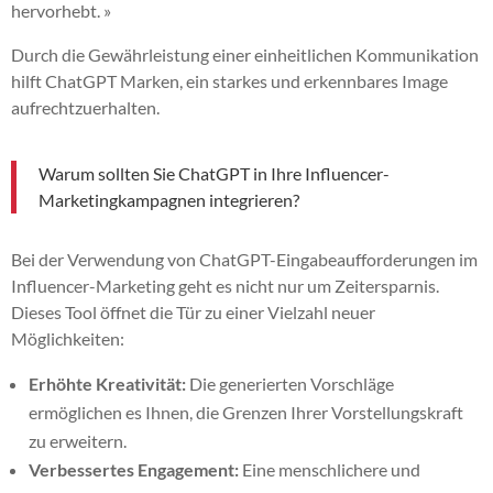
hervorhebt. »
Durch die Gewährleistung einer einheitlichen Kommunikation
hilft ChatGPT Marken, ein starkes und erkennbares Image
aufrechtzuerhalten.
Warum sollten Sie ChatGPT in Ihre Influencer-
Marketingkampagnen integrieren?
Bei der Verwendung von ChatGPT-Eingabeaufforderungen im
Influencer-Marketing geht es nicht nur um Zeitersparnis.
Dieses Tool öffnet die Tür zu einer Vielzahl neuer
Möglichkeiten:
Erhöhte Kreativität:
Die generierten Vorschläge
ermöglichen es Ihnen, die Grenzen Ihrer Vorstellungskraft
zu erweitern.
Verbessertes Engagement:
Eine menschlichere und