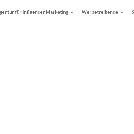
gentur für Influencer Marketing
Werbetreibende
S