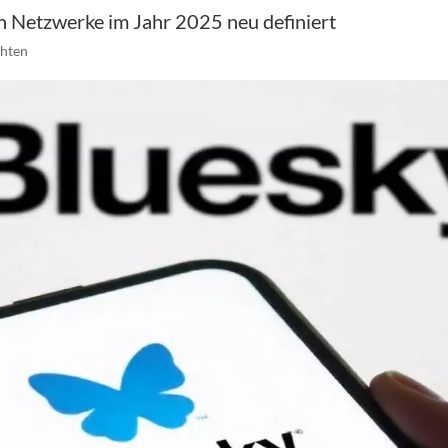
en Netzwerke im Jahr 2025 neu definiert
chten