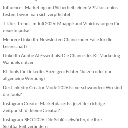
Influencer-Marketing und Sicherheit: einen VPN kostenlos
testen, bevor man sich verpflichtet
TikTok-Trends im Juli 2026: Mbappé und Vinícius sorgen für
neue Impulse
Mehrere LinkedIn-Newsletter: Chance oder Falle für die
Leserschaft?
LinkedIn Adobe AI Essentials: Die Chance des KI-Marketing-
Wandels nutzen
KI-Tools für LinkedIn-Anzeigen: Echter Nutzen oder nur
allgemeine Werbung?
Der LinkedIn Creator Mode 2026 ist verschwunden: Wo sind
die Tools?
Instagram Creator Marketplace: Ist jetzt der richtige
Zeitpunkt für kleine Creator?
Instagram-SEO 2026: Die Schlüsselwörter, die Ihre
Sichtbarkeit verändern