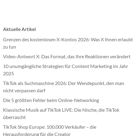
Aktuelle Artikel
Grenzen des kostenlosen X-Kontos 2026: Was X Ihnen erlaubt
zu tun
Video-Antwort X: Das Format, das Ihre Reaktionen verändert
10 unumgängliche Strategien für Content Marketing im Jahr
2025
TikTok als Suchmaschine 2026: Der Wendepunkt, den man
nicht verpassen darf
Die 5 größten Fehler beim Online-Networking
Klassische Musik auf TikTok LIVE: Die Nische, die TikTok
überrascht
TikTok Shop Europe: 100.000 Verkäufer – die
Herausforderung für die Creator