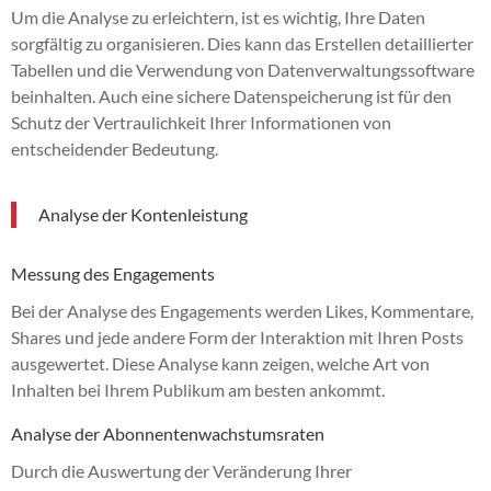
Um die Analyse zu erleichtern, ist es wichtig, Ihre Daten
sorgfältig zu organisieren. Dies kann das Erstellen detaillierter
Tabellen und die Verwendung von Datenverwaltungssoftware
beinhalten. Auch eine sichere Datenspeicherung ist für den
Schutz der Vertraulichkeit Ihrer Informationen von
entscheidender Bedeutung.
Analyse der Kontenleistung
Messung des Engagements
Bei der Analyse des Engagements werden Likes, Kommentare,
Shares und jede andere Form der Interaktion mit Ihren Posts
ausgewertet. Diese Analyse kann zeigen, welche Art von
Inhalten bei Ihrem Publikum am besten ankommt.
Analyse der Abonnentenwachstumsraten
Durch die Auswertung der Veränderung Ihrer