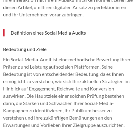
diesen Artikel, um Ihren digitalen Ansatz zu perfektionieren
und Ihr Unternehmen voranzubringen.
Definition eines Social Media Audits
Bedeutung und Ziele
Ein Social-Media-Audit ist eine methodische Bewertung Ihrer
Präsenz und Leistung auf sozialen Plattformen. Seine
Bedeutung ist von entscheidender Bedeutung, da es Ihnen
ermöglicht zu verstehen, wie sich Ihre aktuellen Strategien im
Hinblick auf Engagement, Reichweite und Konversion
auswirken. Die Hauptziele einer solchen Prüfung bestehen
darin, die Stärken und Schwächen Ihrer Social-Media-
Kampagnen zu identifizieren, Ihr Publikum besser zu
verstehen und Ihre zukünftigen Bemühungen an den
Erwartungen und Vorlieben Ihrer Zielgruppe auszurichten.