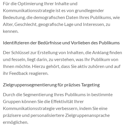
Für die Optimierung Ihrer Inhalte und
Kommunikationsstrategie ist es von grundlegender
Bedeutung, die demografischen Daten Ihres Publikums, wie
Alter, Geschlecht, geografische Lage und Interessen, zu
kennen.
Identifizieren der Bedürfnisse und Vorlieben des Publikums
Der Schlüssel zur Erstellung von Inhalten, die Anklang finden
und fesseln, liegt darin, zu verstehen, was Ihr Publikum von
Ihnen möchte. Hierzu gehört, dass Sie aktiv zuhören und auf
ihr Feedback reagieren.
Zielgruppensegmentierung für präzises Targeting
Durch die Segmentierung Ihres Publikums in bestimmte
Gruppen können Sie die Effektivität Ihrer
Kommunikationsstrategie verbessern, indem Sie eine
präzisere und personalisiertere Zielgruppenansprache
ermöglichen.