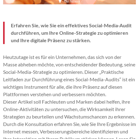
Erfahren Sie, wie Sie ein effektives Social-Media-Audit
durchführen, um Ihre Online-Strategie zu optimieren
und Ihre digitale Präsenz zu stärken.
Heutzutage ist es für ein Unternehmen, das sich von der
Masse abheben möchte, von entscheidender Bedeutung, seine
Social-Media-Strategie zu optimieren. Dieser „Praktische
Leitfaden zur Durchführung eines Social-Media-Audits“ ist ein
wichtiges Instrument für alle, die ihre Präsenz auf diesen
Plattformen verstehen und verbessern möchten.
Dieser Artikel soll Fachleuten und Marken dabei helfen, ihre
Online-Aktivitäten zu untersuchen, die Wirksamkeit ihrer
Strategien zu beurteilen und Wachstumschancen zu erkennen.
Durch die Konsultation erfahren Sie, wie Sie Ihre Ergebnisse im
Internet messen, Verbesserungsbereiche identifizieren und
Ihre Interaktion mit Ihrem Publikum stärken können. Lesen Sie