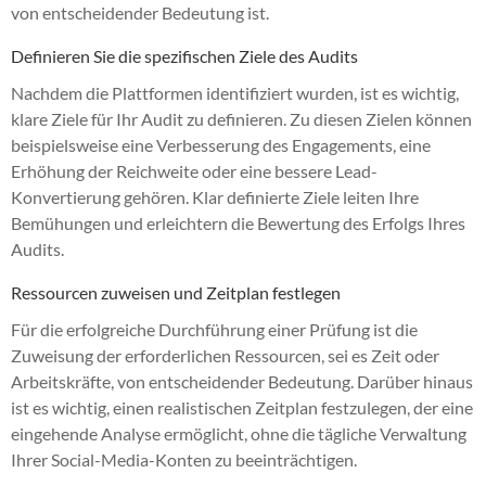
von entscheidender Bedeutung ist.
Definieren Sie die spezifischen Ziele des Audits
Nachdem die Plattformen identifiziert wurden, ist es wichtig,
klare Ziele für Ihr Audit zu definieren. Zu diesen Zielen können
beispielsweise eine Verbesserung des Engagements, eine
Erhöhung der Reichweite oder eine bessere Lead-
Konvertierung gehören. Klar definierte Ziele leiten Ihre
Bemühungen und erleichtern die Bewertung des Erfolgs Ihres
Audits.
Ressourcen zuweisen und Zeitplan festlegen
Für die erfolgreiche Durchführung einer Prüfung ist die
Zuweisung der erforderlichen Ressourcen, sei es Zeit oder
Arbeitskräfte, von entscheidender Bedeutung. Darüber hinaus
ist es wichtig, einen realistischen Zeitplan festzulegen, der eine
eingehende Analyse ermöglicht, ohne die tägliche Verwaltung
Ihrer Social-Media-Konten zu beeinträchtigen.