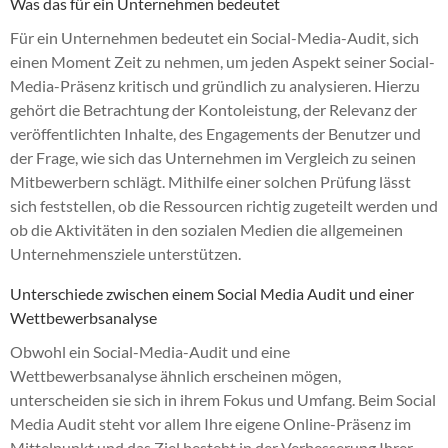
Was das für ein Unternehmen bedeutet
Für ein Unternehmen bedeutet ein Social-Media-Audit, sich
einen Moment Zeit zu nehmen, um jeden Aspekt seiner Social-
Media-Präsenz kritisch und gründlich zu analysieren. Hierzu
gehört die Betrachtung der Kontoleistung, der Relevanz der
veröffentlichten Inhalte, des Engagements der Benutzer und
der Frage, wie sich das Unternehmen im Vergleich zu seinen
Mitbewerbern schlägt. Mithilfe einer solchen Prüfung lässt
sich feststellen, ob die Ressourcen richtig zugeteilt werden und
ob die Aktivitäten in den sozialen Medien die allgemeinen
Unternehmensziele unterstützen.
Unterschiede zwischen einem Social Media Audit und einer
Wettbewerbsanalyse
Obwohl ein Social-Media-Audit und eine
Wettbewerbsanalyse ähnlich erscheinen mögen,
unterscheiden sie sich in ihrem Fokus und Umfang. Beim Social
Media Audit steht vor allem Ihre eigene Online-Präsenz im
Mittelpunkt und das Ziel besteht in der Verbesserung Ihrer