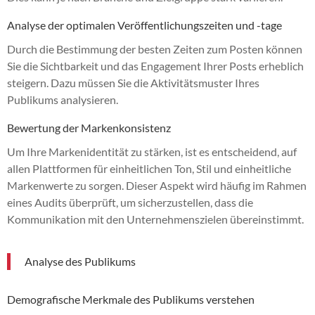
Analyse der optimalen Veröffentlichungszeiten und -tage
Durch die Bestimmung der besten Zeiten zum Posten können
Sie die Sichtbarkeit und das Engagement Ihrer Posts erheblich
steigern. Dazu müssen Sie die Aktivitätsmuster Ihres
Publikums analysieren.
Bewertung der Markenkonsistenz
Um Ihre Markenidentität zu stärken, ist es entscheidend, auf
allen Plattformen für einheitlichen Ton, Stil und einheitliche
Markenwerte zu sorgen. Dieser Aspekt wird häufig im Rahmen
eines Audits überprüft, um sicherzustellen, dass die
Kommunikation mit den Unternehmenszielen übereinstimmt.
Analyse des Publikums
Demografische Merkmale des Publikums verstehen