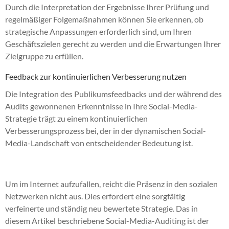
Durch die Interpretation der Ergebnisse Ihrer Prüfung und
regelmäßiger Folgemaßnahmen können Sie erkennen, ob
strategische Anpassungen erforderlich sind, um Ihren
Geschäftszielen gerecht zu werden und die Erwartungen Ihrer
Zielgruppe zu erfüllen.
Feedback zur kontinuierlichen Verbesserung nutzen
Die Integration des Publikumsfeedbacks und der während des
Audits gewonnenen Erkenntnisse in Ihre Social-Media-
Strategie trägt zu einem kontinuierlichen
Verbesserungsprozess bei, der in der dynamischen Social-
Media-Landschaft von entscheidender Bedeutung ist.
Um im Internet aufzufallen, reicht die Präsenz in den sozialen
Netzwerken nicht aus. Dies erfordert eine sorgfältig
verfeinerte und ständig neu bewertete Strategie. Das in
diesem Artikel beschriebene Social-Media-Auditing ist der