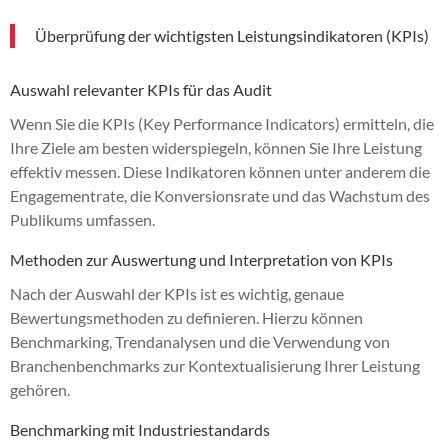
Überprüfung der wichtigsten Leistungsindikatoren (KPIs)
Auswahl relevanter KPIs für das Audit
Wenn Sie die KPIs (Key Performance Indicators) ermitteln, die
Ihre Ziele am besten widerspiegeln, können Sie Ihre Leistung
effektiv messen. Diese Indikatoren können unter anderem die
Engagementrate, die Konversionsrate und das Wachstum des
Publikums umfassen.
Methoden zur Auswertung und Interpretation von KPIs
Nach der Auswahl der KPIs ist es wichtig, genaue
Bewertungsmethoden zu definieren. Hierzu können
Benchmarking, Trendanalysen und die Verwendung von
Branchenbenchmarks zur Kontextualisierung Ihrer Leistung
gehören.
Benchmarking mit Industriestandards