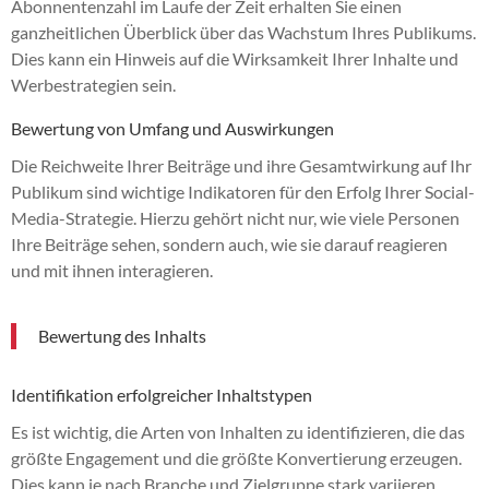
Abonnentenzahl im Laufe der Zeit erhalten Sie einen
ganzheitlichen Überblick über das Wachstum Ihres Publikums.
Dies kann ein Hinweis auf die Wirksamkeit Ihrer Inhalte und
Werbestrategien sein.
Bewertung von Umfang und Auswirkungen
Die Reichweite Ihrer Beiträge und ihre Gesamtwirkung auf Ihr
Publikum sind wichtige Indikatoren für den Erfolg Ihrer Social-
Media-Strategie. Hierzu gehört nicht nur, wie viele Personen
Ihre Beiträge sehen, sondern auch, wie sie darauf reagieren
und mit ihnen interagieren.
Bewertung des Inhalts
Identifikation erfolgreicher Inhaltstypen
Es ist wichtig, die Arten von Inhalten zu identifizieren, die das
größte Engagement und die größte Konvertierung erzeugen.
Dies kann je nach Branche und Zielgruppe stark variieren.