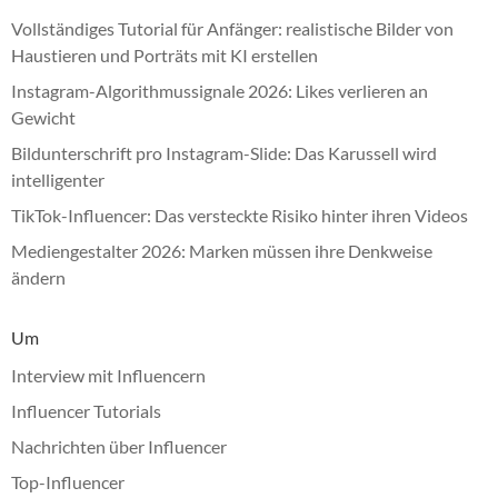
Vollständiges Tutorial für Anfänger: realistische Bilder von
Haustieren und Porträts mit KI erstellen
Instagram-Algorithmussignale 2026: Likes verlieren an
Gewicht
Bildunterschrift pro Instagram-Slide: Das Karussell wird
intelligenter
TikTok-Influencer: Das versteckte Risiko hinter ihren Videos
Mediengestalter 2026: Marken müssen ihre Denkweise
ändern
Um
Interview mit Influencern
Influencer Tutorials
Nachrichten über Influencer
Top-Influencer