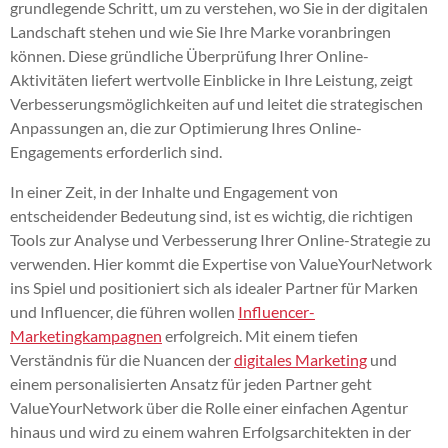
grundlegende Schritt, um zu verstehen, wo Sie in der digitalen
Landschaft stehen und wie Sie Ihre Marke voranbringen
können. Diese gründliche Überprüfung Ihrer Online-
Aktivitäten liefert wertvolle Einblicke in Ihre Leistung, zeigt
Verbesserungsmöglichkeiten auf und leitet die strategischen
Anpassungen an, die zur Optimierung Ihres Online-
Engagements erforderlich sind.
In einer Zeit, in der Inhalte und Engagement von
entscheidender Bedeutung sind, ist es wichtig, die richtigen
Tools zur Analyse und Verbesserung Ihrer Online-Strategie zu
verwenden. Hier kommt die Expertise von ValueYourNetwork
ins Spiel und positioniert sich als idealer Partner für Marken
und Influencer, die führen wollen
Influencer-
Marketingkampagnen
erfolgreich. Mit einem tiefen
Verständnis für die Nuancen der
digitales Marketing
und
einem personalisierten Ansatz für jeden Partner geht
ValueYourNetwork über die Rolle einer einfachen Agentur
hinaus und wird zu einem wahren Erfolgsarchitekten in der