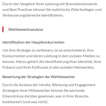
Durch den Vergleich Ihrer Leistung mit Branchenstandards
und Best Practices können Sie realistische Ziele festlegen und
Verbesserungsbereiche identifizieren.
Wettbewerbsanalyse
Identifikation der Hauptkonkurrenten
Um Ihre Strategie zu verfeinern, ist es entscheidend, Ihre
Konkurrenten und deren Leistung in den sozialen Medien zu
kennen. Hierzu gehört die Identifizierung ihrer Identität, ihrer
Präsenz und ihres Einflusses in den sozialen Netzwerken.
Bewertung der Strategien der Wettbewerber
Durch die Analyse der Inhalte, Werbung und Engagement-
Strategien Ihrer Mitbewerber können Sie wertvolle
Erkenntnisse darüber gewinnen, was in Ihrer Branche
funktioniert (und was nicht).