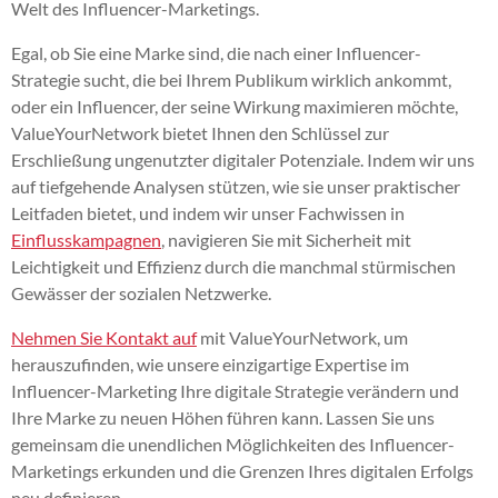
Welt des Influencer-Marketings.
Egal, ob Sie eine Marke sind, die nach einer Influencer-
Strategie sucht, die bei Ihrem Publikum wirklich ankommt,
oder ein Influencer, der seine Wirkung maximieren möchte,
ValueYourNetwork bietet Ihnen den Schlüssel zur
Erschließung ungenutzter digitaler Potenziale. Indem wir uns
auf tiefgehende Analysen stützen, wie sie unser praktischer
Leitfaden bietet, und indem wir unser Fachwissen in
Einflusskampagnen
, navigieren Sie mit Sicherheit mit
Leichtigkeit und Effizienz durch die manchmal stürmischen
Gewässer der sozialen Netzwerke.
Nehmen Sie Kontakt auf
mit ValueYourNetwork, um
herauszufinden, wie unsere einzigartige Expertise im
Influencer-Marketing Ihre digitale Strategie verändern und
Ihre Marke zu neuen Höhen führen kann. Lassen Sie uns
gemeinsam die unendlichen Möglichkeiten des Influencer-
Marketings erkunden und die Grenzen Ihres digitalen Erfolgs
neu definieren.