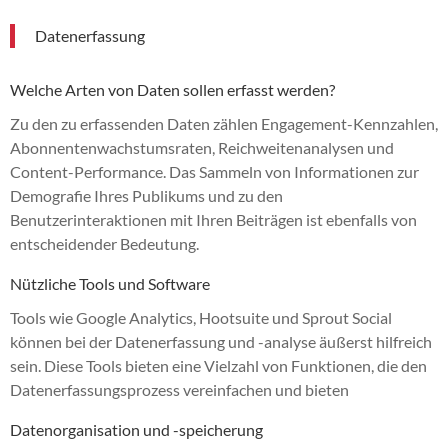
Datenerfassung
Welche Arten von Daten sollen erfasst werden?
Zu den zu erfassenden Daten zählen Engagement-Kennzahlen,
Abonnentenwachstumsraten, Reichweitenanalysen und
Content-Performance. Das Sammeln von Informationen zur
Demografie Ihres Publikums und zu den
Benutzerinteraktionen mit Ihren Beiträgen ist ebenfalls von
entscheidender Bedeutung.
Nützliche Tools und Software
Tools wie Google Analytics, Hootsuite und Sprout Social
können bei der Datenerfassung und -analyse äußerst hilfreich
sein. Diese Tools bieten eine Vielzahl von Funktionen, die den
Datenerfassungsprozess vereinfachen und bieten
Datenorganisation und -speicherung