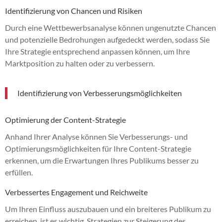
Identifizierung von Chancen und Risiken
Durch eine Wettbewerbsanalyse können ungenutzte Chancen
und potenzielle Bedrohungen aufgedeckt werden, sodass Sie
Ihre Strategie entsprechend anpassen können, um Ihre
Marktposition zu halten oder zu verbessern.
Identifizierung von Verbesserungsmöglichkeiten
Optimierung der Content-Strategie
Anhand Ihrer Analyse können Sie Verbesserungs- und
Optimierungsmöglichkeiten für Ihre Content-Strategie
erkennen, um die Erwartungen Ihres Publikums besser zu
erfüllen.
Verbessertes Engagement und Reichweite
Um Ihren Einfluss auszubauen und ein breiteres Publikum zu
erreichen, ist es wichtig, Strategien zur Steigerung des