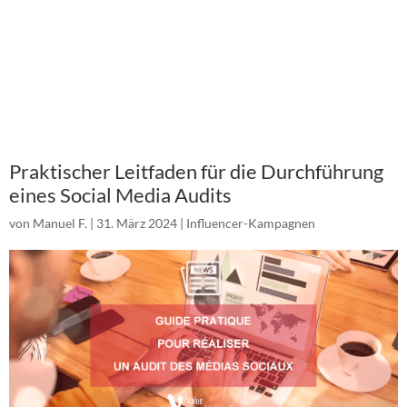
Praktischer Leitfaden für die Durchführung
eines Social Media Audits
von
Manuel F.
|
31. März 2024
|
Influencer-Kampagnen