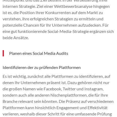
internen Strategie. Ziel einer Wettbewerbsanalyse hingegen
ist es, die Position Ihrer Konkurrenten auf dem Markt zu
verstehen, ihre erfolgreichen Strategien zu ermitteln und
potenzielle Chancen für Ihr Unternehmen aufzudecken. Für
eine gut funktionierende Social-Media-Strategie ergänzen sich
beide Ansätze.
Planen eines Social Media Audits
Identifizieren der zu prüfenden Plattformen
Es ist wichtig, zunächst alle Plattformen zu identifizieren, auf
denen Ihr Unternehmen präsent ist. Dazu gehören nicht nur
die großen Namen wie Facebook, Twitter und Instagram,
sondern auch alle anderen Nischenplattformen, die für Ihre
Branche relevant sein könnten. Die Präsenz auf verschiedenen
Plattformen kann hinsichtlich Engagement und Effektivität
variieren, weshalb dieser Schritt für eine umfassende Prüfung