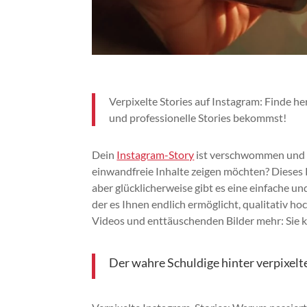
Verpixelte Stories auf Instagram: Finde he
und professionelle Stories bekommst!
Dein
Instagram-Story
ist verschwommen und v
einwandfreie Inhalte zeigen möchten? Dieses
aber glücklicherweise gibt es eine einfache un
der es Ihnen endlich ermöglicht, qualitativ 
Videos und enttäuschenden Bilder mehr: Sie kö
Der wahre Schuldige hinter verpixelt