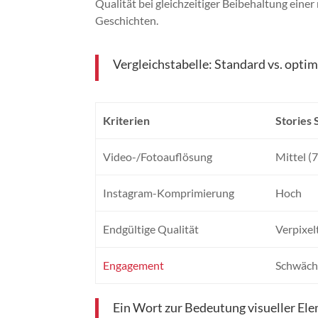
Qualität bei gleichzeitiger Beibehaltung eine
Geschichten.
Vergleichstabelle: Standard vs. opti
Kriterien
Stories 
Video-/Fotoauflösung
Mittel (
Instagram-Komprimierung
Hoch
Endgültige Qualität
Verpixel
Engagement
Schwäch
Ein Wort zur Bedeutung visueller El