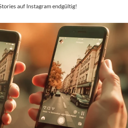
 Stories auf Instagram endgültig!