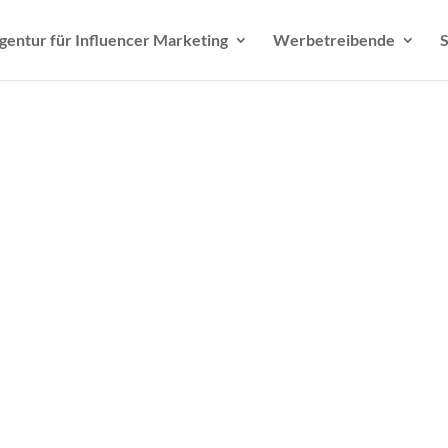
gentur für Influencer Marketing
Werbetreibende
S