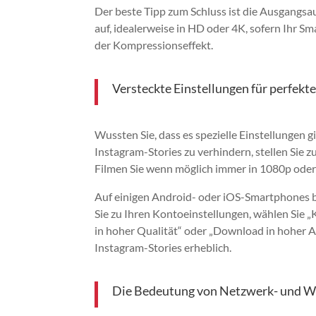
Der beste Tipp zum Schluss ist die Ausgangs
auf, idealerweise in HD oder 4K, sofern Ihr Sm
der Kompressionseffekt.
Versteckte Einstellungen für perfekt
Wussten Sie, dass es spezielle Einstellungen g
Instagram-Stories zu verhindern, stellen Sie 
Filmen Sie wenn möglich immer in 1080p oder
Auf einigen Android- oder iOS-Smartphones bi
Sie zu Ihren Kontoeinstellungen, wählen Sie 
in hoher Qualität“ oder „Download in hoher Au
Instagram-Stories erheblich.
Die Bedeutung von Netzwerk- und W