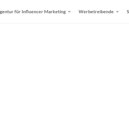
gentur für Influencer Marketing
Werbetreibende
S