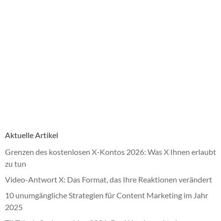
Aktuelle Artikel
Grenzen des kostenlosen X-Kontos 2026: Was X Ihnen erlaubt
zu tun
Video-Antwort X: Das Format, das Ihre Reaktionen verändert
10 unumgängliche Strategien für Content Marketing im Jahr
2025