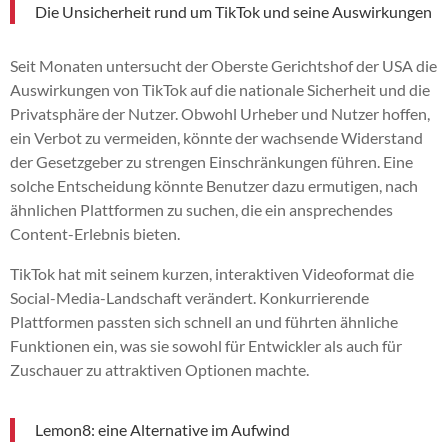
Die Unsicherheit rund um TikTok und seine Auswirkungen
Seit Monaten untersucht der Oberste Gerichtshof der USA die
Auswirkungen von TikTok auf die nationale Sicherheit und die
Privatsphäre der Nutzer. Obwohl Urheber und Nutzer hoffen,
ein Verbot zu vermeiden, könnte der wachsende Widerstand
der Gesetzgeber zu strengen Einschränkungen führen. Eine
solche Entscheidung könnte Benutzer dazu ermutigen, nach
ähnlichen Plattformen zu suchen, die ein ansprechendes
Content-Erlebnis bieten.
TikTok hat mit seinem kurzen, interaktiven Videoformat die
Social-Media-Landschaft verändert. Konkurrierende
Plattformen passten sich schnell an und führten ähnliche
Funktionen ein, was sie sowohl für Entwickler als auch für
Zuschauer zu attraktiven Optionen machte.
Lemon8: eine Alternative im Aufwind