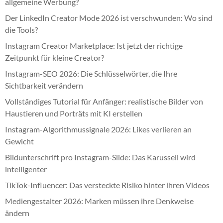
allgemeine Werbung?
Der LinkedIn Creator Mode 2026 ist verschwunden: Wo sind
die Tools?
Instagram Creator Marketplace: Ist jetzt der richtige
Zeitpunkt für kleine Creator?
Instagram-SEO 2026: Die Schlüsselwörter, die Ihre
Sichtbarkeit verändern
Vollständiges Tutorial für Anfänger: realistische Bilder von
Haustieren und Porträts mit KI erstellen
Instagram-Algorithmussignale 2026: Likes verlieren an
Gewicht
Bildunterschrift pro Instagram-Slide: Das Karussell wird
intelligenter
TikTok-Influencer: Das versteckte Risiko hinter ihren Videos
Mediengestalter 2026: Marken müssen ihre Denkweise
ändern