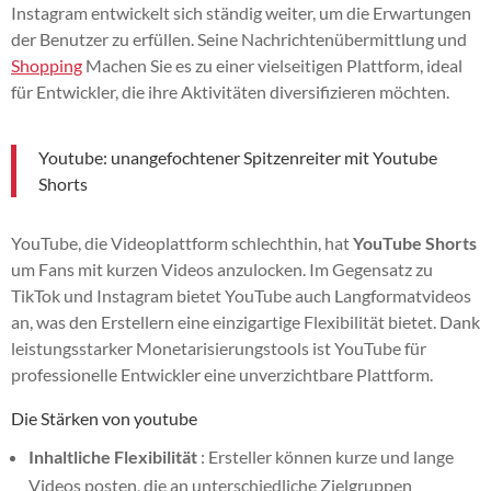
Instagram entwickelt sich ständig weiter, um die Erwartungen
der Benutzer zu erfüllen. Seine Nachrichtenübermittlung und
Shopping
Machen Sie es zu einer vielseitigen Plattform, ideal
für Entwickler, die ihre Aktivitäten diversifizieren möchten.
Youtube: unangefochtener Spitzenreiter mit Youtube
Shorts
YouTube, die Videoplattform schlechthin, hat
YouTube Shorts
um Fans mit kurzen Videos anzulocken. Im Gegensatz zu
TikTok und Instagram bietet YouTube auch Langformatvideos
an, was den Erstellern eine einzigartige Flexibilität bietet. Dank
leistungsstarker Monetarisierungstools ist YouTube für
professionelle Entwickler eine unverzichtbare Plattform.
Die Stärken von youtube
Inhaltliche Flexibilität
: Ersteller können kurze und lange
Videos posten, die an unterschiedliche Zielgruppen