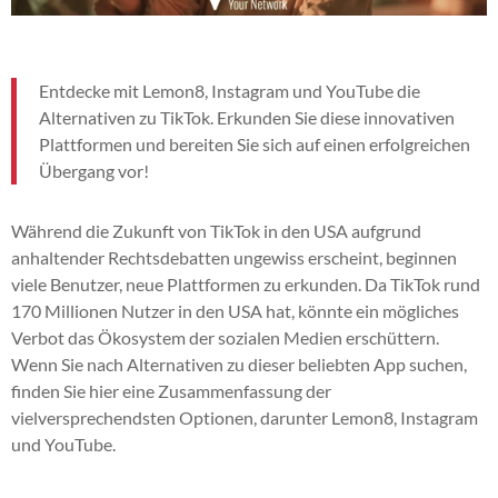
Entdecke mit Lemon8, Instagram und YouTube die
Alternativen zu TikTok. Erkunden Sie diese innovativen
Plattformen und bereiten Sie sich auf einen erfolgreichen
Übergang vor!
Während die Zukunft von TikTok in den USA aufgrund
anhaltender Rechtsdebatten ungewiss erscheint, beginnen
viele Benutzer, neue Plattformen zu erkunden. Da TikTok rund
170 Millionen Nutzer in den USA hat, könnte ein mögliches
Verbot das Ökosystem der sozialen Medien erschüttern.
Wenn Sie nach Alternativen zu dieser beliebten App suchen,
finden Sie hier eine Zusammenfassung der
vielversprechendsten Optionen, darunter Lemon8, Instagram
und YouTube.