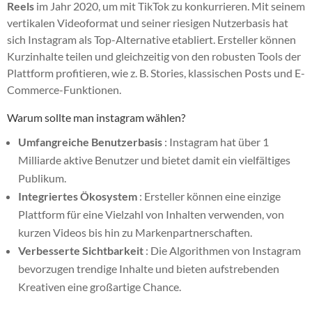
Reels
im Jahr 2020, um mit TikTok zu konkurrieren. Mit seinem
vertikalen Videoformat und seiner riesigen Nutzerbasis hat
sich Instagram als Top-Alternative etabliert. Ersteller können
Kurzinhalte teilen und gleichzeitig von den robusten Tools der
Plattform profitieren, wie z. B. Stories, klassischen Posts und E-
Commerce-Funktionen.
Warum sollte man instagram wählen?
Umfangreiche Benutzerbasis
: Instagram hat über 1
Milliarde aktive Benutzer und bietet damit ein vielfältiges
Publikum.
Integriertes Ökosystem
: Ersteller können eine einzige
Plattform für eine Vielzahl von Inhalten verwenden, von
kurzen Videos bis hin zu Markenpartnerschaften.
Verbesserte Sichtbarkeit
: Die Algorithmen von Instagram
bevorzugen trendige Inhalte und bieten aufstrebenden
Kreativen eine großartige Chance.