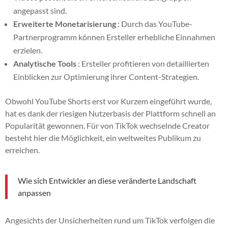
angepasst sind.
Erweiterte Monetarisierung
: Durch das YouTube-
Partnerprogramm können Ersteller erhebliche Einnahmen
erzielen.
Analytische Tools
: Ersteller profitieren von detaillierten
Einblicken zur Optimierung ihrer Content-Strategien.
Obwohl YouTube Shorts erst vor Kurzem eingeführt wurde,
hat es dank der riesigen Nutzerbasis der Plattform schnell an
Popularität gewonnen. Für von TikTok wechselnde Creator
besteht hier die Möglichkeit, ein weltweites Publikum zu
erreichen.
Wie sich Entwickler an diese veränderte Landschaft
anpassen
Angesichts der Unsicherheiten rund um TikTok verfolgen die