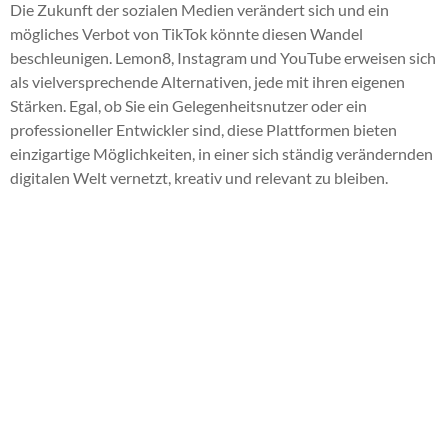
Die Zukunft der sozialen Medien verändert sich und ein
mögliches Verbot von TikTok könnte diesen Wandel
beschleunigen. Lemon8, Instagram und YouTube erweisen sich
als vielversprechende Alternativen, jede mit ihren eigenen
Stärken. Egal, ob Sie ein Gelegenheitsnutzer oder ein
professioneller Entwickler sind, diese Plattformen bieten
einzigartige Möglichkeiten, in einer sich ständig verändernden
digitalen Welt vernetzt, kreativ und relevant zu bleiben.