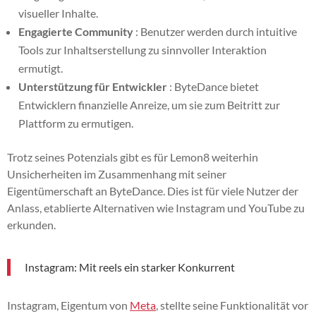
visueller Inhalte.
Engagierte Community
: Benutzer werden durch intuitive
Tools zur Inhaltserstellung zu sinnvoller Interaktion
ermutigt.
Unterstützung für Entwickler
: ByteDance bietet
Entwicklern finanzielle Anreize, um sie zum Beitritt zur
Plattform zu ermutigen.
Trotz seines Potenzials gibt es für Lemon8 weiterhin
Unsicherheiten im Zusammenhang mit seiner
Eigentümerschaft an ByteDance. Dies ist für viele Nutzer der
Anlass, etablierte Alternativen wie Instagram und YouTube zu
erkunden.
Instagram: Mit reels ein starker Konkurrent
Instagram, Eigentum von
Meta
, stellte seine Funktionalität vor