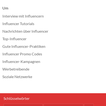
Um
Interview mit Influencern
Influencer Tutorials
Nachrichten über Influencer
Top-Influencer
Gute Influencer-Praktiken
Influencer Promo Codes
Influencer-Kampagnen
Werbetreibende
Soziale Netzwerke
Schlüsselwörter