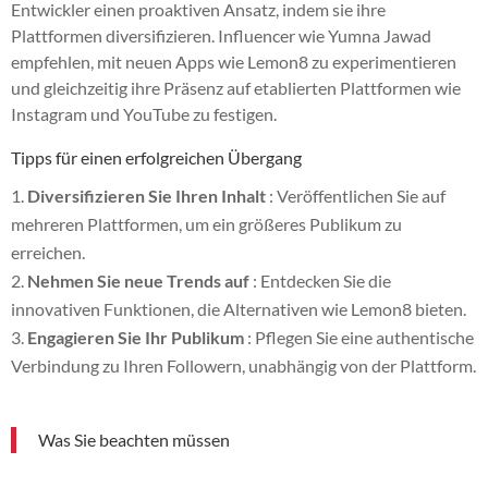
Entwickler einen proaktiven Ansatz, indem sie ihre
Plattformen diversifizieren. Influencer wie Yumna Jawad
empfehlen, mit neuen Apps wie Lemon8 zu experimentieren
und gleichzeitig ihre Präsenz auf etablierten Plattformen wie
Instagram und YouTube zu festigen.
Tipps für einen erfolgreichen Übergang
Diversifizieren Sie Ihren Inhalt
: Veröffentlichen Sie auf
mehreren Plattformen, um ein größeres Publikum zu
erreichen.
Nehmen Sie neue Trends auf
: Entdecken Sie die
innovativen Funktionen, die Alternativen wie Lemon8 bieten.
Engagieren Sie Ihr Publikum
: Pflegen Sie eine authentische
Verbindung zu Ihren Followern, unabhängig von der Plattform.
Was Sie beachten müssen