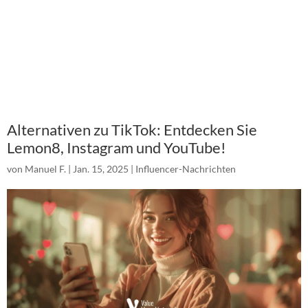
Alternativen zu TikTok: Entdecken Sie
Lemon8, Instagram und YouTube!
von
Manuel F.
|
Jan. 15, 2025
|
Influencer-Nachrichten