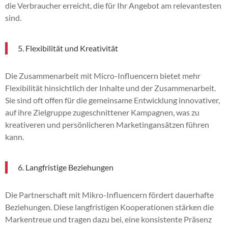
die Verbraucher erreicht, die für Ihr Angebot am relevantesten
sind.
5. Flexibilität und Kreativität
Die Zusammenarbeit mit Micro-Influencern bietet mehr
Flexibilität hinsichtlich der Inhalte und der Zusammenarbeit.
Sie sind oft offen für die gemeinsame Entwicklung innovativer,
auf ihre Zielgruppe zugeschnittener Kampagnen, was zu
kreativeren und persönlicheren Marketingansätzen führen
kann.
6. Langfristige Beziehungen
Die Partnerschaft mit Mikro-Influencern fördert dauerhafte
Beziehungen. Diese langfristigen Kooperationen stärken die
Markentreue und tragen dazu bei, eine konsistente Präsenz