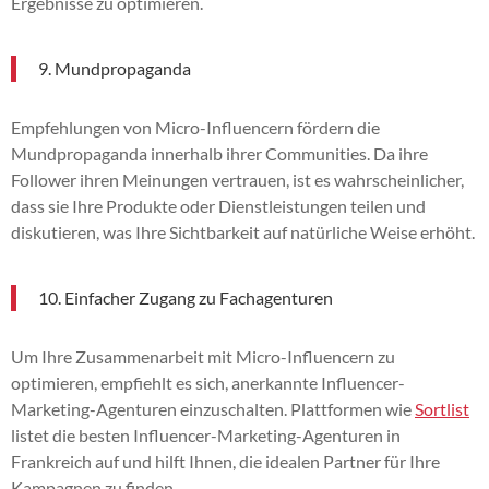
Ergebnisse zu optimieren.
9. Mundpropaganda
Empfehlungen von Micro-Influencern fördern die
Mundpropaganda innerhalb ihrer Communities. Da ihre
Follower ihren Meinungen vertrauen, ist es wahrscheinlicher,
dass sie Ihre Produkte oder Dienstleistungen teilen und
diskutieren, was Ihre Sichtbarkeit auf natürliche Weise erhöht.
10. Einfacher Zugang zu Fachagenturen
Um Ihre Zusammenarbeit mit Micro-Influencern zu
optimieren, empfiehlt es sich, anerkannte Influencer-
Marketing-Agenturen einzuschalten. Plattformen wie
Sortlist
listet die besten Influencer-Marketing-Agenturen in
Frankreich auf und hilft Ihnen, die idealen Partner für Ihre
Kampagnen zu finden.