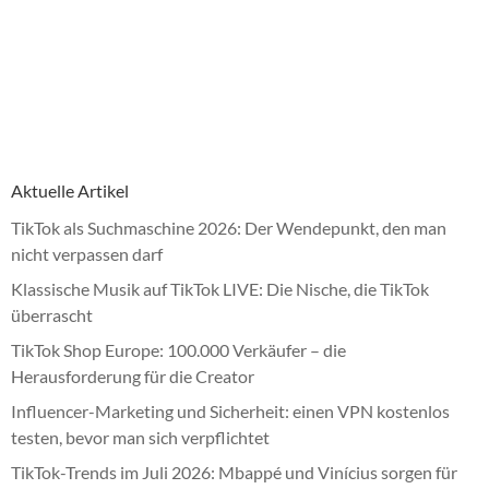
Aktuelle Artikel
TikTok als Suchmaschine 2026: Der Wendepunkt, den man
nicht verpassen darf
Klassische Musik auf TikTok LIVE: Die Nische, die TikTok
überrascht
TikTok Shop Europe: 100.000 Verkäufer – die
Herausforderung für die Creator
Influencer-Marketing und Sicherheit: einen VPN kostenlos
testen, bevor man sich verpflichtet
TikTok-Trends im Juli 2026: Mbappé und Vinícius sorgen für