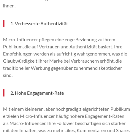
ihnen.
1. Verbesserte Authentizität
Micro-Influencer pflegen eine enge Beziehung zu ihrem
Publikum, die auf Vertrauen und Authentizität basiert. Ihre
Empfehlungen werden als aufrichtig wahrgenommen, was die
Glaubwürdigkeit Ihrer Marke bei Verbrauchern erhöht, die
traditioneller Werbung gegenüber zunehmend skeptischer
sind.
2. Hohe Engagement-Rate
Mit einem kleineren, aber hochgradig zielgerichteten Publikum
erzielen Micro-Influencer häufig höhere Engagement-Raten
als Macro-Influencer. Ihre Follower beschäftigen sich stärker
mit den Inhalten, was zu mehr Likes, Kommentaren und Shares