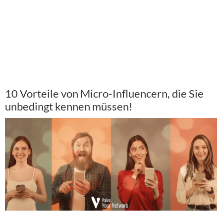
10 Vorteile von Micro-Influencern, die Sie
unbedingt kennen müssen!