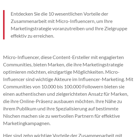
Entdecken Sie die 10 wesentlichen Vorteile der
Zusammenarbeit mit Micro-Influencern, um Ihre
Marketingstrategie voranzutreiben und Ihre Zielgruppe
effektiv zu erreichen.
Micro-Influencer, diese Content-Ersteller mit engagierten
Communities, bieten Marken, die ihre Marketingstrategie
optimieren möchten, einzigartige Möglichkeiten. Micro-
Influencer sind wichtige Akteure im Influencer-Marketing. Mit
Communities von 10.000 bis 100.000 Followern bieten sie
einen authentischen und zielgerichteten Ansatz für Marken,
die ihre Online-Präsenz ausbauen möchten. Ihre Nähe zu
ihrem Publikum und ihre Spezialisierung auf bestimmte
Nischen machen sie zu wertvollen Partnern für effektive
Marketingkampagnen.
Hier sind zehn wichtige Vorteile der Zusammenarbeit mit