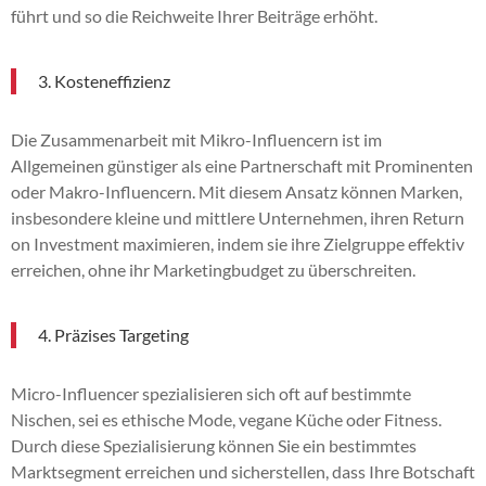
führt und so die Reichweite Ihrer Beiträge erhöht.
3. Kosteneffizienz
Die Zusammenarbeit mit Mikro-Influencern ist im
Allgemeinen günstiger als eine Partnerschaft mit Prominenten
oder Makro-Influencern. Mit diesem Ansatz können Marken,
insbesondere kleine und mittlere Unternehmen, ihren Return
on Investment maximieren, indem sie ihre Zielgruppe effektiv
erreichen, ohne ihr Marketingbudget zu überschreiten.
4. Präzises Targeting
Micro-Influencer spezialisieren sich oft auf bestimmte
Nischen, sei es ethische Mode, vegane Küche oder Fitness.
Durch diese Spezialisierung können Sie ein bestimmtes
Marktsegment erreichen und sicherstellen, dass Ihre Botschaft