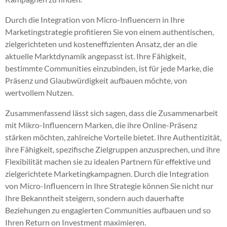
Durch die Integration von Micro-Influencern in Ihre
Marketingstrategie profitieren Sie von einem authentischen,
zielgerichteten und kosteneffizienten Ansatz, der an die
aktuelle Marktdynamik angepasst ist. Ihre Fähigkeit,
bestimmte Communities einzubinden, ist für jede Marke, die
Präsenz und Glaubwürdigkeit aufbauen möchte, von
wertvollem Nutzen.
Zusammenfassend lässt sich sagen, dass die Zusammenarbeit
mit Mikro-Influencern Marken, die ihre Online-Präsenz
stärken möchten, zahlreiche Vorteile bietet. Ihre Authentizität,
ihre Fähigkeit, spezifische Zielgruppen anzusprechen, und ihre
Flexibilität machen sie zu idealen Partnern für effektive und
zielgerichtete Marketingkampagnen. Durch die Integration
von Micro-Influencern in Ihre Strategie können Sie nicht nur
Ihre Bekanntheit steigern, sondern auch dauerhafte
Beziehungen zu engagierten Communities aufbauen und so
Ihren Return on Investment maximieren.