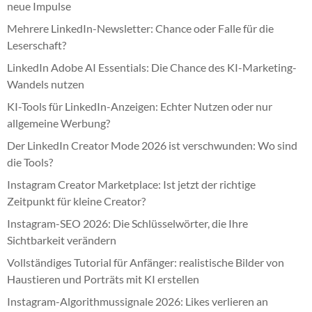
neue Impulse
Mehrere LinkedIn-Newsletter: Chance oder Falle für die
Leserschaft?
LinkedIn Adobe AI Essentials: Die Chance des KI-Marketing-
Wandels nutzen
KI-Tools für LinkedIn-Anzeigen: Echter Nutzen oder nur
allgemeine Werbung?
Der LinkedIn Creator Mode 2026 ist verschwunden: Wo sind
die Tools?
Instagram Creator Marketplace: Ist jetzt der richtige
Zeitpunkt für kleine Creator?
Instagram-SEO 2026: Die Schlüsselwörter, die Ihre
Sichtbarkeit verändern
Vollständiges Tutorial für Anfänger: realistische Bilder von
Haustieren und Porträts mit KI erstellen
Instagram-Algorithmussignale 2026: Likes verlieren an