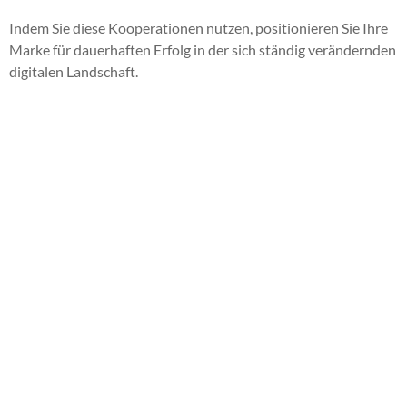
Indem Sie diese Kooperationen nutzen, positionieren Sie Ihre
Marke für dauerhaften Erfolg in der sich ständig verändernden
digitalen Landschaft.