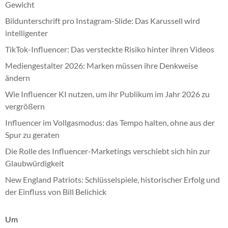
Gewicht
Bildunterschrift pro Instagram-Slide: Das Karussell wird
intelligenter
TikTok-Influencer: Das versteckte Risiko hinter ihren Videos
Mediengestalter 2026: Marken müssen ihre Denkweise
ändern
Wie Influencer KI nutzen, um ihr Publikum im Jahr 2026 zu
vergrößern
Influencer im Vollgasmodus: das Tempo halten, ohne aus der
Spur zu geraten
Die Rolle des Influencer-Marketings verschiebt sich hin zur
Glaubwürdigkeit
New England Patriots: Schlüsselspiele, historischer Erfolg und
der Einfluss von Bill Belichick
Um