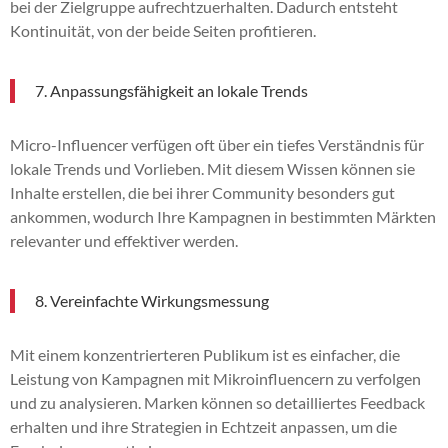
bei der Zielgruppe aufrechtzuerhalten. Dadurch entsteht
Kontinuität, von der beide Seiten profitieren.
7. Anpassungsfähigkeit an lokale Trends
Micro-Influencer verfügen oft über ein tiefes Verständnis für
lokale Trends und Vorlieben. Mit diesem Wissen können sie
Inhalte erstellen, die bei ihrer Community besonders gut
ankommen, wodurch Ihre Kampagnen in bestimmten Märkten
relevanter und effektiver werden.
8. Vereinfachte Wirkungsmessung
Mit einem konzentrierteren Publikum ist es einfacher, die
Leistung von Kampagnen mit Mikroinfluencern zu verfolgen
und zu analysieren. Marken können so detailliertes Feedback
erhalten und ihre Strategien in Echtzeit anpassen, um die