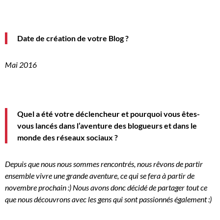
Date de création de votre Blog ?
Mai 2016
Quel a été votre déclencheur et pourquoi vous êtes-
vous lancés dans l’aventure des blogueurs et dans le
monde des réseaux sociaux ?
Depuis que nous nous sommes rencontrés, nous rêvons de partir
ensemble vivre une grande aventure, ce qui se fera à partir de
novembre prochain :
)
Nous
avons donc décidé de partager tout ce
que nous découvrons avec les gens qui sont passionnés également :
)