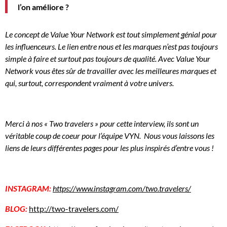
l’on améliore ?
Le concept de Value
Your
Network est tout simplement génial pour
les
influenceurs
.
Le lien entre nous et les marques n’est pas toujours
simple à faire et surtout pas toujours de qualité.
Avec Value
Your
Network vous
êtes sûr de travailler avec les meilleures marques et
qui, surtout, correspondent vraiment à votre univers.
Merci à nos « Two travelers » pour cette interview, ils sont un
véritable coup de coeur pour l’équipe VYN. Nous vous laissons les
liens de leurs différentes pages pour les plus inspirés d’entre vous !
INSTAGRAM:
https://www.instagram.com/two.travelers/
BLOG:
http://two-travelers.com/