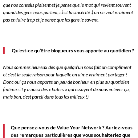
que nos conseils plaisent et je pense que le mot qui revient souvent
quand des gens nous parlent, c’est la sincérité :
) on ne veut vraiment
pas en faire trop et je pense que les gens le savent.
Qu’est-ce q
u’être blogueurs vous apporte au quotidien ?
Nous sommes heureux dès que quelqu’un nous fait un compliment
et c’est la seule raison pour laquelle on aime vraiment partager !
Donc oui ça nous apporte un peu de bonheur en plus au quotidien
(même s’il y a aussi des «
haters
» qui essayent de nous enlever ça,
mais bon, c’est pareil dans tous les milieux !)
Que pensez-vous de Value
Your
Network ?
Auriez-vous
des remarques particulières que vous souhaiteriez que