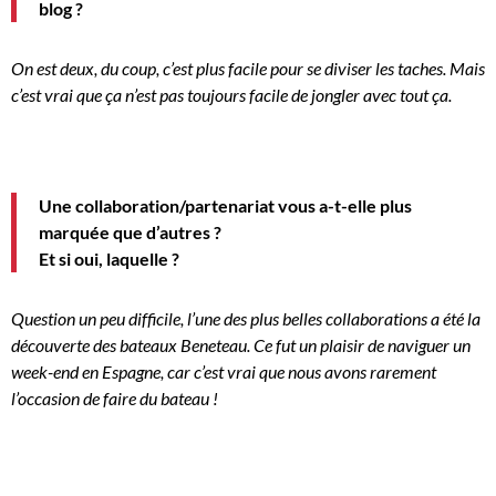
blog ?
On est deux, du coup, c’est plus facile pour se diviser les taches.
Mais
c’est vrai que ça n’est pas toujours facile de jongler avec tout ça.
Une
collaboration/partenariat
vous a-t-elle plus
marquée que d’autres ?
Et si oui, laquelle ?
Question un peu difficile, l’une des plus belles collaborations a été la
découverte des bateaux
Beneteau
.
Ce fut un plaisir de naviguer un
week-end en Espagne, car c’est vrai que nous avons rarement
l’occasion de faire du bateau !