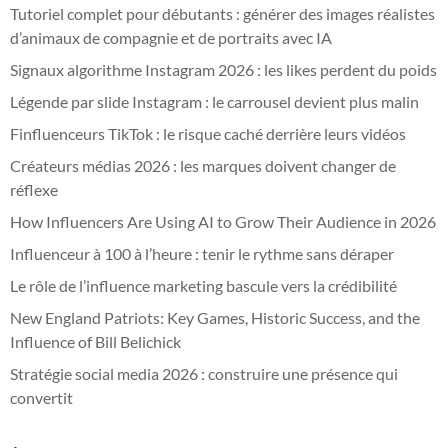
Tutoriel complet pour débutants : générer des images réalistes
d’animaux de compagnie et de portraits avec IA
Signaux algorithme Instagram 2026 : les likes perdent du poids
Légende par slide Instagram : le carrousel devient plus malin
Finfluenceurs TikTok : le risque caché derrière leurs vidéos
Créateurs médias 2026 : les marques doivent changer de
réflexe
How Influencers Are Using AI to Grow Their Audience in 2026
Influenceur à 100 à l’heure : tenir le rythme sans déraper
Le rôle de l’influence marketing bascule vers la crédibilité
New England Patriots: Key Games, Historic Success, and the
Influence of Bill Belichick
Stratégie social media 2026 : construire une présence qui
convertit