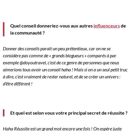
Quel conseil donneriez-vous aux autres
influenceurs
de
la communauté ?
Donner des conseils parait un peu prétentieux, car on ne se
considère pas comme de « grands blogueurs » comparés à
par
exemple
@doyoutravel
, c’est de ce genre de personnes que nous
aimerions tous avoir un conseil
haha
!
Mais si on a un seul petit truc
à dire, c’est vraiment de rester naturel, et de se créer un univers :
d’être différent !
Et quel est selon vous votre principal secret de réussite ?
Haha
Réussite est un grand mot encore une fois !
On espère juste