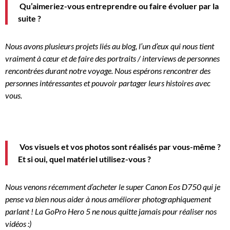
Qu’aimeriez-vous entreprendre ou faire évoluer par la
suite ?
Nous avons plusieurs projets liés au blog, l’un d’eux qui nous tient
vraiment à cœur et de faire des portraits / interviews de personnes
rencontrées durant notre voyage.
Nous espérons rencontrer des
personnes intéressantes et pouvoir partager leurs histoires avec
vous.
Vos visuels et vos photos sont réalisés par vous-même ?
Et si oui, quel matériel utilisez-vous ?
Nous venons récemment d’acheter le super Canon
Eos
D750
qui je
pense va bien nous aider à nous améliorer photographiquement
parlant !
La
GoPro
Hero
5 ne nous quitte jamais pour réaliser nos
vidéos :
)