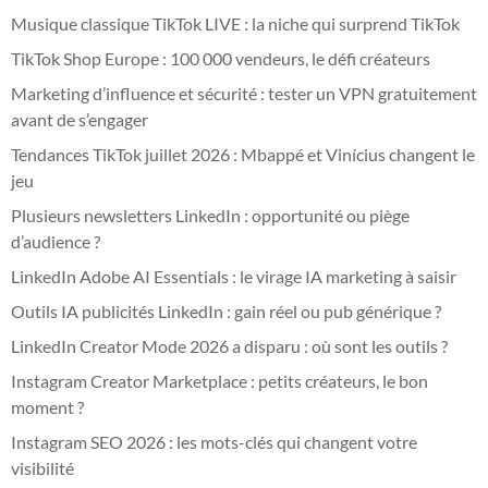
Musique classique TikTok LIVE : la niche qui surprend TikTok
TikTok Shop Europe : 100 000 vendeurs, le défi créateurs
Marketing d’influence et sécurité : tester un VPN gratuitement
avant de s’engager
Tendances TikTok juillet 2026 : Mbappé et Vinícius changent le
jeu
Plusieurs newsletters LinkedIn : opportunité ou piège
d’audience ?
LinkedIn Adobe AI Essentials : le virage IA marketing à saisir
Outils IA publicités LinkedIn : gain réel ou pub générique ?
LinkedIn Creator Mode 2026 a disparu : où sont les outils ?
Instagram Creator Marketplace : petits créateurs, le bon
moment ?
Instagram SEO 2026 : les mots-clés qui changent votre
visibilité