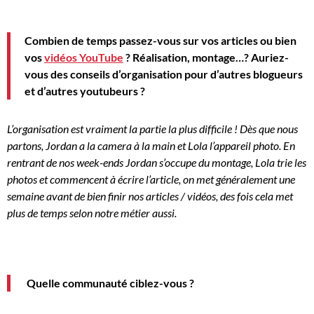
Combien de temps passez-vous sur vos articles ou bien
vos
vidéos YouTube
?
Réalisation, montage…
?
Auriez-
vous des conseils d’organisation pour d’autres blogueurs
et d’autres
youtubeurs
?
L’organisation est vraiment la partie la plus difficile !
Dès que nous
partons, Jordan a la camera à la main et Lola l’appareil photo.
En
rentrant de nos week-ends Jordan s’occupe du montage, Lola trie les
photos et commencent à écrire l’article, on met généralement une
semaine avant de bien finir nos articles / vidéos, des fois cela met
plus de temps selon notre métier aussi.
Quelle communauté ciblez-vous ?