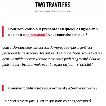
Pourriez-vous vous présenter en quelques lignes afin
que notre
communauté
vous connaisse mieux ?
Lola et Jordan, deux amoureux du voyage qui partagent leur
passion et leurs découvertes autour du Monde.
Nous avons tous les
deux un métier et essayons de tenir notre petit blog à côté.
Pour le
plaisir pour l’instant, mais peut-être plus un jour…
si
affinité !
Comment définiriez-vous votre
style/votre
univers ?
Coloré et plein de joie !
C’est ce que nous voulons partager :
)