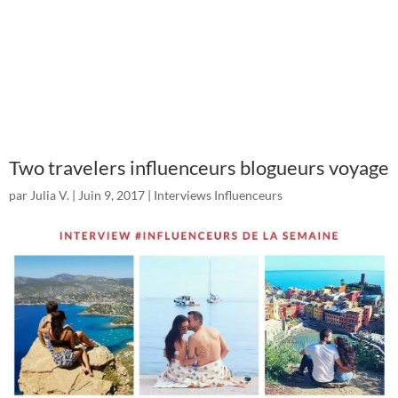
Two travelers influenceurs blogueurs voyage
par
Julia V.
|
Juin 9, 2017
|
Interviews Influenceurs