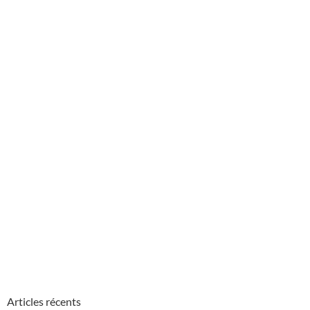
Articles récents