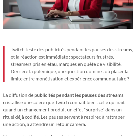
Twitch teste des publicités pendant les pauses des streams,
et la réaction est immédiate : spectateurs frustrés,
streamers pris en étau, marques en quête de visibilité.
Derrière la polémique, une question domine : où placer la
limite entre monétisation et expérience communautaire ?
La diffusion de
publicités pendant les pauses des streams
cristallise une colère que Twitch connaît bien : celle qui naît
quand un changement produit un effet “surprise” dans un
rituel déjà codifié. Les pauses servent à respirer, à rattraper
une action, à attendre un retour caméra.