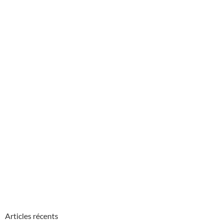
Articles récents