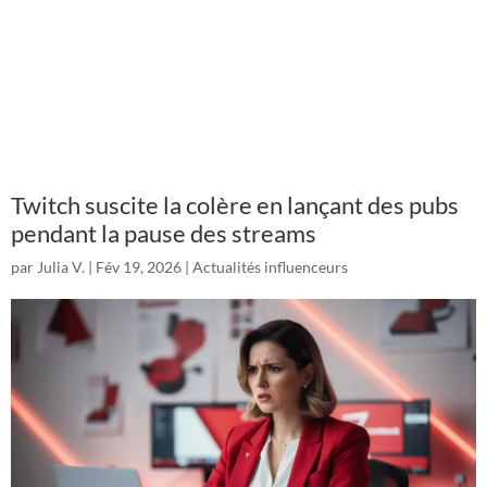
Twitch suscite la colère en lançant des pubs
pendant la pause des streams
par
Julia V.
|
Fév 19, 2026
|
Actualités influenceurs