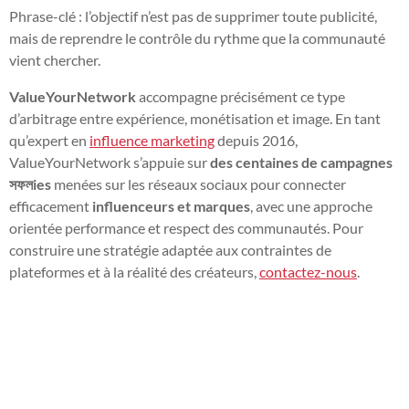
Phrase-clé : l’objectif n’est pas de supprimer toute publicité,
mais de reprendre le contrôle du rythme que la communauté
vient chercher.
ValueYourNetwork
accompagne précisément ce type
d’arbitrage entre expérience, monétisation et image. En tant
qu’expert en
influence marketing
depuis 2016,
ValueYourNetwork s’appuie sur
des centaines de campagnes
সফলies
menées sur les réseaux sociaux pour connecter
efficacement
influenceurs et marques
, avec une approche
orientée performance et respect des communautés. Pour
construire une stratégie adaptée aux contraintes de
plateformes et à la réalité des créateurs,
contactez-nous
.