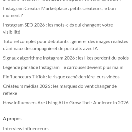
Instagram Creator Marketplace : petits créateurs, le bon
moment ?
Instagram SEO 2026 : les mots-clés qui changent votre
visibilité
Tutoriel complet pour débutants : générer des images réalistes
d’animaux de compagnie et de portraits avec IA
Signaux algorithme Instagram 2026 : les likes perdent du poids
Légende par slide Instagram : le carrousel devient plus malin
Finfluenceurs TikTok : le risque caché derrière leurs vidéos
Créateurs médias 2026 : les marques doivent changer de
réflexe
How Influencers Are Using AI to Grow Their Audience in 2026
A propos
Interview influenceurs