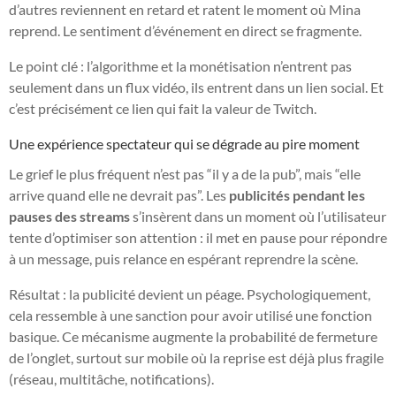
d’autres reviennent en retard et ratent le moment où Mina
reprend. Le sentiment d’événement en direct se fragmente.
Le point clé : l’algorithme et la monétisation n’entrent pas
seulement dans un flux vidéo, ils entrent dans un lien social. Et
c’est précisément ce lien qui fait la valeur de Twitch.
Une expérience spectateur qui se dégrade au pire moment
Le grief le plus fréquent n’est pas “il y a de la pub”, mais “elle
arrive quand elle ne devrait pas”. Les
publicités pendant les
pauses des streams
s’insèrent dans un moment où l’utilisateur
tente d’optimiser son attention : il met en pause pour répondre
à un message, puis relance en espérant reprendre la scène.
Résultat : la publicité devient un péage. Psychologiquement,
cela ressemble à une sanction pour avoir utilisé une fonction
basique. Ce mécanisme augmente la probabilité de fermeture
de l’onglet, surtout sur mobile où la reprise est déjà plus fragile
(réseau, multitâche, notifications).