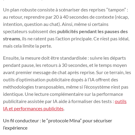
Un plan robuste consiste à scénariser des reprises “tampon” :
au retour, reprendre par 20 à 40 secondes de contexte (récap,
intention, question au chat). Ainsi, même si certains
spectateurs subissent des
publicités pendant les pauses des
streams
, ils ne ratent pas l’action principale. Ce n’est pas idéal,
mais cela limite la perte.
Ensuite, la mesure doit être standardisée : suivre les départs
pendant pause, les retours à 30 secondes, et le temps moyen
avant premier message de chat après reprise. Sur ce terrain, les
outils d’optimisation publicitaire dopés à l’IA offrent des
méthodologies transposables, même si l’écosystème n’est pas
identique. Une lecture complémentaire sur la performance
publicitaire assistée par IA aide à formaliser des tests :
outils
IA et performances publicités
.
Un fil conducteur : le “protocole Mina” pour sécuriser
l’expérience