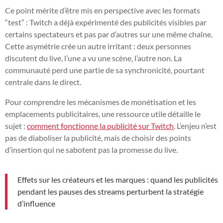
Ce point mérite d’être mis en perspective avec les formats
“test” : Twitch a déjà expérimenté des publicités visibles par
certains spectateurs et pas par d’autres sur une même chaîne.
Cette asymétrie crée un autre irritant : deux personnes
discutent du live, l’une a vu une scène, l’autre non. La
communauté perd une partie de sa synchronicité, pourtant
centrale dans le direct.
Pour comprendre les mécanismes de monétisation et les
emplacements publicitaires, une ressource utile détaille le
sujet :
comment fonctionne la publicité sur Twitch
. L’enjeu n’est
pas de diaboliser la publicité, mais de choisir des points
d’insertion qui ne sabotent pas la promesse du live.
Effets sur les créateurs et les marques : quand les publicités
pendant les pauses des streams perturbent la stratégie
d’influence