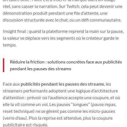
réel, sans casser la narration. Sur Twitch, cela peut devenir une
démonstration produit pendant une file d’attente, une
discussion structurée avec le chat, ou un défi communautaire.
Insight final : quand la plateforme reprend la main sur la pause,
la valeur se déplace vers les segments où le créateur garde le
tempo.
Réduire la friction : solutions concrètes face aux publicités
pendant les pauses des streams
Face aux
publicités pendant les pauses des streams
, les
streamers performants adoptent une logique d’architecture
d’attention : prévoir où l’audience accepte une coupure, et où
elle la vit comme un vol. Les pauses “longues” (pause repas,
reset technique) ne se gèrent pas comme les micro-pauses
(verre d’eau). Plus la reprise est attendue, plus la coupure
publicitaire est risquée.