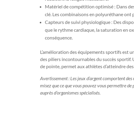
Matériel de compétition optimisé : Dans des
clé. Les combinaisons en polyuréthane ont pe
Capteurs de suivi physiologique : Des dispo
que le rythme cardiaque, la saturation en o
conséquence.
L’amélioration des équipements sportifs est u
des piliers incontournables du succès sportif
de pointe, permet aux athlètes d’atteindre de
Avertissement : Les jeux d’argent comportent des r
misez que ce que vous pouvez vous permettre de per
auprès d’organismes spécialisés.