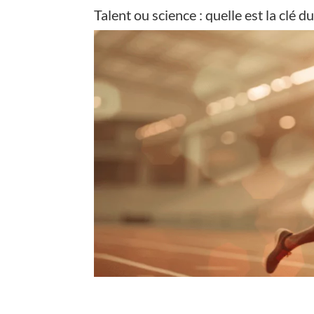
Talent ou science : quelle est la clé d