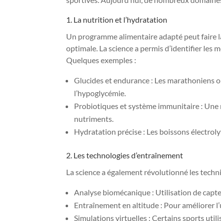
1. La nutrition et l’hydratation
Un programme alimentaire adapté peut faire 
optimale. La science a permis d’identifier les 
Quelques exemples :
Glucides et endurance : Les marathoniens o
l’hypoglycémie.
Probiotiques et système immunitaire : Une m
nutriments.
Hydratation précise : Les boissons électroly
2. Les technologies d’entraînement
La science a également révolutionné les techni
Analyse biomécanique : Utilisation de capte
Entraînement en altitude : Pour améliorer l’
Simulations virtuelles : Certains sports utili