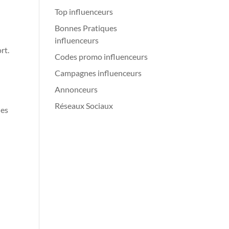
Top influenceurs
Bonnes Pratiques
influenceurs
rt.
Codes promo influenceurs
Campagnes influenceurs
Annonceurs
Réseaux Sociaux
des