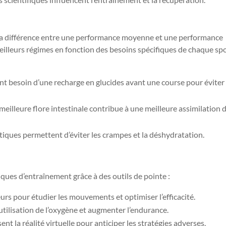
la différence entre une performance moyenne et une performance
meilleurs régimes en fonction des besoins spécifiques de chaque spo
nt besoin d’une recharge en glucides avant une course pour éviter
eilleure flore intestinale contribue à une meilleure assimilation 
tiques permettent d’éviter les crampes et la déshydratation.
ques d’entraînement grâce à des outils de pointe :
urs pour étudier les mouvements et optimiser l’efficacité.
utilisation de l’oxygène et augmenter l’endurance.
sent la réalité virtuelle pour anticiper les stratégies adverses.