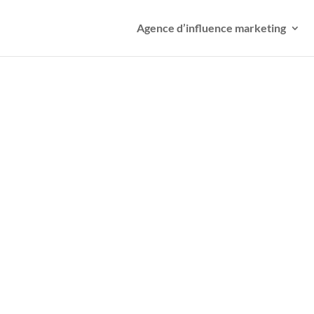
Agence d’influence marketing