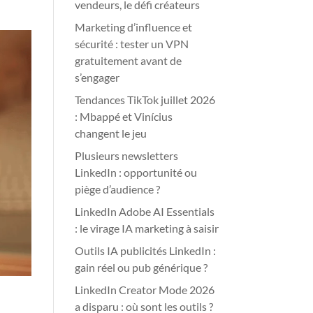
vendeurs, le défi créateurs
Marketing d’influence et
sécurité : tester un VPN
gratuitement avant de
s’engager
Tendances TikTok juillet 2026
: Mbappé et Vinícius
changent le jeu
Plusieurs newsletters
LinkedIn : opportunité ou
piège d’audience ?
LinkedIn Adobe AI Essentials
: le virage IA marketing à saisir
Outils IA publicités LinkedIn :
gain réel ou pub générique ?
LinkedIn Creator Mode 2026
a disparu : où sont les outils ?