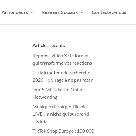
Annonceurs
Réseaux Sociaux
Contactez-nous
Articles récents
Réponse vidéo X : le format
qui transforme vos réactions
TikTok moteur de recherche
2026 : le virage à ne pas rater
Top-5 Mistakes in Online
Networking
Musique classique TikTok
LIVE : la niche qui surprend
TikTok
TikTok Shop Europe : 100 000