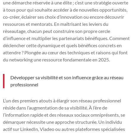
une démarche réservée à une élite ; c’est une stratégie ouverte
à tous pour qui souhaite accéder à de nouvelles opportunités,
co-créer, éclairer ses choix d’innovation ou encore découvrir
ressources et mentorats. En maîtrisant les leviers du
réseautage, chacun peut construire son propre cercle
d’influence et multiplier les partenariats bénéfiques. Comment
déclencher cette dynamique et quels bénéfices concrets en
attendre ? Plongée au cœur des techniques et raisons qui font
du networking une ressource fondamentale en 2025.
Développer sa visibilité et son influence grâce au réseau
professionnel
L’un des premiers atouts à élargir son réseau professionnel
réside dans l’augmentation de sa visibilité. À l’ère de
l’information rapide et des réseaux sociaux omniprésents, se
démarquer nécessite une approche structurée. Un individu
actif sur LinkedIn, Viadeo ou autres plateformes spécialisées