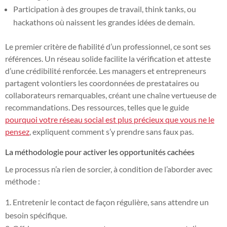
Participation à des groupes de travail, think tanks, ou
hackathons où naissent les grandes idées de demain.
Le premier critère de fiabilité d’un professionnel, ce sont ses
références. Un réseau solide facilite la vérification et atteste
d’une crédibilité renforcée. Les managers et entrepreneurs
partagent volontiers les coordonnées de prestataires ou
collaborateurs remarquables, créant une chaîne vertueuse de
recommandations. Des ressources, telles que le guide
pourquoi votre réseau social est plus précieux que vous ne le
pensez
, expliquent comment s’y prendre sans faux pas.
La méthodologie pour activer les opportunités cachées
Le processus n’a rien de sorcier, à condition de l’aborder avec
méthode :
Entretenir le contact de façon régulière, sans attendre un
besoin spécifique.