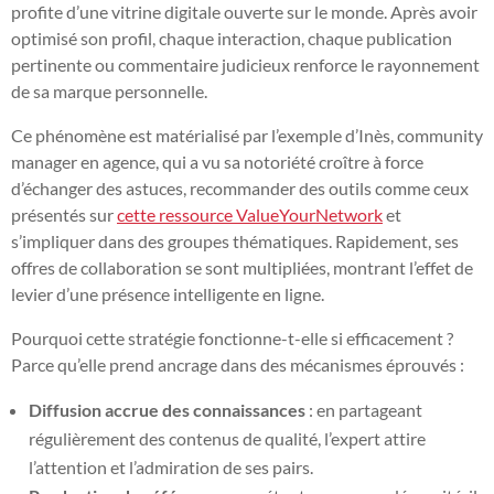
profite d’une vitrine digitale ouverte sur le monde. Après avoir
optimisé son profil, chaque interaction, chaque publication
pertinente ou commentaire judicieux renforce le rayonnement
de sa marque personnelle.
Ce phénomène est matérialisé par l’exemple d’Inès, community
manager en agence, qui a vu sa notoriété croître à force
d’échanger des astuces, recommander des outils comme ceux
présentés sur
cette ressource ValueYourNetwork
et
s’impliquer dans des groupes thématiques. Rapidement, ses
offres de collaboration se sont multipliées, montrant l’effet de
levier d’une présence intelligente en ligne.
Pourquoi cette stratégie fonctionne-t-elle si efficacement ?
Parce qu’elle prend ancrage dans des mécanismes éprouvés :
Diffusion accrue des connaissances
: en partageant
régulièrement des contenus de qualité, l’expert attire
l’attention et l’admiration de ses pairs.