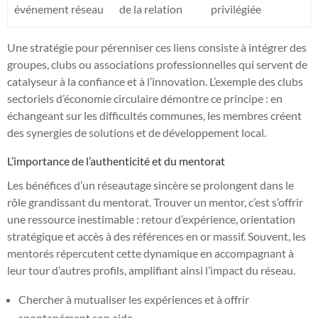
événement réseau
de la relation
privilégiée
Une stratégie pour pérenniser ces liens consiste à intégrer des
groupes, clubs ou associations professionnelles qui servent de
catalyseur à la confiance et à l’innovation. L’exemple des clubs
sectoriels d’économie circulaire démontre ce principe : en
échangeant sur les difficultés communes, les membres créent
des synergies de solutions et de développement local.
L’importance de l’authenticité et du mentorat
Les bénéfices d’un réseautage sincère se prolongent dans le
rôle grandissant du mentorat. Trouver un mentor, c’est s’offrir
une ressource inestimable : retour d’expérience, orientation
stratégique et accès à des références en or massif. Souvent, les
mentorés répercutent cette dynamique en accompagnant à
leur tour d’autres profils, amplifiant ainsi l’impact du réseau.
Chercher à mutualiser les expériences et à offrir
spontanément son aide.