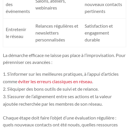
Salons, ateliers,
des
nouveaux contacts
webinaires
événements
pertinents
Relances régulières et
Satisfaction et
Entretenir
newsletters
engagement
le réseau
personnalisées
durable
La démarche efficace ne laisse pas place à l’improvisation. Pour
pérenniser ces avancées :
S’informer sur les meilleures pratiques, à l’appui d’articles
comme
éviter les erreurs classiques en réseau
.
S’équiper des bons outils de suivi et de relance.
S’assurer de l’alignement entre ses actions et la valeur
ajoutée recherchée par les membres de son réseau.
Chaque étape doit faire l’objet d’une évaluation régulière :
quels nouveaux contacts ont été noués, quelles ressources