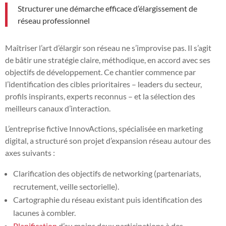
Structurer une démarche efficace d’élargissement de
réseau professionnel
Maîtriser l’art d’élargir son réseau ne s’improvise pas. Il s’agit
de bâtir une stratégie claire, méthodique, en accord avec ses
objectifs de développement. Ce chantier commence par
l’identification des cibles prioritaires – leaders du secteur,
profils inspirants, experts reconnus – et la sélection des
meilleurs canaux d’interaction.
L’entreprise fictive InnovActions, spécialisée en marketing
digital, a structuré son projet d’expansion réseau autour des
axes suivants :
Clarification des objectifs de networking (partenariats,
recrutement, veille sectorielle).
Cartographie du réseau existant puis identification des
lacunes à combler.
Planification
d’au moins deux participations à des