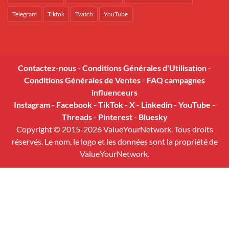
Telegram
Tiktok
Twitch
YouTube
Contactez-nous
-
Conditions Générales d'Utilisation
-
Conditions Générales de Ventes
-
FAQ campagnes
influenceurs
Instagram
-
Facebook
-
TikTok
-
X
-
Linkedin
-
YouTube
-
Threads
-
Pinterest
-
Bluesky
Copyright © 2015-2026 ValueYourNetwork. Tous droits
réservés. Le nom, le logo et les données sont la propriété de
ValueYourNetwork.