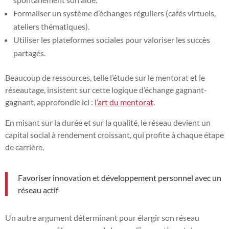
Formaliser un système d’échanges réguliers (cafés virtuels,
ateliers thématiques).
Utiliser les plateformes sociales pour valoriser les succès
partagés.
Beaucoup de ressources, telle l’étude sur le mentorat et le
réseautage, insistent sur cette logique d’échange gagnant-
gagnant, approfondie ici :
l’art du mentorat
.
En misant sur la durée et sur la qualité, le réseau devient un
capital social à rendement croissant, qui profite à chaque étape
de carrière.
Favoriser innovation et développement personnel avec un
réseau actif
Un autre argument déterminant pour élargir son réseau