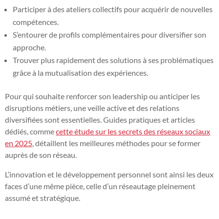
Participer à des ateliers collectifs pour acquérir de nouvelles
compétences.
S’entourer de profils complémentaires pour diversifier son
approche.
Trouver plus rapidement des solutions à ses problématiques
grâce à la mutualisation des expériences.
Pour qui souhaite renforcer son leadership ou anticiper les
disruptions métiers, une veille active et des relations
diversifiées sont essentielles. Guides pratiques et articles
dédiés, comme
cette étude sur les secrets des réseaux sociaux
en 2025
, détaillent les meilleures méthodes pour se former
auprès de son réseau.
L’innovation et le développement personnel sont ainsi les deux
faces d’une même pièce, celle d’un réseautage pleinement
assumé et stratégique.