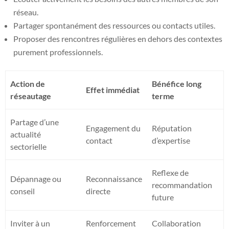
réseau.
Partager spontanément des ressources ou contacts utiles.
Proposer des rencontres régulières en dehors des contextes
purement professionnels.
Action de
Bénéfice long
Effet immédiat
réseautage
terme
Partage d’une
Engagement du
Réputation
actualité
contact
d’expertise
sectorielle
Reflexe de
Dépannage ou
Reconnaissance
recommandation
conseil
directe
future
Inviter à un
Renforcement
Collaboration