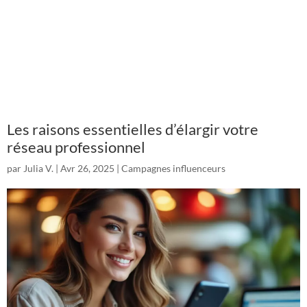
Les raisons essentielles d’élargir votre
réseau professionnel
par
Julia V.
|
Avr 26, 2025
|
Campagnes influenceurs