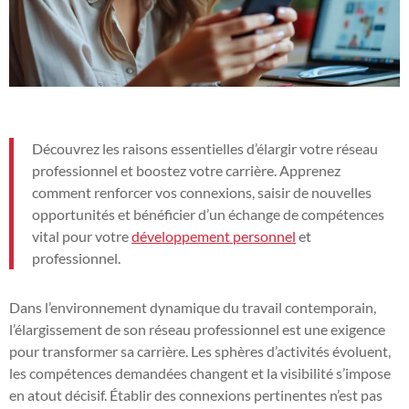
Découvrez les raisons essentielles d’élargir votre réseau
professionnel et boostez votre carrière. Apprenez
comment renforcer vos connexions, saisir de nouvelles
opportunités et bénéficier d’un échange de compétences
vital pour votre
développement personnel
et
professionnel.
Dans l’environnement dynamique du travail contemporain,
l’élargissement de son réseau professionnel est une exigence
pour transformer sa carrière. Les sphères d’activités évoluent,
les compétences demandées changent et la visibilité s’impose
en atout décisif. Établir des connexions pertinentes n’est pas