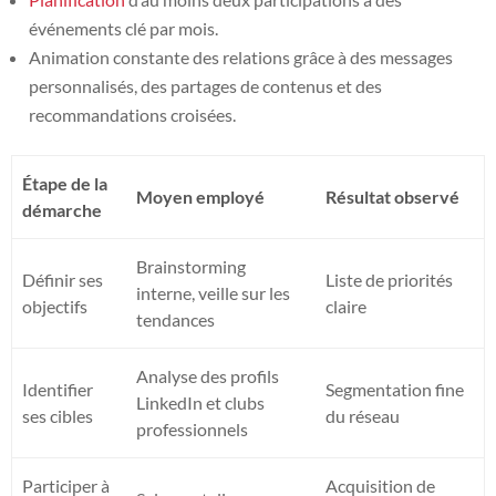
événements clé par mois.
Animation constante des relations grâce à des messages
personnalisés, des partages de contenus et des
recommandations croisées.
Étape de la
Moyen employé
Résultat observé
démarche
Brainstorming
Définir ses
Liste de priorités
interne, veille sur les
objectifs
claire
tendances
Analyse des profils
Identifier
Segmentation fine
LinkedIn et clubs
ses cibles
du réseau
professionnels
Participer à
Acquisition de