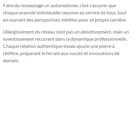
Faire du réseautage un automatisme, c’est s’assurer que
chaque avancée individuelle rayonne au service de tous, tout
en ouvrant des perspectives inédites pour sa propre carrière.
L’élargissement du réseau n’est pas un aboutissement, mais un
investissement récurrent dans la dynamique professionnelle.
Chaque relation authentique tissée ajoute une pierre à
l’édifice, préparant le terrain aux succès et innovations de
demain.