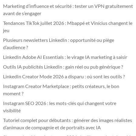
Marketing d’influence et sécurité : tester un VPN gratuitement
avant de s’engager
Tendances TikTok juillet 2026 : Mbappé et Vinícius changent le
jeu
Plusieurs newsletters LinkedIn : opportunité ou piège
d’audience ?
LinkedIn Adobe AI Essentials : le virage IA marketing à saisir
Outils IA publicités LinkedIn : gain réel ou pub générique ?
LinkedIn Creator Mode 2026 a disparu : où sont les outils ?
Instagram Creator Marketplace : petits créateurs, le bon
moment ?
Instagram SEO 2026 : les mots-clés qui changent votre
visibilité
Tutoriel complet pour débutants : générer des images réalistes
d’animaux de compagnie et de portraits avec IA