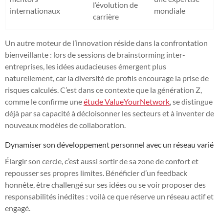
l’évolution de
internationaux
mondiale
carrière
Un autre moteur de l’innovation réside dans la confrontation
bienveillante : lors de sessions de brainstorming inter-
entreprises, les idées audacieuses émergent plus
naturellement, car la diversité de profils encourage la prise de
risques calculés. C’est dans ce contexte que la génération Z,
comme le confirme une
étude ValueYourNetwork
, se distingue
déjà par sa capacité à décloisonner les secteurs et à inventer de
nouveaux modèles de collaboration.
Dynamiser son développement personnel avec un réseau varié
Élargir son cercle, c’est aussi sortir de sa zone de confort et
repousser ses propres limites. Bénéficier d’un feedback
honnête, être challengé sur ses idées ou se voir proposer des
responsabilités inédites : voilà ce que réserve un réseau actif et
engagé.