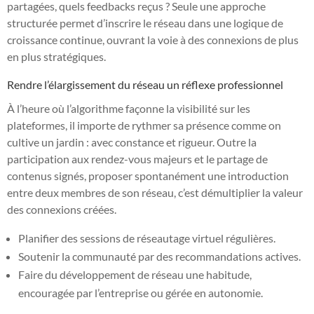
partagées, quels feedbacks reçus ? Seule une approche
structurée permet d’inscrire le réseau dans une logique de
croissance continue, ouvrant la voie à des connexions de plus
en plus stratégiques.
Rendre l’élargissement du réseau un réflexe professionnel
À l’heure où l’algorithme façonne la visibilité sur les
plateformes, il importe de rythmer sa présence comme on
cultive un jardin : avec constance et rigueur. Outre la
participation aux rendez-vous majeurs et le partage de
contenus signés, proposer spontanément une introduction
entre deux membres de son réseau, c’est démultiplier la valeur
des connexions créées.
Planifier des sessions de réseautage virtuel régulières.
Soutenir la communauté par des recommandations actives.
Faire du développement de réseau une habitude,
encouragée par l’entreprise ou gérée en autonomie.