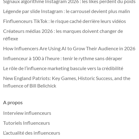
Signaux algorithme Instagram 2026 : les likes perdent du poids
Légende par slide Instagram : le carrousel devient plus malin
Finfluenceurs TikTok : le risque caché derrière leurs vidéos
Créateurs médias 2026 : les marques doivent changer de
réflexe
How Influencers Are Using AI to Grow Their Audience in 2026
Influenceur à 100 à l’heure : tenir le rythme sans déraper
Le rôle de l’influence marketing bascule vers la crédibilité
New England Patriots: Key Games, Historic Success, and the
Influence of Bill Belichick
A propos
Interview influenceurs
Tutoriels Influenceurs
L’actualité des influenceurs