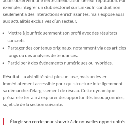
actifs observent une nette amélioration de leur réputation. Par
exemple, intégrer un club sectoriel sur LinkedIn conduit non
seulement à des interactions enrichissantes, mais expose aussi
aux actualités exclusives d’un secteur.
Mettre à jour fréquemment son profil avec des résultats
concrets.
Partager des contenus originaux, notamment via des articles
longs ou des analyses de tendances.
Participer à des événements numériques ou hybrides.
Résultat : la visibilité n’est plus un luxe, mais un levier
immédiatement accessible pour qui structure intelligemment
sa démarche d’élargissement de réseau. Cette dynamique
prépare le terrain à explorer des opportunités insoupçonnées,
sujet clé de la section suivante.
Élargir son cercle pour s’ouvrir à de nouvelles opportunités