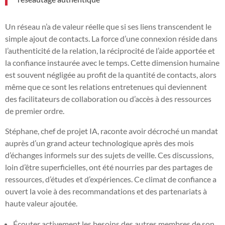
Un réseau n’a de valeur réelle que si ses liens transcendent le
simple ajout de contacts. La force d’une connexion réside dans
l’authenticité de la relation, la réciprocité de l’aide apportée et
la confiance instaurée avec le temps. Cette dimension humaine
est souvent négligée au profit de la quantité de contacts, alors
même que ce sont les relations entretenues qui deviennent
des facilitateurs de collaboration ou d’accès à des ressources
de premier ordre.
Stéphane, chef de projet IA, raconte avoir décroché un mandat
auprès d’un grand acteur technologique après des mois
d’échanges informels sur des sujets de veille. Ces discussions,
loin d’être superficielles, ont été nourries par des partages de
ressources, d’études et d’expériences. Ce climat de confiance a
ouvert la voie à des recommandations et des partenariats à
haute valeur ajoutée.
Écouter activement les besoins des autres membres de son