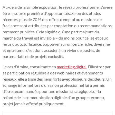
Au-delà de la simple exposition, le réseau professionnel s’avère
être la source première d’opportunités. Selon des études
récentes, plus de 70 % des offres d’emploi ou missions de
freelance sont attribuées par cooptation ou recommandations,
rarement publiées. Cela signifie qu’une part majeure du
marché du travail est invisible – du moins pour celles et ceux
férus d’autosuffisance. S’appuyer sur un cercle riche, diversifié
et entretenu, c’est donc accéder à un vivier de postes, de
partenariats et de projets exclusifs.
Le cas d’Amina, consultante en
marketing digital
, l’illustre : par
sa participation régulière à des webinaires et événements
réseaux, elle a tissé des liens forts avec plusieurs décideurs. Un
échange informel lors d’un salon professionnel lui a permis
d’être recommandée pour une mission stratégique sur la
refonte de la communication digitale d’un groupe reconnu,
projet jamais affiché publiquement.