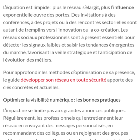
L’équation est limpide : plus le réseau s’élargit, plus l’
influence
exponentielle ouvre des portes. Des invitations à des
conférences, à des projets ou à des rencontres sectorielles sont
autant de tremplins vers l’innovation ou la co-création. Les
réseaux sociaux professionnels sont à présent essentiels pour
détecter les signaux faibles et saisir les tendances émergentes
du marché, favorisant la veille stratégique et l’anticipation de
l’évolution des métiers.
Pour approfondir les méthodes d’optimisation de sa présence,
le guide
développer son réseau en toute sécurité
apporte des
clés concrètes et actuelles.
Optimiser la visibilité numérique : les bonnes pratiques
L’impact ne se limite pas aux grandes annonces publiques.
Régulièrement, les professionnels qui entretiennent leur
réseau en envoyant des messages personnalisés, en
recommandant des collègues ou en rejoignant des groupes