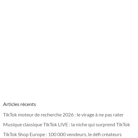
Articles récents
TikTok moteur de recherche 2026 : le virage à ne pas rater
Musique classique TikTok LIVE : la niche qui surprend TikTok
TikTok Shop Europe : 100 000 vendeurs, le défi créateurs