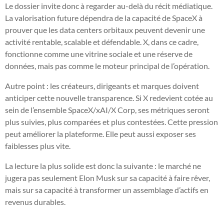
Le dossier invite donc à regarder au-delà du récit médiatique.
La valorisation future dépendra de la capacité de SpaceX à
prouver que les data centers orbitaux peuvent devenir une
activité rentable, scalable et défendable. X, dans ce cadre,
fonctionne comme une vitrine sociale et une réserve de
données, mais pas comme le moteur principal de l’opération.
Autre point : les créateurs, dirigeants et marques doivent
anticiper cette nouvelle transparence. Si X redevient cotée au
sein de l’ensemble SpaceX/xAI/X Corp, ses métriques seront
plus suivies, plus comparées et plus contestées. Cette pression
peut améliorer la plateforme. Elle peut aussi exposer ses
faiblesses plus vite.
La lecture la plus solide est donc la suivante : le marché ne
jugera pas seulement Elon Musk sur sa capacité à faire rêver,
mais sur sa capacité à transformer un assemblage d’actifs en
revenus durables.