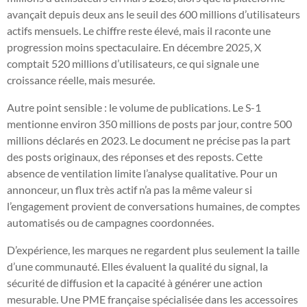
avançait depuis deux ans le seuil des 600 millions d’utilisateurs
actifs mensuels. Le chiffre reste élevé, mais il raconte une
progression moins spectaculaire. En décembre 2025, X
comptait 520 millions d’utilisateurs, ce qui signale une
croissance réelle, mais mesurée.
Autre point sensible : le volume de publications. Le S-1
mentionne environ 350 millions de posts par jour, contre 500
millions déclarés en 2023. Le document ne précise pas la part
des posts originaux, des réponses et des reposts. Cette
absence de ventilation limite l’analyse qualitative. Pour un
annonceur, un flux très actif n’a pas la même valeur si
l’engagement provient de conversations humaines, de comptes
automatisés ou de campagnes coordonnées.
D’expérience, les marques ne regardent plus seulement la taille
d’une communauté. Elles évaluent la qualité du signal, la
sécurité de diffusion et la capacité à générer une action
mesurable. Une PME française spécialisée dans les accessoires