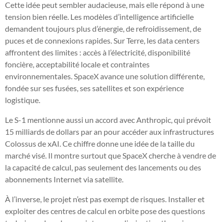
Cette idée peut sembler audacieuse, mais elle répond à une
tension bien réelle. Les modèles d’intelligence artificielle
demandent toujours plus d’énergie, de refroidissement, de
puces et de connexions rapides. Sur Terre, les data centers
affrontent des limites : accès à l’électricité, disponibilité
foncière, acceptabilité locale et contraintes
environnementales. SpaceX avance une solution différente,
fondée sur ses fusées, ses satellites et son expérience
logistique.
Le S-1 mentionne aussi un accord avec Anthropic, qui prévoit
15 milliards de dollars par an pour accéder aux infrastructures
Colossus de xAI. Ce chiffre donne une idée de la taille du
marché visé. Il montre surtout que SpaceX cherche à vendre de
la capacité de calcul, pas seulement des lancements ou des
abonnements Internet via satellite.
À l’inverse, le projet n’est pas exempt de risques. Installer et
exploiter des centres de calcul en orbite pose des questions