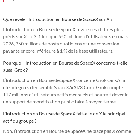
Que révèle l’Introduction en Bourse de SpaceX sur X ?
L’Introduction en Bourse de SpaceX révèle des chiffres plus
précis sur X. Le S-1 indique 550 millions d’utilisateurs en mars
2026, 350 millions de posts quotidiens et une conversion
payante encore inférieure à 1 % de la base utilisateurs.
Pourquoi l’Introduction en Bourse de SpaceX concerne-t-elle
aussi Grok ?
L’Introduction en Bourse de SpaceX concerne Grok car xAI a
été intégrée à l’ensemble SpaceX/xAI/X Corp. Grok compte
117 millions d’utilisateurs actifs mensuels et pourrait devenir
un support de monétisation publicitaire à moyen terme.
L’Introduction en Bourse de SpaceX fait-elle de X le principal
actif du groupe ?
Non, l’Introduction en Bourse de SpaceX ne place pas X comme