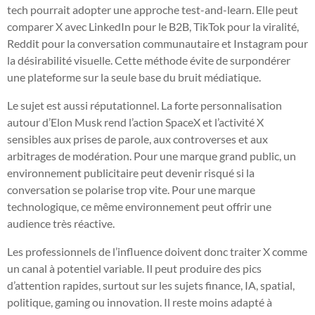
tech pourrait adopter une approche test-and-learn. Elle peut
comparer X avec LinkedIn pour le B2B, TikTok pour la viralité,
Reddit pour la conversation communautaire et Instagram pour
la désirabilité visuelle. Cette méthode évite de surpondérer
une plateforme sur la seule base du bruit médiatique.
Le sujet est aussi réputationnel. La forte personnalisation
autour d’Elon Musk rend l’action SpaceX et l’activité X
sensibles aux prises de parole, aux controverses et aux
arbitrages de modération. Pour une marque grand public, un
environnement publicitaire peut devenir risqué si la
conversation se polarise trop vite. Pour une marque
technologique, ce même environnement peut offrir une
audience très réactive.
Les professionnels de l’influence doivent donc traiter X comme
un canal à potentiel variable. Il peut produire des pics
d’attention rapides, surtout sur les sujets finance, IA, spatial,
politique, gaming ou innovation. Il reste moins adapté à