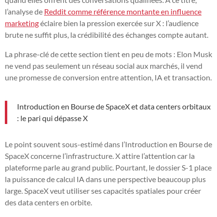
l’analyse de
Reddit comme référence montante en influence
marketing
éclaire bien la pression exercée sur X : l’audience
brute ne suffit plus, la crédibilité des échanges compte autant.
La phrase-clé de cette section tient en peu de mots : Elon Musk
ne vend pas seulement un réseau social aux marchés, il vend
une promesse de conversion entre attention, IA et transaction.
Introduction en Bourse de SpaceX et data centers orbitaux
: le pari qui dépasse X
Le point souvent sous-estimé dans l’Introduction en Bourse de
SpaceX concerne l’infrastructure. X attire l’attention car la
plateforme parle au grand public. Pourtant, le dossier S-1 place
la puissance de calcul IA dans une perspective beaucoup plus
large. SpaceX veut utiliser ses capacités spatiales pour créer
des data centers en orbite.