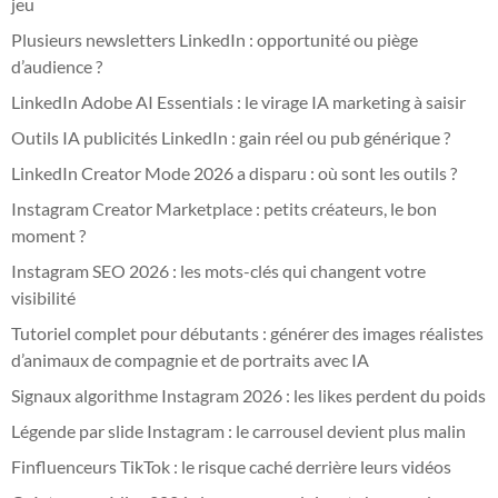
jeu
Plusieurs newsletters LinkedIn : opportunité ou piège
d’audience ?
LinkedIn Adobe AI Essentials : le virage IA marketing à saisir
Outils IA publicités LinkedIn : gain réel ou pub générique ?
LinkedIn Creator Mode 2026 a disparu : où sont les outils ?
Instagram Creator Marketplace : petits créateurs, le bon
moment ?
Instagram SEO 2026 : les mots-clés qui changent votre
visibilité
Tutoriel complet pour débutants : générer des images réalistes
d’animaux de compagnie et de portraits avec IA
Signaux algorithme Instagram 2026 : les likes perdent du poids
Légende par slide Instagram : le carrousel devient plus malin
Finfluenceurs TikTok : le risque caché derrière leurs vidéos