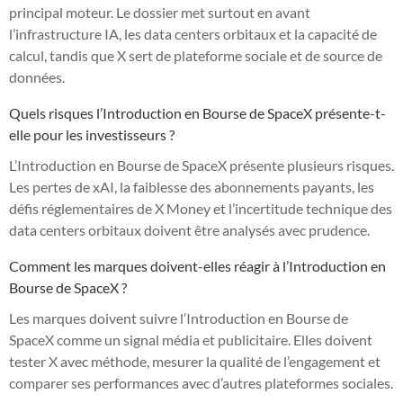
principal moteur. Le dossier met surtout en avant
l’infrastructure IA, les data centers orbitaux et la capacité de
calcul, tandis que X sert de plateforme sociale et de source de
données.
Quels risques l’Introduction en Bourse de SpaceX présente-t-
elle pour les investisseurs ?
L’Introduction en Bourse de SpaceX présente plusieurs risques.
Les pertes de xAI, la faiblesse des abonnements payants, les
défis réglementaires de X Money et l’incertitude technique des
data centers orbitaux doivent être analysés avec prudence.
Comment les marques doivent-elles réagir à l’Introduction en
Bourse de SpaceX ?
Les marques doivent suivre l’Introduction en Bourse de
SpaceX comme un signal média et publicitaire. Elles doivent
tester X avec méthode, mesurer la qualité de l’engagement et
comparer ses performances avec d’autres plateformes sociales.