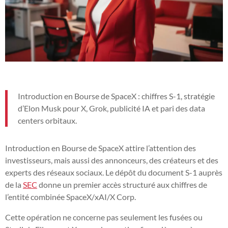
Introduction en Bourse de SpaceX : chiffres S-1, stratégie
d’Elon Musk pour X, Grok, publicité IA et pari des data
centers orbitaux.
Introduction en Bourse de SpaceX attire l’attention des
investisseurs, mais aussi des annonceurs, des créateurs et des
experts des réseaux sociaux. Le dépôt du document S-1 auprès
de la
SEC
donne un premier accès structuré aux chiffres de
l’entité combinée SpaceX/xAI/X Corp.
Cette opération ne concerne pas seulement les fusées ou