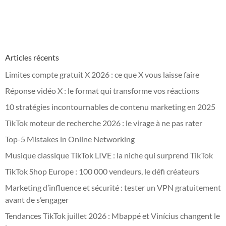
Articles récents
Limites compte gratuit X 2026 : ce que X vous laisse faire
Réponse vidéo X : le format qui transforme vos réactions
10 stratégies incontournables de contenu marketing en 2025
TikTok moteur de recherche 2026 : le virage à ne pas rater
Top-5 Mistakes in Online Networking
Musique classique TikTok LIVE : la niche qui surprend TikTok
TikTok Shop Europe : 100 000 vendeurs, le défi créateurs
Marketing d’influence et sécurité : tester un VPN gratuitement
avant de s’engager
Tendances TikTok juillet 2026 : Mbappé et Vinícius changent le