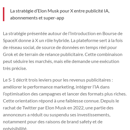
La stratégie d’Elon Musk pour X entre publicité IA,
abonnements et super-app
La stratégie présentée autour de l’Introduction en Bourse de
SpaceX donne à X un rôle hybride. La plateforme sert à la fois
de réseau social, de source de données en temps réel pour
Grok et de terrain de relance publicitaire. Cette combinaison
peut séduire les marchés, mais elle demande une exécution
très précise.
Le S-1 décrit trois leviers pour les revenus publicitaires :
améliorer le performance marketing, intégrer l’IA dans
l’optimisation des campagnes et lancer des formats plus riches.
Cette orientation répond à une faiblesse connue. Depuis le
rachat de Twitter par Elon Musk en 2022, une partie des
annonceurs a réduit ou suspendu ses investissements,
notamment pour des raisons de brand safety et de
prévisibilité.