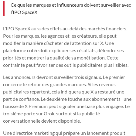
Ce que les marques et influenceurs doivent surveiller avec
l’IPO SpaceX
L’IPO SpaceX aura des effets au-delà des marchés financiers.
Pour les marques, les agences et les créateurs, elle peut
modifier la manière d’acheter de l’attention sur X. Une
plateforme cotée doit expliquer ses résultats, défendre ses
priorités et montrer la qualité de sa monétisation. Cette
contrainte peut favoriser des outils publicitaires plus lisibles.
Les annonceurs devront surveiller trois signaux. Le premier
concerne le retour des grandes marques. Si les revenus
publicitaires repartent, cela indiquera que X a restauré une
part de confiance. Le deuxième touche aux abonnements : une
hausse de X Premium peut signaler une base plus engagée. Le
troisième porte sur Grok, surtout si la publicité
conversationnelle devient disponible.
Une directrice marketing qui prépare un lancement produit