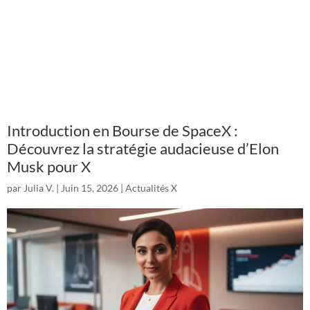
Introduction en Bourse de SpaceX :
Découvrez la stratégie audacieuse d’Elon
Musk pour X
par
Julia V.
|
Juin 15, 2026
|
Actualités X