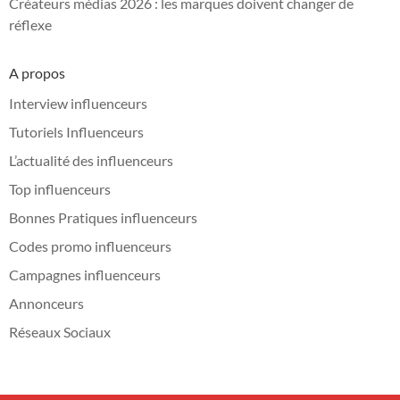
Créateurs médias 2026 : les marques doivent changer de
réflexe
A propos
Interview influenceurs
Tutoriels Influenceurs
L’actualité des influenceurs
Top influenceurs
Bonnes Pratiques influenceurs
Codes promo influenceurs
Campagnes influenceurs
Annonceurs
Réseaux Sociaux