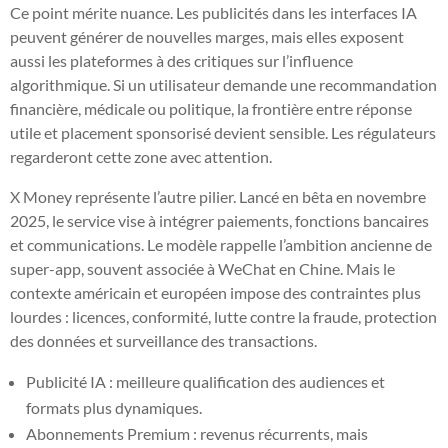
Ce point mérite nuance. Les publicités dans les interfaces IA
peuvent générer de nouvelles marges, mais elles exposent
aussi les plateformes à des critiques sur l’influence
algorithmique. Si un utilisateur demande une recommandation
financière, médicale ou politique, la frontière entre réponse
utile et placement sponsorisé devient sensible. Les régulateurs
regarderont cette zone avec attention.
X Money représente l’autre pilier. Lancé en bêta en novembre
2025, le service vise à intégrer paiements, fonctions bancaires
et communications. Le modèle rappelle l’ambition ancienne de
super-app, souvent associée à WeChat en Chine. Mais le
contexte américain et européen impose des contraintes plus
lourdes : licences, conformité, lutte contre la fraude, protection
des données et surveillance des transactions.
Publicité IA : meilleure qualification des audiences et
formats plus dynamiques.
Abonnements Premium : revenus récurrents, mais