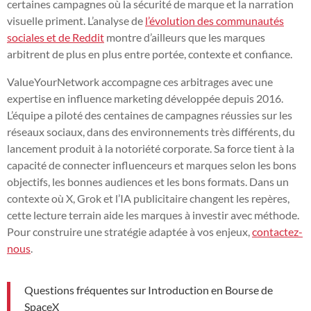
certaines campagnes où la sécurité de marque et la narration
visuelle priment. L’analyse de
l’évolution des communautés
sociales et de Reddit
montre d’ailleurs que les marques
arbitrent de plus en plus entre portée, contexte et confiance.
ValueYourNetwork accompagne ces arbitrages avec une
expertise en influence marketing développée depuis 2016.
L’équipe a piloté des centaines de campagnes réussies sur les
réseaux sociaux, dans des environnements très différents, du
lancement produit à la notoriété corporate. Sa force tient à la
capacité de connecter influenceurs et marques selon les bons
objectifs, les bonnes audiences et les bons formats. Dans un
contexte où X, Grok et l’IA publicitaire changent les repères,
cette lecture terrain aide les marques à investir avec méthode.
Pour construire une stratégie adaptée à vos enjeux,
contactez-
nous
.
Questions fréquentes sur Introduction en Bourse de
SpaceX