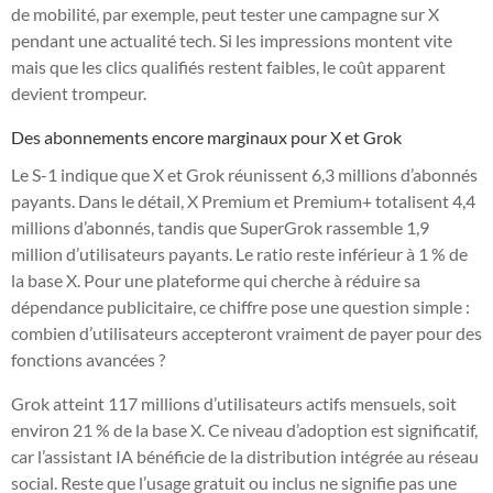
de mobilité, par exemple, peut tester une campagne sur X
pendant une actualité tech. Si les impressions montent vite
mais que les clics qualifiés restent faibles, le coût apparent
devient trompeur.
Des abonnements encore marginaux pour X et Grok
Le S-1 indique que X et Grok réunissent 6,3 millions d’abonnés
payants. Dans le détail, X Premium et Premium+ totalisent 4,4
millions d’abonnés, tandis que SuperGrok rassemble 1,9
million d’utilisateurs payants. Le ratio reste inférieur à 1 % de
la base X. Pour une plateforme qui cherche à réduire sa
dépendance publicitaire, ce chiffre pose une question simple :
combien d’utilisateurs accepteront vraiment de payer pour des
fonctions avancées ?
Grok atteint 117 millions d’utilisateurs actifs mensuels, soit
environ 21 % de la base X. Ce niveau d’adoption est significatif,
car l’assistant IA bénéficie de la distribution intégrée au réseau
social. Reste que l’usage gratuit ou inclus ne signifie pas une