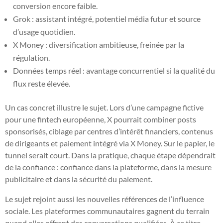
conversion encore faible.
Grok : assistant intégré, potentiel média futur et source
d’usage quotidien.
X Money : diversification ambitieuse, freinée par la
régulation.
Données temps réel : avantage concurrentiel si la qualité du
flux reste élevée.
Un cas concret illustre le sujet. Lors d’une campagne fictive
pour une fintech européenne, X pourrait combiner posts
sponsorisés, ciblage par centres d’intérêt financiers, contenus
de dirigeants et paiement intégré via X Money. Sur le papier, le
tunnel serait court. Dans la pratique, chaque étape dépendrait
de la confiance : confiance dans la plateforme, dans la mesure
publicitaire et dans la sécurité du paiement.
Le sujet rejoint aussi les nouvelles références de l’influence
sociale. Les plateformes communautaires gagnent du terrain
quand elles offrent des conversations qualifiées. À ce titre,