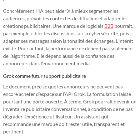
Concrètement, l’IA peut aider X à mieux segmenter les
audiences, prévoir les contextes de diffusion et adapter les
créations publicitaires. Une marque de logiciels
B2B
pourrait,
par exemple, cibler les discussions sur la cybersécurité, puis
adapter ses messages selon la tonalité des échanges. L’intérêt
existe. Pour autant, la performance ne dépend pas seulement
de l’algorithme. Elle dépend aussi de la confiance des
annonceurs dans l’environnement média.
Grok comme futur support publicitaire
Le document précise que les annonceurs ne peuvent pas
encore acheter d’espace sur l’API Grok. La formulation laisse
pourtant une porte ouverte. À terme, Grok pourrait devenir un
inventaire publicitaire conversationnel, à condition de ne pas
dégrader l’expérience utilisateur. Un assistant qui
recommande une marque doit rester utile, transparent et
pertinent.