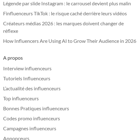
Légende par slide Instagram : le carrousel devient plus malin
Finfluenceurs TikTok : le risque caché derrière leurs vidéos
Créateurs médias 2026 : les marques doivent changer de
réflexe
How Influencers Are Using AI to Grow Their Audience in 2026
A propos
Interview influenceurs
Tutoriels Influenceurs
L’actualité des influenceurs
Top influenceurs
Bonnes Pratiques influenceurs
Codes promo influenceurs
Campagnes influenceurs
Annonceurs