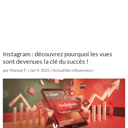
Instagram : découvrez pourquoi les vues
sont devenues la clé du succès !
par
Manuel F.
|
Jan 4, 2025
|
Actualités influenceurs