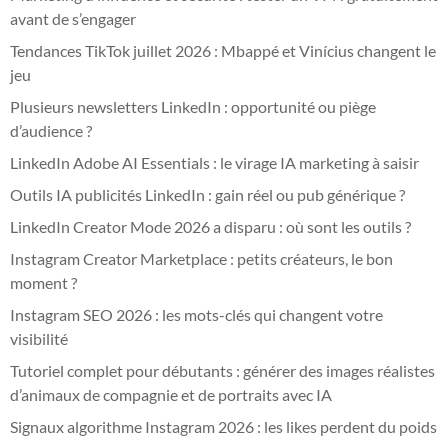
avant de s’engager
Tendances TikTok juillet 2026 : Mbappé et Vinícius changent le
jeu
Plusieurs newsletters LinkedIn : opportunité ou piège
d’audience ?
LinkedIn Adobe AI Essentials : le virage IA marketing à saisir
Outils IA publicités LinkedIn : gain réel ou pub générique ?
LinkedIn Creator Mode 2026 a disparu : où sont les outils ?
Instagram Creator Marketplace : petits créateurs, le bon
moment ?
Instagram SEO 2026 : les mots-clés qui changent votre
visibilité
Tutoriel complet pour débutants : générer des images réalistes
d’animaux de compagnie et de portraits avec IA
Signaux algorithme Instagram 2026 : les likes perdent du poids