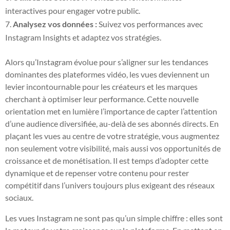
interactives pour engager votre public.
Analysez vos données :
Suivez vos performances avec
Instagram Insights et adaptez vos stratégies.
Alors qu’Instagram évolue pour s’aligner sur les tendances
dominantes des plateformes vidéo, les vues deviennent un
levier incontournable pour les créateurs et les marques
cherchant à optimiser leur performance. Cette nouvelle
orientation met en lumière l’importance de capter l’attention
d’une audience diversifiée, au-delà de ses abonnés directs. En
plaçant les vues au centre de votre stratégie, vous augmentez
non seulement votre visibilité, mais aussi vos opportunités de
croissance et de monétisation. Il est temps d’adopter cette
dynamique et de repenser votre contenu pour rester
compétitif dans l’univers toujours plus exigeant des réseaux
sociaux.
Les vues Instagram ne sont pas qu’un simple chiffre : elles sont