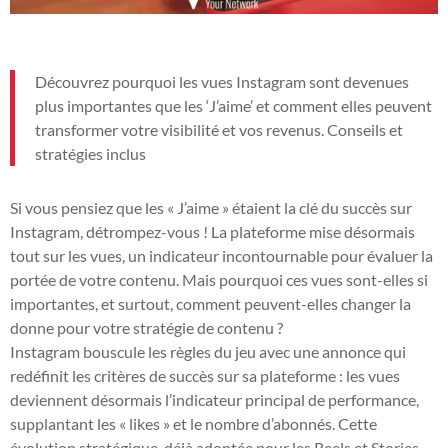
Découvrez pourquoi les vues Instagram sont devenues
plus importantes que les ‘J’aime’ et comment elles peuvent
transformer votre visibilité et vos revenus. Conseils et
stratégies inclus
Si vous pensiez que les « J’aime » étaient la clé du succès sur
Instagram, détrompez-vous ! La plateforme mise désormais
tout sur les vues, un indicateur incontournable pour évaluer la
portée de votre contenu. Mais pourquoi ces vues sont-elles si
importantes, et surtout, comment peuvent-elles changer la
donne pour votre stratégie de contenu ?
Instagram bouscule les règles du jeu avec une annonce qui
redéfinit les critères de succès sur sa plateforme : les vues
deviennent désormais l’indicateur principal de performance,
supplantant les « likes » et le nombre d’abonnés. Cette
évolution stratégique, déjà adoptée pour les Reels et Stories,