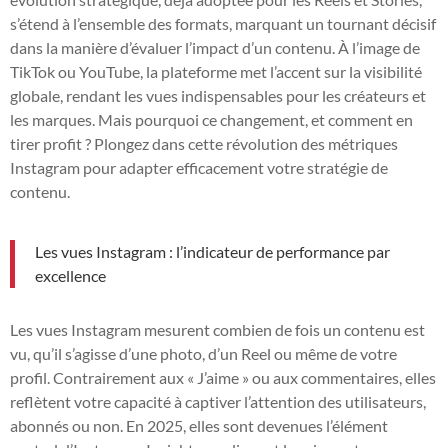
s’étend à l’ensemble des formats, marquant un tournant décisif
dans la manière d’évaluer l’impact d’un contenu. À l’image de
TikTok ou YouTube, la plateforme met l’accent sur la visibilité
globale, rendant les vues indispensables pour les créateurs et
les marques. Mais pourquoi ce changement, et comment en
tirer profit ? Plongez dans cette révolution des métriques
Instagram pour adapter efficacement votre stratégie de
contenu.
Les vues Instagram : l’indicateur de performance par
excellence
Les vues Instagram mesurent combien de fois un contenu est
vu, qu’il s’agisse d’une photo, d’un Reel ou même de votre
profil. Contrairement aux « J’aime » ou aux commentaires, elles
reflètent votre capacité à captiver l’attention des utilisateurs,
abonnés ou non. En 2025, elles sont devenues l’élément