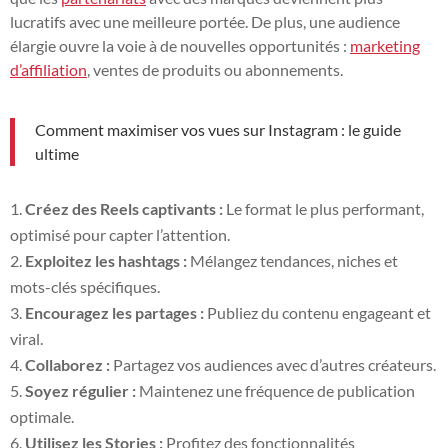
lucratifs avec une meilleure portée. De plus, une audience
élargie ouvre la voie à de nouvelles opportunités :
marketing
d’affiliation
, ventes de produits ou abonnements.
Comment maximiser vos vues sur Instagram : le guide
ultime
Créez des Reels captivants :
Le format le plus performant,
optimisé pour capter l’attention.
Exploitez les hashtags :
Mélangez tendances, niches et
mots-clés spécifiques.
Encouragez les partages :
Publiez du contenu engageant et
viral.
Collaborez :
Partagez vos audiences avec d’autres créateurs.
Soyez régulier :
Maintenez une fréquence de publication
optimale.
Utilisez les Stories :
Profitez des fonctionnalités