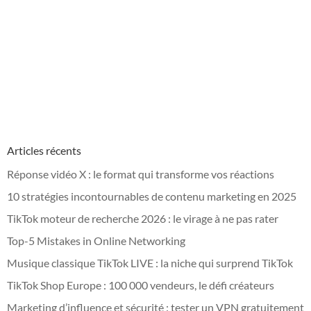
Articles récents
Réponse vidéo X : le format qui transforme vos réactions
10 stratégies incontournables de contenu marketing en 2025
TikTok moteur de recherche 2026 : le virage à ne pas rater
Top-5 Mistakes in Online Networking
Musique classique TikTok LIVE : la niche qui surprend TikTok
TikTok Shop Europe : 100 000 vendeurs, le défi créateurs
Marketing d’influence et sécurité : tester un VPN gratuitement