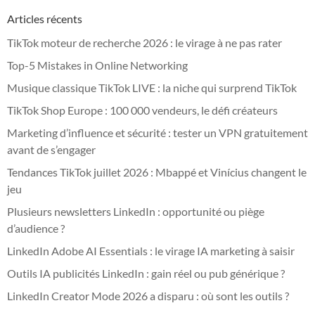
Articles récents
TikTok moteur de recherche 2026 : le virage à ne pas rater
Top-5 Mistakes in Online Networking
Musique classique TikTok LIVE : la niche qui surprend TikTok
TikTok Shop Europe : 100 000 vendeurs, le défi créateurs
Marketing d’influence et sécurité : tester un VPN gratuitement
avant de s’engager
Tendances TikTok juillet 2026 : Mbappé et Vinícius changent le
jeu
Plusieurs newsletters LinkedIn : opportunité ou piège
d’audience ?
LinkedIn Adobe AI Essentials : le virage IA marketing à saisir
Outils IA publicités LinkedIn : gain réel ou pub générique ?
LinkedIn Creator Mode 2026 a disparu : où sont les outils ?