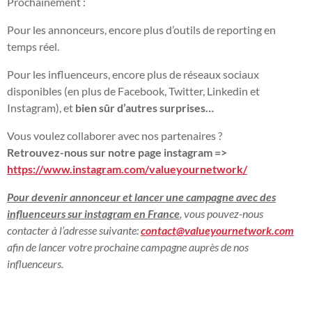
Prochainement :
Pour les annonceurs, encore plus d’outils de reporting en
temps réel.
Pour les influenceurs, encore plus de réseaux sociaux
disponibles (en plus de Facebook, Twitter, Linkedin et
Instagram), et
bien sûr d’autres surprises…
Vous voulez collaborer avec nos partenaires ?
Retrouvez-nous sur notre page instagram =>
https://www.instagram.com/valueyournetwork/
Pour devenir annonceur et lancer une campagne avec des
influenceurs sur instagram en France
, vous pouvez-nous
contacter à l’adresse suivante:
contact@valueyournetwork.com
afin de lancer votre prochaine campagne auprès de nos
influenceurs.