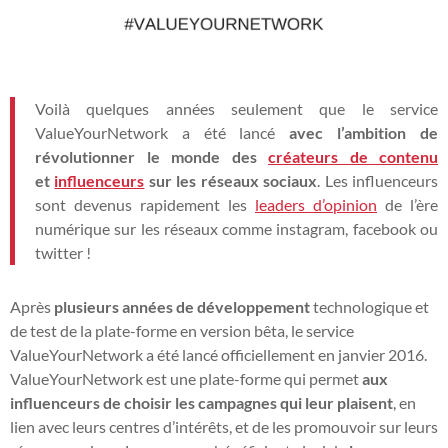
Voilà quelques années seulement que le service
ValueYourNetwork a été lancé
avec l’ambition de
révolutionner le monde des
créateurs de contenu
et
influenceurs
sur les réseaux sociaux
. Les influenceurs
sont devenus rapidement les
leaders d’opinion
de l’ère
numérique sur les réseaux comme instagram, facebook ou
twitter !
Après
plusieurs années de développement
technologique et
de test de la plate-forme en version bêta, le service
ValueYourNetwork a été lancé officiellement en janvier 2016.
ValueYourNetwork est une plate-forme qui permet
aux
influenceurs de choisir les campagnes qui leur plaisent
, en
lien avec leurs centres d’intérêts, et de les promouvoir sur leurs