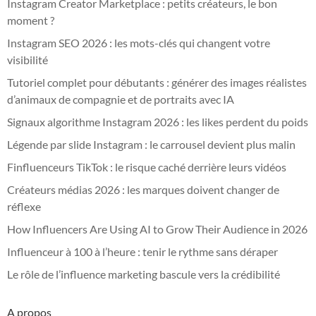
Instagram Creator Marketplace : petits créateurs, le bon
moment ?
Instagram SEO 2026 : les mots-clés qui changent votre
visibilité
Tutoriel complet pour débutants : générer des images réalistes
d’animaux de compagnie et de portraits avec IA
Signaux algorithme Instagram 2026 : les likes perdent du poids
Légende par slide Instagram : le carrousel devient plus malin
Finfluenceurs TikTok : le risque caché derrière leurs vidéos
Créateurs médias 2026 : les marques doivent changer de
réflexe
How Influencers Are Using AI to Grow Their Audience in 2026
Influenceur à 100 à l’heure : tenir le rythme sans déraper
Le rôle de l’influence marketing bascule vers la crédibilité
A propos