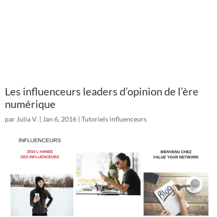
Les influenceurs leaders d’opinion de l’ère
numérique
par
Julia V.
|
Jan 6, 2016
|
Tutoriels influenceurs