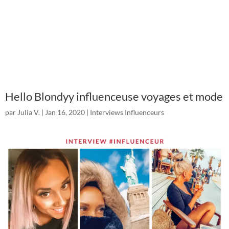
Hello Blondyy influenceuse voyages et mode
par
Julia V.
|
Jan 16, 2020
|
Interviews Influenceurs