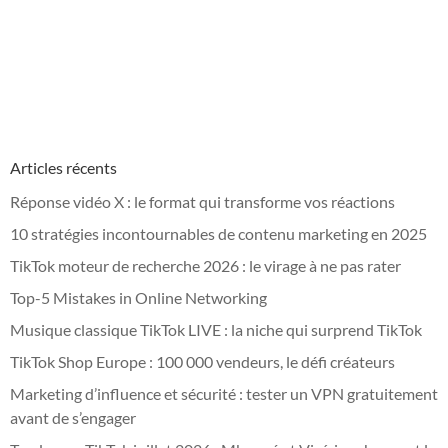
Articles récents
Réponse vidéo X : le format qui transforme vos réactions
10 stratégies incontournables de contenu marketing en 2025
TikTok moteur de recherche 2026 : le virage à ne pas rater
Top-5 Mistakes in Online Networking
Musique classique TikTok LIVE : la niche qui surprend TikTok
TikTok Shop Europe : 100 000 vendeurs, le défi créateurs
Marketing d’influence et sécurité : tester un VPN gratuitement
avant de s’engager