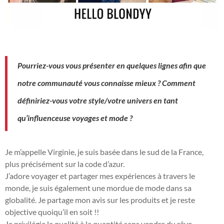
Pourriez-vous vous présenter en quelques lignes afin que
notre communauté vous connaisse mieux ? Comment
définiriez-vous votre style/votre univers en tant
qu’influenceuse voyages et mode ?
Je m’appelle Virginie, je suis basée dans le sud de la France,
plus précisément sur la code d’azur.
J’adore voyager et partager mes expériences à travers le
monde, je suis également une mordue de mode dans sa
globalité. Je partage mon avis sur les produits et je reste
objective quoiqu’il en soit !!
Je privilégie la qualité à la quantité sans vendre du rêve.