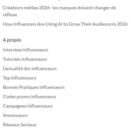
Créateurs médias 2026 : les marques doivent changer de
réflexe
How Influencers Are Using AI to Grow Their Audience in 2026
A propos
Interview influenceurs
Tutoriels Influenceurs
L’actualité des influenceurs
Top influenceurs
Bonnes Pratiques influenceurs
Codes promo influenceurs
Campagnes influenceurs
Annonceurs
Réseaux Sociaux