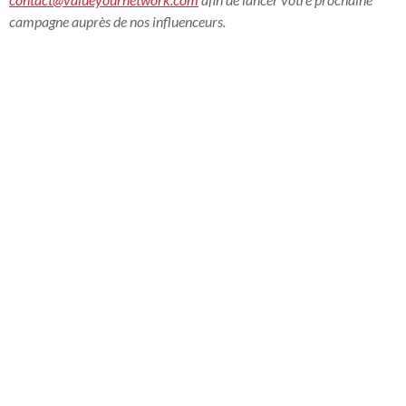
campagne auprès de nos influenceurs.