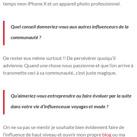
temps mon iPhone X et un appareil photo professionnel.
Quel conseil donneriez-vous aux autres influenceurs de la
communauté ?
De rester eux même surtout !! De persévérer quoiqu’il
advienne. Quand une chose nous passionne et que l’on arrive à
transmette ceci à sa communauté.. c’est juste magique.
Qu’aimeriez-vous entreprendre ou faire évoluer par la suite
dans votre vie d’influenceuse voyages et mode ?
On ne va pas se mentir je souhaite bien évidement faire de
l’influence de haut niveau et ouvrir mon propre
blog
ou ma