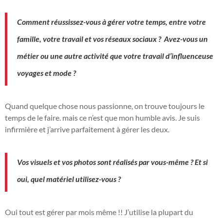
Comment réussissez-vous à gérer votre temps, entre votre
famille, votre travail et vos réseaux sociaux ? Avez-vous un
métier ou une autre activité que votre travail d’influenceuse
voyages et mode ?
Quand quelque chose nous passionne, on trouve toujours le
temps de le faire. mais ce n’est que mon humble avis. Je suis
infirmière et j’arrive parfaitement à gérer les deux.
Vos visuels et vos photos sont réalisés par vous-même ? Et si
oui, quel matériel utilisez-vous ?
Oui tout est gérer par mois même !! J’utilise la plupart du