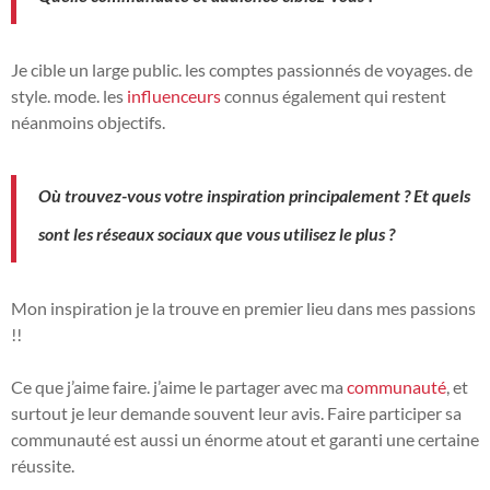
Je cible un large public. les comptes passionnés de voyages. de
style. mode. les
influenceurs
connus également qui restent
néanmoins objectifs.
Où trouvez-vous votre inspiration principalement ? Et quels
sont les réseaux sociaux que vous utilisez le plus ?
Mon inspiration je la trouve en premier lieu dans mes passions
!!
Ce que j’aime faire. j’aime le partager avec ma
communauté
, et
surtout je leur demande souvent leur avis. Faire participer sa
communauté est aussi un énorme atout et garanti une certaine
réussite.