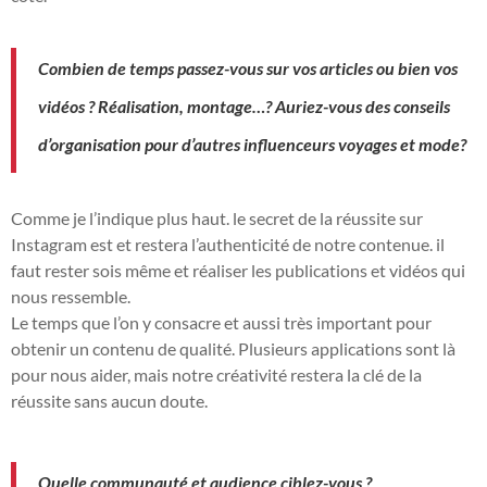
Combien de temps passez-vous sur vos articles ou bien vos
vidéos ? Réalisation, montage…? Auriez-vous des conseils
d’organisation pour d’autres influenceurs voyages et mode?
Comme je l’indique plus haut. le secret de la réussite sur
Instagram est et restera l’authenticité de notre contenue. il
faut rester sois même et réaliser les publications et vidéos qui
nous ressemble.
Le temps que l’on y consacre et aussi très important pour
obtenir un contenu de qualité. Plusieurs applications sont là
pour nous aider, mais notre créativité restera la clé de la
réussite sans aucun doute.
Quelle communauté et audience ciblez-vous ?