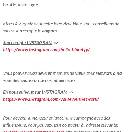
boutique en ligne.
Merci à Virginie pour cette interview. Nous vous conseillons de
suivre son compte instagram
Son compte INSTAGRAM
=>
https://www.instagram.com/hello_blondyy/
Vous pouvez aussi devenir membre de Value Your Network ainsi
vous deviendrez un de nos influenceurs !
En nous suivant sur INSTAGRAM =>
https://www.instagram.com/valueyournetwork/
Pour devenir annonceur et lancer une campagne avec des
influenceurs
, vous pouvez-nous contacter à l’adresse suivante:
contact@valueyournetwork.com
afin de lancer votre prochaine