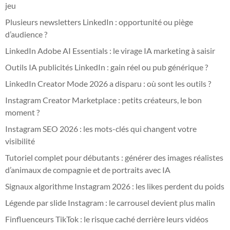
jeu
Plusieurs newsletters LinkedIn : opportunité ou piège
d’audience ?
LinkedIn Adobe AI Essentials : le virage IA marketing à saisir
Outils IA publicités LinkedIn : gain réel ou pub générique ?
LinkedIn Creator Mode 2026 a disparu : où sont les outils ?
Instagram Creator Marketplace : petits créateurs, le bon
moment ?
Instagram SEO 2026 : les mots-clés qui changent votre
visibilité
Tutoriel complet pour débutants : générer des images réalistes
d’animaux de compagnie et de portraits avec IA
Signaux algorithme Instagram 2026 : les likes perdent du poids
Légende par slide Instagram : le carrousel devient plus malin
Finfluenceurs TikTok : le risque caché derrière leurs vidéos