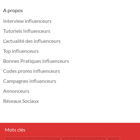
A propos
Interview influenceurs
Tutoriels Influenceurs
L’actualité des influenceurs
Top influenceurs
Bonnes Pratiques influenceurs
Codes promo influenceurs
Campagnes influenceurs
Annonceurs
Réseaux Sociaux
Mots clés