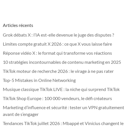
Articles récents
Grok débats X : l’IA est-elle devenue le juge des disputes ?
Limites compte gratuit X 2026 : ce que X vous laisse faire
Réponse vidéo X : le format qui transforme vos réactions
10 stratégies incontournables de contenu marketing en 2025
TikTok moteur de recherche 2026 : le virage à ne pas rater
Top-5 Mistakes in Online Networking
Musique classique TikTok LIVE : la niche qui surprend TikTok
TikTok Shop Europe : 100 000 vendeurs, le défi créateurs
Marketing d’influence et sécurité : tester un VPN gratuitement
avant de s’engager
Tendances TikTok juillet 2026 : Mbappé et Vinícius changent le