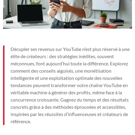
Décupler ses revenus sur YouTube n’est plus réservé à une
élite de créateurs : des stratégies inédites, souvent
méconnues, font aujourd’hui toute la différence. Explorez
comment des conseils aiguisés, une monétisation
intelligente et une exploitation optimale des nouvelles
tendances peuvent transformer votre chaîne YouTube en
véritable machine à générer des profits, même face à la
concurrence croissante. Gagnez du temps et des résultats
concrets grâce à des méthodes éprouvées et accessibles,
inspirées par les réussites d’influenceuses et créateurs de
référence.