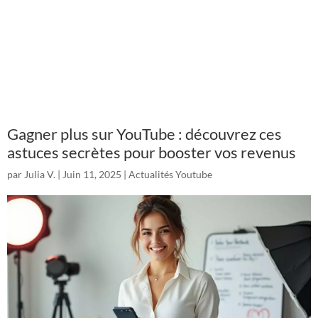
Gagner plus sur YouTube : découvrez ces
astuces secrètes pour booster vos revenus
par
Julia V.
|
Juin 11, 2025
|
Actualités Youtube