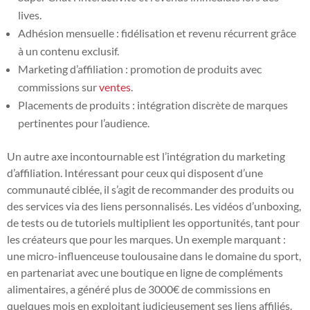
lives.
Adhésion mensuelle : fidélisation et revenu récurrent grâce
à un contenu exclusif.
Marketing d’affiliation : promotion de produits avec
commissions sur
ventes
.
Placements de produits : intégration discrète de marques
pertinentes pour l’audience.
Un autre axe incontournable est l’intégration du marketing
d’affiliation. Intéressant pour ceux qui disposent d’une
communauté ciblée, il s’agit de recommander des produits ou
des services via des liens personnalisés. Les vidéos d’unboxing,
de tests ou de tutoriels multiplient les opportunités, tant pour
les créateurs que pour les marques. Un exemple marquant :
une micro-influenceuse toulousaine dans le domaine du sport,
en partenariat avec une boutique en ligne de compléments
alimentaires, a généré plus de 3000€ de commissions en
quelques mois en exploitant judicieusement ses liens affiliés.