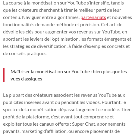
La course à la monétisation sur YouTube s’intensifie, tandis
que les créateurs cherchent à tirer le meilleur parti de leur
contenu. Naviguer entre algorithmes,
partenariats
et nouvelles
fonctionnalités demande méthode et précision. Cet article
dévoile les clés pour augmenter vos revenus sur YouTube, en
abordant les leviers de l’optimisation, les formats émergents et
les stratégies de diversification, à l’aide d’exemples concrets et
de conseils pratiques.
Maîtriser la monétisation sur YouTube : bien plus que les
vues classiques
La plupart des créateurs associent les revenus YouTube aux
publicités insérées avant ou pendant les vidéos. Pourtant, le
spectre de la monétisation dépasse largement ce modèle. Tirer
profit de la plateforme, c’est avant tout comprendre et
exploiter tous les canaux offerts : Super Chat, abonnements
payants, marketing d’affiliation, ou encore placements de