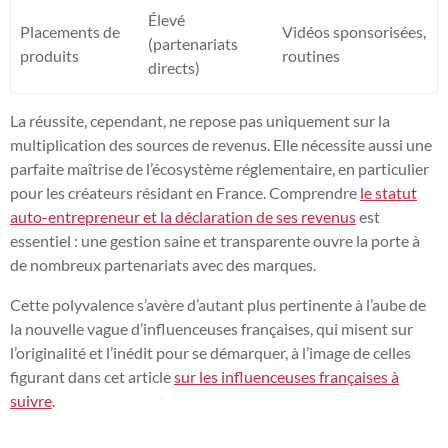
Élevé
Placements de
Vidéos sponsorisées,
(partenariats
produits
routines
directs)
La réussite, cependant, ne repose pas uniquement sur la
multiplication des sources de revenus. Elle nécessite aussi une
parfaite maîtrise de l’écosystème réglementaire, en particulier
pour les créateurs résidant en France. Comprendre
le statut
auto-entrepreneur et la déclaration de ses revenus
est
essentiel : une gestion saine et transparente ouvre la porte à
de nombreux partenariats avec des marques.
Cette polyvalence s’avère d’autant plus pertinente à l’aube de
la nouvelle vague d’influenceuses françaises, qui misent sur
l’originalité et l’inédit pour se démarquer, à l’image de celles
figurant dans cet article
sur les influenceuses françaises à
suivre
.