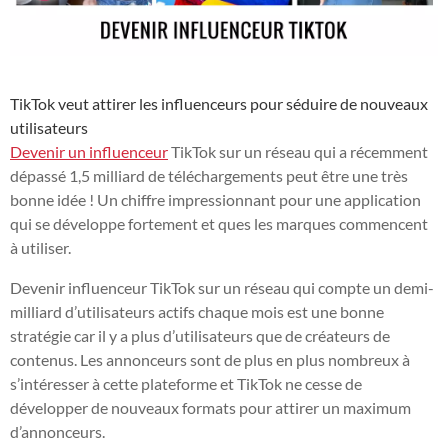
TikTok veut attirer les influenceurs pour séduire de nouveaux
utilisateurs
Devenir un influenceur
TikTok sur un réseau qui a récemment
dépassé 1,5 milliard de téléchargements peut être une très
bonne idée ! Un chiffre impressionnant pour une application
qui se développe fortement et ques les marques commencent
à utiliser.
Devenir influenceur TikTok sur un réseau qui compte un demi-
milliard d’utilisateurs actifs chaque mois est une bonne
stratégie car il y a plus d’utilisateurs que de créateurs de
contenus. Les annonceurs sont de plus en plus nombreux à
s’intéresser à cette plateforme et TikTok ne cesse de
développer de nouveaux formats pour attirer un maximum
d’annonceurs.