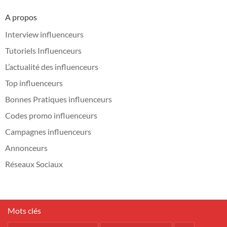
A propos
Interview influenceurs
Tutoriels Influenceurs
L’actualité des influenceurs
Top influenceurs
Bonnes Pratiques influenceurs
Codes promo influenceurs
Campagnes influenceurs
Annonceurs
Réseaux Sociaux
Mots clés