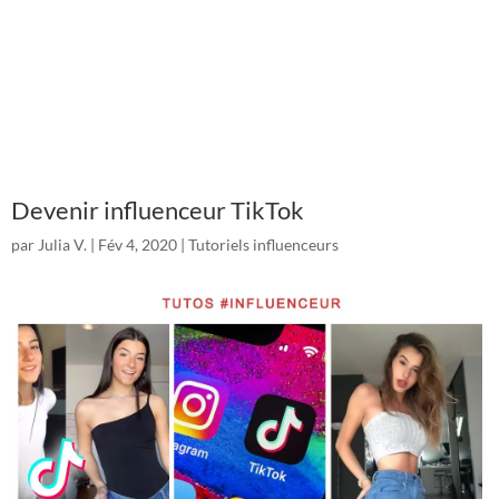
Devenir influenceur TikTok
par
Julia V.
|
Fév 4, 2020
|
Tutoriels influenceurs