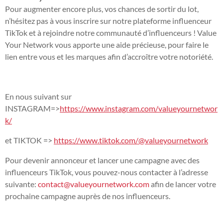
Pour augmenter encore plus, vos chances de sortir du lot,
n’hésitez pas à vous inscrire sur notre plateforme influenceur
TikTok et à rejoindre notre communauté d’influenceurs ! Value
Your Network vous apporte une aide précieuse, pour faire le
lien entre vous et les marques afin d’accroître votre notoriété.
En nous suivant sur
INSTAGRAM=>
https://www.instagram.com/valueyournetwor
k/
et TIKTOK =>
https://www.tiktok.com/@valueyournetwork
Pour devenir annonceur et lancer une campagne avec des
influenceurs TikTok, vous pouvez-nous contacter à l’adresse
suivante:
contact@valueyournetwork.com
afin de lancer votre
prochaine campagne auprès de nos influenceurs.