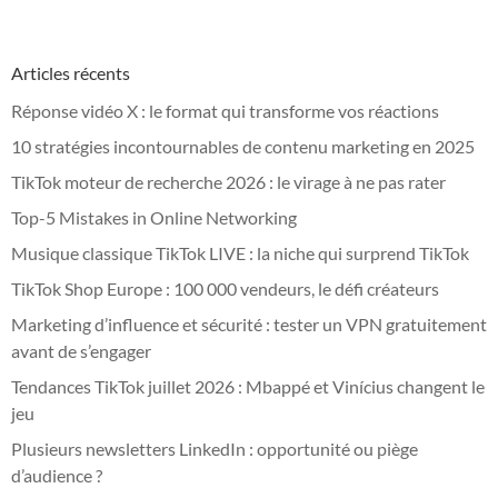
Articles récents
Réponse vidéo X : le format qui transforme vos réactions
10 stratégies incontournables de contenu marketing en 2025
TikTok moteur de recherche 2026 : le virage à ne pas rater
Top-5 Mistakes in Online Networking
Musique classique TikTok LIVE : la niche qui surprend TikTok
TikTok Shop Europe : 100 000 vendeurs, le défi créateurs
Marketing d’influence et sécurité : tester un VPN gratuitement
avant de s’engager
Tendances TikTok juillet 2026 : Mbappé et Vinícius changent le
jeu
Plusieurs newsletters LinkedIn : opportunité ou piège
d’audience ?