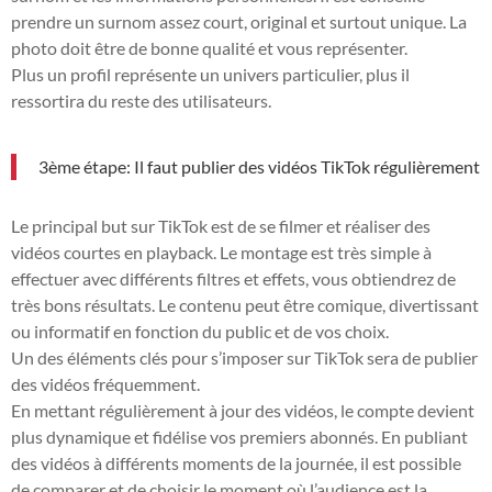
prendre un surnom assez court, original et surtout unique. La
photo doit être de bonne qualité et vous représenter.
Plus un profil représente un univers particulier, plus il
ressortira du reste des utilisateurs.
3ème étape: Il faut publier des vidéos TikTok régulièrement
Le principal but sur TikTok est de se filmer et réaliser des
vidéos courtes en playback. Le montage est très simple à
effectuer avec différents filtres et effets, vous obtiendrez de
très bons résultats. Le contenu peut être comique, divertissant
ou informatif en fonction du public et de vos choix.
Un des éléments clés pour s’imposer sur TikTok sera de publier
des vidéos fréquemment.
En mettant régulièrement à jour des vidéos, le compte devient
plus dynamique et fidélise vos premiers abonnés. En publiant
des vidéos à différents moments de la journée, il est possible
de comparer et de choisir le moment où l’audience est la