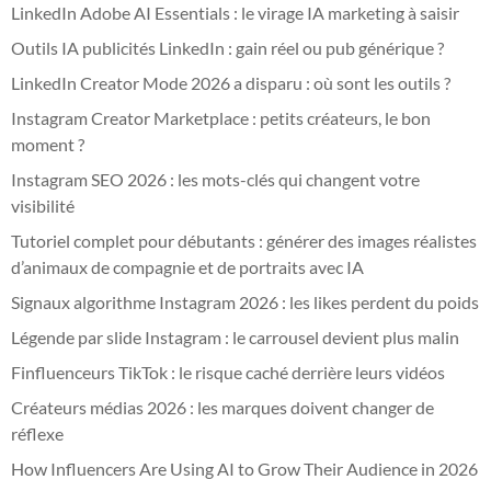
LinkedIn Adobe AI Essentials : le virage IA marketing à saisir
Outils IA publicités LinkedIn : gain réel ou pub générique ?
LinkedIn Creator Mode 2026 a disparu : où sont les outils ?
Instagram Creator Marketplace : petits créateurs, le bon
moment ?
Instagram SEO 2026 : les mots-clés qui changent votre
visibilité
Tutoriel complet pour débutants : générer des images réalistes
d’animaux de compagnie et de portraits avec IA
Signaux algorithme Instagram 2026 : les likes perdent du poids
Légende par slide Instagram : le carrousel devient plus malin
Finfluenceurs TikTok : le risque caché derrière leurs vidéos
Créateurs médias 2026 : les marques doivent changer de
réflexe
How Influencers Are Using AI to Grow Their Audience in 2026