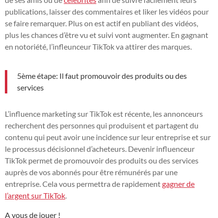
publications, laisser des commentaires et liker les vidéos pour
se faire remarquer. Plus on est actif en publiant des vidéos,
plus les chances d’être vu et suivi vont augmenter. En gagnant
en notoriété, l’infleunceur TikTok va attirer des marques.
5ème étape: Il faut promouvoir des produits ou des
services
L’influence marketing sur TikTok est récente, les annonceurs
recherchent des personnes qui produisent et partagent du
contenu qui peut avoir une incidence sur leur entreprise et sur
le processus décisionnel d’acheteurs. Devenir influenceur
TikTok permet de promouvoir des produits ou des services
auprès de vos abonnés pour être rémunérés par une
entreprise. Cela vous permettra de rapidement
gagner de
l’argent sur TikTok
.
A vous de jouer !