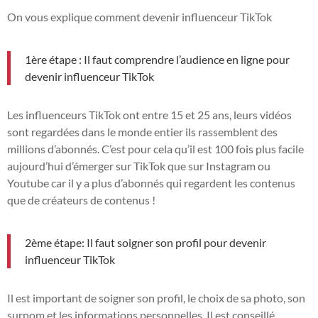
On vous explique comment devenir influenceur TikTok
1ère étape : Il faut comprendre l’audience en ligne pour
devenir influenceur TikTok
Les influenceurs TikTok ont entre 15 et 25 ans, leurs vidéos
sont regardées dans le monde entier ils rassemblent des
millions d’abonnés. C’est pour cela qu’il est 100 fois plus facile
aujourd’hui d’émerger sur TikTok que sur Instagram ou
Youtube car il y a plus d’abonnés qui regardent les contenus
que de créateurs de contenus !
2ème étape: Il faut soigner son profil pour devenir
influenceur TikTok
Il est important de soigner son profil, le choix de sa photo, son
surnom et les informations personnelles. Il est conseillé