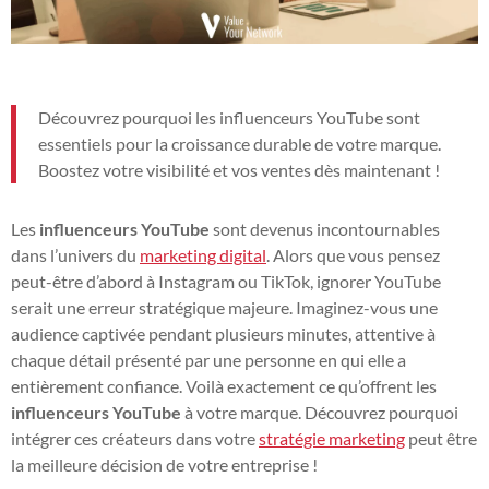
Découvrez pourquoi les influenceurs YouTube sont
essentiels pour la croissance durable de votre marque.
Boostez votre visibilité et vos ventes dès maintenant !
Les
influenceurs YouTube
sont devenus incontournables
dans l’univers du
marketing digital
. Alors que vous pensez
peut-être d’abord à Instagram ou TikTok, ignorer YouTube
serait une erreur stratégique majeure. Imaginez-vous une
audience captivée pendant plusieurs minutes, attentive à
chaque détail présenté par une personne en qui elle a
entièrement confiance. Voilà exactement ce qu’offrent les
influenceurs YouTube
à votre marque. Découvrez pourquoi
intégrer ces créateurs dans votre
stratégie marketing
peut être
la meilleure décision de votre entreprise !