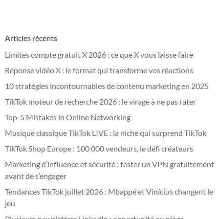
Articles récents
Limites compte gratuit X 2026 : ce que X vous laisse faire
Réponse vidéo X : le format qui transforme vos réactions
10 stratégies incontournables de contenu marketing en 2025
TikTok moteur de recherche 2026 : le virage à ne pas rater
Top-5 Mistakes in Online Networking
Musique classique TikTok LIVE : la niche qui surprend TikTok
TikTok Shop Europe : 100 000 vendeurs, le défi créateurs
Marketing d’influence et sécurité : tester un VPN gratuitement
avant de s’engager
Tendances TikTok juillet 2026 : Mbappé et Vinícius changent le
jeu
Plusieurs newsletters LinkedIn : opportunité ou piège