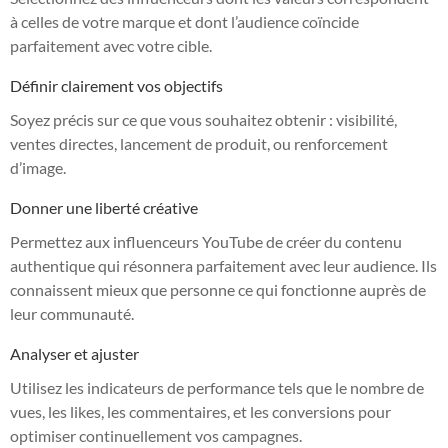
à celles de votre marque et dont l’audience coïncide
parfaitement avec votre cible.
Définir clairement vos objectifs
Soyez précis sur ce que vous souhaitez obtenir : visibilité,
ventes directes, lancement de produit, ou renforcement
d’image.
Donner une liberté créative
Permettez aux influenceurs YouTube de créer du contenu
authentique qui résonnera parfaitement avec leur audience. Ils
connaissent mieux que personne ce qui fonctionne auprès de
leur communauté.
Analyser et ajuster
Utilisez les indicateurs de performance tels que le nombre de
vues, les likes, les commentaires, et les conversions pour
optimiser continuellement vos campagnes.