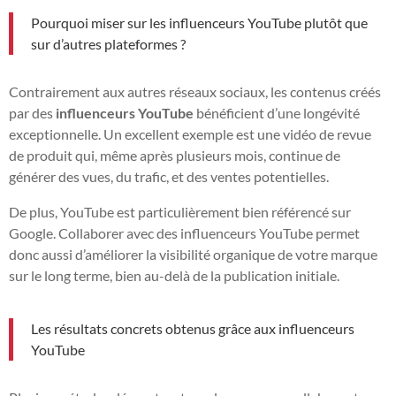
Pourquoi miser sur les influenceurs YouTube plutôt que
sur d’autres plateformes ?
Contrairement aux autres réseaux sociaux, les contenus créés
par des
influenceurs YouTube
bénéficient d’une longévité
exceptionnelle. Un excellent exemple est une vidéo de revue
de produit qui, même après plusieurs mois, continue de
générer des vues, du trafic, et des ventes potentielles.
De plus, YouTube est particulièrement bien référencé sur
Google. Collaborer avec des influenceurs YouTube permet
donc aussi d’améliorer la visibilité organique de votre marque
sur le long terme, bien au-delà de la publication initiale.
Les résultats concrets obtenus grâce aux influenceurs
YouTube