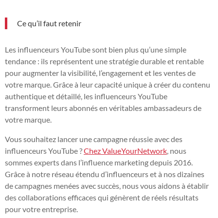
Ce qu’il faut retenir
Les influenceurs YouTube sont bien plus qu’une simple
tendance : ils représentent une stratégie durable et rentable
pour augmenter la visibilité, l’engagement et les ventes de
votre marque. Grâce à leur capacité unique à créer du contenu
authentique et détaillé, les influenceurs YouTube
transforment leurs abonnés en véritables ambassadeurs de
votre marque.
Vous souhaitez lancer une campagne réussie avec des
influenceurs YouTube ?
Chez ValueYourNetwork
, nous
sommes experts dans l’influence marketing depuis 2016.
Grâce à notre réseau étendu d’influenceurs et à nos dizaines
de campagnes menées avec succès, nous vous aidons à établir
des collaborations efficaces qui génèrent de réels résultats
pour votre entreprise.