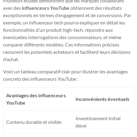
Plusieurs études démontrent que les marques collaborant
avec des
influenceurs YouTube
obtiennent des résultats
exceptionnels en termes d’engagement et de conversions. Par
exemple, un influenceur tech pourra expliquer en détail les
fonctionnalités d’un produit high-tech, répondre aux
éventuelles interrogations des consommateurs, et même
comparer différents modèles. Ces informations précises
rassurent les potentiels acheteurs et facilitent leurs décisions
d’achat.
Voici un tableau comparatif clair pour illustrer les avantages
concrets des influenceurs YouTube :
Avantages des influenceurs
Inconvénients éventuels
YouTube
Investissement initial
Contenu durable et visible
élevé