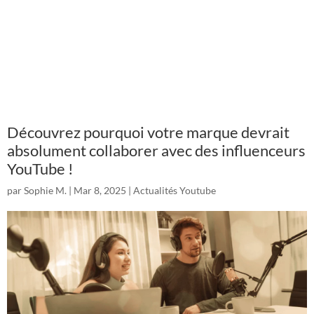
Découvrez pourquoi votre marque devrait
absolument collaborer avec des influenceurs
YouTube !
par
Sophie M.
|
Mar 8, 2025
|
Actualités Youtube