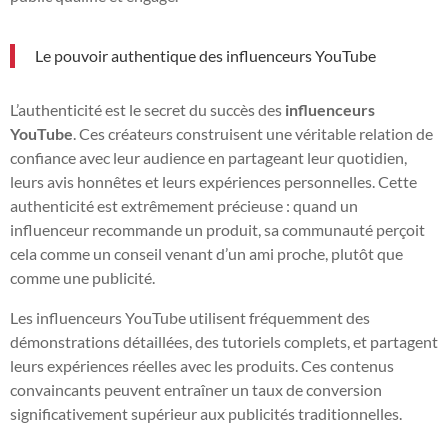
Le pouvoir authentique des influenceurs YouTube
L’authenticité est le secret du succès des
influenceurs
YouTube
. Ces créateurs construisent une véritable relation de
confiance avec leur audience en partageant leur quotidien,
leurs avis honnêtes et leurs expériences personnelles. Cette
authenticité est extrêmement précieuse : quand un
influenceur recommande un produit, sa communauté perçoit
cela comme un conseil venant d’un ami proche, plutôt que
comme une publicité.
Les influenceurs YouTube utilisent fréquemment des
démonstrations détaillées, des tutoriels complets, et partagent
leurs expériences réelles avec les produits. Ces contenus
convaincants peuvent entraîner un taux de conversion
significativement supérieur aux publicités traditionnelles.