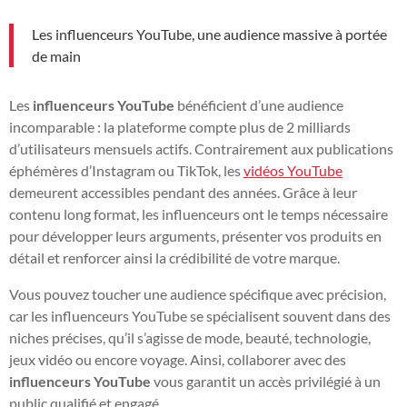
Les influenceurs YouTube, une audience massive à portée
de main
Les
influenceurs YouTube
bénéficient d’une audience
incomparable : la plateforme compte plus de 2 milliards
d’utilisateurs mensuels actifs. Contrairement aux publications
éphémères d’Instagram ou TikTok, les
vidéos YouTube
demeurent accessibles pendant des années. Grâce à leur
contenu long format, les influenceurs ont le temps nécessaire
pour développer leurs arguments, présenter vos produits en
détail et renforcer ainsi la crédibilité de votre marque.
Vous pouvez toucher une audience spécifique avec précision,
car les influenceurs YouTube se spécialisent souvent dans des
niches précises, qu’il s’agisse de mode, beauté, technologie,
jeux vidéo ou encore voyage. Ainsi, collaborer avec des
influenceurs YouTube
vous garantit un accès privilégié à un
public qualifié et engagé.