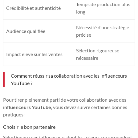
Temps de production plus
Crédibilité et authenticité
long
Nécessité d’une stratégie
Audience qualifiée
précise
Sélection rigoureuse
Impact élevé sur les ventes
nécessaire
Comment réussir sa collaboration avec les influenceurs
YouTube ?
Pour tirer pleinement parti de votre collaboration avec des
influenceurs YouTube
, vous devez suivre certaines bonnes
pratiques :
Choisir le bon partenaire
Sélectionnez des influenceurs dont les valeurs correspondent