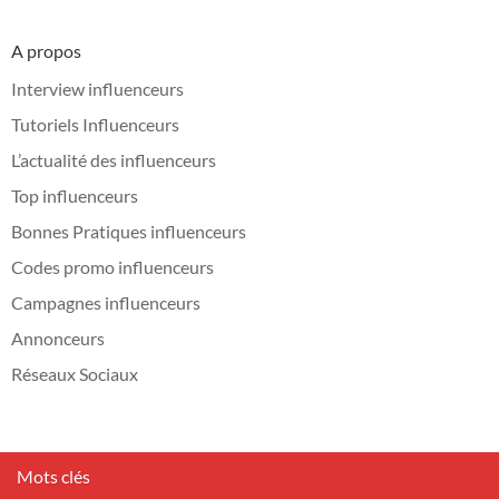
A propos
Interview influenceurs
Tutoriels Influenceurs
L’actualité des influenceurs
Top influenceurs
Bonnes Pratiques influenceurs
Codes promo influenceurs
Campagnes influenceurs
Annonceurs
Réseaux Sociaux
Mots clés