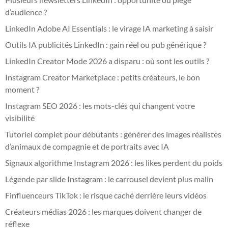
d’audience ?
LinkedIn Adobe AI Essentials : le virage IA marketing à saisir
Outils IA publicités LinkedIn : gain réel ou pub générique ?
LinkedIn Creator Mode 2026 a disparu : où sont les outils ?
Instagram Creator Marketplace : petits créateurs, le bon
moment ?
Instagram SEO 2026 : les mots-clés qui changent votre
visibilité
Tutoriel complet pour débutants : générer des images réalistes
d’animaux de compagnie et de portraits avec IA
Signaux algorithme Instagram 2026 : les likes perdent du poids
Légende par slide Instagram : le carrousel devient plus malin
Finfluenceurs TikTok : le risque caché derrière leurs vidéos
Créateurs médias 2026 : les marques doivent changer de
réflexe