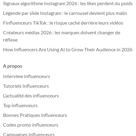
Signaux algorithme Instagram 2026 : les likes perdent du poids
Légende par slide Instagram : le carrousel devient plus malin
Finfluenceurs TikTok : le risque caché derrière leurs vidéos
Créateurs médias 2026 : les marques doivent changer de
réflexe
How Influencers Are Using AI to Grow Their Audience in 2026
A propos
Interview influenceurs
Tutoriels Influenceurs
L’actualité des influenceurs
Top influenceurs
Bonnes Pratiques influenceurs
Codes promo influenceurs
Campagnes influenceurs