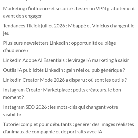
Marketing d’influence et sécurité : tester un VPN gratuitement
avant de s’engager
Tendances TikTok juillet 2026 : Mbappé et Vinícius changent le
jeu
Plusieurs newsletters LinkedIn : opportunité ou piège
d’audience ?
LinkedIn Adobe AI Essentials : le virage IA marketing à saisir
Outils IA publicités LinkedIn : gain réel ou pub générique ?
LinkedIn Creator Mode 2026 a disparu : où sont les outils ?
Instagram Creator Marketplace : petits créateurs, le bon
moment ?
Instagram SEO 2026 : les mots-clés qui changent votre
visibilité
Tutoriel complet pour débutants : générer des images réalistes
d’animaux de compagnie et de portraits avec IA