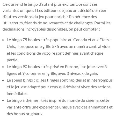
Ce qui rend le bingo d’autant plus excitant, ce sont ses
variantes uniques ! Les éditeurs de jeux ont décidé de créer
d’autres versions du jeu pour enrichir l’expérience des
utilisateurs, friands de nouveautés et de challenges. Parmi les
déclinaisons incroyables disponibles, on peut compter :
Le bingo 75 boules : très populaire au Canada et aux États-
Unis, il propose une grille 5×5 avec un numéro central vide,
et les conditions de victoire sont définies avant chaque
partie.
Le bingo 90 boules : très prisé en Europe, il se joue avec 3
lignes et 9 colonnes en grille, avec 3 niveaux de gain.
Le speed bingo : ici, les tirages sont rapides et ininterrompus
et le jeu est adapté pour ceux qui désirent vivre des actions
immédiates.
Le bingo à thèmes : très inspiré du monde du cinéma, cette
variante offre une expérience unique avec des animations et
des bonus originaux.