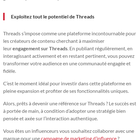
Exploitez tout le potentiel de Threads
Threads s’impose comme une plateforme incontournable pour
les créateurs de contenu cherchant à maximiser
leur
engagement sur Threads
. En publiant régulièrement, en
interagissant activement et en restant pertinent, vous pouvez
transformer votre audience en une communauté engagée et
fidèle.
C’est le moment idéal pour investir dans cette plateforme en
pleine expansion et profiter de ses fonctionnalités uniques.
Alors, prêts à devenir une référence sur Threads ? Le succès est
à portée de main, à condition d’adopter une stratégie bien
pensée et axée sur l’interaction authentique.
Vous êtes un influenceurs vous souhaitez collaborer avec une
marque pour une
campagne de marketing d’influence
?