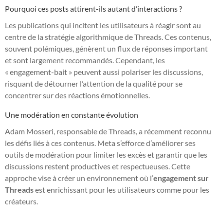
Pourquoi ces posts attirent-ils autant d’interactions ?
Les publications qui incitent les utilisateurs à réagir sont au
centre de la stratégie algorithmique de Threads. Ces contenus,
souvent polémiques, génèrent un flux de réponses important
et sont largement recommandés. Cependant, les
« engagement-bait » peuvent aussi polariser les discussions,
risquant de détourner l’attention de la qualité pour se
concentrer sur des réactions émotionnelles.
Une modération en constante évolution
Adam Mosseri, responsable de Threads, a récemment reconnu
les défis liés à ces contenus. Meta s’efforce d’améliorer ses
outils de modération pour limiter les excès et garantir que les
discussions restent productives et respectueuses. Cette
approche vise à créer un environnement où l’
engagement sur
Threads
est enrichissant pour les utilisateurs comme pour les
créateurs.