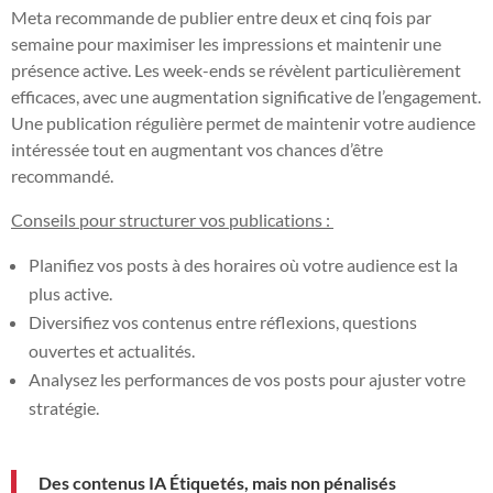
Meta recommande de publier entre deux et cinq fois par
semaine pour maximiser les impressions et maintenir une
présence active. Les week-ends se révèlent particulièrement
efficaces, avec une augmentation significative de l’engagement.
Une publication régulière permet de maintenir votre audience
intéressée tout en augmentant vos chances d’être
recommandé.
Conseils pour structurer vos publications :
Planifiez vos posts à des horaires où votre audience est la
plus active.
Diversifiez vos contenus entre réflexions, questions
ouvertes et actualités.
Analysez les performances de vos posts pour ajuster votre
stratégie.
Des contenus IA Étiquetés, mais non pénalisés