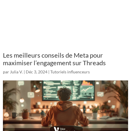
Les meilleurs conseils de Meta pour
maximiser l’engagement sur Threads
par
Julia V.
|
Déc 3, 2024
|
Tutoriels influenceurs