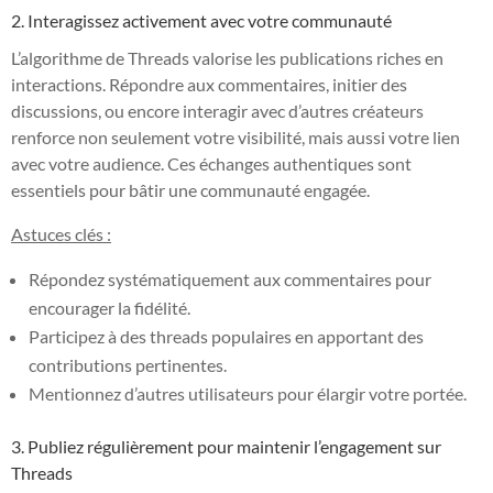
2. Interagissez activement avec votre communauté
L’algorithme de Threads valorise les publications riches en
interactions. Répondre aux commentaires, initier des
discussions, ou encore interagir avec d’autres créateurs
renforce non seulement votre visibilité, mais aussi votre lien
avec votre audience. Ces échanges authentiques sont
essentiels pour bâtir une communauté engagée.
Astuces clés :
Répondez systématiquement aux commentaires pour
encourager la fidélité.
Participez à des threads populaires en apportant des
contributions pertinentes.
Mentionnez d’autres utilisateurs pour élargir votre portée.
3. Publiez régulièrement pour maintenir l’engagement sur
Threads