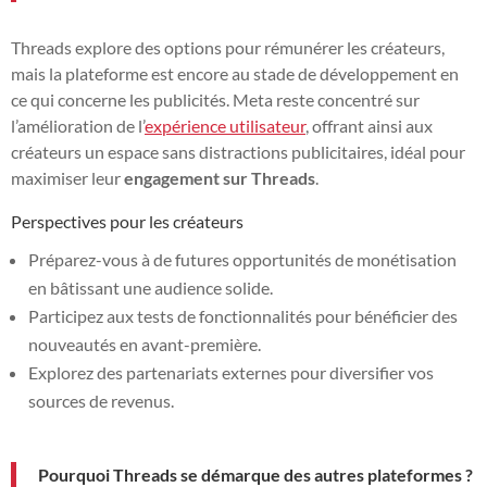
Threads explore des options pour rémunérer les créateurs,
mais la plateforme est encore au stade de développement en
ce qui concerne les publicités. Meta reste concentré sur
l’amélioration de l’
expérience utilisateur
, offrant ainsi aux
créateurs un espace sans distractions publicitaires, idéal pour
maximiser leur
engagement sur Threads
.
Perspectives pour les créateurs
Préparez-vous à de futures opportunités de monétisation
en bâtissant une audience solide.
Participez aux tests de fonctionnalités pour bénéficier des
nouveautés en avant-première.
Explorez des partenariats externes pour diversifier vos
sources de revenus.
Pourquoi Threads se démarque des autres plateformes ?