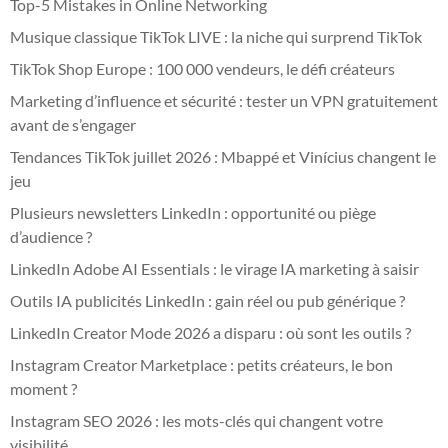
Top-5 Mistakes in Online Networking
Musique classique TikTok LIVE : la niche qui surprend TikTok
TikTok Shop Europe : 100 000 vendeurs, le défi créateurs
Marketing d’influence et sécurité : tester un VPN gratuitement
avant de s’engager
Tendances TikTok juillet 2026 : Mbappé et Vinícius changent le
jeu
Plusieurs newsletters LinkedIn : opportunité ou piège
d’audience ?
LinkedIn Adobe AI Essentials : le virage IA marketing à saisir
Outils IA publicités LinkedIn : gain réel ou pub générique ?
LinkedIn Creator Mode 2026 a disparu : où sont les outils ?
Instagram Creator Marketplace : petits créateurs, le bon
moment ?
Instagram SEO 2026 : les mots-clés qui changent votre
visibilité