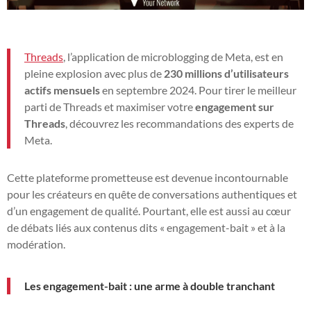
Threads
, l’application de microblogging de Meta, est en
pleine explosion avec plus de
230 millions d’utilisateurs
actifs mensuels
en septembre 2024. Pour tirer le meilleur
parti de Threads et maximiser votre
engagement sur
Threads
, découvrez les recommandations des experts de
Meta.
Cette plateforme prometteuse est devenue incontournable
pour les créateurs en quête de conversations authentiques et
d’un engagement de qualité. Pourtant, elle est aussi au cœur
de débats liés aux contenus dits « engagement-bait » et à la
modération.
Les engagement-bait : une arme à double tranchant