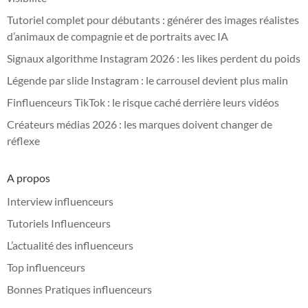
Tutoriel complet pour débutants : générer des images réalistes
d’animaux de compagnie et de portraits avec IA
Signaux algorithme Instagram 2026 : les likes perdent du poids
Légende par slide Instagram : le carrousel devient plus malin
Finfluenceurs TikTok : le risque caché derrière leurs vidéos
Créateurs médias 2026 : les marques doivent changer de
réflexe
A propos
Interview influenceurs
Tutoriels Influenceurs
L’actualité des influenceurs
Top influenceurs
Bonnes Pratiques influenceurs