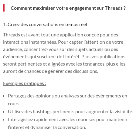
Comment maximiser votre engagement sur Threads ?
1. Créez des conversations en temps réel
Threads est avant tout une application conçue pour des
interactions instantanées. Pour capter l’attention de votre
audience, concentrez-vous sur des sujets actuels ou des
événements qui suscitent de l’intérêt. Plus vos publications
seront pertinentes et alignées avec les tendances, plus elles
auront de chances de générer des discussions.
Exemples pratiques :
Partagez des opinions ou analyses sur des événements en
cours.
Utilisez des hashtags pertinents pour augmenter la visibilité.
Interagissez rapidement avec les réponses pour maintenir
l’intérêt et dynamiser la conversation.