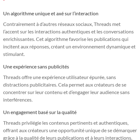
Un algorithme unique et axé sur l’interaction
Contrairement à d’autres réseaux sociaux, Threads met
l’accent sur les interactions authentiques et les conversations
enrichissantes. Cet algorithme favorise les publications qui
incitent aux réponses, créant un environnement dynamique et
stimulant.
Une expérience sans publicités
Threads offre une expérience utilisateur épurée, sans
distractions publicitaires. Cela permet aux créateurs de se
concentrer sur leur contenu et d’engager leur audience sans
interférences.
Un engagement basé sur la qualité
Threads privilégie les contenus pertinents et authentiques,
offrant aux créateurs une opportunité unique de se démarquer
grâce à la qualité de leurs publications et à leurs interactions.