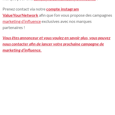
Prenez contact via notre
compte instagram
ValueYourNetwork
afin que l’on vous propose des campagnes
marketing d’influence
exclusives avec nos marques
partenaires !
Vous êtes annonceur et vous voulez en savoir plus, vous pouvez
nous contacter afin de lancer votre prochaine campagne de
marketing d’influence.