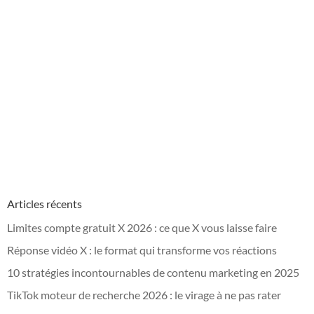
Articles récents
Limites compte gratuit X 2026 : ce que X vous laisse faire
Réponse vidéo X : le format qui transforme vos réactions
10 stratégies incontournables de contenu marketing en 2025
TikTok moteur de recherche 2026 : le virage à ne pas rater