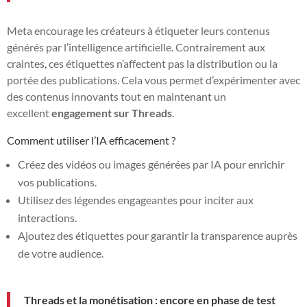
Meta encourage les créateurs à étiqueter leurs contenus
générés par l’intelligence artificielle. Contrairement aux
craintes, ces étiquettes n’affectent pas la distribution ou la
portée des publications. Cela vous permet d’expérimenter avec
des contenus innovants tout en maintenant un
excellent
engagement sur Threads
.
Comment utiliser l’IA efficacement ?
Créez des vidéos ou images générées par IA pour enrichir
vos publications.
Utilisez des légendes engageantes pour inciter aux
interactions.
Ajoutez des étiquettes pour garantir la transparence auprès
de votre audience.
Threads et la monétisation : encore en phase de test