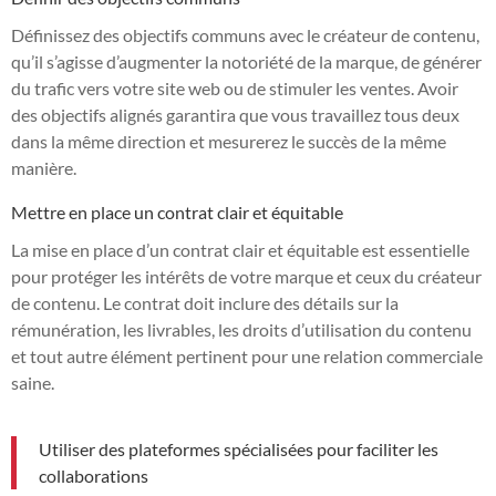
Définissez des objectifs communs avec le créateur de contenu,
qu’il s’agisse d’augmenter la notoriété de la marque, de générer
du trafic vers votre site web ou de stimuler les ventes. Avoir
des objectifs alignés garantira que vous travaillez tous deux
dans la même direction et mesurerez le succès de la même
manière.
Mettre en place un contrat clair et équitable
La mise en place d’un contrat clair et équitable est essentielle
pour protéger les intérêts de votre marque et ceux du créateur
de contenu. Le contrat doit inclure des détails sur la
rémunération, les livrables, les droits d’utilisation du contenu
et tout autre élément pertinent pour une relation commerciale
saine.
Utiliser des plateformes spécialisées pour faciliter les
collaborations