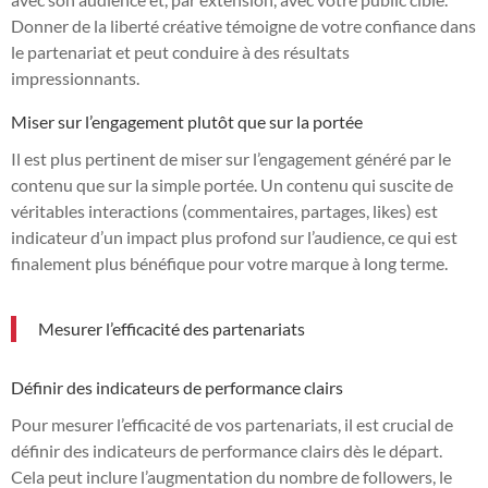
Donner de la liberté créative témoigne de votre confiance dans
le partenariat et peut conduire à des résultats
impressionnants.
Miser sur l’engagement plutôt que sur la portée
Il est plus pertinent de miser sur l’engagement généré par le
contenu que sur la simple portée. Un contenu qui suscite de
véritables interactions (commentaires, partages, likes) est
indicateur d’un impact plus profond sur l’audience, ce qui est
finalement plus bénéfique pour votre marque à long terme.
Mesurer l’efficacité des partenariats
Définir des indicateurs de performance clairs
Pour mesurer l’efficacité de vos partenariats, il est crucial de
définir des indicateurs de performance clairs dès le départ.
Cela peut inclure l’augmentation du nombre de followers, le