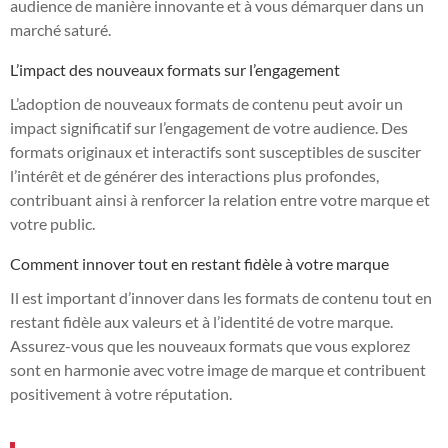
audience de manière innovante et à vous démarquer dans un
marché saturé.
L’impact des nouveaux formats sur l’engagement
L’adoption de nouveaux formats de contenu peut avoir un
impact significatif sur l’engagement de votre audience. Des
formats originaux et interactifs sont susceptibles de susciter
l’intérêt et de générer des interactions plus profondes,
contribuant ainsi à renforcer la relation entre votre marque et
votre public.
Comment innover tout en restant fidèle à votre marque
Il est important d’innover dans les formats de contenu tout en
restant fidèle aux valeurs et à l’identité de votre marque.
Assurez-vous que les nouveaux formats que vous explorez
sont en harmonie avec votre image de marque et contribuent
positivement à votre réputation.