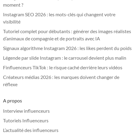
moment ?
Instagram SEO 2026 : les mots-clés qui changent votre
visibilité
Tutoriel complet pour débutants : générer des images réalistes
d’animaux de compagnie et de portraits avec IA
Signaux algorithme Instagram 2026 : les likes perdent du poids
Légende par slide Instagram : le carrousel devient plus malin
Finfluenceurs TikTok : le risque caché derrière leurs vidéos
Créateurs médias 2026 : les marques doivent changer de
réflexe
A propos
Interview influenceurs
Tutoriels Influenceurs
L’actualité des influenceurs