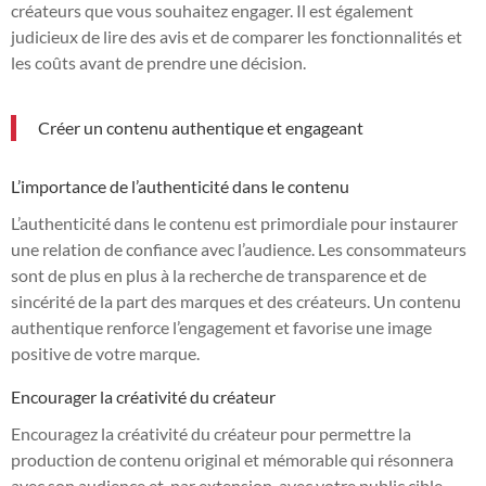
créateurs que vous souhaitez engager. Il est également
judicieux de lire des avis et de comparer les fonctionnalités et
les coûts avant de prendre une décision.
Créer un contenu authentique et engageant
L’importance de l’authenticité dans le contenu
L’authenticité dans le contenu est primordiale pour instaurer
une relation de confiance avec l’audience. Les consommateurs
sont de plus en plus à la recherche de transparence et de
sincérité de la part des marques et des créateurs. Un contenu
authentique renforce l’engagement et favorise une image
positive de votre marque.
Encourager la créativité du créateur
Encouragez la créativité du créateur pour permettre la
production de contenu original et mémorable qui résonnera
avec son audience et, par extension, avec votre public cible.