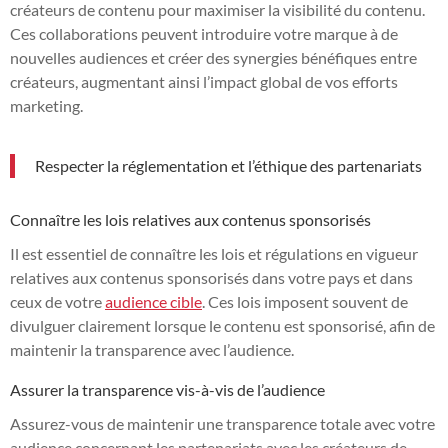
créateurs de contenu pour maximiser la visibilité du contenu.
Ces collaborations peuvent introduire votre marque à de
nouvelles audiences et créer des synergies bénéfiques entre
créateurs, augmentant ainsi l’impact global de vos efforts
marketing.
Respecter la réglementation et l’éthique des partenariats
Connaître les lois relatives aux contenus sponsorisés
Il est essentiel de connaître les lois et régulations en vigueur
relatives aux contenus sponsorisés dans votre pays et dans
ceux de votre
audience cible
. Ces lois imposent souvent de
divulguer clairement lorsque le contenu est sponsorisé, afin de
maintenir la transparence avec l’audience.
Assurer la transparence vis-à-vis de l’audience
Assurez-vous de maintenir une transparence totale avec votre
audience concernant les partenariats avec les créateurs de