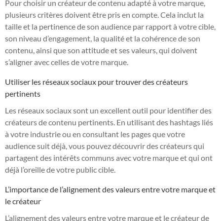
Pour choisir un créateur de contenu adapté à votre marque,
plusieurs critères doivent être pris en compte. Cela inclut la
taille et la pertinence de son audience par rapport à votre cible,
son niveau d’engagement, la qualité et la cohérence de son
contenu, ainsi que son attitude et ses valeurs, qui doivent
s’aligner avec celles de votre marque.
Utiliser les réseaux sociaux pour trouver des créateurs
pertinents
Les réseaux sociaux sont un excellent outil pour identifier des
créateurs de contenu pertinents. En utilisant des hashtags liés
à votre industrie ou en consultant les pages que votre
audience suit déjà, vous pouvez découvrir des créateurs qui
partagent des intérêts communs avec votre marque et qui ont
déjà l’oreille de votre public cible.
L’importance de l’alignement des valeurs entre votre marque et
le créateur
L’alignement des valeurs entre votre marque et le créateur de