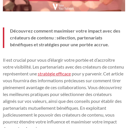
Découvrez comment maximiser votre impact avec des
créateurs de contenu : sélection, partenariats
bénéfiques et stratégies pour une portée accrue.
Il est crucial pour vous d’élargir votre portée et d’accroître
votre visibilité. Les partenariats avec des créateurs de contenu
représentent une
stratégie efficace
pour y parvenir. Cet article
vous fournira des informations précieuses sur comment tirer
pleinement avantage de ces collaborations. Vous découvrirez
les meilleures pratiques pour sélectionner des créateurs
alignés sur vos valeurs, ainsi que des conseils pour établir des
partenariats mutuellement bénéfiques. En exploitant
judicieusement le pouvoir des créateurs de contenu, vous
pourrez étendre votre influence et maximiser votre impact