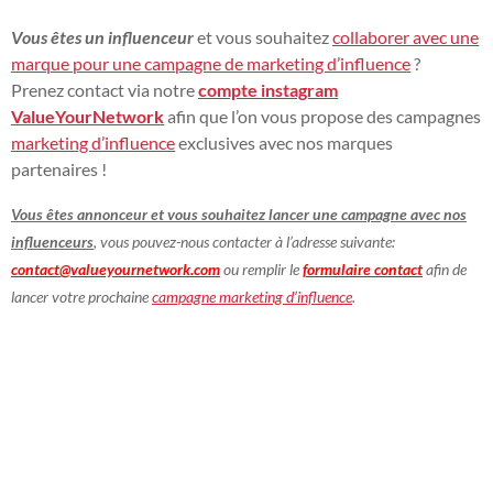
Vous êtes un influenceur
et vous souhaitez
collaborer avec une
marque
pour une campagne de marketing d’influence
?
Prenez contact via notre
compte instagram
ValueYourNetwork
afin que l’on vous propose des campagnes
marketing d’influence
exclusives avec nos marques
partenaires !
Vous êtes annonceur et vous souhaitez lancer une campagne avec nos
influenceurs
, vous pouvez-nous contacter à l’adresse suivante:
contact@valueyournetwork.com
ou remplir le
formulaire contact
afin de
lancer votre prochaine
campagne marketing d’influence
.