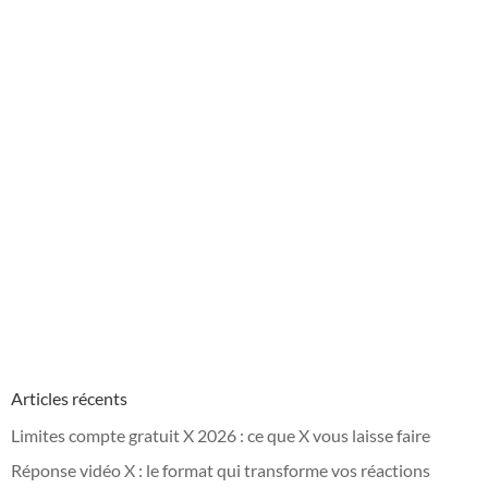
Articles récents
Limites compte gratuit X 2026 : ce que X vous laisse faire
Réponse vidéo X : le format qui transforme vos réactions