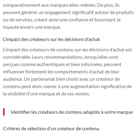
comparativement aux marques elles-mêmes. De plus, ils
peuvent générer un engagement significatif autour de produits
ou de services, créant ainsi une confiance et favorisant la
loyauté envers une marque.
L’impact des créateurs sur les décisions d’achat
L’impact des créateurs de contenu sur les décisions d’achat est
considérable. Leurs recommandations, lorsqu’elles sont
perçues comme authentiques et bien informées, peuvent
influencer fortement les comportements d’achat de leur
audience. Un partenariat bien choisi avec un créateur de
contenu peut donc mener à une augmentation significative de
la visibilité d’une marque et de ses ventes.
Identifier les créateurs de contenu adaptés à votre marque
Critères de sélection d’un créateur de contenu