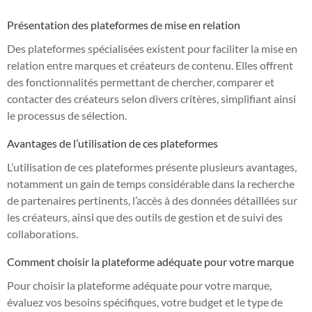
Présentation des plateformes de mise en relation
Des plateformes spécialisées existent pour faciliter la mise en
relation entre marques et créateurs de contenu. Elles offrent
des fonctionnalités permettant de chercher, comparer et
contacter des créateurs selon divers critères, simplifiant ainsi
le processus de sélection.
Avantages de l’utilisation de ces plateformes
L’utilisation de ces plateformes présente plusieurs avantages,
notamment un gain de temps considérable dans la recherche
de partenaires pertinents, l’accès à des données détaillées sur
les créateurs, ainsi que des outils de gestion et de suivi des
collaborations.
Comment choisir la plateforme adéquate pour votre marque
Pour choisir la plateforme adéquate pour votre marque,
évaluez vos besoins spécifiques, votre budget et le type de