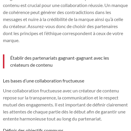
contenu est crucial pour une collaboration réussie. Un manque
de cohérence peut générer des contradictions dans les
messages et nuire à la crédibilité de la marque ainsi qu’à celle
du créateur. Assurez-vous donc de choisir des partenaires
dont les principes et l’éthique correspondent à ceux de votre
marque.
Établir des partenariats gagnant-gagnant avec les
créateurs de contenu
Les bases d’une collaboration fructueuse
Une collaboration fructueuse avec un créateur de contenu
repose sur la transparence, la communication et le respect
mutuel des engagements. Il est important de définir clairement
les attentes de chaque partie dès le début afin de garantir une
entente harmonieuse tout au long du partenariat.
Définir des objectifs communs