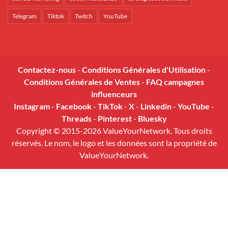
Telegram
Tiktok
Twitch
YouTube
Contactez-nous
-
Conditions Générales d'Utilisation
-
Conditions Générales de Ventes
-
FAQ campagnes
influenceurs
Instagram
-
Facebook
-
TikTok
-
X
-
Linkedin
-
YouTube
-
Threads
-
Pinterest
-
Bluesky
Copyright © 2015-2026 ValueYourNetwork. Tous droits
réservés. Le nom, le logo et les données sont la propriété de
ValueYourNetwork.