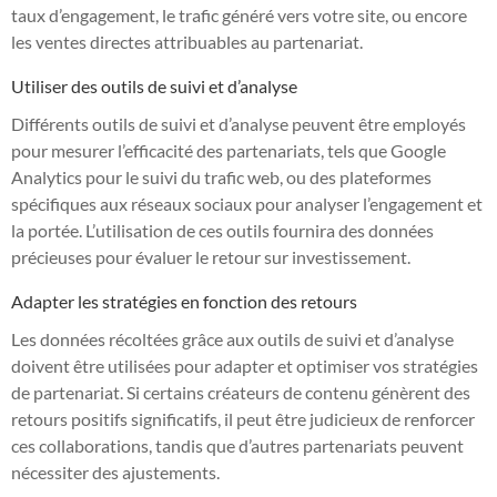
taux d’engagement, le trafic généré vers votre site, ou encore
les ventes directes attribuables au partenariat.
Utiliser des outils de suivi et d’analyse
Différents outils de suivi et d’analyse peuvent être employés
pour mesurer l’efficacité des partenariats, tels que Google
Analytics pour le suivi du trafic web, ou des plateformes
spécifiques aux réseaux sociaux pour analyser l’engagement et
la portée. L’utilisation de ces outils fournira des données
précieuses pour évaluer le retour sur investissement.
Adapter les stratégies en fonction des retours
Les données récoltées grâce aux outils de suivi et d’analyse
doivent être utilisées pour adapter et optimiser vos stratégies
de partenariat. Si certains créateurs de contenu génèrent des
retours positifs significatifs, il peut être judicieux de renforcer
ces collaborations, tandis que d’autres partenariats peuvent
nécessiter des ajustements.