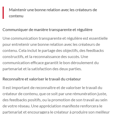
Maintenir une bonne relation avec les créateurs de
contenu
Communiquer de manière transparente et régulière
Une communication transparente et régulière est essentielle
pour entretenir une bonne relation avec les créateurs de
contenu. Cela inclut le partage des objectifs, des feedbacks
constructifs, et la reconnaissance des succès. Une
communication efficace garantit le bon déroulement du
partenariat et la satisfaction des deux parties.
Reconnaître et valoriser le travail du créateur
Il est important de reconnaître et de valoriser le travail du
créateur de contenu, que ce soit par une rémunération juste,
des feedbacks positifs, ou la promotion de son travail au sein
de votre réseau. Une appréciation manifeste renforcera le
partenariat et encouragera le créateur à produire son meilleur