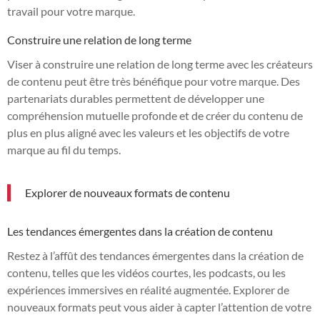
travail pour votre marque.
Construire une relation de long terme
Viser à construire une relation de long terme avec les créateurs
de contenu peut être très bénéfique pour votre marque. Des
partenariats durables permettent de développer une
compréhension mutuelle profonde et de créer du contenu de
plus en plus aligné avec les valeurs et les objectifs de votre
marque au fil du temps.
Explorer de nouveaux formats de contenu
Les tendances émergentes dans la création de contenu
Restez à l’affût des tendances émergentes dans la création de
contenu, telles que les vidéos courtes, les podcasts, ou les
expériences immersives en réalité augmentée. Explorer de
nouveaux formats peut vous aider à capter l’attention de votre