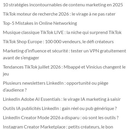
10 stratégies incontournables de contenu marketing en 2025
TikTok moteur de recherche 2026 : le virage à ne pas rater
Top-5 Mistakes in Online Networking
Musique classique TikTok LIVE : la niche qui surprend TikTok
TikTok Shop Europe : 100 000 vendeurs, le défi créateurs
Marketing d’influence et sécurité : tester un VPN gratuitement
avant de s’engager
Tendances TikTok juillet 2026 : Mbappé et Vinícius changent le
jeu
Plusieurs newsletters LinkedIn : opportunité ou piège
d’audience ?
LinkedIn Adobe AI Essentials : le virage IA marketing à saisir
Outils IA publicités LinkedIn : gain réel ou pub générique ?
LinkedIn Creator Mode 2026 a disparu : où sont les outils ?
Instagram Creator Marketplace : petits créateurs, le bon