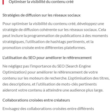
Optimiser la visibilité du contenu créé
Stratégies de diffusion sur les réseaux sociaux
Pour optimiser la visibilité du contenu créé, développez une
stratégie de diffusion cohérente sur les réseaux sociaux. Cela
peut inclure la programmation de publications à des moments
stratégiques, l’utilisation de hashtags pertinents, et la
promotion croisée entre différentes plateformes.
L’utilisation du SEO pour améliorer le référencement
Ne négligez pas l’importance du SEO (Search Engine
Optimization) pour améliorer le référencement de votre
contenu sur les moteurs de recherche. L’optimisation des titres,
des descriptions, et l’utilisation de mots-clés pertinents
aideront votre contenu à atteindre une audience plus large.
Collaborations croisées entre créateurs
Envisagez des collaborations croisées entre différents