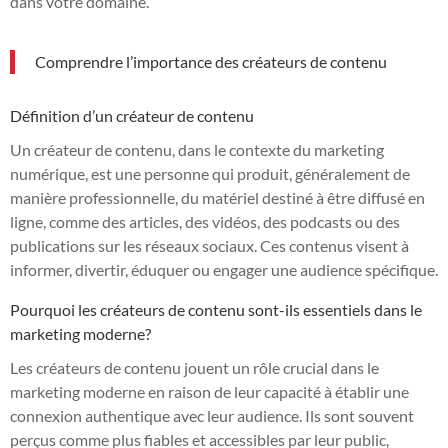
dans votre domaine.
Comprendre l’importance des créateurs de contenu
Définition d’un créateur de contenu
Un créateur de contenu, dans le contexte du marketing
numérique, est une personne qui produit, généralement de
manière professionnelle, du matériel destiné à être diffusé en
ligne, comme des articles, des vidéos, des podcasts ou des
publications sur les réseaux sociaux. Ces contenus visent à
informer, divertir, éduquer ou engager une audience spécifique.
Pourquoi les créateurs de contenu sont-ils essentiels dans le
marketing moderne?
Les créateurs de contenu jouent un rôle crucial dans le
marketing moderne en raison de leur capacité à établir une
connexion authentique avec leur audience. Ils sont souvent
perçus comme plus fiables et accessibles par leur public,