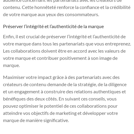
contenu. Cette honnêteté renforce la confiance et la crédibilité
de votre marque aux yeux des consommateurs.
Préserver l’intégrité et l’authenticité de la marque
Enfin, il est crucial de préserver l’intégrité et l’authenticité de
votre marque dans tous les partenariats que vous entreprenez.
Les collaborations doivent être en accord avec les valeurs de
votre marque et contribuer positivement à son image de
marque.
Maximiser votre impact grâce à des partenariats avec des
créateurs de contenu demande de la stratégie, de la diligence
et un engagement à construire des relations authentiques et
bénéfiques des deux côtés. En suivant ces conseils, vous
pouvez optimiser le potentiel de ces collaborations pour
atteindre vos objectifs de marketing et développer votre
marque de manière significative.