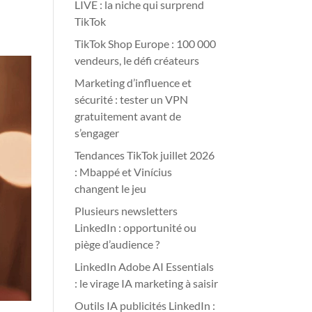
LIVE : la niche qui surprend
TikTok
TikTok Shop Europe : 100 000
vendeurs, le défi créateurs
Marketing d’influence et
sécurité : tester un VPN
gratuitement avant de
s’engager
Tendances TikTok juillet 2026
: Mbappé et Vinícius
changent le jeu
Plusieurs newsletters
LinkedIn : opportunité ou
piège d’audience ?
LinkedIn Adobe AI Essentials
: le virage IA marketing à saisir
Outils IA publicités LinkedIn :