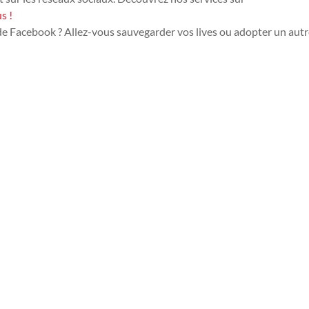
s !
de Facebook ? Allez-vous sauvegarder vos lives ou adopter un aut