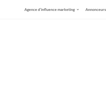
Agence d’influence marketing
Annonceurs