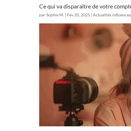
Ce qui va disparaître de votre compt
par
Sophie M.
|
Fév 20, 2025
|
Actualités influence