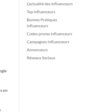
L’actualité des influenceurs
Top influenceurs
Bonnes Pratiques
influenceurs
Codes promo influenceurs
Campagnes influenceurs
Annonceurs
Réseaux Sociaux
ogle
es en
e