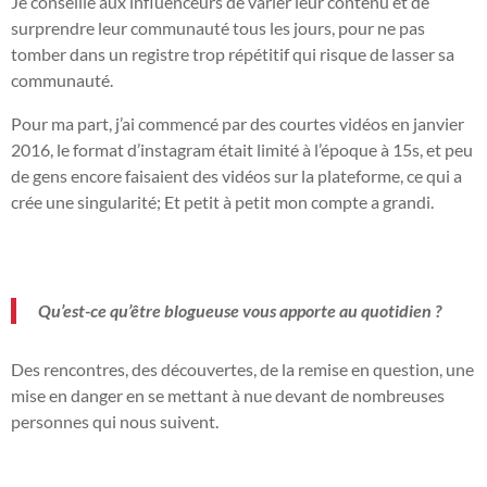
Je conseille aux influenceurs de varier leur contenu et de
surprendre leur communauté tous les jours, pour ne pas
tomber dans un registre trop répétitif qui risque de lasser sa
communauté.
Pour ma part, j’ai commencé par des courtes vidéos en janvier
2016, le format d’instagram était limité à l’époque à 15s, et peu
de gens encore faisaient des vidéos sur la plateforme, ce qui a
crée une singularité; Et petit à petit mon compte a grandi.
Qu’est-ce qu’être blogueuse vous apporte au quotidien ?
Des rencontres, des découvertes, de la remise en question, une
mise en danger en se mettant à nue devant de nombreuses
personnes qui nous suivent.