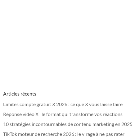
Articles récents
Limites compte gratuit X 2026 : ce que X vous laisse faire
Réponse vidéo X : le format qui transforme vos réactions
10 stratégies incontournables de contenu marketing en 2025
TikTok moteur de recherche 2026 : le virage à ne pas rater