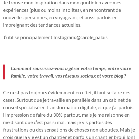
Je trouve mon inspiration dans mon quotidien avec mes
expériences (plus ou moins insolites), en rencontrant de
nouvelles personnes, en voyageant; et aussi parfois en
impreignant des tendances actuelles.
J’utilise principalement Instagram:@carole_palais
Comment réussissez-vous à gérer votre temps, entre votre
famille, votre travail, vos réseaux sociaux et votre blog ?
Ce n’est pas toujours évidemment en effet, il faut se faire des
cases. Surtout que je travaille en parallèle dans un cabinet de
conseil spécialisé en transformation digitale, et que j’ai parfois
l’impression de faire du 30% partout, mais je me raisonne en
me disant que c’est pas si mal, mais je vis parfois des
frustrations ou des sensations de choses non abouties. Mais je
crois que la vie est un chantier et parfois un chantier brouillon!