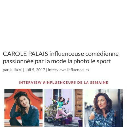
CAROLE PALAIS influenceuse comédienne
passionnée par la mode la photo le sport
par
Julia V.
|
Juil 5, 2017
|
Interviews Influenceurs