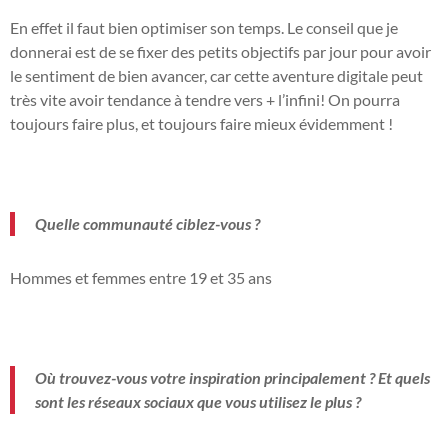
En effet il faut bien optimiser son temps. Le conseil que je
donnerai est de se fixer des petits objectifs par jour pour avoir
le sentiment de bien avancer, car cette aventure digitale peut
très vite avoir tendance à tendre vers + l’infini! On pourra
toujours faire plus, et toujours faire mieux évidemment !
Quelle communauté ciblez-vous ?
Hommes et femmes entre 19 et 35 ans
Où trouvez-vous votre inspiration principalement ? Et quels
sont les réseaux sociaux que vous utilisez le plus ?