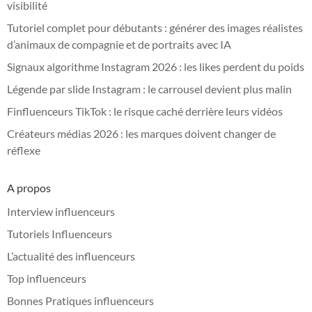
visibilité
Tutoriel complet pour débutants : générer des images réalistes
d’animaux de compagnie et de portraits avec IA
Signaux algorithme Instagram 2026 : les likes perdent du poids
Légende par slide Instagram : le carrousel devient plus malin
Finfluenceurs TikTok : le risque caché derrière leurs vidéos
Créateurs médias 2026 : les marques doivent changer de
réflexe
A propos
Interview influenceurs
Tutoriels Influenceurs
L’actualité des influenceurs
Top influenceurs
Bonnes Pratiques influenceurs