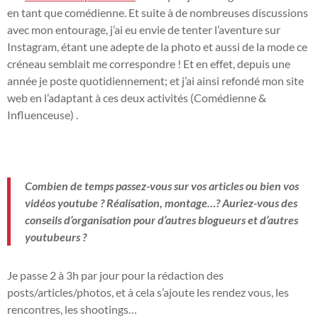
en tant que comédienne. Et suite à de nombreuses discussions
avec mon entourage, j’ai eu envie de tenter l’aventure sur
Instagram, étant une adepte de la photo et aussi de la mode ce
créneau semblait me correspondre ! Et en effet, depuis une
année je poste quotidiennement; et j’ai ainsi refondé mon site
web en l’adaptant à ces deux activités (Comédienne &
Influenceuse) .
Combien de temps passez-vous sur vos articles ou bien vos
vidéos youtube ? Réalisation, montage…? Auriez-vous des
conseils d’organisation pour d’autres blogueurs et d’autres
youtubeurs ?
Je passe 2 à 3h par jour pour la rédaction des
posts/articles/photos, et à cela s’ajoute les rendez vous, les
rencontres, les shootings…