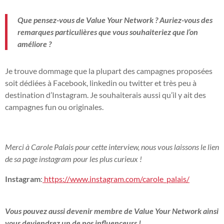
Que pensez-vous de Value Your Network ? Auriez-vous des
remarques particulières que vous souhaiteriez que l’on
améliore ?
Je trouve dommage que la plupart des campagnes proposées
soit dédiées à Facebook, linkedin ou twitter et très peu à
destination d’Instagram. Je souhaiterais aussi qu’il y ait des
campagnes fun ou originales.
Merci à Carole Palais pour cette interview, nous vous laissons le lien
de sa page instagram pour les plus curieux !
Instagram
:
https://www.instagram.com/carole_palais/
Vous pouvez aussi devenir membre de Value Your Network ainsi
vous deviendrez un de nos influenceurs !