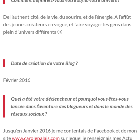
De l’authenticité, de la vie, du sourire, et de l’énergie.
A l’affût
des jeunes créateurs en vogue, et faire voyager les gens dans
plein d’univers différents 🙂
Date de création de votre Blog ?
Février 2016
Quel a été votre déclencheur et pourquoi vous êtes-vous
lancée dans l’aventure des blogueurs et dans le monde des
réseaux sociaux ?
Jusqu’en Janvier 2016 je me contentais de Facebook et de mon
site
www.carolepalais.com
sur lequel je renseignais mes Actu