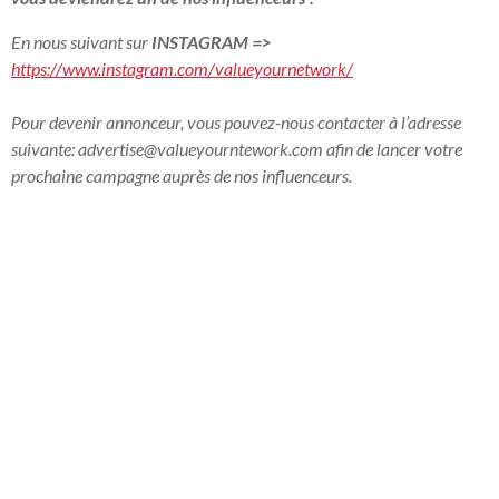
En nous suivant sur
INSTAGRAM
=>
https://www.instagram.com/valueyournetwork/
Pour devenir annonceur, vous pouvez-nous contacter à l’adresse
suivante:
advertise@valueyourntework.com
afin de lancer votre
prochaine campagne auprès de nos influenceurs.