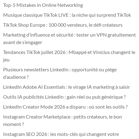
Top-5 Mistakes in Online Networking
Musique classique TikTok LIVE : la niche qui surprend TikTok
TikTok Shop Europe : 100 000 vendeurs, le défi créateurs
Marketing d’influence et sécurité : tester un VPN gratuitement
avant de s’engager
Tendances TikTok juillet 2026 : Mbappé et Vinícius changent le
jeu
Plusieurs newsletters LinkedIn : opportunité ou piège
d’audience ?
LinkedIn Adobe AI Essentials : le virage IA marketing à saisir
Outils IA publicités LinkedIn : gain réel ou pub générique ?
LinkedIn Creator Mode 2026 a disparu : où sont les outils ?
Instagram Creator Marketplace : petits créateurs, le bon
moment ?
Instagram SEO 2026 : les mots-clés qui changent votre