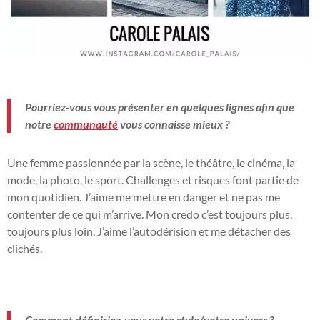
Pourriez-vous vous présenter en quelques lignes afin que
notre
communauté
vous connaisse mieux ?
Une femme passionnée par la scène, le théâtre, le cinéma, la
mode, la photo, le sport. Challenges et risques font partie de
mon quotidien.
J’aime me mettre en danger et ne pas me
contenter de ce qui m’arrive.
Mon credo c’est toujours plus,
toujours plus loin.
J’aime l’autodérision et me détacher des
clichés.
Comment définiriez-vous votre style/votre univers ?