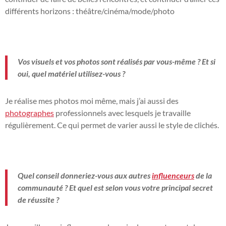
différents horizons : théâtre/cinéma/mode/photo
Vos visuels et vos photos sont réalisés par vous-même ? Et si
oui, quel matériel utilisez-vous ?
Je réalise mes photos moi même, mais j’ai aussi des
photographes
professionnels avec lesquels je travaille
régulièrement. Ce qui permet de varier aussi le style de clichés.
Quel conseil donneriez-vous aux autres
influenceurs
de la
communauté ?
Et quel est selon vous votre principal secret
de réussite ?