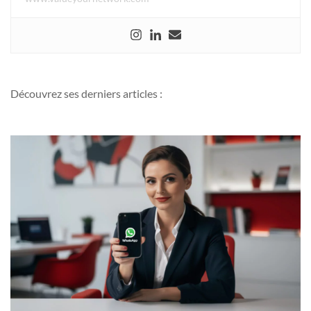
Découvrez ses derniers articles :