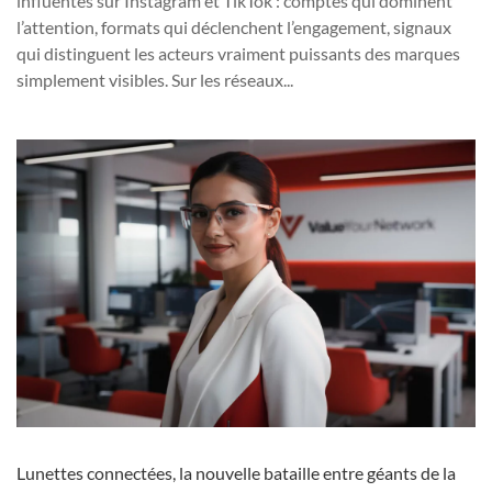
influentes sur Instagram et TikTok : comptes qui dominent
l’attention, formats qui déclenchent l’engagement, signaux
qui distinguent les acteurs vraiment puissants des marques
simplement visibles. Sur les réseaux...
Lunettes connectées, la nouvelle bataille entre géants de la