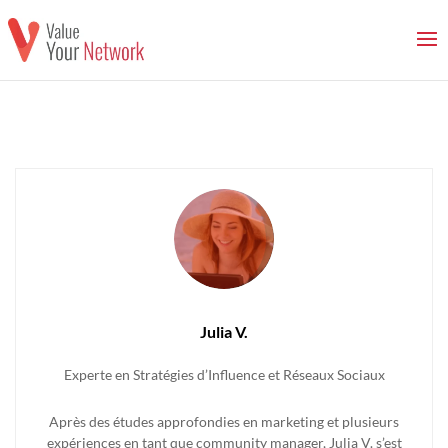
Julia V.
Experte en Stratégies d’Influence et Réseaux Sociaux
Après des études approfondies en marketing et plusieurs
expériences en tant que community manager, Julia V. s’est