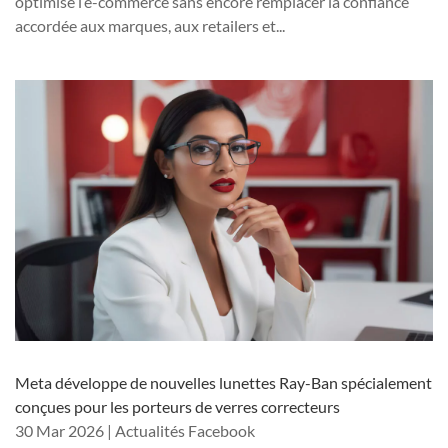
optimise l’e-commerce sans encore remplacer la confiance
accordée aux marques, aux retailers et...
Meta développe de nouvelles lunettes Ray-Ban spécialement
conçues pour les porteurs de verres correcteurs
30 Mar 2026
|
Actualités Facebook