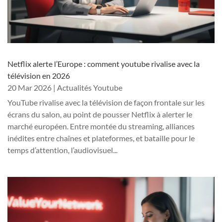
Netflix alerte l’Europe : comment youtube rivalise avec la
télévision en 2026
20 Mar 2026
|
Actualités Youtube
YouTube rivalise avec la télévision de façon frontale sur les
écrans du salon, au point de pousser Netflix à alerter le
marché européen. Entre montée du streaming, alliances
inédites entre chaînes et plateformes, et bataille pour le
temps d’attention, l’audiovisuel...