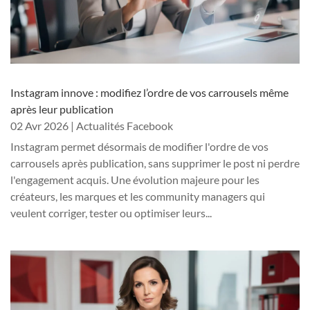
Instagram innove : modifiez l’ordre de vos carrousels même
après leur publication
02 Avr 2026
|
Actualités Facebook
Instagram permet désormais de modifier l'ordre de vos
carrousels après publication, sans supprimer le post ni perdre
l'engagement acquis. Une évolution majeure pour les
créateurs, les marques et les community managers qui
veulent corriger, tester ou optimiser leurs...