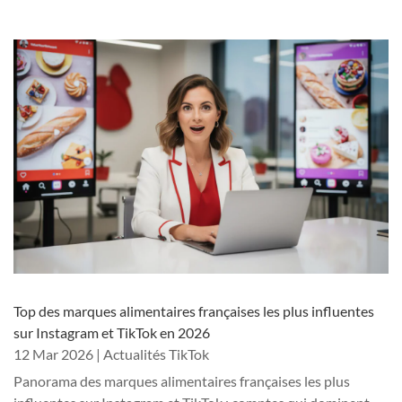
Top des marques alimentaires françaises les plus influentes
sur Instagram et TikTok en 2026
12 Mar 2026
|
Actualités TikTok
Panorama des marques alimentaires françaises les plus