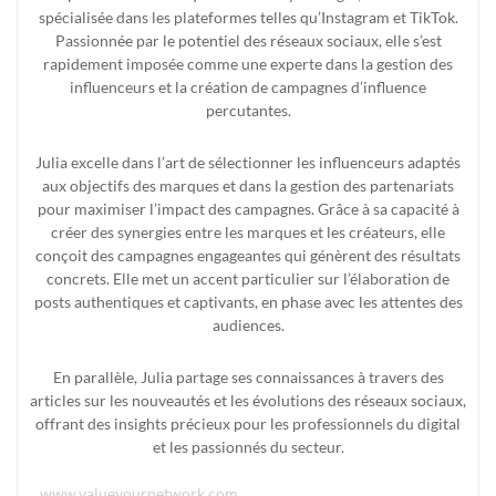
spécialisée dans les plateformes telles qu’Instagram et TikTok.
Passionnée par le potentiel des réseaux sociaux, elle s’est
rapidement imposée comme une experte dans la gestion des
influenceurs et la création de campagnes d’influence
percutantes.
Julia excelle dans l’art de sélectionner les influenceurs adaptés
aux objectifs des marques et dans la gestion des partenariats
pour maximiser l’impact des campagnes. Grâce à sa capacité à
créer des synergies entre les marques et les créateurs, elle
conçoit des campagnes engageantes qui génèrent des résultats
concrets. Elle met un accent particulier sur l’élaboration de
posts authentiques et captivants, en phase avec les attentes des
audiences.
En parallèle, Julia partage ses connaissances à travers des
articles sur les nouveautés et les évolutions des réseaux sociaux,
offrant des insights précieux pour les professionnels du digital
et les passionnés du secteur.
www.valueyournetwork.com