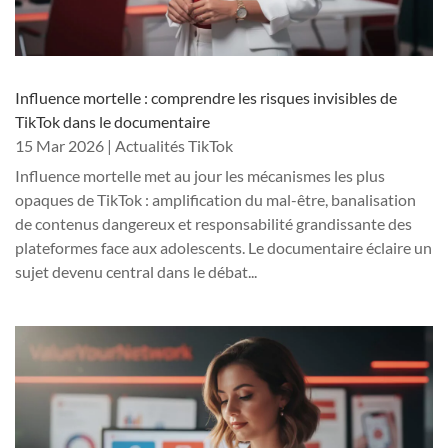
Influence mortelle : comprendre les risques invisibles de
TikTok dans le documentaire
15 Mar 2026
|
Actualités TikTok
Influence mortelle met au jour les mécanismes les plus
opaques de TikTok : amplification du mal-être, banalisation
de contenus dangereux et responsabilité grandissante des
plateformes face aux adolescents. Le documentaire éclaire un
sujet devenu central dans le débat...