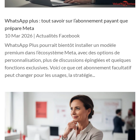
WhatsApp plus : tout savoir sur l’abonnement payant que
prépare Meta
10 Mar 2026
|
Actualités Facebook
WhatsApp Plus pourrait bientôt installer un modèle
premium dans l’écosystème Meta, avec des options de
personnalisation, plus de discussions épinglées et quelques
fonctions exclusives. Voici ce que cet abonnement facultatif
peut changer pour les usages, la stratégie...