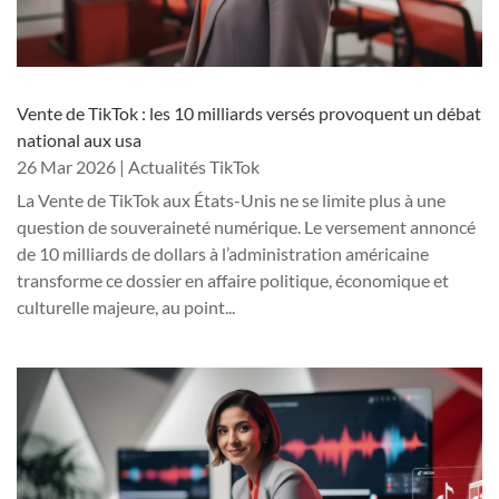
Vente de TikTok : les 10 milliards versés provoquent un débat
national aux usa
26 Mar 2026
|
Actualités TikTok
La Vente de TikTok aux États-Unis ne se limite plus à une
question de souveraineté numérique. Le versement annoncé
de 10 milliards de dollars à l’administration américaine
transforme ce dossier en affaire politique, économique et
culturelle majeure, au point...