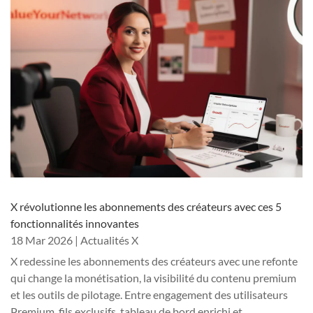
X révolutionne les abonnements des créateurs avec ces 5
fonctionnalités innovantes
18 Mar 2026
|
Actualités X
X redessine les abonnements des créateurs avec une refonte
qui change la monétisation, la visibilité du contenu premium
et les outils de pilotage. Entre engagement des utilisateurs
Premium, fils exclusifs, tableau de bord enrichi et