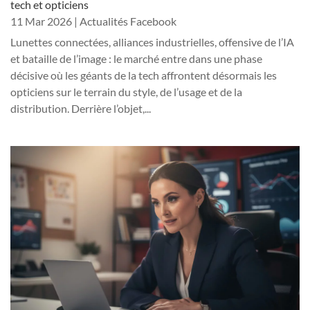
tech et opticiens
11 Mar 2026
|
Actualités Facebook
Lunettes connectées, alliances industrielles, offensive de l’IA
et bataille de l’image : le marché entre dans une phase
décisive où les géants de la tech affrontent désormais les
opticiens sur le terrain du style, de l’usage et de la
distribution. Derrière l’objet,...