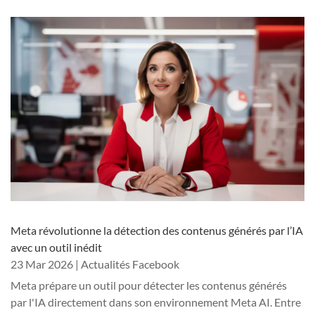
Meta révolutionne la détection des contenus générés par l’IA
avec un outil inédit
23 Mar 2026
|
Actualités Facebook
Meta prépare un outil pour détecter les contenus générés
par l'IA directement dans son environnement Meta AI. Entre