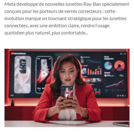
Meta développe de nouvelles lunettes Ray-Ban spécialement
conçues pour les porteurs de verres correcteurs : cette
évolution marque un tournant stratégique pour les lunettes
connectées, avec une ambition claire, rendre l’usage
quotidien plus naturel, plus confortable...