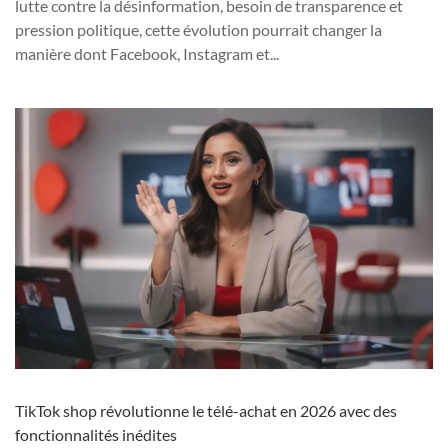
lutte contre la désinformation, besoin de transparence et
pression politique, cette évolution pourrait changer la
manière dont Facebook, Instagram et...
TikTok shop révolutionne le télé-achat en 2026 avec des
fonctionnalités inédites