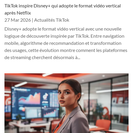
TikTok inspire Disney+ qui adopte le format vidéo vertical
après Netflix
27 Mar 2026
|
Actualités TikTok
Disney+ adopte le format vidéo vertical avec une nouvelle
logique de découverte inspirée par TikTok. Entre navigation
mobile, algorithme de recommandation et transformation
des usages, cette évolution montre comment les plateformes
de streaming cherchent désormais à...