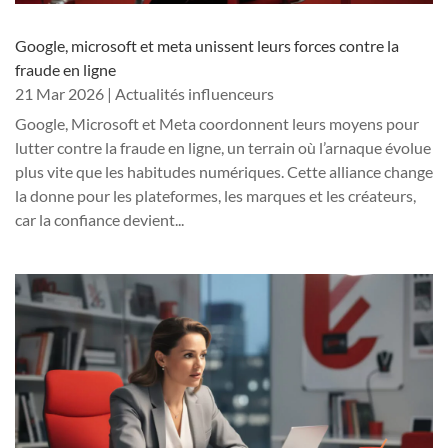
Google, microsoft et meta unissent leurs forces contre la
fraude en ligne
21 Mar 2026
|
Actualités influenceurs
Google, Microsoft et Meta coordonnent leurs moyens pour
lutter contre la fraude en ligne, un terrain où l’arnaque évolue
plus vite que les habitudes numériques. Cette alliance change
la donne pour les plateformes, les marques et les créateurs,
car la confiance devient...