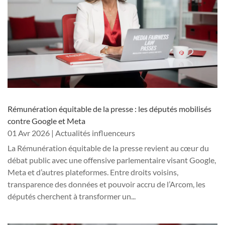
Rémunération équitable de la presse : les députés mobilisés
contre Google et Meta
01 Avr 2026
|
Actualités influenceurs
La Rémunération équitable de la presse revient au cœur du
débat public avec une offensive parlementaire visant Google,
Meta et d’autres plateformes. Entre droits voisins,
transparence des données et pouvoir accru de l’Arcom, les
députés cherchent à transformer un...