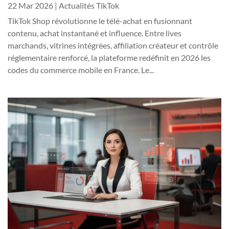
22 Mar 2026
|
Actualités TikTok
TikTok Shop révolutionne le télé-achat en fusionnant
contenu, achat instantané et influence. Entre lives
marchands, vitrines intégrées, affiliation créateur et contrôle
réglementaire renforcé, la plateforme redéfinit en 2026 les
codes du commerce mobile en France. Le...