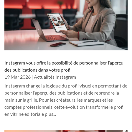
Instagram vous offre la possibilité de personnaliser l’aperçu
des publications dans votre profil
19 Mar 2026
|
Actualités Instagram
Instagram change la logique du profil visuel en permettant de
personnaliser l’aperçu des publications et de reprendre la
main sur la grille. Pour les créateurs, les marques et les
comptes professionnels, cette évolution transforme le profil
en vitrine éditoriale plus...