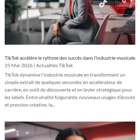
TikTok accélère le rythme des succès dans l’industrie musicale
25 Mar 2026
|
Actualités TikTok
TikTok dynamise l'industrie musicale en transformant un
simple extrait de quelques secondes en accélérateur de
carrière, en outil de découverte et en levier stratégique pour
les labels. Entre viralité fulgurante, nouveaux usages d’écoute
et pression créative, la...