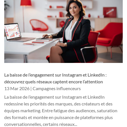
La baisse de l’engagement sur Instagram et LinkedIn :
découvrez quels réseaux captent encore l’attention
13 Mar 2026
|
Campagnes influenceurs
La baisse de l’engagement sur Instagram et LinkedIn
redessine les priorités des marques, des créateurs et des
équipes marketing. Entre fatigue des audiences, saturation
des formats et montée en puissance de plateformes plus
conversationnelles, certains réseaux...