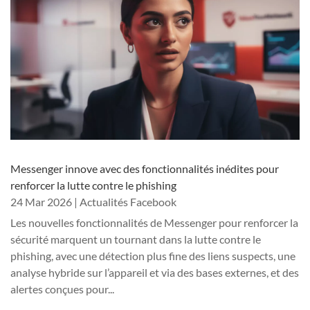
Messenger innove avec des fonctionnalités inédites pour
renforcer la lutte contre le phishing
24 Mar 2026
|
Actualités Facebook
Les nouvelles fonctionnalités de Messenger pour renforcer la
sécurité marquent un tournant dans la lutte contre le
phishing, avec une détection plus fine des liens suspects, une
analyse hybride sur l’appareil et via des bases externes, et des
alertes conçues pour...