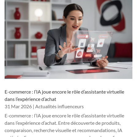
E-commerce : l’IA joue encore le rôle d’assistante virtuelle
dans l’expérience d’achat
31 Mar 2026
|
Actualités influenceurs
E-commerce : l’IA joue encore le rôle d’assistante virtuelle
dans l’expérience d’achat. Entre découverte de produits,
comparaison, recherche visuelle et recommandations, IA