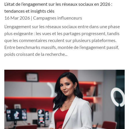
L’état de l’engagement sur les réseaux sociaux en 2026 :
tendances et insights clés
16 Mar 2026
|
Campagnes influenceurs
L’engagement sur les réseaux sociaux entre dans une phase
plus exigeante : les vues et les partages progressent, tandis
que les commentaires reculent sur plusieurs plateformes.
Entre benchmarks massifs, montée de l’engagement passif,
poids croissant de la recherche...