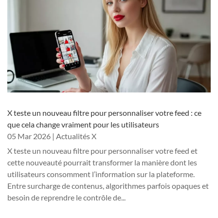
X teste un nouveau filtre pour personnaliser votre feed : ce
que cela change vraiment pour les utilisateurs
05 Mar 2026
|
Actualités X
X teste un nouveau filtre pour personnaliser votre feed et
cette nouveauté pourrait transformer la manière dont les
utilisateurs consomment l’information sur la plateforme.
Entre surcharge de contenus, algorithmes parfois opaques et
besoin de reprendre le contrôle de...