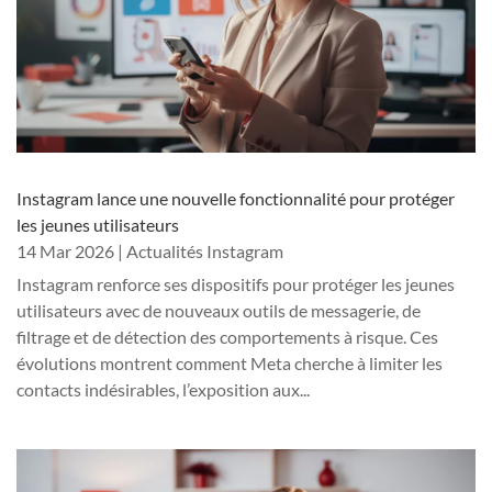
Instagram lance une nouvelle fonctionnalité pour protéger
les jeunes utilisateurs
14 Mar 2026
|
Actualités Instagram
Instagram renforce ses dispositifs pour protéger les jeunes
utilisateurs avec de nouveaux outils de messagerie, de
filtrage et de détection des comportements à risque. Ces
évolutions montrent comment Meta cherche à limiter les
contacts indésirables, l’exposition aux...