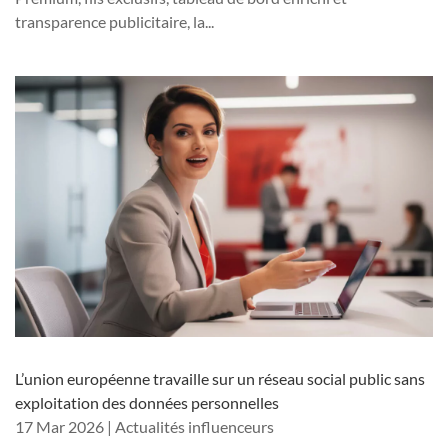
transparence publicitaire, la...
L’union européenne travaille sur un réseau social public sans
exploitation des données personnelles
17 Mar 2026
|
Actualités influenceurs