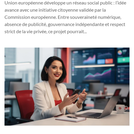
Union européenne développe un réseau social public : l’idée
avance avec une initiative citoyenne validée par la
Commission européenne. Entre souveraineté numérique,
absence de publicité, gouvernance indépendante et respect
strict de la vie privée, ce projet pourrait...