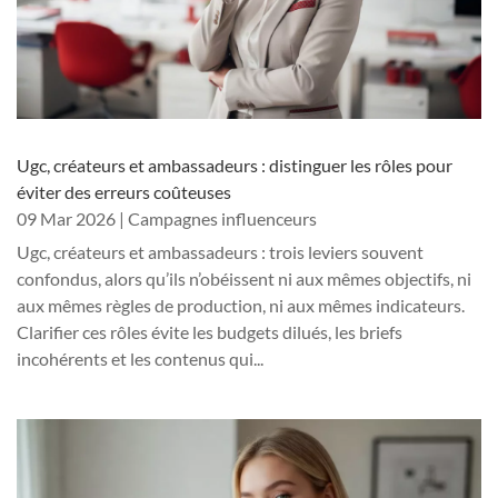
Ugc, créateurs et ambassadeurs : distinguer les rôles pour
éviter des erreurs coûteuses
09 Mar 2026
|
Campagnes influenceurs
Ugc, créateurs et ambassadeurs : trois leviers souvent
confondus, alors qu’ils n’obéissent ni aux mêmes objectifs, ni
aux mêmes règles de production, ni aux mêmes indicateurs.
Clarifier ces rôles évite les budgets dilués, les briefs
incohérents et les contenus qui...